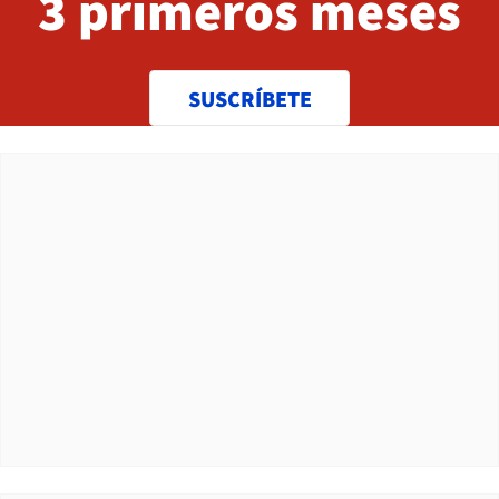
3 primeros meses
SUSCRÍBETE