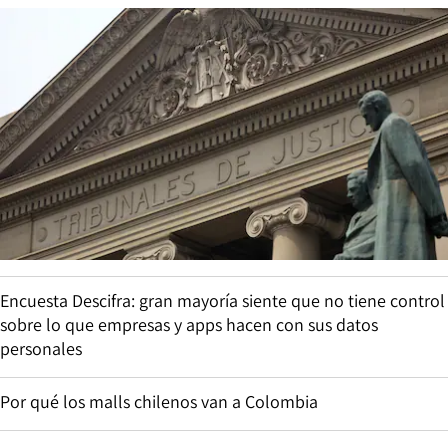
Encuesta Descifra: gran mayoría siente que no tiene control
sobre lo que empresas y apps hacen con sus datos
personales
Por qué los malls chilenos van a Colombia