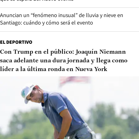
Anuncian un “fenómeno inusual” de lluvia y nieve en
Santiago: cuándo y cómo será el evento
EL DEPORTIVO
Con Trump en el público: Joaquín Niemann
saca adelante una dura jornada y llega como
líder a la última ronda en Nueva York