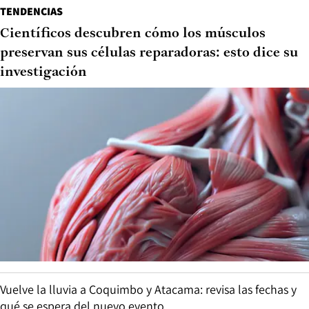
TENDENCIAS
Científicos descubren cómo los músculos
preservan sus células reparadoras: esto dice su
investigación
Vuelve la lluvia a Coquimbo y Atacama: revisa las fechas y
qué se espera del nuevo evento