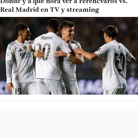
Dónde y a qué hora ver a Ferencvaros vs.
Real Madrid en TV y streaming