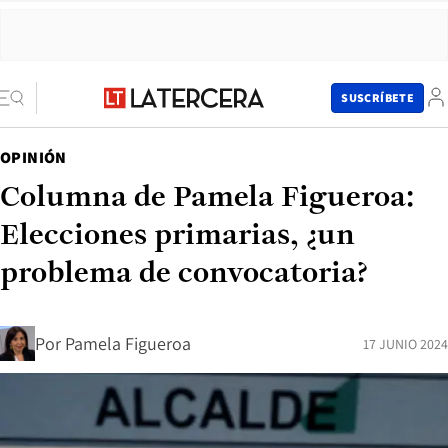
SUSCRÍBETE
OPINIÓN
Columna de Pamela Figueroa:
Elecciones primarias, ¿un
problema de convocatoria?
Por
Pamela Figueroa
17 JUNIO 2024