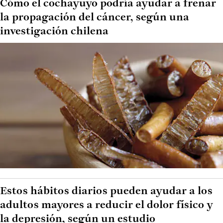
Cómo el cochayuyo podría ayudar a frenar
la propagación del cáncer, según una
investigación chilena
Estos hábitos diarios pueden ayudar a los
adultos mayores a reducir el dolor físico y
la depresión, según un estudio