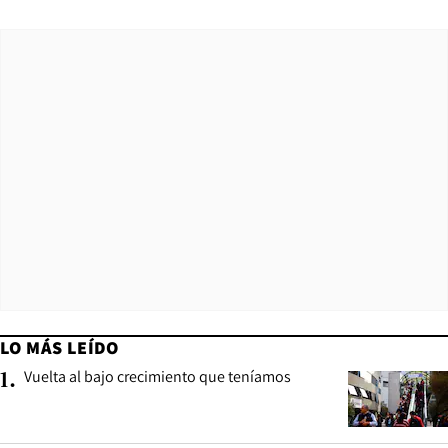
LO MÁS LEÍDO
Vuelta al bajo crecimiento que teníamos
1
.