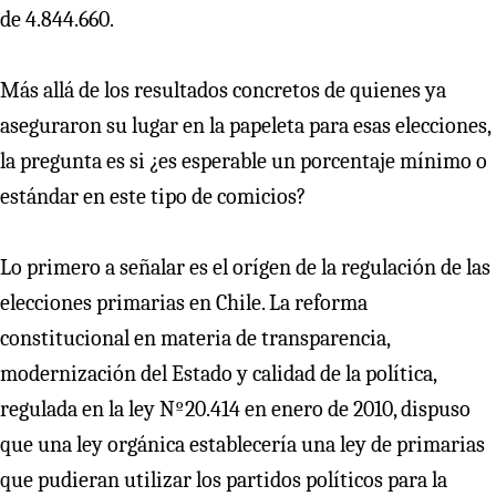
de 4.844.660.
Más allá de los resultados concretos de quienes ya
aseguraron su lugar en la papeleta para esas elecciones,
la pregunta es si ¿es esperable un porcentaje mínimo o
estándar en este tipo de comicios?
Lo primero a señalar es el orígen de la regulación de las
elecciones primarias en Chile. La reforma
constitucional en materia de transparencia,
modernización del Estado y calidad de la política,
regulada en la ley Nº20.414 en enero de 2010, dispuso
que una ley orgánica establecería una ley de primarias
que pudieran utilizar los partidos políticos para la