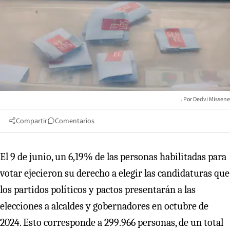
Dedvi Missene
Compartir
Comentarios
El 9 de junio, un 6,19% de las personas habilitadas para
votar ejecieron su derecho a elegir las candidaturas que
los partidos políticos y pactos presentarán a las
elecciones a alcaldes y gobernadores en octubre de
2024. Esto corresponde a 299.966 personas, de un total