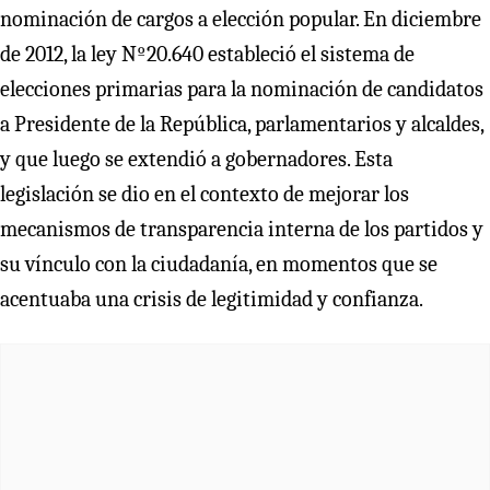
nominación de cargos a elección popular. En diciembre
de 2012, la ley Nº20.640 estableció el sistema de
elecciones primarias para la nominación de candidatos
a Presidente de la República, parlamentarios y alcaldes,
y que luego se extendió a gobernadores. Esta
legislación se dio en el contexto de mejorar los
mecanismos de transparencia interna de los partidos y
su vínculo con la ciudadanía, en momentos que se
acentuaba una crisis de legitimidad y confianza.