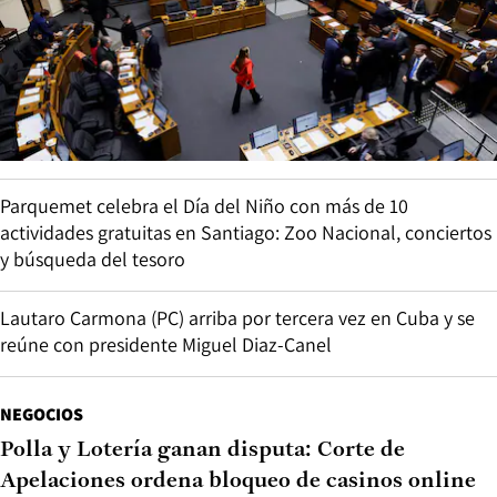
Parquemet celebra el Día del Niño con más de 10
actividades gratuitas en Santiago: Zoo Nacional, conciertos
y búsqueda del tesoro
Lautaro Carmona (PC) arriba por tercera vez en Cuba y se
reúne con presidente Miguel Diaz-Canel
NEGOCIOS
Polla y Lotería ganan disputa: Corte de
Apelaciones ordena bloqueo de casinos online