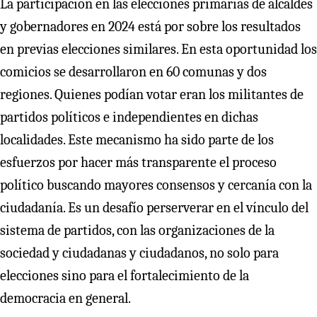
La participación en las elecciones primarias de alcaldes
y gobernadores en 2024 está por sobre los resultados
en previas elecciones similares. En esta oportunidad los
comicios se desarrollaron en 60 comunas y dos
regiones. Quienes podían votar eran los militantes de
partidos políticos e independientes en dichas
localidades. Este mecanismo ha sido parte de los
esfuerzos por hacer más transparente el proceso
político buscando mayores consensos y cercanía con la
ciudadanía. Es un desafío perserverar en el vínculo del
sistema de partidos, con las organizaciones de la
sociedad y ciudadanas y ciudadanos, no solo para
elecciones sino para el fortalecimiento de la
democracia en general.