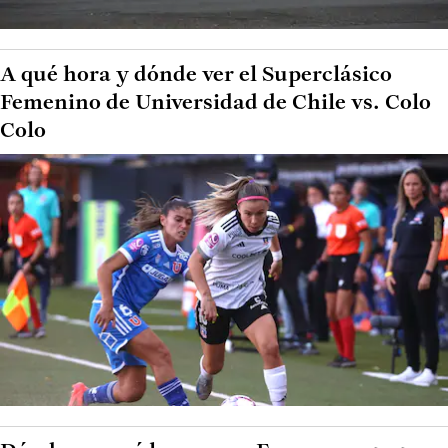
A qué hora y dónde ver el Superclásico
Femenino de Universidad de Chile vs. Colo
Colo