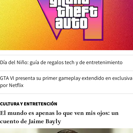
Día del Niño: guía de regalos tech y de entretenimiento
GTA VI presenta su primer gameplay extendido en exclusiva
por Netflix
CULTURA Y ENTRETENCIÓN
El mundo es apenas lo que ven mis ojos: un
cuento de Jaime Bayly