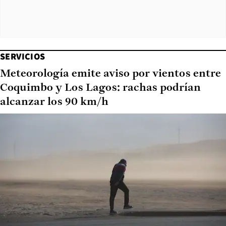
SERVICIOS
Meteorología emite aviso por vientos entre
Coquimbo y Los Lagos: rachas podrían
alcanzar los 90 km/h