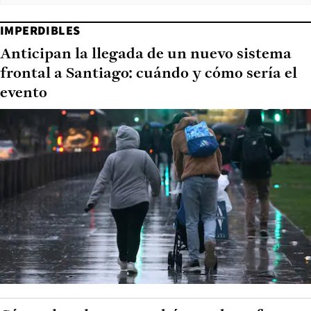
IMPERDIBLES
Anticipan la llegada de un nuevo sistema
frontal a Santiago: cuándo y cómo sería el
evento