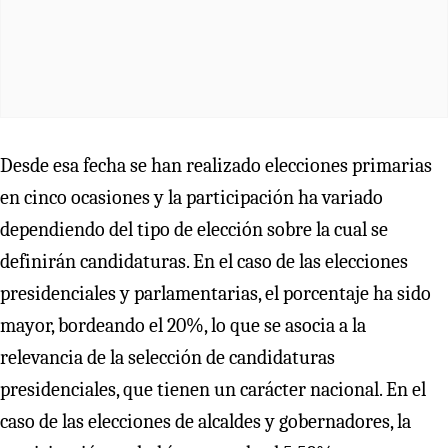
Desde esa fecha se han realizado elecciones primarias
en cinco ocasiones y la participación ha variado
dependiendo del tipo de elección sobre la cual se
definirán candidaturas. En el caso de las elecciones
presidenciales y parlamentarias, el porcentaje ha sido
mayor, bordeando el 20%, lo que se asocia a la
relevancia de la selección de candidaturas
presidenciales, que tienen un carácter nacional. En el
caso de las elecciones de alcaldes y gobernadores, la