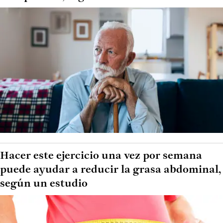
Hacer este ejercicio una vez por semana
puede ayudar a reducir la grasa abdominal,
según un estudio