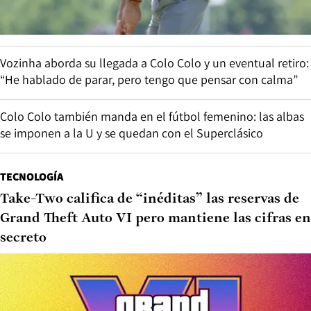
Vozinha aborda su llegada a Colo Colo y un eventual retiro:
“He hablado de parar, pero tengo que pensar con calma”
Colo Colo también manda en el fútbol femenino: las albas
se imponen a la U y se quedan con el Superclásico
TECNOLOGÍA
Take-Two califica de “inéditas” las reservas de
Grand Theft Auto VI pero mantiene las cifras en
secreto