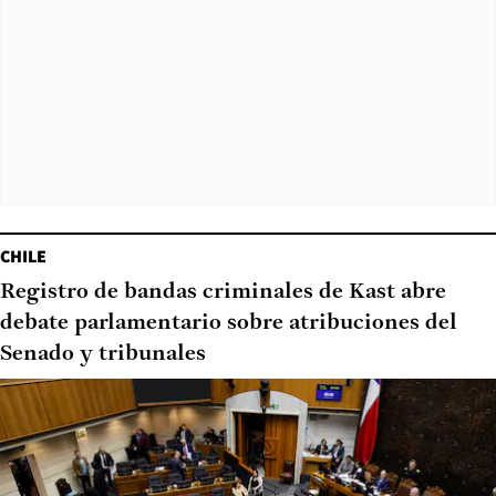
CHILE
Registro de bandas criminales de Kast abre
debate parlamentario sobre atribuciones del
Senado y tribunales