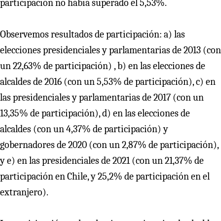
participación no había superado el 5,53%.
Observemos resultados de participación: a) las
elecciones presidenciales y parlamentarias de 2013 (con
un 22,63% de participación) , b) en las elecciones de
alcaldes de 2016 (con un 5,53% de participación), c) en
las presidenciales y parlamentarias de 2017 (con un
13,35% de participación), d) en las elecciones de
alcaldes (con un 4,37% de participación) y
gobernadores de 2020 (con un 2,87% de participación),
y e) en las presidenciales de 2021 (con un 21,37% de
participación en Chile, y 25,2% de participación en el
extranjero).