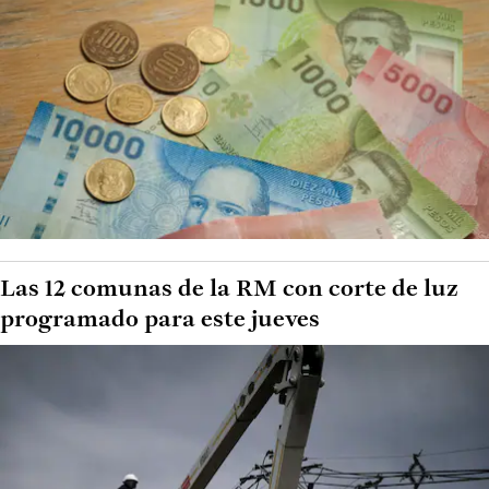
Las 12 comunas de la RM con corte de luz
programado para este jueves