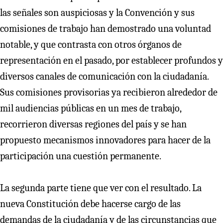
las señales son auspiciosas y la Convención y sus
comisiones de trabajo han demostrado una voluntad
notable, y que contrasta con otros órganos de
representación en el pasado, por establecer profundos y
diversos canales de comunicación con la ciudadanía.
Sus comisiones provisorias ya recibieron alrededor de
mil audiencias públicas en un mes de trabajo,
recorrieron diversas regiones del país y se han
propuesto mecanismos innovadores para hacer de la
participación una cuestión permanente.
La segunda parte tiene que ver con el resultado. La
nueva Constitución debe hacerse cargo de las
demandas de la ciudadanía y de las circunstancias que