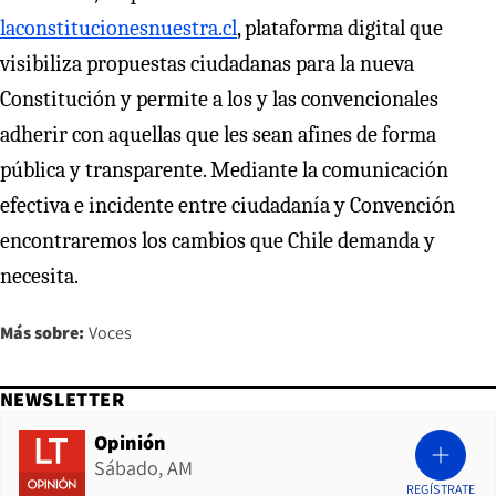
laconstitucionesnuestra.cl
, plataforma digital que
visibiliza propuestas ciudadanas para la nueva
Constitución y permite a los y las convencionales
adherir con aquellas que les sean afines de forma
pública y transparente. Mediante la comunicación
efectiva e incidente entre ciudadanía y Convención
encontraremos los cambios que Chile demanda y
necesita.
Más sobre:
Voces
NEWSLETTER
Opinión
Sábado, AM
REGÍSTRATE