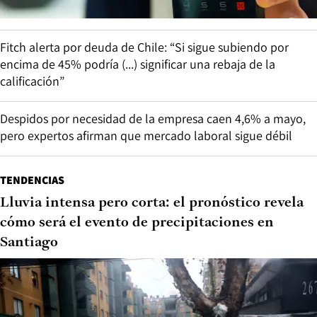
Fitch alerta por deuda de Chile: “Si sigue subiendo por
encima de 45% podría (...) significar una rebaja de la
calificación”
Despidos por necesidad de la empresa caen 4,6% a mayo,
pero expertos afirman que mercado laboral sigue débil
TENDENCIAS
Lluvia intensa pero corta: el pronóstico revela
cómo será el evento de precipitaciones en
Santiago