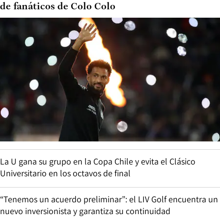
de fanáticos de Colo Colo
La U gana su grupo en la Copa Chile y evita el Clásico
Universitario en los octavos de final
“Tenemos un acuerdo preliminar”: el LIV Golf encuentra un
nuevo inversionista y garantiza su continuidad