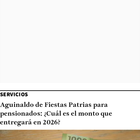
SERVICIOS
Aguinaldo de Fiestas Patrias para
pensionados: ¿Cuál es el monto que
entregará en 2026?