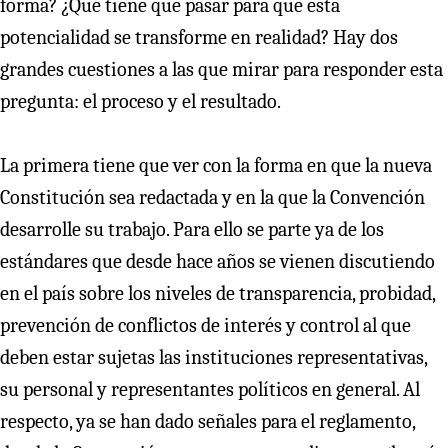
forma? ¿Qué tiene que pasar para que esta
potencialidad se transforme en realidad? Hay dos
grandes cuestiones a las que mirar para responder esta
pregunta: el proceso y el resultado.
La primera tiene que ver con la forma en que la nueva
Constitución sea redactada y en la que la Convención
desarrolle su trabajo. Para ello se parte ya de los
estándares que desde hace años se vienen discutiendo
en el país sobre los niveles de transparencia, probidad,
prevención de conflictos de interés y control al que
deben estar sujetas las instituciones representativas,
su personal y representantes políticos en general. Al
respecto, ya se han dado señales para el reglamento,