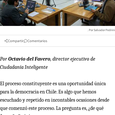
Salvador Pedrini
Compartir
Comentarios
Por
Octavio del Favero
, director ejecutivo de
Ciudadanía Inteligente
El proceso constituyente es una oportunidad única
para la democracia en Chile. Es algo que hemos
escuchado y repetido en incontables ocasiones desde
que comenzó este proceso. La pregunta es, ¿de qué