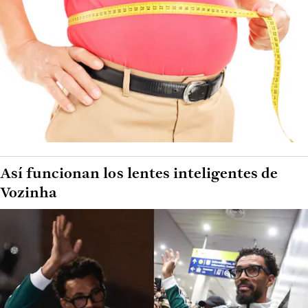
Así funcionan los lentes inteligentes de
Vozinha