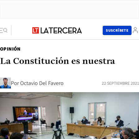
SUSCRÍBETE
OPINIÓN
La Constitución es nuestra
Por
Octavio Del Favero
22 SEPTIEMBRE 2021