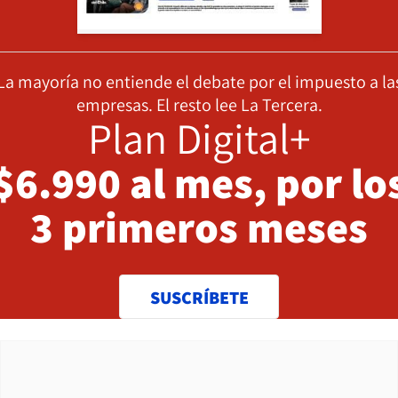
La mayoría no entiende el debate por el impuesto a la
empresas. El resto lee La Tercera.
Plan Digital+
$6.990 al mes, por lo
3 primeros meses
SUSCRÍBETE