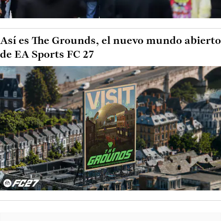
Así es The Grounds, el nuevo mundo abierto
de EA Sports FC 27