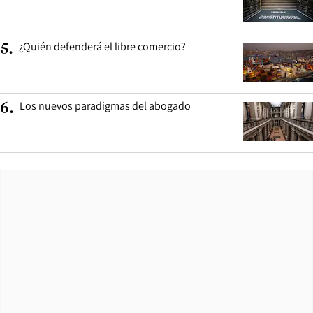
¿Quién defenderá el libre comercio?
5
.
Los nuevos paradigmas del abogado
6
.