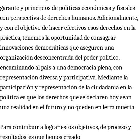
garante y principios de políticas económicas y fiscales
con perspectiva de derechos humanos. Adicionalmente,
y con el objetivo de hacer efectivos esos derechos en la
práctica, tenemos la oportunidad de consagrar
innovaciones democráticas que aseguren una
organización desconcentrada del poder político,
encaminando al país a una democracia plena, con
representación diversa y participativa. Mediante la
participación y representación de la ciudadanía en la
política es que los derechos que se declaren hoy sean
una realidad en el futuro y no queden en letra muerta.
Para contribuir a lograr estos objetivos, de proceso y
resultados, es que hemos creado