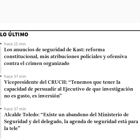
LO ÚLTIMO
hace 15 min
Los anuncios de seguridad de Kast: reforma
constitucional, más atribuciones policiales y ofensiva
contra el crimen organizado
hace 37 min
Vicepresidente del CRUCH: “Tenemos que tener la
capacidad de persuadir al Ejecutivo de que investigación
no es gasto, es inversión”
hace 37 min
Alcalde Toledo: “Existe un abandono del Ministerio de
Seguridad y del delegado, la agenda de seguridad está para
la tele”