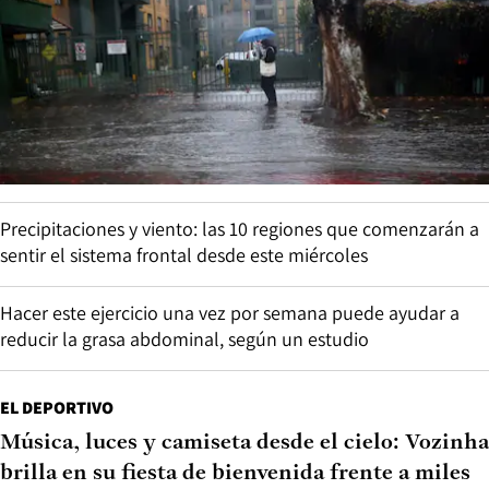
Precipitaciones y viento: las 10 regiones que comenzarán a
sentir el sistema frontal desde este miércoles
Hacer este ejercicio una vez por semana puede ayudar a
reducir la grasa abdominal, según un estudio
EL DEPORTIVO
Música, luces y camiseta desde el cielo: Vozinha
brilla en su fiesta de bienvenida frente a miles