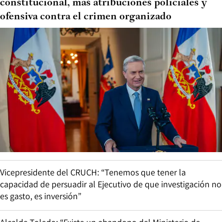
constitucional, más atribuciones policiales y
ofensiva contra el crimen organizado
Vicepresidente del CRUCH: “Tenemos que tener la
capacidad de persuadir al Ejecutivo de que investigación no
es gasto, es inversión”