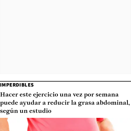
IMPERDIBLES
Hacer este ejercicio una vez por semana
puede ayudar a reducir la grasa abdominal,
según un estudio