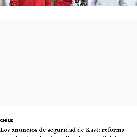
CHILE
Los anuncios de seguridad de Kast: reforma