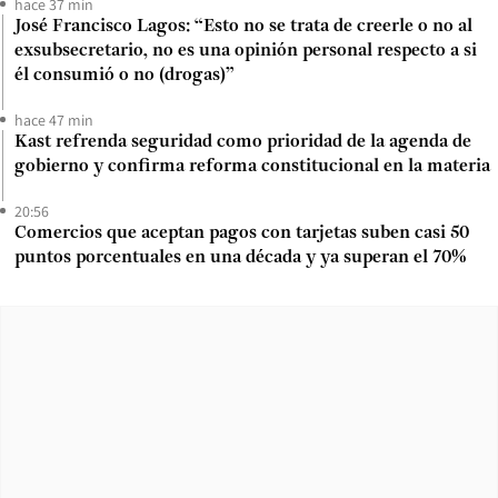
hace 37 min
José Francisco Lagos: “Esto no se trata de creerle o no al
exsubsecretario, no es una opinión personal respecto a si
él consumió o no (drogas)”
hace 47 min
Kast refrenda seguridad como prioridad de la agenda de
gobierno y confirma reforma constitucional en la materia
20:56
Comercios que aceptan pagos con tarjetas suben casi 50
puntos porcentuales en una década y ya superan el 70%