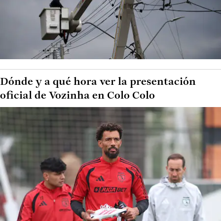
Dónde y a qué hora ver la presentación
oficial de Vozinha en Colo Colo