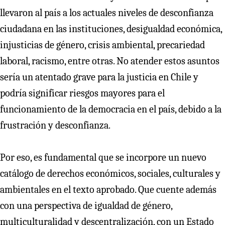
llevaron al país a los actuales niveles de desconfianza
ciudadana en las instituciones, desigualdad económica,
injusticias de género, crisis ambiental, precariedad
laboral, racismo, entre otras. No atender estos asuntos
sería un atentado grave para la justicia en Chile y
podría significar riesgos mayores para el
funcionamiento de la democracia en el país, debido a la
frustración y desconfianza.
Por eso, es fundamental que se incorpore un nuevo
catálogo de derechos económicos, sociales, culturales y
ambientales en el texto aprobado. Que cuente además
con una perspectiva de igualdad de género,
multiculturalidad y descentralización, con un Estado