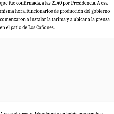
que fue confirmada, a las 21.40 por Presidencia. A esa
misma hora, funcionarios de producción del gobierno
comenzaron a instalar la tarima y a ubicar a la prensa
en el patio de Los Cañones.
A esas alturas, el Mandatario ya había empezado a