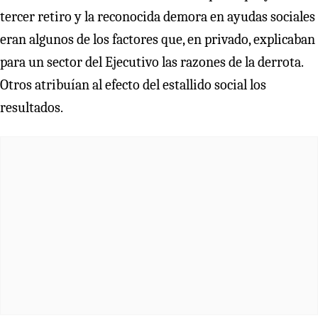
tercer retiro y la reconocida demora en ayudas sociales
eran algunos de los factores que, en privado, explicaban
para un sector del Ejecutivo las razones de la derrota.
Otros atribuían al efecto del estallido social los
resultados.