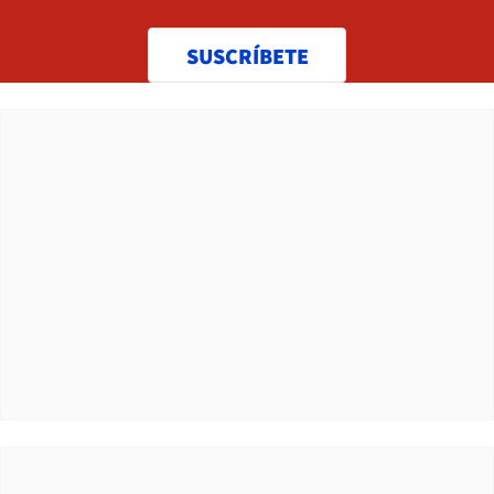
SUSCRÍBETE