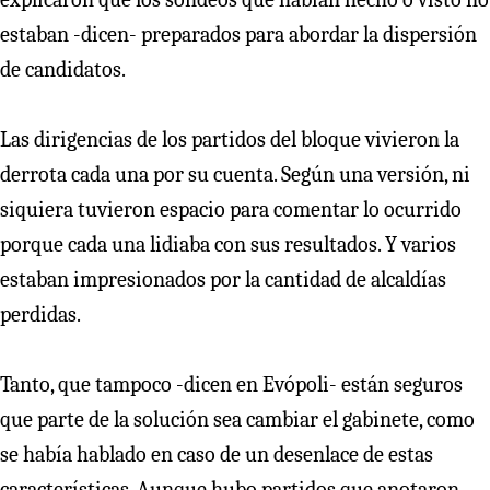
estaban -dicen- preparados para abordar la dispersión
de candidatos.
Las dirigencias de los partidos del bloque vivieron la
derrota cada una por su cuenta. Según una versión, ni
siquiera tuvieron espacio para comentar lo ocurrido
porque cada una lidiaba con sus resultados. Y varios
estaban impresionados por la cantidad de alcaldías
perdidas.
Tanto, que tampoco -dicen en Evópoli- están seguros
que parte de la solución sea cambiar el gabinete, como
se había hablado en caso de un desenlace de estas
características. Aunque hubo partidos que anotaron