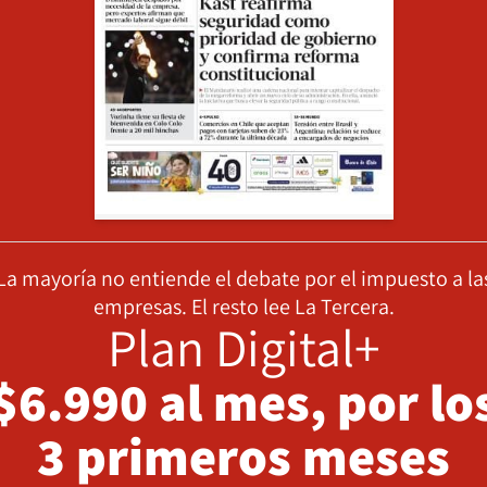
La mayoría no entiende el debate por el impuesto a la
empresas. El resto lee La Tercera.
Plan Digital+
$6.990 al mes, por lo
3 primeros meses