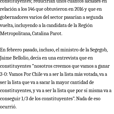
constituyentes; reducirían unos cuantos alcaldes en
relación a los 146 que obtuvieron en 2016 y que en
gobernadores varios del sector pasarían a segunda
vuelta, incluyendo a la candidata de la Región
Metropolitana, Catalina Parot.
En febrero pasado, incluso, el ministro de la Segegob,
Jaime Bellolio, decía en una entrevista que en
constituyentes “nosotros creemos que vamos a ganar
3-0: Vamos Por Chile va a ser la lista más votada, va a
ser la lista que va a sacar la mayor cantidad de
constituyentes, y va a ser la lista que por sí misma va a
conseguir 1/3 de los constituyentes”. Nada de eso
ocurrió.