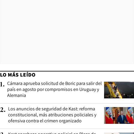
LO MÁS LEÍDO
Cámara aprueba solicitud de Boric para salir del
1
.
país en agosto por compromisos en Uruguay y
Alemania
Los anuncios de seguridad de Kast: reforma
2
.
constitucional, más atribuciones policiales y
ofensiva contra el crimen organizado