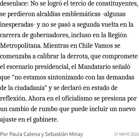
desenlace: No se logró el tercio de constituyentes,
se perdieron alcaldías emblemáticas -algunas
inesperadas- y no se pasó a segunda vuelta en la
carrera de gobernadores, incluso en la Región
Metropolitana. Mientras en Chile Vamos se
comenzaba a calibrar la derrota, que compromete
el escenario presidencial, el Mandatario señaló
que "no estamos sintonizando con las demandas
de la ciudadanía" y se declaró en estado de
reflexión. Ahora en el oficialismo se presiona por
un cambio de rumbo que puede incluir un nuevo
ajuste en el gabinete.
Por
Paula Catena
y
Sebastián Minay
17 MAYO 2021