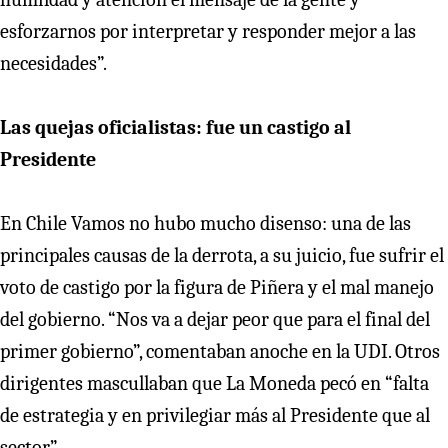
esforzarnos por interpretar y responder mejor a las
necesidades”.
Las quejas oficialistas: fue un castigo al
Presidente
En Chile Vamos no hubo mucho disenso: una de las
principales causas de la derrota, a su juicio, fue sufrir el
voto de castigo por la figura de Piñera y el mal manejo
del gobierno. “Nos va a dejar peor que para el final del
primer gobierno”, comentaban anoche en la UDI. Otros
dirigentes mascullaban que La Moneda pecó en “falta
de estrategia y en privilegiar más al Presidente que al
sector”.