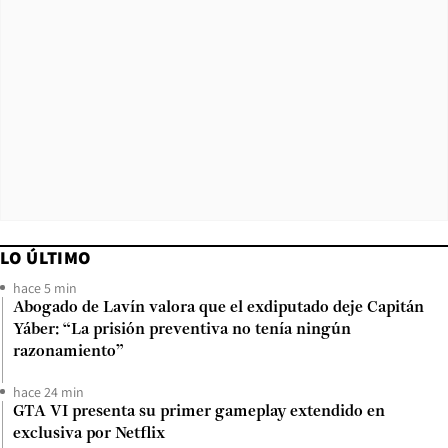
LO ÚLTIMO
hace 5 min
Abogado de Lavín valora que el exdiputado deje Capitán
Yáber: “La prisión preventiva no tenía ningún
razonamiento”
hace 24 min
GTA VI presenta su primer gameplay extendido en
exclusiva por Netflix