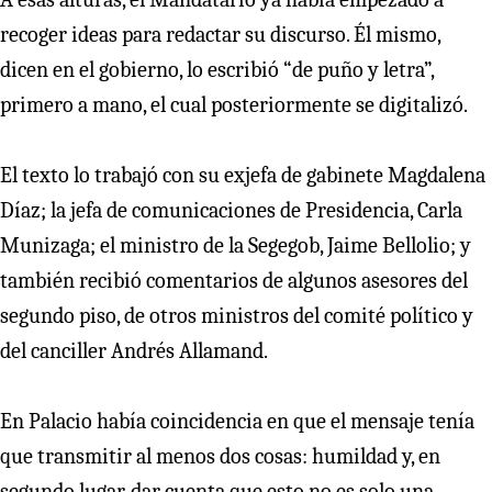
recoger ideas para redactar su discurso. Él mismo,
dicen en el gobierno, lo escribió “de puño y letra”,
primero a mano, el cual posteriormente se digitalizó.
El texto lo trabajó con su exjefa de gabinete Magdalena
Díaz; la jefa de comunicaciones de Presidencia, Carla
Munizaga; el ministro de la Segegob, Jaime Bellolio; y
también recibió comentarios de algunos asesores del
segundo piso, de otros ministros del comité político y
del canciller Andrés Allamand.
En Palacio había coincidencia en que el mensaje tenía
que transmitir al menos dos cosas: humildad y, en
segundo lugar, dar cuenta que esto no es solo una