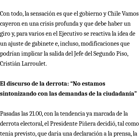
Con todo, la sensación es que el gobierno y Chile Vamos
cayeron en una crisis profunda y que debe haber un
giro y, para varios en el Ejecutivo se reactiva la idea de
un ajuste de gabinete e, incluso, modificaciones que
podrían implicar la salida del Jefe del Segundo Piso,
Cristián Larroulet.
El discurso de la derrota: “No estamos
sintonizando con las demandas de la ciudadanía”
Pasadas las 21.00, con la tendencia ya marcada de la
derrota electoral, el Presidente Piñera decidió, tal como
tenía previsto, que daría una declaración a la prensa, la