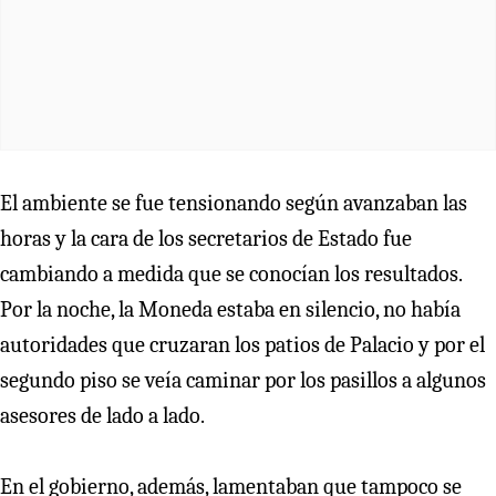
El ambiente se fue tensionando según avanzaban las
horas y la cara de los secretarios de Estado fue
cambiando a medida que se conocían los resultados.
Por la noche, la Moneda estaba en silencio, no había
autoridades que cruzaran los patios de Palacio y por el
segundo piso se veía caminar por los pasillos a algunos
asesores de lado a lado.
En el gobierno, además, lamentaban que tampoco se