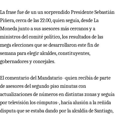
La frase fue de un un sorprendido Presidente Sebastián
Piñera, cerca de las 22.00, quien seguía, desde La
Moneda junto a sus asesores más cercanos y a
ministros del comité político, los resultados de las
mega elecciones que se desarrollaron este fin de
semana para elegir alcaldes, constituyentes,
gobernadores y concejales.
El comentario del Mandatario -quien recibía de parte
de asesores del segundo piso minutas con
actualizaciones de números en distintas zonas y seguía
por televisión los cómputos-, hacía alusión a la reñida
disputa que se estaba dando por la alcaldía de Santiago,