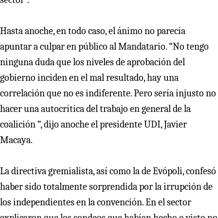
Hasta anoche, en todo caso, el ánimo no parecía
apuntar a culpar en público al Mandatario. “No tengo
ninguna duda que los niveles de aprobación del
gobierno inciden en el mal resultado, hay una
correlación que no es indiferente. Pero sería injusto no
hacer una autocrítica del trabajo en general de la
coalición “, dijo anoche el presidente UDI, Javier
Macaya.
La directiva gremialista, así como la de Evópoli, confesó
haber sido totalmente sorprendida por la irrupción de
los independientes en la convención. En el sector
explicaron que los sondeos que habían hecho o visto no