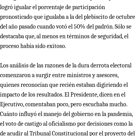
logró igualar el porcentaje de participación
pronosticado que igualaba a la del plebiscito de octubre
del año pasado cuando votó el 50% del padrón. Sólo se
destacaba que, al menos en términos de seguridad, el
proceso había sido exitoso.
Los análisis de las razones de la dura derrota electoral
comenzaron a surgir entre ministros y asesores,
quienes reconocían que recién estaban digiriendo el
impacto de los resultados. El Presidente, dicen en el
Ejecutivo, comentaban poco, pero escuchaba mucho.
Cuánto influyó el manejo del gobierno en la pandemia,
el voto de castigo al oficialismo por decisiones como la
de acudir al Tribunal Constitucional por el proyecto del