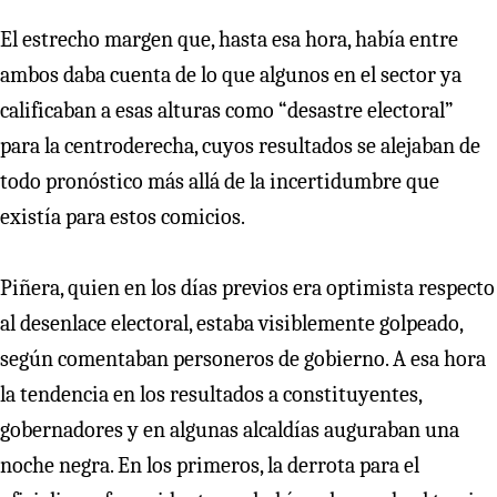
El estrecho margen que, hasta esa hora, había entre
ambos daba cuenta de lo que algunos en el sector ya
calificaban a esas alturas como “desastre electoral”
para la centroderecha, cuyos resultados se alejaban de
todo pronóstico más allá de la incertidumbre que
existía para estos comicios.
Piñera, quien en los días previos era optimista respecto
al desenlace electoral, estaba visiblemente golpeado,
según comentaban personeros de gobierno. A esa hora
la tendencia en los resultados a constituyentes,
gobernadores y en algunas alcaldías auguraban una
noche negra. En los primeros, la derrota para el