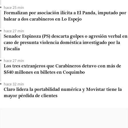
hace 25 min
Formalizan por asociación ilícita a El Panda, imputado por
balear a dos carabineros en Lo Espejo
hace 27 min
Senador Espinoza (PS) descarta golpes o agresión verbal en
caso de presunta violencia doméstica investigado por la
Fiscalía
hace 27 min
Los tres extranjeros que Carabineros detuvo con más de
$540 millones en billetes en Coquimbo
hace 32 min
Claro lidera la portabilidad numérica y Movistar tiene la
mayor pérdida de clientes