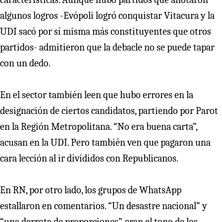
algunos logros -Evópoli logró conquistar Vitacura y la
UDI sacó por sí misma más constituyentes que otros
partidos- admitieron que la debacle no se puede tapar
con un dedo.
En el sector también leen que hubo errores en la
designación de ciertos candidatos, partiendo por Parot
en la Región Metropolitana. “No era buena carta”,
acusan en la UDI. Pero también ven que pagaron una
cara lección al ir divididos con Republicanos.
En RN, por otro lado, los grupos de WhatsApp
estallaron en comentarios. “Un desastre nacional” y
“una derrota de proporciones”, eran el tono de los