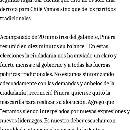
derrota para Chile Vamos sino que de los partidos
tradicionales.
Acompañado de 20 ministros del gabinete, Piñera
resumió en diez minutos su balance. “En estas
elecciones la ciudadanía nos ha enviado un claro y
fuerte mensaje al gobierno y a todas las fuerzas
políticas tradicionales. No estamos sintonizando
adecuadamente con las demandas y anhelos de la
ciudadanía”, reconoció Piñera, quien se quitó la
mascarilla para realizar su alocución. Agregó que
“estamos siendo interpelados por nuevas expresiones y
nuevos liderazgos. Es nuestro deber escuchar con
humildad y atención el mensaje de la gente y