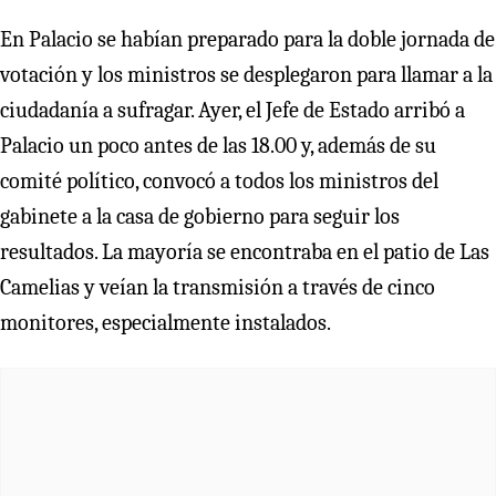
En Palacio se habían preparado para la doble jornada de
votación y los ministros se desplegaron para llamar a la
ciudadanía a sufragar. Ayer, el Jefe de Estado arribó a
Palacio un poco antes de las 18.00 y, además de su
comité político, convocó a todos los ministros del
gabinete a la casa de gobierno para seguir los
resultados. La mayoría se encontraba en el patio de Las
Camelias y veían la transmisión a través de cinco
monitores, especialmente instalados.