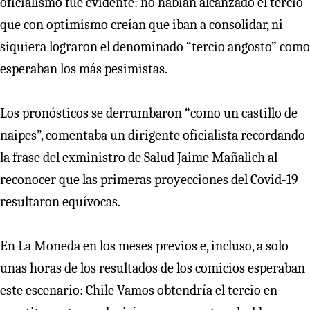
oficialismo fue evidente: no habían alcanzado el tercio
que con optimismo creían que iban a consolidar, ni
siquiera lograron el denominado “tercio angosto” como
esperaban los más pesimistas.
Los pronósticos se derrumbaron “como un castillo de
naipes”, comentaba un dirigente oficialista recordando
la frase del exministro de Salud Jaime Mañalich al
reconocer que las primeras proyecciones del Covid-19
resultaron equívocas.
En La Moneda en los meses previos e, incluso, a solo
unas horas de los resultados de los comicios esperaban
este escenario: Chile Vamos obtendría el tercio en