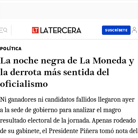
SUSCRÍBETE
POLÍTICA
La noche negra de La Moneda y
la derrota más sentida del
oficialismo
Ni ganadores ni candidatos fallidos llegaron ayer
a la sede de gobierno para analizar el magro
resultado electoral de la jornada. Apenas rodeado
de su gabinete, el Presidente Piñera tomó nota del