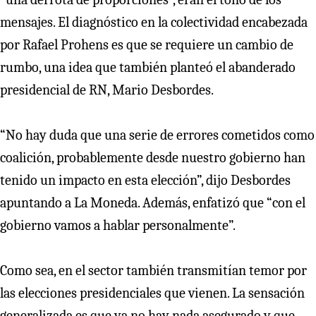
mensajes. El diagnóstico en la colectividad encabezada
por Rafael Prohens es que se requiere un cambio de
rumbo, una idea que también planteó el abanderado
presidencial de RN, Mario Desbordes.
“No hay duda que una serie de errores cometidos como
coalición, probablemente desde nuestro gobierno han
tenido un impacto en esta elección”, dijo Desbordes
apuntando a La Moneda. Además, enfatizó que “con el
gobierno vamos a hablar personalmente”.
Como sea, en el sector también transmitían temor por
las elecciones presidenciales que vienen. La sensación
generalizada es que ya no hay nada asegurado y que