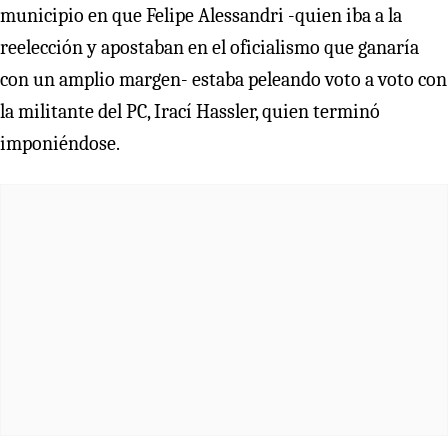
municipio en que Felipe Alessandri -quien iba a la
reelección y apostaban en el oficialismo que ganaría
con un amplio margen- estaba peleando voto a voto con
la militante del PC, Irací Hassler, quien terminó
imponiéndose.