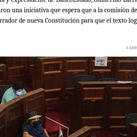
zaron una iniciativa que espera que a la comisión 
orrador de nueva Constitución para que el texto lo
4 ABR