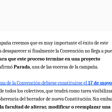
mpaña creemos que es muy importante el éxito de este
 desaparecer si finalmente la Convención no llega a pue
ra que este proceso termine en una proyecto
 afirmó
Parada
, una de las voceras de la campaña.
ma de la Convención debiese constituirse el
17 de mayo
de todos los colectivos, que tendrá como tarea visibiliza
oherencia del borrador de nueva Constitución. Sin emba
la facultad de alterar, modificar o reemplazar una