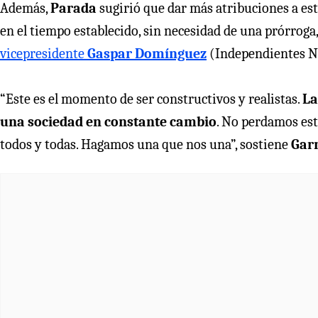
Además,
Parada
sugirió que dar más atribuciones a e
en el tiempo establecido, sin necesidad de una prórroga
vicepresidente
Gaspar Domínguez
(Independientes N
“Este es el momento de ser constructivos y realistas.
La
una sociedad en constante cambio
. No perdamos est
todos y todas. Hagamos una que nos una”, sostiene
Gar