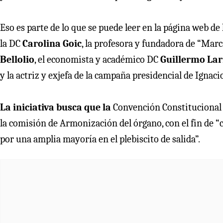
Eso es parte de lo que se puede leer en la página web 
la DC
Carolina Goic
, la profesora y fundadora de “Mar
Bellolio
, el economista y académico DC
Guillermo Lar
y la actriz y exjefa de la campaña presidencial de Ignac
La iniciativa busca que la
Convención Constitucional 
la comisión de Armonización del órgano, con el fin de 
por una amplia mayoría en el plebiscito de salida”.