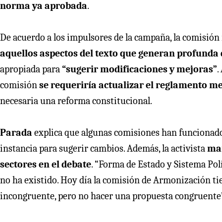
norma ya aprobada
.
De acuerdo a los impulsores de la campaña, la comisión
aquellos aspectos del texto que generan profunda 
apropiada para
“sugerir modificaciones y mejoras”
.
comisión
se requeriría actualizar el reglamento med
necesaria una reforma constitucional.
Parada
explica que algunas comisiones han funcionado
instancia para sugerir cambios. Además, la activista
man
sectores en el debate
. “Forma de Estado y Sistema Pol
no ha existido. Hoy día la comisión de Armonización ti
incongruente, pero no hacer una propuesta congruente