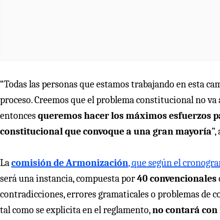
“Todas las personas que estamos trabajando en esta ca
proceso. Creemos que el problema constitucional no va a
entonces
queremos hacer los máximos esfuerzos pa
constitucional que convoque a una gran mayoría
”,
La
comisión de Armonización
, que según el cronogra
será una instancia, compuesta por
40 convencionales
contradicciones, errores gramaticales o problemas de c
tal como se explicita en el reglamento,
no contará con 