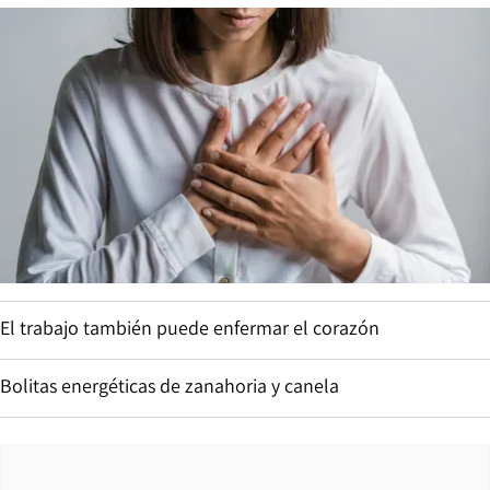
El trabajo también puede enfermar el corazón
Bolitas energéticas de zanahoria y canela