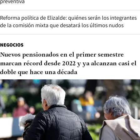
preventiva
Reforma política de Elizalde: quiénes serán los integrantes
de la comisión mixta que desatará los últimos nudos
NEGOCIOS
Nuevos pensionados en el primer semestre
marcan récord desde 2022 y ya alcanzan casi el
doble que hace una década