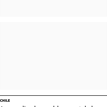
CHILE