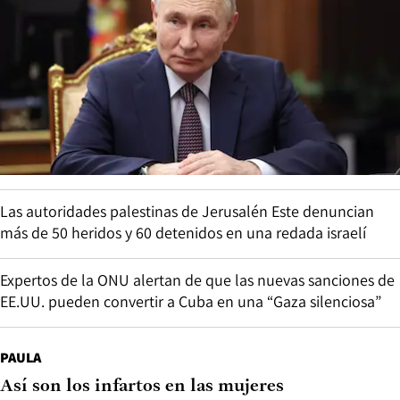
Las autoridades palestinas de Jerusalén Este denuncian
más de 50 heridos y 60 detenidos en una redada israelí
Expertos de la ONU alertan de que las nuevas sanciones de
EE.UU. pueden convertir a Cuba en una “Gaza silenciosa”
PAULA
Así son los infartos en las mujeres