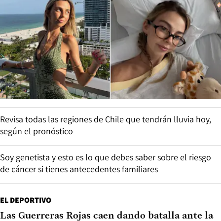
Revisa todas las regiones de Chile que tendrán lluvia hoy,
según el pronóstico
Soy genetista y esto es lo que debes saber sobre el riesgo
de cáncer si tienes antecedentes familiares
EL DEPORTIVO
Las Guerreras Rojas caen dando batalla ante la