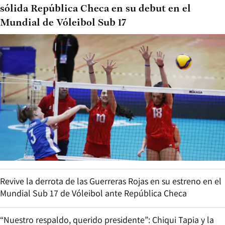
sólida República Checa en su debut en el
Mundial de Vóleibol Sub 17
Revive la derrota de las Guerreras Rojas en su estreno en el
Mundial Sub 17 de Vóleibol ante República Checa
“Nuestro respaldo, querido presidente”: Chiqui Tapia y la