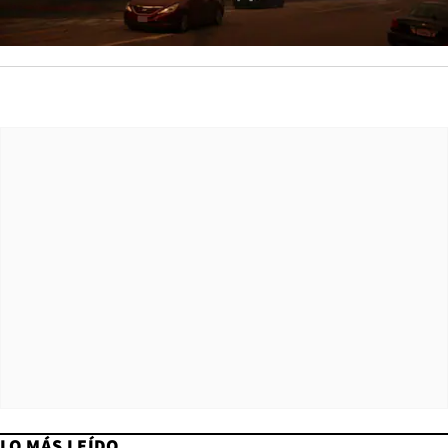
LO MÁS LEÍDO