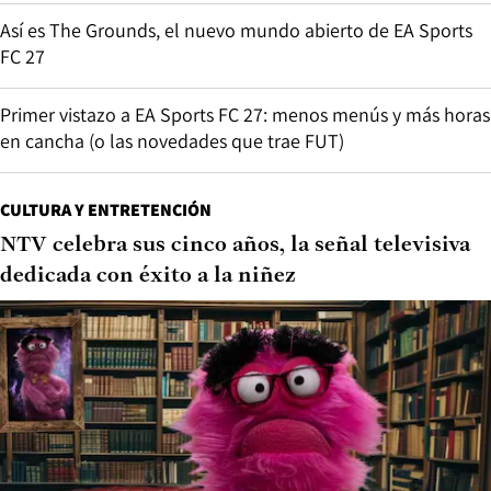
Así es The Grounds, el nuevo mundo abierto de EA Sports
FC 27
Primer vistazo a EA Sports FC 27: menos menús y más horas
en cancha (o las novedades que trae FUT)
CULTURA Y ENTRETENCIÓN
NTV celebra sus cinco años, la señal televisiva
dedicada con éxito a la niñez