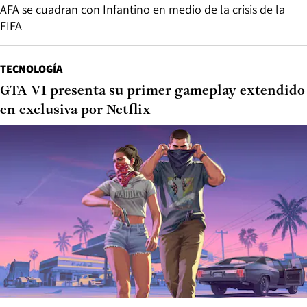
AFA se cuadran con Infantino en medio de la crisis de la
FIFA
TECNOLOGÍA
GTA VI presenta su primer gameplay extendido
en exclusiva por Netflix