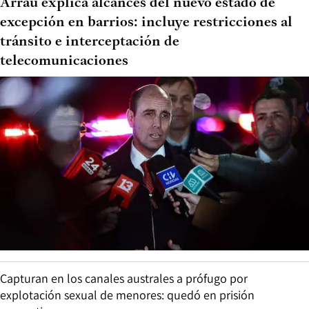
Arrau explica alcances del nuevo estado de
excepción en barrios: incluye restricciones al
tránsito e interceptación de
telecomunicaciones
Capturan en los canales australes a prófugo por
explotación sexual de menores: quedó en prisión