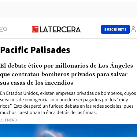
SUSCRÍBETE
Pacific Palisades
El debate ético por millonarios de Los Ángeles
que contratan bomberos privados para salvar
sus casas de los incendios
En Estados Unidos, existen empresas privadas de bomberos, cuyos
servicios de emergencia solo pueden ser pagados por los “muy
ricos”. Esto despertó un furioso debate en las redes sociales, pues
muchos cuestionan la ética detrás de las firmas.
21 ENERO