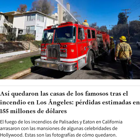
Así quedaron las casas de los famosos tras el
incendio en Los Ángeles: pérdidas estimadas en
155 millones de dólares
El fuego de los incendios de Palisades y Eaton en California
arrasaron con las mansiones de algunas celebridades de
Hollywood. Estas son las fotografías de cómo quedaron.