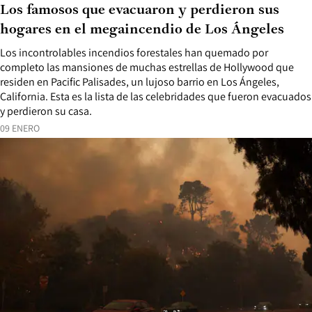
Los famosos que evacuaron y perdieron sus
hogares en el megaincendio de Los Ángeles
Los incontrolables incendios forestales han quemado por
completo las mansiones de muchas estrellas de Hollywood que
residen en Pacific Palisades, un lujoso barrio en Los Ángeles,
California. Esta es la lista de las celebridades que fueron evacuados
y perdieron su casa.
09 ENERO