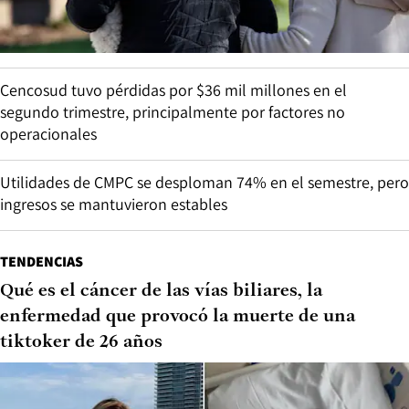
Cencosud tuvo pérdidas por $36 mil millones en el
segundo trimestre, principalmente por factores no
operacionales
Utilidades de CMPC se desploman 74% en el semestre, pero
ingresos se mantuvieron estables
TENDENCIAS
Qué es el cáncer de las vías biliares, la
enfermedad que provocó la muerte de una
tiktoker de 26 años