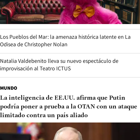
Los Pueblos del Mar: la amenaza histórica latente en La
Odisea de Christopher Nolan
Natalia Valdebenito lleva su nuevo espectáculo de
improvisación al Teatro ICTUS
MUNDO
La inteligencia de EE.UU. afirma que Putin
podría poner a prueba a la OTAN con un ataque
limitado contra un país aliado