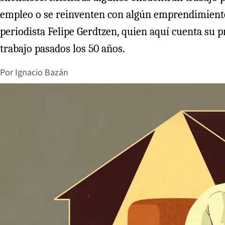
empleo o se reinventen con algún emprendimiento. 
periodista Felipe Gerdtzen, quien aquí cuenta su 
trabajo pasados los 50 años.
Por
Ignacio Bazán