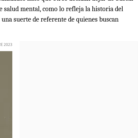
alud mental, como lo refleja la historia del
n una suerte de referente de quienes buscan
RE 2023