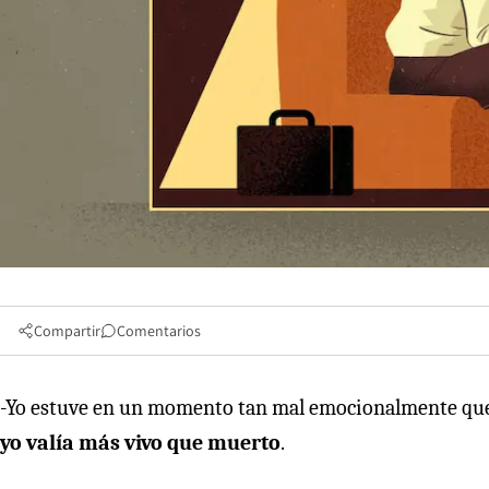
Compartir
Comentarios
-Yo estuve en un momento tan mal emocionalmente qu
yo valía más vivo que muerto
.