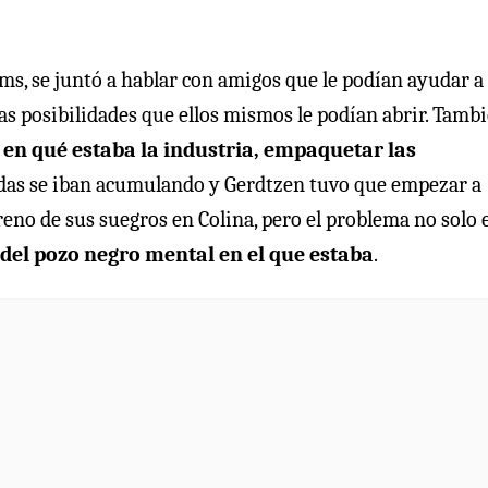
ms, se juntó a hablar con amigos que le podían ayudar a
 las posibilidades que ellos mismos le podían abrir. Tamb
en qué estaba la industria, empaquetar las
udas se iban acumulando y Gerdtzen tuvo que empezar a
rreno de sus suegros en Colina, pero el problema no solo 
 del pozo negro mental en el que estaba
.