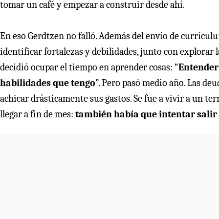
tomar un café y empezar a construir desde ahí.
En eso Gerdtzen no falló. Además del envío de currículu
identificar fortalezas y debilidades, junto con explorar
decidió ocupar el tiempo en aprender cosas: “
Entender 
habilidades que tengo
”. Pero pasó medio año. Las de
achicar drásticamente sus gastos. Se fue a vivir a un te
llegar a fin de mes:
también había que intentar salir