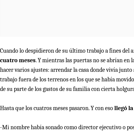
Cuando lo despidieron de su último trabajo a fines del 
cuatro meses
. Y mientras las puertas no se abrían en 
hacer varios ajustes: arrendar la casa donde vivía junto
trabajo fuera de los terrenos en los que se había movido
de su parte de los gastos de su familia con cierta holgur
Hasta que los cuatros meses pasaron. Y con eso
llegó l
-Mi nombre había sonado como director ejecutivo o posi