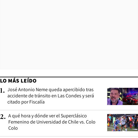
LO MÁS LEÍDO
José Antonio Neme queda apercibido tras
1
.
accidente de tránsito en Las Condes y será
citado por Fiscalía
A qué hora y dónde ver el Superclásico
2
.
Femenino de Universidad de Chile vs. Colo
Colo