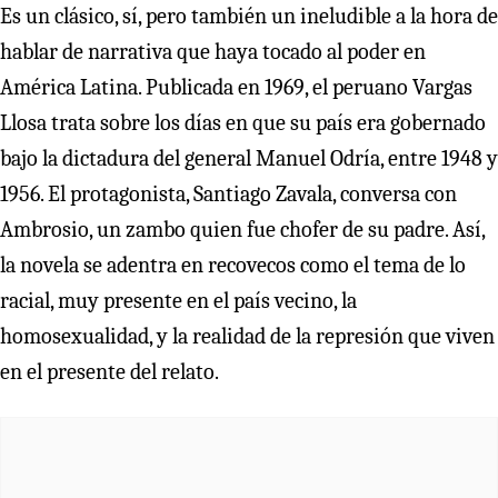
Es un clásico, sí, pero también un ineludible a la hora de
hablar de narrativa que haya tocado al poder en
América Latina. Publicada en 1969, el peruano Vargas
Llosa trata sobre los días en que su país era gobernado
bajo la dictadura del general Manuel Odría, entre 1948 y
1956. El protagonista, Santiago Zavala, conversa con
Ambrosio, un zambo quien fue chofer de su padre. Así,
la novela se adentra en recovecos como el tema de lo
racial, muy presente en el país vecino, la
homosexualidad, y la realidad de la represión que viven
en el presente del relato.