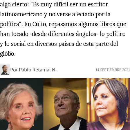
algo cierto: “Es muy difícil ser un escritor
latinoamericano y no verse afectado por la
política". En Culto, repasamos algunos libros que
han tocado -desde diferentes ángulos- lo político
y lo social en diversos países de esta parte del
globo.
Por
Pablo Retamal N.
14 SEPTIEMBRE 2021