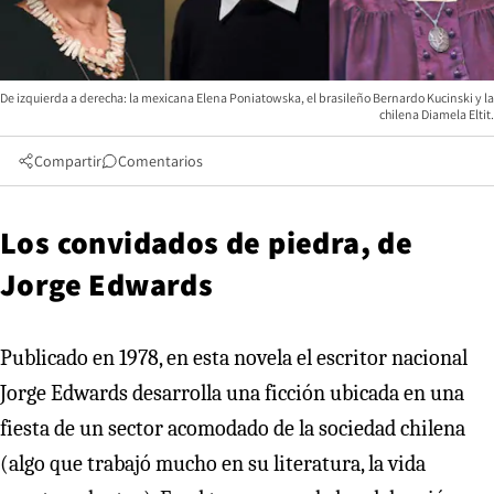
De izquierda a derecha: la mexicana Elena Poniatowska, el brasileño Bernardo Kucinski y la
chilena Diamela Eltit.
Compartir
Comentarios
Los convidados de piedra, de
Jorge Edwards
Publicado en 1978, en esta novela el escritor nacional
Jorge Edwards desarrolla una ficción ubicada en una
fiesta de un sector acomodado de la sociedad chilena
(algo que trabajó mucho en su literatura, la vida