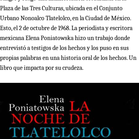
Plaza de las Tres Culturas, ubicada en el Conjunto
Urbano Nonoalco Tlatelolco, en la Ciudad de México.
Esto, el 2 de octubre de 1968. La periodista y escritora
mexicana Elena Poniatowska hizo un trabajo donde
entrevistó a testigos de los hechos y los puso en sus
propias palabras en una historia oral de los hechos. Un
libro que impacta por su crudeza.