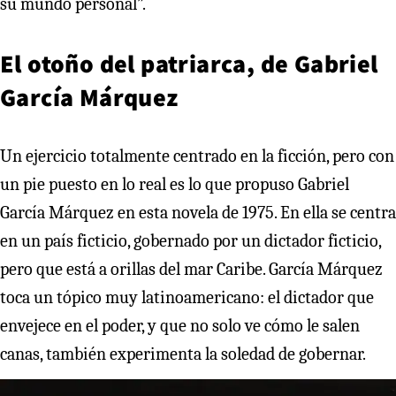
su mundo personal”.
El otoño del patriarca, de Gabriel
García Márquez
Un ejercicio totalmente centrado en la ficción, pero con
un pie puesto en lo real es lo que propuso Gabriel
García Márquez en esta novela de 1975. En ella se centra
en un país ficticio, gobernado por un dictador ficticio,
pero que está a orillas del mar Caribe. García Márquez
toca un tópico muy latinoamericano: el dictador que
envejece en el poder, y que no solo ve cómo le salen
canas, también experimenta la soledad de gobernar.