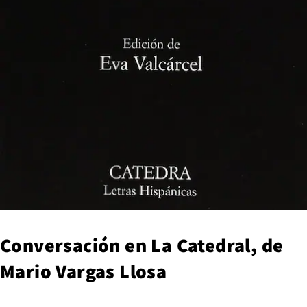
Conversación en La Catedral, de
Mario Vargas Llosa