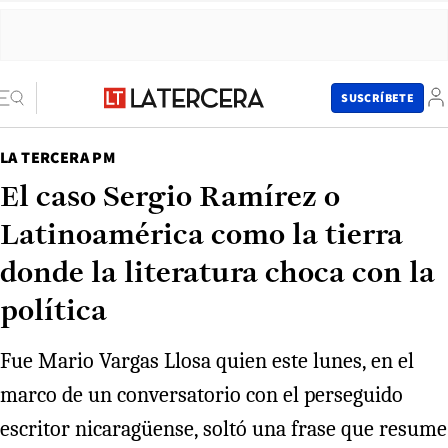
SUSCRÍBETE
LA TERCERA PM
El caso Sergio Ramírez o
Latinoamérica como la tierra
donde la literatura choca con la
política
Fue Mario Vargas Llosa quien este lunes, en el
marco de un conversatorio con el perseguido
escritor nicaragüense, soltó una frase que resume