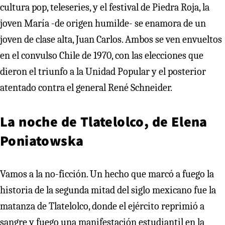
cultura pop, teleseries, y el festival de Piedra Roja, la
joven María -de origen humilde- se enamora de un
joven de clase alta, Juan Carlos. Ambos se ven envueltos
en el convulso Chile de 1970, con las elecciones que
dieron el triunfo a la Unidad Popular y el posterior
atentado contra el general René Schneider.
La noche de Tlatelolco, de Elena
Poniatowska
Vamos a la no-ficción. Un hecho que marcó a fuego la
historia de la segunda mitad del siglo mexicano fue la
matanza de Tlatelolco, donde el ejército reprimió a
sangre y fuego una manifestación estudiantil en la