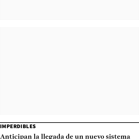
IMPERDIBLES
Anticipan la llegada de un nuevo sistema