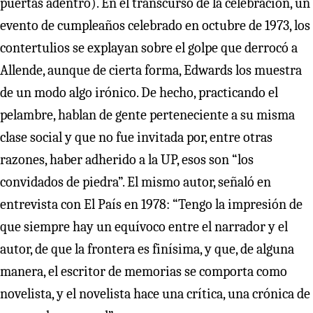
puertas adentro). En el transcurso de la celebración, un
evento de cumpleaños celebrado en octubre de 1973, los
contertulios se explayan sobre el golpe que derrocó a
Allende, aunque de cierta forma, Edwards los muestra
de un modo algo irónico. De hecho, practicando el
pelambre, hablan de gente perteneciente a su misma
clase social y que no fue invitada por, entre otras
razones, haber adherido a la UP, esos son “los
convidados de piedra”. El mismo autor, señaló en
entrevista con El País en 1978: “Tengo la impresión de
que siempre hay un equívoco entre el narrador y el
autor, de que la frontera es finísima, y que, de alguna
manera, el escritor de memorias se comporta como
novelista, y el novelista hace una crítica, una crónica de