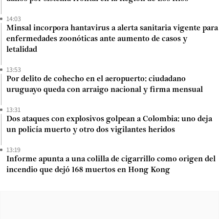
14:03
Minsal incorpora hantavirus a alerta sanitaria vigente para
enfermedades zoonóticas ante aumento de casos y
letalidad
13:53
Por delito de cohecho en el aeropuerto: ciudadano
uruguayo queda con arraigo nacional y firma mensual
13:31
Dos ataques con explosivos golpean a Colombia: uno deja
un policía muerto y otro dos vigilantes heridos
13:19
Informe apunta a una colilla de cigarrillo como origen del
incendio que dejó 168 muertos en Hong Kong