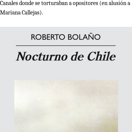
Canales donde se torturaban a opositores (en alusión a
Mariana Callejas).