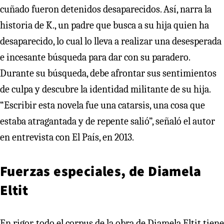
cuñado fueron detenidos desaparecidos. Así, narra la
historia de K., un padre que busca a su hija quien ha
desaparecido, lo cual lo lleva a realizar una desesperada
e incesante búsqueda para dar con su paradero.
Durante su búsqueda, debe afrontar sus sentimientos
de culpa y descubre la identidad militante de su hija.
“Escribir esta novela fue una catarsis, una cosa que
estaba atragantada y de repente salió”, señaló el autor
en entrevista con El País, en 2013.
Fuerzas especiales, de Diamela
Eltit
En rigor, todo el corpus de la obra de Diamela Eltit tiene