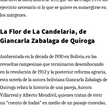
ejercicio necesario si lo que se quiere es sumergirse en
los márgenes.
La Flor de La Candelaria, de
Giancarla Zabalaga de Quiroga
Ambientada en la década de 1930 en Bolivia, en las
revueltas campesinas que terminaron desembocando
en la revolución de 1952 y la posterior reforma agraria,
esta novela de la autora boliviana Giancarla Zabalaga de
Quiroga relata la historia de una pareja, Aurora
Villarreal y Alberto Mendívil, quienes tratan de vivir
un “cuento de hadas” en medio de un paisaje convulso,