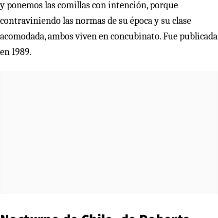
y ponemos las comillas con intención, porque
contraviniendo las normas de su época y su clase
acomodada, ambos viven en concubinato. Fue publicada
en 1989.