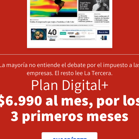
La mayoría no entiende el debate por el impuesto a la
empresas. El resto lee La Tercera.
Plan Digital+
$6.990 al mes, por lo
3 primeros meses