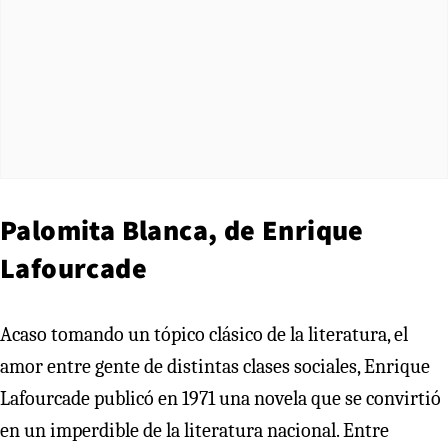
Palomita Blanca, de Enrique
Lafourcade
Acaso tomando un tópico clásico de la literatura, el
amor entre gente de distintas clases sociales, Enrique
Lafourcade publicó en 1971 una novela que se convirtió
en un imperdible de la literatura nacional. Entre