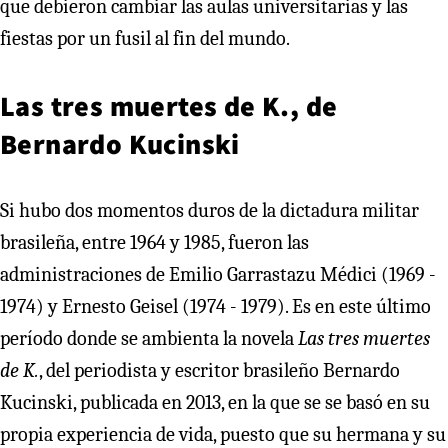
que debieron cambiar las aulas universitarias y las
fiestas por un fusil al fin del mundo.
Las tres muertes de K., de
Bernardo Kucinski
Si hubo dos momentos duros de la dictadura militar
brasileña, entre 1964 y 1985, fueron las
administraciones de Emilio Garrastazu Médici (1969 -
1974) y Ernesto Geisel (1974 - 1979). Es en este último
período donde se ambienta la novela
Las tres muertes
de K.
, del periodista y escritor brasileño Bernardo
Kucinski, publicada en 2013, en la que se se basó en su
propia experiencia de vida, puesto que su hermana y su