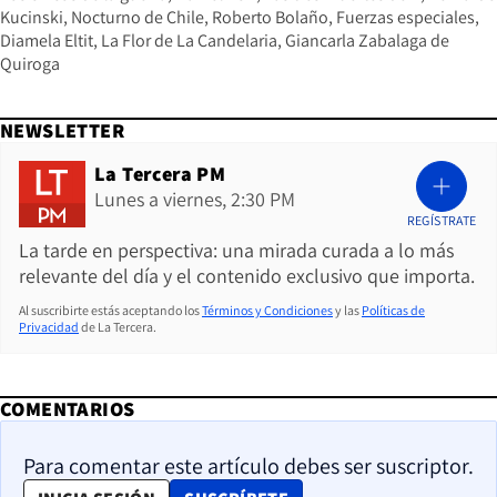
Kucinski
Nocturno de Chile
Roberto Bolaño
Fuerzas especiales
Diamela Eltit
La Flor de La Candelaria
Giancarla Zabalaga de
Quiroga
NEWSLETTER
La Tercera PM
Lunes a viernes, 2:30 PM
REGÍSTRATE
La tarde en perspectiva: una mirada curada a lo más
relevante del día y el contenido exclusivo que importa.
Al suscribirte estás aceptando los
Términos y Condiciones
y las
Políticas de
Privacidad
de La Tercera.
COMENTARIOS
Para comentar este artículo debes ser suscriptor.