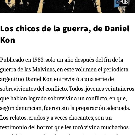
Los chicos de la guerra, de Daniel
Kon
Publicado en 1983, solo un año después del fin de la
guerra de las Malvinas, en este volumen el periodista
argentino Daniel Kon entrevistó a una serie de
sobrevivientes del conflicto. Todos, jóvenes veintañeros
que habían logrado sobrevivir a un conflicto, en que,
según denuncian, fueron sin la preparación adecuada.
Los relatos, crudos y a veces chocantes, son un
testimonio del horror que les tocó vivir a muchachos