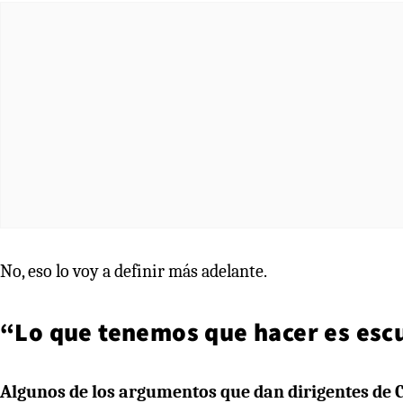
No, eso lo voy a definir más adelante.
“Lo que tenemos que hacer es esc
Algunos de los argumentos que dan dirigentes de 