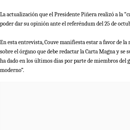
La actualización que el Presidente Piñera realizó a la “c
poder dar su opinión ante el referéndum del 25 de octubr
En esta entrevista, Couve manifiesta estar a favor de la
sobre el órgano que debe redactar la Carta Magna y se su
ha dado en los últimos días por parte de miembros del g
moderno”.