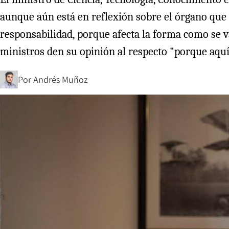
aunque aún está en reflexión sobre el órgano que
responsabilidad, porque afecta la forma como se v
ministros den su opinión al respecto "porque aquí
Por
Andrés Muñoz