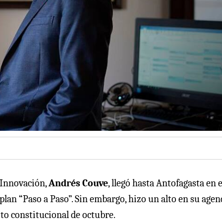
e Innovación,
Andrés Couve
, llegó hasta Antofagasta en e
plan “Paso a Paso”. Sin embargo, hizo un alto en su agen
ito constitucional de octubre.