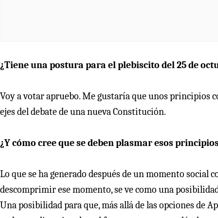
¿Tiene una postura para el plebiscito del 25 de oct
Voy a votar apruebo. Me gustaría que unos principios com
ejes del debate de una nueva Constitución.
¿Y cómo cree que se deben plasmar esos principio
Lo que se ha generado después de un momento social com
descomprimir ese momento, se ve como una posibilidad 
Una posibilidad para que, más allá de las opciones de A