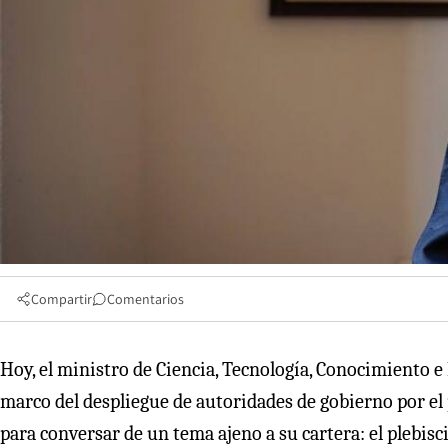
Compartir
Comentarios
Hoy, el ministro de Ciencia, Tecnología, Conocimiento 
marco del despliegue de autoridades de gobierno por el 
para conversar de un tema ajeno a su cartera: el plebisc