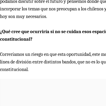
podamos discutir sobre el futuro y pensemos dónde quer
incorporar los temas que nos preocupan a los chilenos y
hoy son muy necesarios.
¿Qué cree que ocurriría si no se cuidan esos espac
constitucional?
Correríamos un riesgo en que esta oportunidad, este m
línea de división entre distintos bandos, que no es lo
constitucional.