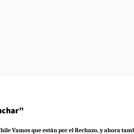
uchar”
Chile Vamos que están por el Rechazo, y ahora tam