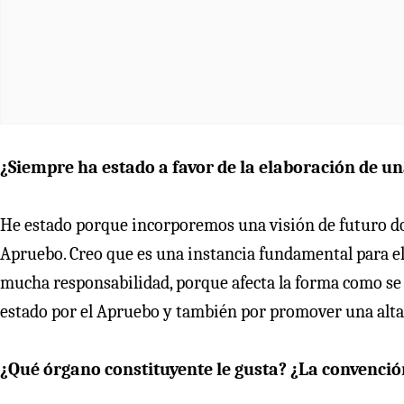
¿Siempre ha estado a favor de la elaboración de u
He estado porque incorporemos una visión de futuro don
Apruebo. Creo que es una instancia fundamental para el
mucha responsabilidad, porque afecta la forma como se 
estado por el Apruebo y también por promover una alta 
¿Qué órgano constituyente le gusta? ¿La convenció