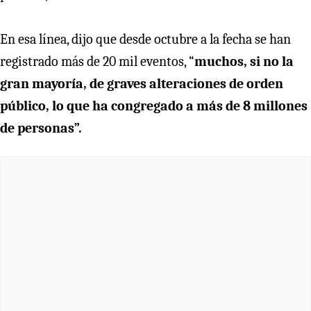
En esa línea, dijo que desde octubre a la fecha se han
registrado más de 20 mil eventos, “
muchos, si no la
gran mayoría, de graves alteraciones de orden
público, lo que ha congregado a más de 8 millones
de personas”.