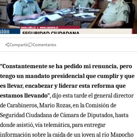
Compartir
Comentarios
“Constantemente se ha pedido mi renuncia, pero
tengo un mandato presidencial que cumplir y que
es llevar, encabezar y liderar esta reforma que
estamos llevando"
, dijo esta tarde el general director
de Carabineros, Mario Rozas, en la Comisión de
Seguridad Ciudadana de Cámara de Diputados, hasta
donde asistió, vía telemática, para entregar
información sobre la caída de un joven al río Mapocho