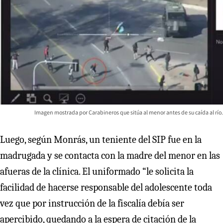
Imagen mostrada por Carabineros que sitúa al menor antes de su caída al río.
Luego, según Monrás, un teniente del SIP fue en la
madrugada y se contacta con la madre del menor en las
afueras de la clínica. El uniformado “le solicita la
facilidad de hacerse responsable del adolescente toda
vez que por instrucción de la fiscalía debía ser
apercibido, quedando a la espera de citación de la