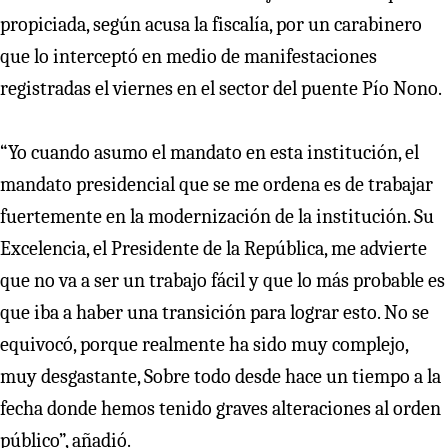
propiciada, según acusa la fiscalía, por un carabinero
que lo interceptó en medio de manifestaciones
registradas el viernes en el sector del puente Pío Nono.
“Yo cuando asumo el mandato en esta institución, el
mandato presidencial que se me ordena es de trabajar
fuertemente en la modernización de la institución. Su
Excelencia, el Presidente de la República, me advierte
que no va a ser un trabajo fácil y que lo más probable es
que iba a haber una transición para lograr esto. No se
equivocó, porque realmente ha sido muy complejo,
muy desgastante, Sobre todo desde hace un tiempo a la
fecha donde hemos tenido graves alteraciones al orden
público”, añadió.