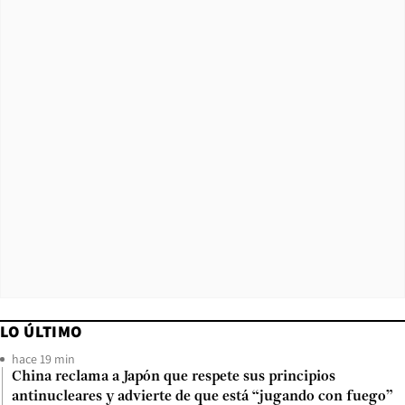
LO ÚLTIMO
hace 19 min
China reclama a Japón que respete sus principios
antinucleares y advierte de que está “jugando con fuego”