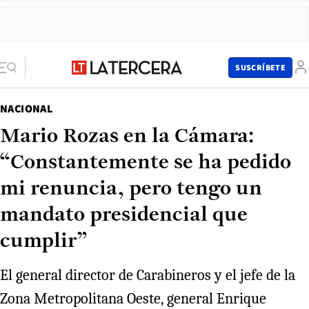
SUSCRÍBETE
NACIONAL
Mario Rozas en la Cámara:
“Constantemente se ha pedido
mi renuncia, pero tengo un
mandato presidencial que
cumplir”
El general director de Carabineros y el jefe de la
Zona Metropolitana Oeste, general Enrique