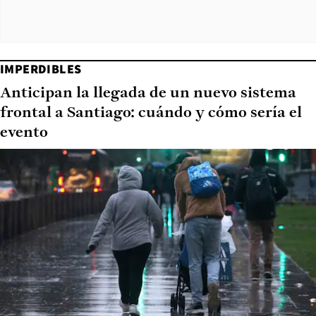
IMPERDIBLES
Anticipan la llegada de un nuevo sistema
frontal a Santiago: cuándo y cómo sería el
evento