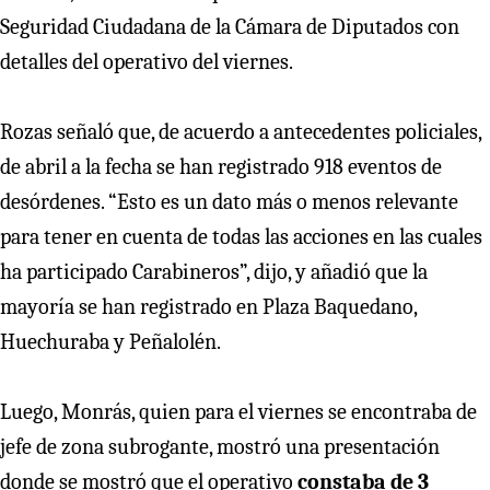
Seguridad Ciudadana de la Cámara de Diputados con
detalles del operativo del viernes.
Rozas señaló que, de acuerdo a antecedentes policiales,
de abril a la fecha se han registrado 918 eventos de
desórdenes. “Esto es un dato más o menos relevante
para tener en cuenta de todas las acciones en las cuales
ha participado Carabineros”, dijo, y añadió que la
mayoría se han registrado en Plaza Baquedano,
Huechuraba y Peñalolén.
Luego, Monrás, quien para el viernes se encontraba de
jefe de zona subrogante, mostró una presentación
donde se mostró que el operativo
constaba de 3