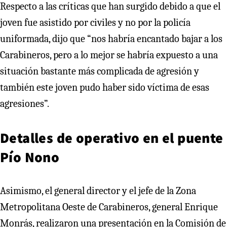
Respecto a las críticas que han surgido debido a que el
joven fue asistido por civiles y no por la policía
uniformada, dijo que “nos habría encantado bajar a los
Carabineros, pero a lo mejor se habría expuesto a una
situación bastante más complicada de agresión y
también este joven pudo haber sido víctima de esas
agresiones”.
Detalles de operativo en el puente
Pío Nono
Asimismo, el general director y el jefe de la Zona
Metropolitana Oeste de Carabineros, general Enrique
Monrás, realizaron una presentación en la Comisión de