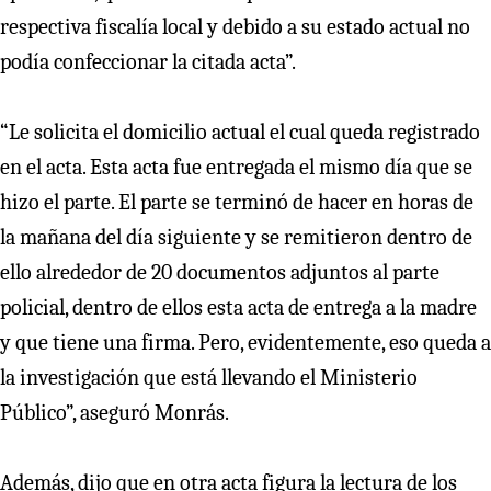
respectiva fiscalía local y debido a su estado actual no
podía confeccionar la citada acta”.
“Le solicita el domicilio actual el cual queda registrado
en el acta. Esta acta fue entregada el mismo día que se
hizo el parte. El parte se terminó de hacer en horas de
la mañana del día siguiente y se remitieron dentro de
ello alrededor de 20 documentos adjuntos al parte
policial, dentro de ellos esta acta de entrega a la madre
y que tiene una firma. Pero, evidentemente, eso queda a
la investigación que está llevando el Ministerio
Público”, aseguró Monrás.
Además, dijo que en otra acta figura la lectura de los