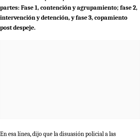
partes: Fase 1, contención y agrupamiento; fase 2,
intervención y detención, y fase 3, copamiento
post despeje.
En esa línea, dijo que la disuasión policial a las