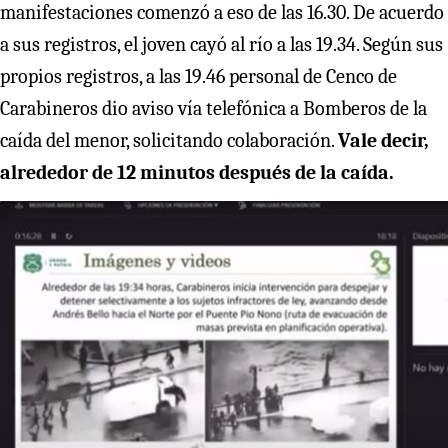
manifestaciones comenzó a eso de las 16.30. De acuerdo
a sus registros, el joven cayó al río a las 19.34. Según sus
propios registros, a las 19.46 personal de Cenco de
Carabineros dio aviso vía telefónica a Bomberos de la
caída del menor, solicitando colaboración.
Vale decir,
alrededor de 12 minutos después de la caída.