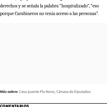
derechos y se señala la palabra “hospitalizado”, “eso
porque Carabineros no tenía acceso a las personas”.
Más sobre:
Caso puente Pío Nono
Cámara de Diputados
COMENTARIOS