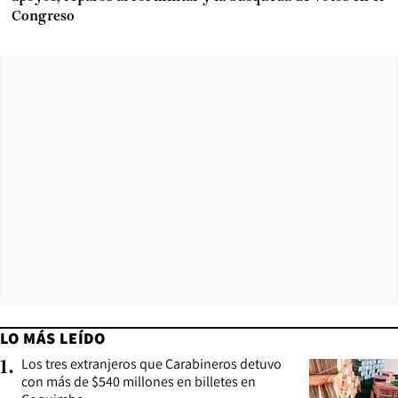
Congreso
LO MÁS LEÍDO
Los tres extranjeros que Carabineros detuvo
1
.
con más de $540 millones en billetes en