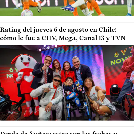
Rating del jueves 6 de agosto en Chile:
cómo le fue a CHV, Mega, Canal 13 y TVN