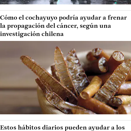
Cómo el cochayuyo podría ayudar a frenar
la propagación del cáncer, según una
investigación chilena
Estos hábitos diarios pueden ayudar a los