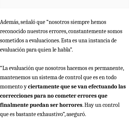
Además, señaló que “nosotros siempre hemos
reconocido nuestros errores, constantemente somos
sometidos a evaluaciones. Esta es una instancia de
evaluación para quien le habla”.
“La evaluación que nosotros hacemos es permanente,
mantenemos un sistema de control que es en todo
momento y
ciertamente que se van efectuando las
correcciones para no cometer errores que
finalmente puedan ser horrores
. Hay un control
que es bastante exhaustivo”, aseguró.