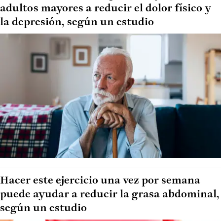
adultos mayores a reducir el dolor físico y
la depresión, según un estudio
Hacer este ejercicio una vez por semana
puede ayudar a reducir la grasa abdominal,
según un estudio