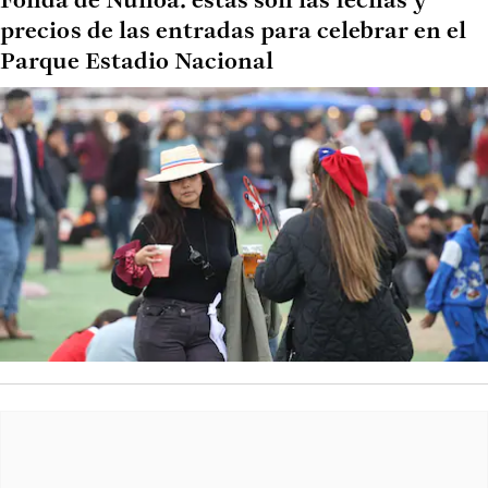
Fonda de Ñuñoa: estas son las fechas y
precios de las entradas para celebrar en el
Parque Estadio Nacional