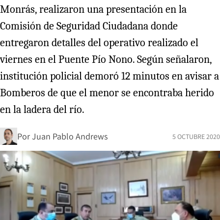
Monrás, realizaron una presentación en la
Comisión de Seguridad Ciudadana donde
entregaron detalles del operativo realizado el
viernes en el Puente Pío Nono. Según señalaron,
institución policial demoró 12 minutos en avisar a
Bomberos de que el menor se encontraba herido
en la ladera del río.
Por
Juan Pablo Andrews
5 OCTUBRE 2020