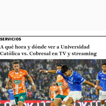
SERVICIOS
A qué hora y dónde ver a Universidad
Católica vs. Cobresal en TV y streaming