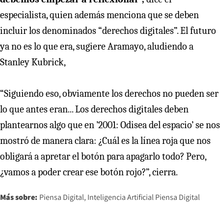
especialista, quien además menciona que se deben
incluir los denominados “derechos digitales”. El futuro
ya no es lo que era, sugiere Aramayo, aludiendo a
Stanley Kubrick,
“Siguiendo eso, obviamente los derechos no pueden ser
lo que antes eran... Los derechos digitales deben
plantearnos algo que en ’2001: Odisea del espacio’ se nos
mostró de manera clara: ¿Cuál es la línea roja que nos
obligará a apretar el botón para apagarlo todo? Pero,
¿vamos a poder crear ese botón rojo?”, cierra.
Más sobre:
Piensa Digital
Inteligencia Artificial Piensa Digital