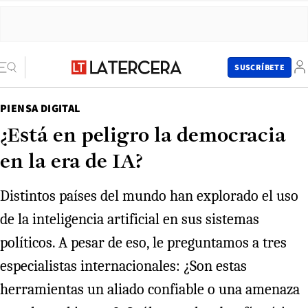
SUSCRÍBETE
PIENSA DIGITAL
¿Está en peligro la democracia
en la era de IA?
Distintos países del mundo han explorado el uso
de la inteligencia artificial en sus sistemas
políticos. A pesar de eso, le preguntamos a tres
especialistas internacionales: ¿Son estas
herramientas un aliado confiable o una amenaza