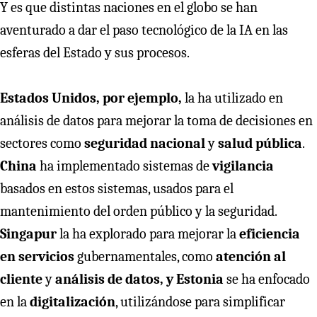
Y es que distintas naciones en el globo se han
aventurado a dar el paso tecnológico de la IA en las
esferas del Estado y sus procesos.
Estados Unidos, por ejemplo,
la ha utilizado en
análisis de datos para mejorar la toma de decisiones en
sectores como
seguridad nacional
y
salud pública
.
China
ha implementado sistemas de
vigilancia
basados en estos sistemas, usados para el
mantenimiento del orden público y la seguridad.
Singapur
la ha explorado para mejorar la
eficiencia
en servicios
gubernamentales, como
atención al
cliente
y
análisis de datos, y Estonia
se ha enfocado
en la
digitalización
, utilizándose para simplificar