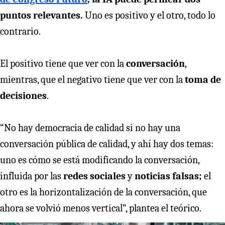
puntos relevantes.
Uno es positivo y el otro, todo lo
contrario.
El positivo tiene que ver con la
conversación
,
mientras, que el negativo tiene que ver con la
toma de
decisiones
.
“No hay democracia de calidad si no hay una
conversación pública de calidad, y ahí hay dos temas:
uno es cómo se está modificando la conversación,
influida por las
redes sociales
y
noticias falsas;
el
otro es la horizontalización de la conversación, que
ahora se volvió menos vertical”, plantea el teórico.