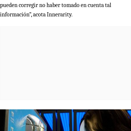
pueden corregir no haber tomado en cuenta tal
información”, acota Innerarity.