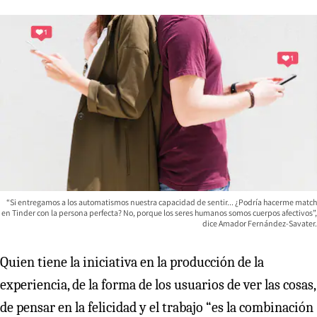
“Si entregamos a los automatismos nuestra capacidad de sentir... ¿Podría hacerme match
en Tinder con la persona perfecta? No, porque los seres humanos somos cuerpos afectivos”,
dice Amador Fernández-Savater.
Quien tiene la iniciativa en la producción de la
experiencia, de la forma de los usuarios de ver las cosas,
de pensar en la felicidad y el trabajo “es la combinación