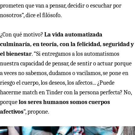
prometen que van a pensar, decidir o escuchar por
nosotros”, dice el filósofo.
¿Con qué motivo?
La vida automatizada
culminaría, en teoría, con la felicidad, seguridad y
el bienestar
. “Si entregamos a los automatismos
nuestra capacidad de pensar, de sentir o actuar porque
a veces no sabemos, dudamos o vacilamos, se pone en
riesgo el cuerpo, los deseos, los afectos... ¿Puede
hacerme match en Tinder con la persona perfecta? No,
porque
los seres humanos somos cuerpos
afectivos
”, propone.