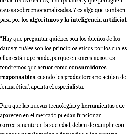
de las redes sociales, manipulables y que persiguen
causas sobreemocionalizadas. Y es algo que también
pasa por los
algoritmos y la inteligencia artificial
.
“Hay que preguntar quiénes son los dueños de los
datos y cuáles son los principios éticos por los cuales
ellos están operando, porque entonces nosotros
tendremos que actuar como
consumidores
responsables
, cuando los productores no actúan de
forma ética”, apunta el especialista.
Para que las nuevas tecnologías y herramientas que
aparecen en el mercado puedan funcionar
correctamente en la sociedad, deben de cumplir con