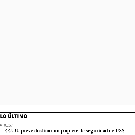
LO ÚLTIMO
01:57
EE.UU. prevé destinar un paquete de seguridad de US$