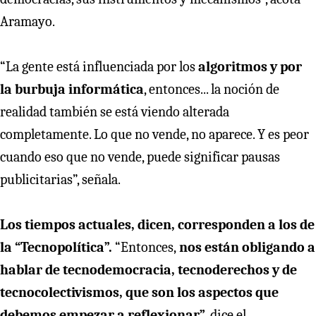
Aramayo.
“La gente está influenciada por los
algoritmos y por
la burbuja informática
, entonces... la noción de
realidad también se está viendo alterada
completamente. Lo que no vende, no aparece. Y es peor
cuando eso que no vende, puede significar pausas
publicitarias”, señala.
Los tiempos actuales, dicen, corresponden a los de
la “Tecnopolítica”.
“Entonces,
nos están obligando a
hablar de tecnodemocracia, tecnoderechos y de
tecnocolectivismos, que son los aspectos que
debemos empezar a reflexionar”,
dice el