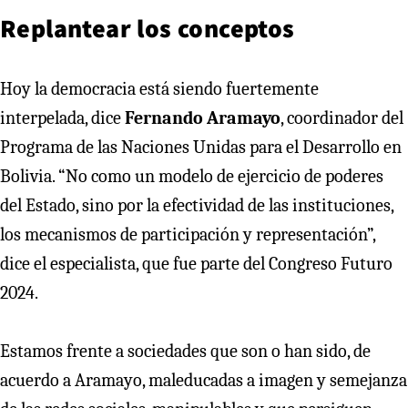
Replantear los conceptos
Hoy la democracia está siendo fuertemente
interpelada, dice
Fernando Aramayo
, coordinador del
Programa de las Naciones Unidas para el Desarrollo en
Bolivia. “No como un modelo de ejercicio de poderes
del Estado, sino por la efectividad de las instituciones,
los mecanismos de participación y representación”,
dice el especialista, que fue parte del Congreso Futuro
2024.
Estamos frente a sociedades que son o han sido, de
acuerdo a Aramayo, maleducadas a imagen y semejanza