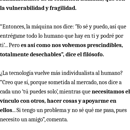
la vulnerabilidad y fragilidad.
“Entonces, la máquina nos dice: ‘Yo sé y puedo, así que
entrégame todo lo humano que hay en ti y podré por
ti’... Pero
es así como nos volvemos prescindibles,
totalmente desechables”, dice el filósofo.
¿La tecnología vuelve más individualista al humano?
“Creo que sí, porque sometida al mercado, nos dice a
cada uno ‘tú puedes solo’, mientras que
necesitamos el
vínculo con otros, hacer cosas y apoyarme en
ellos
... Si tengo un problema y no sé qué me pasa, pues
necesito un amigo”, comenta.