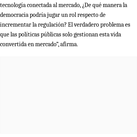
tecnología conectada al mercado, ¿De qué manera la
democracia podría jugar un rol respecto de
incrementar la regulación? El verdadero problema es
que las políticas públicas solo gestionan esta vida
convertida en mercado”, afirma.