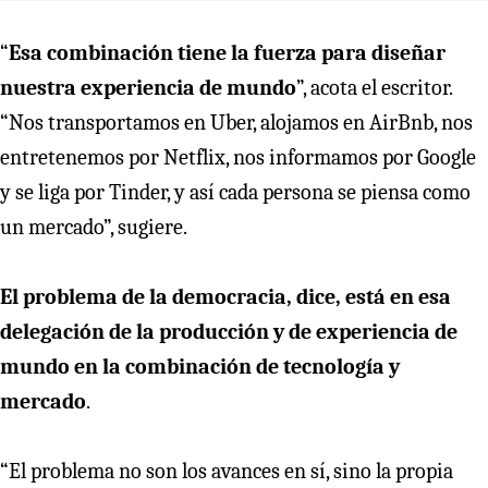
“
Esa combinación tiene la fuerza para diseñar
nuestra experiencia de mundo
”, acota el escritor.
“Nos transportamos en Uber, alojamos en AirBnb, nos
entretenemos por Netflix, nos informamos por Google
y se liga por Tinder, y así cada persona se piensa como
un mercado”, sugiere.
El problema de la democracia, dice, está en esa
delegación de la producción y de experiencia de
mundo en la combinación de tecnología y
mercado
.
“El problema no son los avances en sí, sino la propia