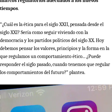
marcos regulatorios adecuados a los nuevos
tiempos
.
“¿Cuál es la ética para el siglo XXII, pensada desde el
siglo XXI? Sería como seguir viviendo con la
democracia y los partidos políticos del siglo XX. Hoy
debemos pensar los valores, principios y la forma en la
que regulamos un comportamiento ético... ¿Puede
responder el siglo pasado, cuando tenemos que regular
los comportamientos del futuro?” plantea.