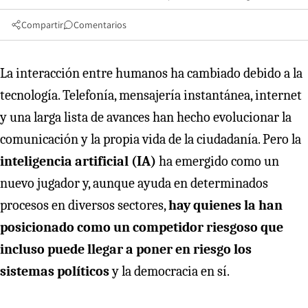
Compartir
Comentarios
La interacción entre humanos ha cambiado debido a la
tecnología. Telefonía, mensajería instantánea, internet
y una larga lista de avances han hecho evolucionar la
comunicación y la propia vida de la ciudadanía. Pero la
inteligencia artificial (IA)
ha emergido como un
nuevo jugador y, aunque ayuda en determinados
procesos en diversos sectores,
hay quienes la han
posicionado como un competidor riesgoso que
incluso puede llegar a poner en riesgo los
sistemas políticos
y la democracia en sí.