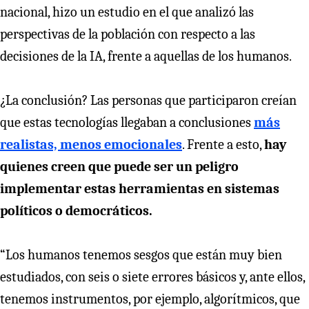
nacional, hizo un estudio en el que analizó las
perspectivas de la población con respecto a las
decisiones de la IA, frente a aquellas de los humanos.
¿La conclusión? Las personas que participaron creían
que estas tecnologías llegaban a conclusiones
más
realistas, menos emocionales
. Frente a esto,
hay
quienes creen que puede ser un peligro
implementar estas herramientas en sistemas
políticos o democráticos.
“Los humanos tenemos sesgos que están muy bien
estudiados, con seis o siete errores básicos y, ante ellos,
tenemos instrumentos, por ejemplo, algorítmicos, que