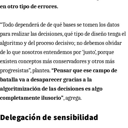
en otro tipo de errores.
“Todo dependerá de de qué bases se tomen los datos
para realizar las decisiones, qué tipo de diseño tenga el
algoritmo y del proceso decisivo; no debemos olvidar
de lo que nosotros entendemos por ‘justo’, porque
existen conceptos más conservadores y otros más
progresistas”, plantea.
“Pensar que ese campo de
batalla va a desaparecer gracias a la
algoritmización de las decisiones es algo
completamente ilusorio”
, agrega.
Delegación de sensibilidad