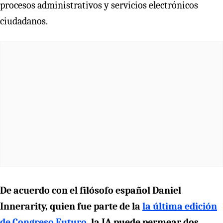
procesos administrativos y servicios electrónicos
ciudadanos.
De acuerdo con el filósofo español Daniel
Innerarity, quien fue parte de la
la última edición
de Congreso Futuro
, la IA puede permear dos