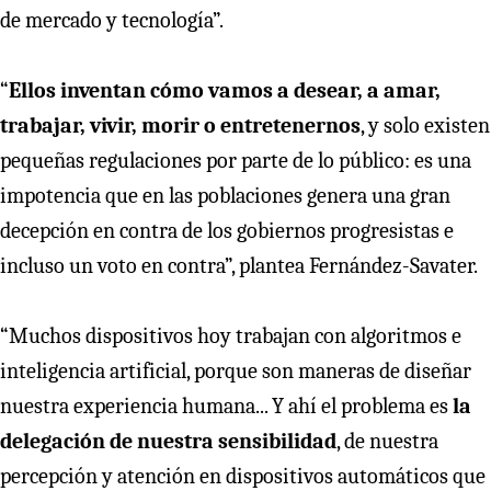
de mercado y tecnología”.
“
Ellos inventan cómo vamos a desear, a amar,
trabajar, vivir, morir o entretenernos
, y solo existen
pequeñas regulaciones por parte de lo público: es una
impotencia que en las poblaciones genera una gran
decepción en contra de los gobiernos progresistas e
incluso un voto en contra”, plantea Fernández-Savater.
“Muchos dispositivos hoy trabajan con algoritmos e
inteligencia artificial, porque son maneras de diseñar
nuestra experiencia humana... Y ahí el problema es
la
delegación de nuestra sensibilidad
, de nuestra
percepción y atención en dispositivos automáticos que