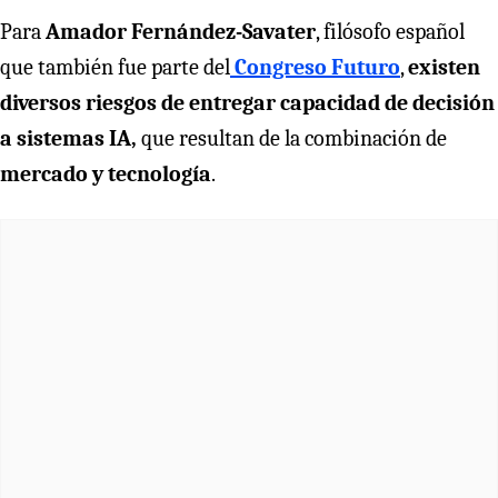
Para
Amador Fernández-Savater
, filósofo español
que también fue parte del
Congreso Futuro
,
existen
diversos riesgos de entregar capacidad de decisión
a sistemas IA,
que resultan de la combinación de
mercado y tecnología
.