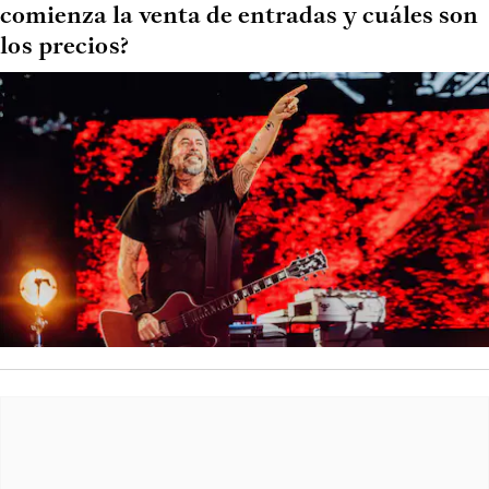
comienza la venta de entradas y cuáles son
los precios?