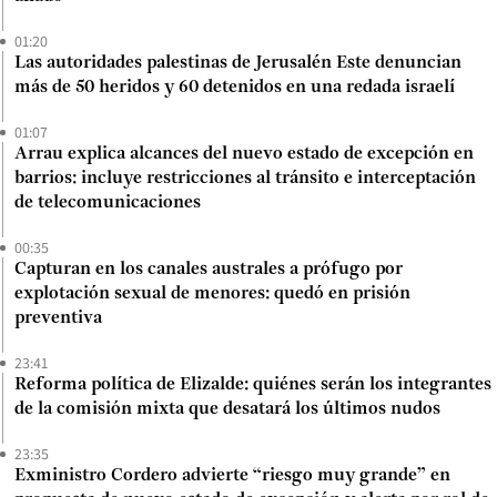
01:20
Las autoridades palestinas de Jerusalén Este denuncian
más de 50 heridos y 60 detenidos en una redada israelí
01:07
Arrau explica alcances del nuevo estado de excepción en
barrios: incluye restricciones al tránsito e interceptación
de telecomunicaciones
00:35
Capturan en los canales australes a prófugo por
explotación sexual de menores: quedó en prisión
preventiva
23:41
Reforma política de Elizalde: quiénes serán los integrantes
de la comisión mixta que desatará los últimos nudos
23:35
Exministro Cordero advierte “riesgo muy grande” en