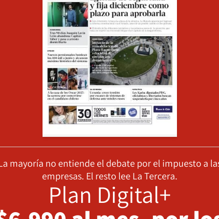
La mayoría no entiende el debate por el impuesto a la
empresas. El resto lee La Tercera.
Plan Digital+
$6.990 al mes, por lo