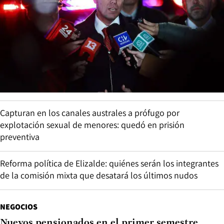
Capturan en los canales australes a prófugo por
explotación sexual de menores: quedó en prisión
preventiva
Reforma política de Elizalde: quiénes serán los integrantes
de la comisión mixta que desatará los últimos nudos
NEGOCIOS
Nuevos pensionados en el primer semestre