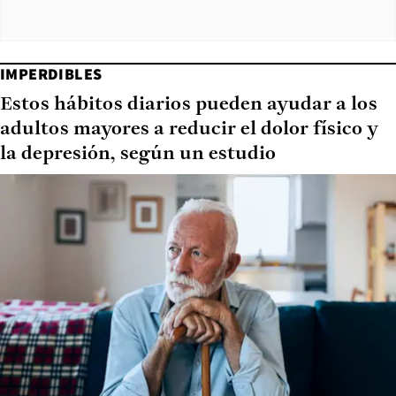
IMPERDIBLES
Estos hábitos diarios pueden ayudar a los
adultos mayores a reducir el dolor físico y
la depresión, según un estudio