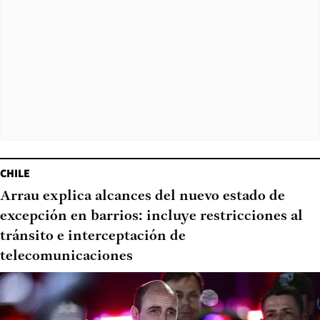
CHILE
Arrau explica alcances del nuevo estado de
excepción en barrios: incluye restricciones al
tránsito e interceptación de
telecomunicaciones