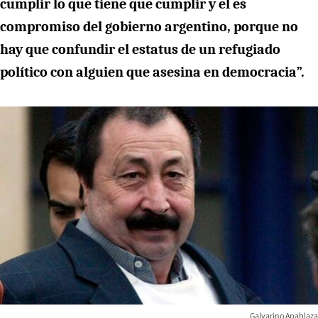
cumplir lo que tiene que cumplir y el es
compromiso del gobierno argentino, porque no
hay que confundir el estatus de un refugiado
político con alguien que asesina en democracia”.
Galvarino Apablaza