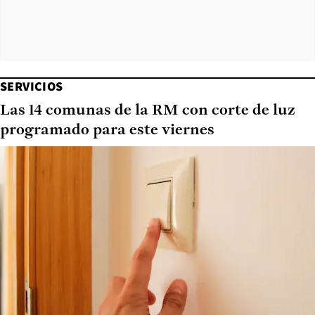
SERVICIOS
Las 14 comunas de la RM con corte de luz
programado para este viernes