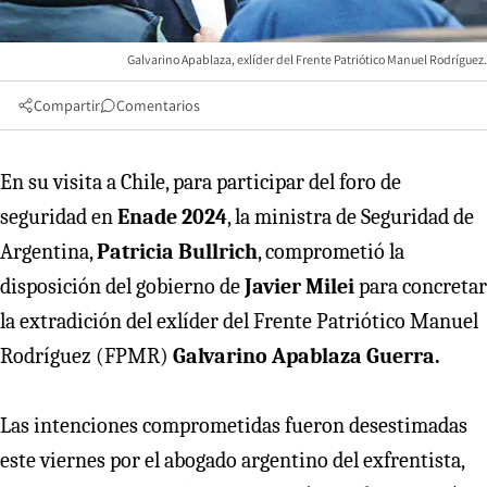
Galvarino Apablaza, exlíder del Frente Patriótico Manuel Rodríguez.
Compartir
Comentarios
En su visita a Chile, para participar del foro de
seguridad en
Enade 2024
, la ministra de Seguridad de
Argentina,
Patricia Bullrich
, comprometió la
disposición del gobierno de
Javier Milei
para concretar
la extradición del exlíder del Frente Patriótico Manuel
Rodríguez (FPMR)
Galvarino Apablaza Guerra.
Las intenciones comprometidas fueron desestimadas
este viernes por el abogado argentino del exfrentista,