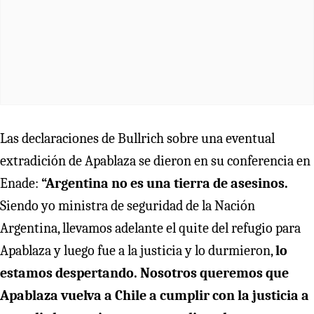
Las declaraciones de Bullrich
sobre una eventual
extradición de Apablaza
se dieron en su conferencia en
Enade:
“Argentina no es una tierra de asesinos.
Siendo yo ministra de seguridad de la Nación
Argentina, llevamos adelante el quite del refugio para
Apablaza y luego fue a la justicia y lo durmieron,
lo
estamos despertando. Nosotros queremos que
Apablaza vuelva a Chile a cumplir con la justicia a