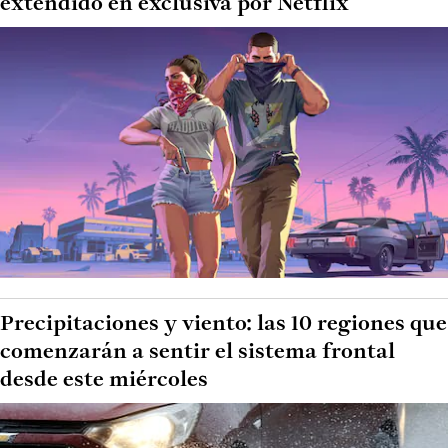
extendido en exclusiva por Netflix
Precipitaciones y viento: las 10 regiones que
comenzarán a sentir el sistema frontal
desde este miércoles