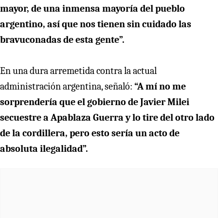
mayor, de una inmensa mayoría del pueblo
argentino, así que nos tienen sin cuidado las
bravuconadas de esta gente”.
En una dura arremetida contra la actual
administración argentina, señaló:
“A mí no me
sorprendería que el gobierno de Javier Milei
secuestre a Apablaza Guerra y lo tire del otro lado
de la cordillera, pero esto sería un acto de
absoluta ilegalidad”.