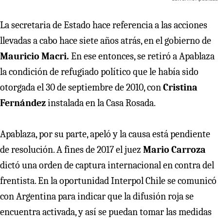
La secretaria de Estado hace referencia a las acciones
llevadas a cabo hace siete años atrás, en el gobierno de
Mauricio Macri.
En ese entonces, se retiró a Apablaza
la condición de refugiado político que le había sido
otorgada el 30 de septiembre de 2010, con
Cristina
Fernández
instalada en la Casa Rosada.
Apablaza, por su parte, apeló y la causa está pendiente
de resolución. A fines de 2017 el juez
Mario Carroza
dictó una orden de captura internacional en contra del
frentista. En la oportunidad Interpol Chile se comunicó
con Argentina para indicar que la difusión roja se
encuentra activada, y así se puedan tomar las medidas