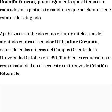
Rodolfo Yanzon
, quien argumentó que el tema está
radicado en la justicia trasandina y que su cliente tiene
estatus de refugiado.
Apablaza es sindicado como el autor intelectual del
atentado contra el senador UDI,
Jaime Guzmán
,
ocurrido en las afueras del Campus Oriente de la
Universidad Católica en 1991. También es requerido por
responsabilidad en el secuestro extorsivo de
Cristián
Edwards.