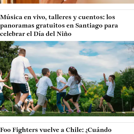
Música en vivo, talleres y cuentos: los
panoramas gratuitos en Santiago para
celebrar el Día del Niño
Foo Fighters vuelve a Chile: ¿Cuándo