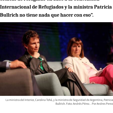
Internacional de Refugiados y la ministra Patricia
Bullrich no tiene nada que hacer con eso”.
La ministra del Interior, Carolina Tohá, y la ministra de Seguridad de Argentina, Patricia
Bullrich. Foto: Andrés Pérez.
Andres Perez