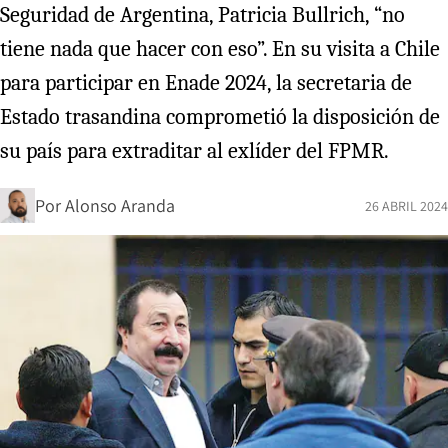
Seguridad de Argentina, Patricia Bullrich, “no
tiene nada que hacer con eso”. En su visita a Chile
para participar en Enade 2024, la secretaria de
Estado trasandina comprometió la disposición de
su país para extraditar al exlíder del FPMR.
Por
Alonso Aranda
26 ABRIL 2024