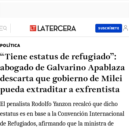
SUSCRÍBETE
POLÍTICA
“Tiene estatus de refugiado”:
abogado de Galvarino Apablaza
descarta que gobierno de Milei
pueda extraditar a exfrentista
El penalista Rodolfo Yanzon recalcó que dicho
estatus es en base a la Convención Internacional
de Refugiados, afirmando que la ministra de