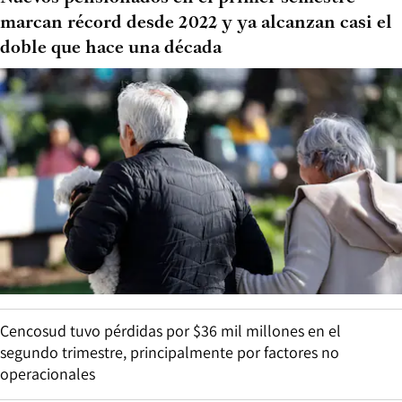
marcan récord desde 2022 y ya alcanzan casi el
doble que hace una década
Cencosud tuvo pérdidas por $36 mil millones en el
segundo trimestre, principalmente por factores no
operacionales