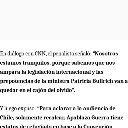
En diálogo con CNN, el penalista señaló:
“Nosotros
estamos tranquilos, porque sabemos que nos
ampara la legislación internacional y las
prepotencias de la ministra Patricia Bullrich van a
quedar en el cajón del olvido”.
Y luego expuso:
“Para aclarar a la audiencia de
Chile, solamente recalcar, Apablaza Guerra tiene
estatus de refugiado en base a la Convención