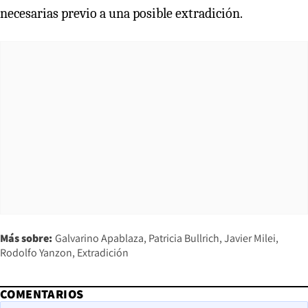
necesarias previo a una posible extradición.
Más sobre:
Galvarino Apablaza
Patricia Bullrich
Javier Milei
Rodolfo Yanzon
Extradición
COMENTARIOS