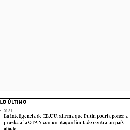
LO ÚLTIMO
01:51
La inteligencia de EE.UU. afirma que Putin podría poner a
prueba a la OTAN con un ataque limitado contra un país
aliado