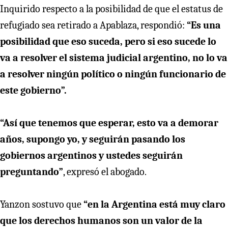
Inquirido respecto a la posibilidad de que el estatus de
refugiado sea retirado a Apablaza, respondió:
“Es una
posibilidad que eso suceda, pero si eso sucede lo
va a resolver el sistema judicial argentino, no lo va
a resolver ningún político o ningún funcionario de
este gobierno”.
“Así que tenemos que esperar, esto va a demorar
años, supongo yo, y seguirán pasando los
gobiernos argentinos y ustedes seguirán
preguntando”
, expresó el abogado.
Yanzon sostuvo que
“en la Argentina está muy claro
que los derechos humanos son un valor de la