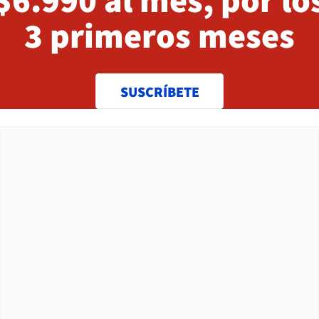
3 primeros meses
SUSCRÍBETE