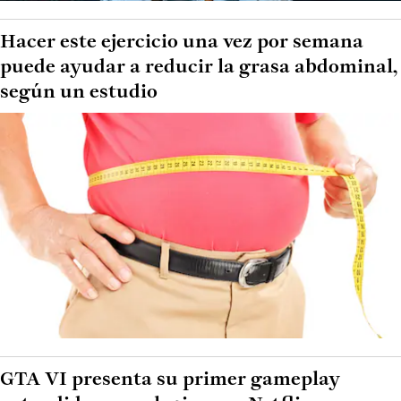
Hacer este ejercicio una vez por semana
puede ayudar a reducir la grasa abdominal,
según un estudio
GTA VI presenta su primer gameplay