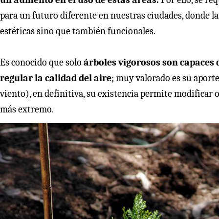
para un futuro diferente en nuestras ciudades, donde l
estéticas sino que también funcionales.
Es conocido que solo
árboles vigorosos son capaces 
regular la calidad del aire
; muy valorado es su aport
viento), en definitiva, su existencia permite modificar
más extremo.