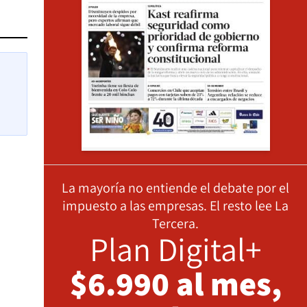
La mayoría no entiende el debate por el
impuesto a las empresas. El resto lee La
Tercera.
Plan Digital+
$6.990 al mes,