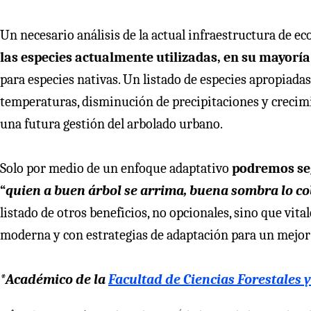
Un necesario análisis de la actual infraestructura de e
las especies actualmente utilizadas, en su mayoría
para especies nativas. Un listado de especies apropiadas 
temperaturas, disminución de precipitaciones y crecimie
una futura gestión del arbolado urbano.
Solo por medio de un enfoque adaptativo
podremos seg
“
quien a buen árbol se arrima, buena sombra lo co
listado de otros beneficios, no opcionales, sino que vit
moderna y con estrategias de adaptación para un mejor
*Académico de la
Facultad de Ciencias Forestales 