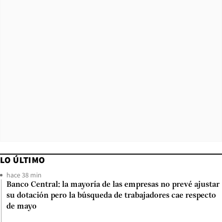
LO ÚLTIMO
hace 38 min
Banco Central: la mayoría de las empresas no prevé ajustar
su dotación pero la búsqueda de trabajadores cae respecto
de mayo