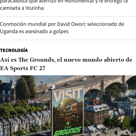
paracaidista que aterrizó en Monumental y le entregó la
camiseta a Vozinha
Conmoción mundial por David Owori: seleccionado de
Uganda es asesinado a golpes
TECNOLOGÍA
Así es The Grounds, el nuevo mundo abierto de
EA Sports FC 27