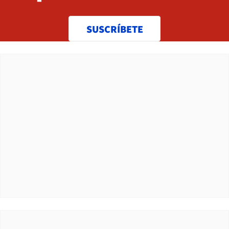
SUSCRÍBETE