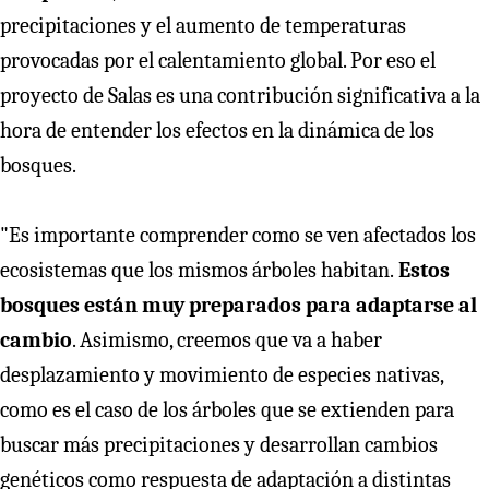
precipitaciones y el aumento de temperaturas
provocadas por el calentamiento global. Por eso el
proyecto de Salas es una contribución significativa a la
hora de entender los efectos en la dinámica de los
bosques.
"Es importante comprender como se ven afectados los
ecosistemas que los mismos árboles habitan.
Estos
bosques están muy preparados para adaptarse al
cambio
. Asimismo, creemos que va a haber
desplazamiento y movimiento de especies nativas,
como es el caso de los árboles que se extienden para
buscar más precipitaciones y desarrollan cambios
genéticos como respuesta de adaptación a distintas