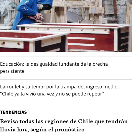
Educación: la desigualdad fundante de la brecha
persistente
Larroulet y su temor por la trampa del ingreso medio:
“Chile ya la vivió una vez y no se puede repetir”
TENDENCIAS
Revisa todas las regiones de Chile que tendrán
lluvia hoy, según el pronóstico