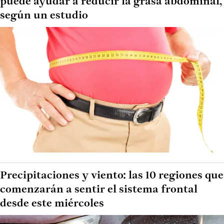
puede ayudar a reducir la grasa abdominal,
según un estudio
Precipitaciones y viento: las 10 regiones que
comenzarán a sentir el sistema frontal
desde este miércoles