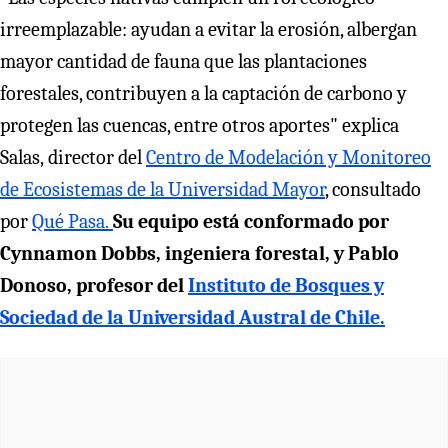
irreemplazable: ayudan a evitar la erosión, albergan
mayor cantidad de fauna que las plantaciones
forestales, contribuyen a la captación de carbono y
protegen las cuencas, entre otros aportes" explica
Salas, director del
Centro de Modelación y Monitoreo
de Ecosistemas de la Universidad Mayor
, consultado
por
Qué Pasa.
Su equipo está conformado por
Cynnamon Dobbs, ingeniera forestal, y Pablo
Donoso, profesor del
Instituto de Bosques y
Sociedad de la Universidad Austral de Chile.