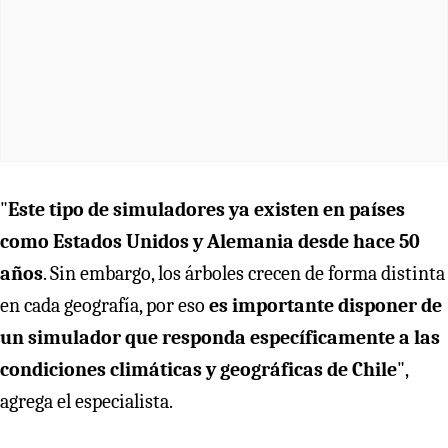
"
Este tipo de simuladores ya existen en países
como Estados Unidos y Alemania
desde hace 50
años
. Sin embargo, los árboles crecen de forma distinta
en cada geografía, por eso
es importante disponer de
un simulador que responda específicamente a las
condiciones climáticas y geográficas de Chile
",
agrega el especialista.