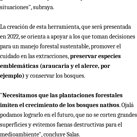
situaciones", subraya.
La creación de esta herramienta, que será presentada
en 2022, se orienta a apoyar a los que toman decisiones
para un manejo forestal sustentable, promover el
cuidado en las extracciones,
preservar especies
emblemáticas (araucaria y el alerce, por
ejemplo)
y conservar los bosques.
"
Necesitamos que las plantaciones forestales
imiten el crecimiento de los bosques nativos
. Ojalá
podamos lograrlo en el futuro, que no se corten grandes
superficies y evitemos faenas destructivas para el
medioambiente", concluye Salas.