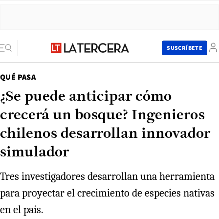
SUSCRÍBETE
QUÉ PASA
¿Se puede anticipar cómo
crecerá un bosque? Ingenieros
chilenos desarrollan innovador
simulador
Tres investigadores desarrollan una herramienta
para proyectar el crecimiento de especies nativas
en el país.