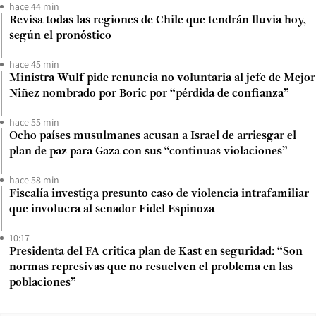
hace 44 min
Revisa todas las regiones de Chile que tendrán lluvia hoy,
según el pronóstico
hace 45 min
Ministra Wulf pide renuncia no voluntaria al jefe de Mejor
Niñez nombrado por Boric por “pérdida de confianza”
hace 55 min
Ocho países musulmanes acusan a Israel de arriesgar el
plan de paz para Gaza con sus “continuas violaciones”
hace 58 min
Fiscalía investiga presunto caso de violencia intrafamiliar
que involucra al senador Fidel Espinoza
10:17
Presidenta del FA critica plan de Kast en seguridad: “Son
normas represivas que no resuelven el problema en las
poblaciones”