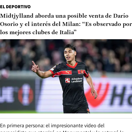
EL DEPORTIVO
Midtjylland aborda una posible venta de Darío
Osorio y el interés del Milan: “Es observado por
los mejores clubes de Italia”
En primera persona: el impresionante video del