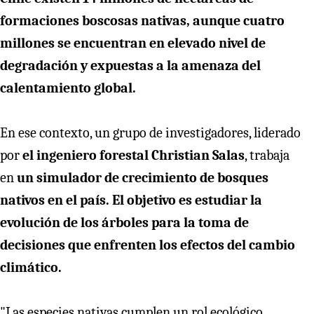
formaciones boscosas nativas, aunque cuatro
millones se encuentran en elevado nivel de
degradación y expuestas a la amenaza del
calentamiento global.
En ese contexto, un grupo de investigadores, liderado
por
el ingeniero forestal Christian Salas
, trabaja
en
un simulador de crecimiento de bosques
nativos en el país. El objetivo es estudiar la
evolución de los árboles para la toma de
decisiones que enfrenten los efectos del cambio
climático.
"Las especies nativas cumplen un rol ecológico