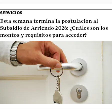
SERVICIOS
Esta semana termina la postulación al
Subsidio de Arriendo 2026: ¿Cuáles son los
montos y requisitos para acceder?