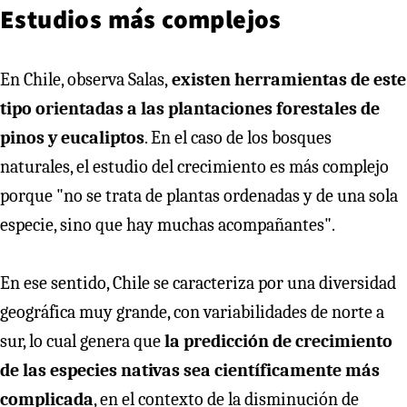
Estudios más complejos
En Chile, observa Salas,
existen herramientas de este
tipo orientadas a las plantaciones forestales de
pinos y eucaliptos
. En el caso de los bosques
naturales, el estudio del crecimiento es más complejo
porque "no se trata de plantas ordenadas y de una sola
especie, sino que hay muchas acompañantes".
En ese sentido, Chile se caracteriza por una diversidad
geográfica muy grande, con variabilidades de norte a
sur, lo cual genera que
la predicción de crecimiento
de las especies nativas sea científicamente más
complicada
, en el contexto de la disminución de