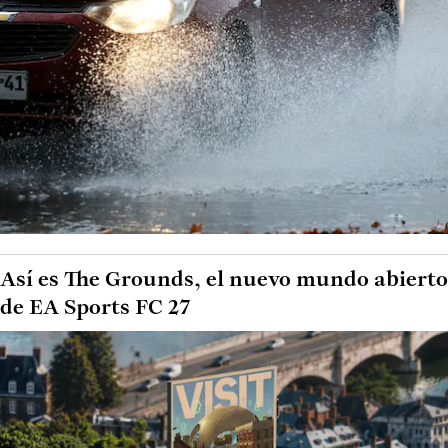
Así es The Grounds, el nuevo mundo abierto
de EA Sports FC 27