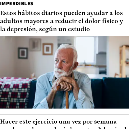
IMPERDIBLES
Estos hábitos diarios pueden ayudar a los
adultos mayores a reducir el dolor físico y
la depresión, según un estudio
Hacer este ejercicio una vez por semana