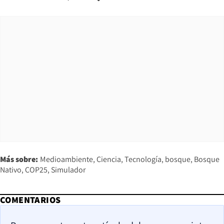
Más sobre:
Medioambiente
Ciencia
Tecnología
bosque
Bosque
Nativo
COP25
Simulador
COMENTARIOS