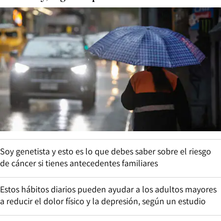
Soy genetista y esto es lo que debes saber sobre el riesgo
de cáncer si tienes antecedentes familiares
Estos hábitos diarios pueden ayudar a los adultos mayores
a reducir el dolor físico y la depresión, según un estudio