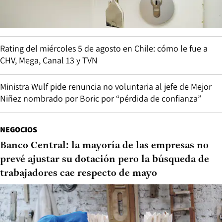
Rating del miércoles 5 de agosto en Chile: cómo le fue a
CHV, Mega, Canal 13 y TVN
Ministra Wulf pide renuncia no voluntaria al jefe de Mejor
Niñez nombrado por Boric por “pérdida de confianza”
NEGOCIOS
Banco Central: la mayoría de las empresas no
prevé ajustar su dotación pero la búsqueda de
trabajadores cae respecto de mayo