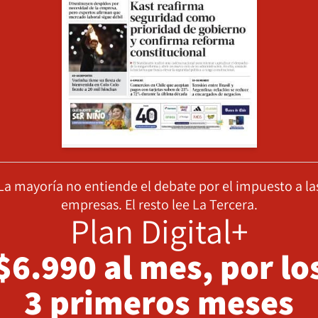
La mayoría no entiende el debate por el impuesto a la
empresas. El resto lee La Tercera.
Plan Digital+
$6.990 al mes, por lo
3 primeros meses