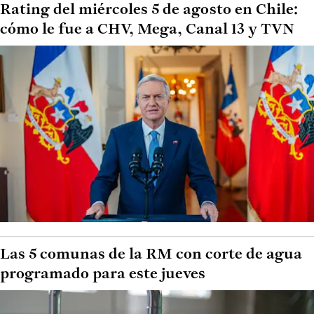
Rating del miércoles 5 de agosto en Chile:
cómo le fue a CHV, Mega, Canal 13 y TVN
Las 5 comunas de la RM con corte de agua
programado para este jueves