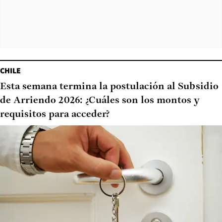
CHILE
Esta semana termina la postulación al Subsidio
de Arriendo 2026: ¿Cuáles son los montos y
requisitos para acceder?