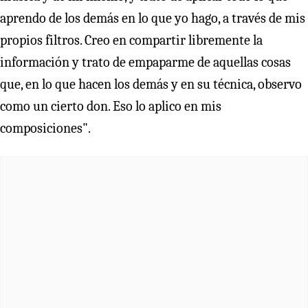
aprendo de los demás en lo que yo hago, a través de mis
propios filtros. Creo en compartir libremente la
información y trato de empaparme de aquellas cosas
que, en lo que hacen los demás y en su técnica, observo
como un cierto don. Eso lo aplico en mis
composiciones".