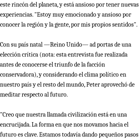
este rincón del planeta, y está ansioso por tener nuevas
experiencias. "Estoy muy emocionado y ansioso por
conocer la región y la gente, por mis propios sentidos".
Con su país natal —Reino Unido— ad portas de una
elección crítica (nota: esta entrevista fue realizada
antes de conocerse el triunfo de la facción
conservadora), y considerando el clima político en
nuestro país y el resto del mundo, Peter aprovechó de
meditar respecto al futuro.
"Creo que nuestra llamada civilización está en una
encrucijada. La forma en que nos movamos hacia el
futuro es clave. Estamos todavía dando pequeños pasos