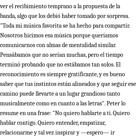
ver el recibimiento temprano a la propuesta de la
banda, algo que los debió haber tomado por sorpresa.
"Toda mi música favorita se ha hecho para compartir.
Nosotros hicimos esa música porque queríamos
comunicarnos con almas de mentalidad similar.
Pensábamos que no serían muchas, pero el tiempo
terminó probando que no estábamos tan solos. El
reconocimiento es siempre gratificante, y es bueno
saber que tus instintos están alineados y que seguir ese
camino puede llevarte a un lugar grandioso tanto
musicalmente como en cuanto a las letras". Peter lo
resume en una frase: "No quiero hablarte a ti. Quiero
hablar contigo. Quiero entender, empatizar,
relacionarme y tal vez inspirar y —espero— ir