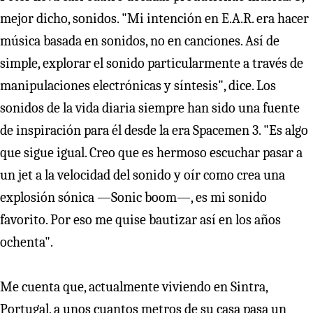
mejor dicho, sonidos. "Mi intención en E.A.R. era hacer
música basada en sonidos, no en canciones. Así de
simple, explorar el sonido particularmente a través de
manipulaciones electrónicas y síntesis", dice. Los
sonidos de la vida diaria siempre han sido una fuente
de inspiración para él desde la era Spacemen 3. "Es algo
que sigue igual. Creo que es hermoso escuchar pasar a
un jet a la velocidad del sonido y oír como crea una
explosión sónica —Sonic boom—, es mi sonido
favorito. Por eso me quise bautizar así en los años
ochenta".
Me cuenta que, actualmente viviendo en Sintra,
Portugal, a unos cuantos metros de su casa pasa un