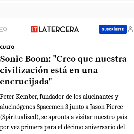
SUSCRÍBETE
CULTO
Sonic Boom: "Creo que nuestra
civilización está en una
encrucijada"
Peter Kember, fundador de los alucinantes y
alucinógenos Spacemen 3 junto a Jason Pierce
(Spiritualized), se apronta a visitar nuestro país
por vez primera para el décimo aniversario del