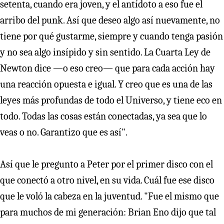
setenta, cuando era joven, y el antídoto a eso fue el
arribo del punk. Así que deseo algo así nuevamente, no
tiene por qué gustarme, siempre y cuando tenga pasión
y no sea algo insípido y sin sentido. La Cuarta Ley de
Newton dice —o eso creo— que para cada acción hay
una reacción opuesta e igual. Y creo que es una de las
leyes más profundas de todo el Universo, y tiene eco en
todo. Todas las cosas están conectadas, ya sea que lo
veas o no. Garantizo que es así".
Así que le pregunto a Peter por el primer disco con el
que conectó a otro nivel, en su vida. Cuál fue ese disco
que le voló la cabeza en la juventud. "Fue el mismo que
para muchos de mi generación: Brian Eno dijo que tal