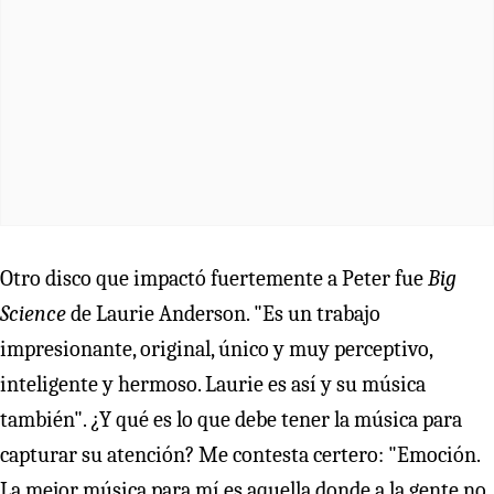
Otro disco que impactó fuertemente a Peter fue
Big
Science
de Laurie Anderson. "Es un trabajo
impresionante, original, único y muy perceptivo,
inteligente y hermoso. Laurie es así y su música
también". ¿Y qué es lo que debe tener la música para
capturar su atención? Me contesta certero: "Emoción.
La mejor música para mí es aquella donde a la gente no