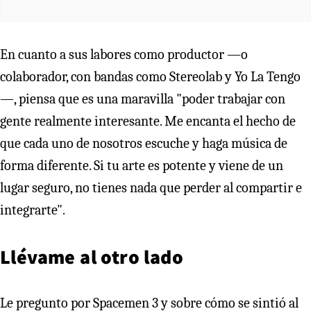
En cuanto a sus labores como productor —o
colaborador, con bandas como Stereolab y Yo La Tengo
—, piensa que es una maravilla "poder trabajar con
gente realmente interesante. Me encanta el hecho de
que cada uno de nosotros escuche y haga música de
forma diferente. Si tu arte es potente y viene de un
lugar seguro, no tienes nada que perder al compartir e
integrarte".
Llévame al otro lado
Le pregunto por Spacemen 3 y sobre cómo se sintió al