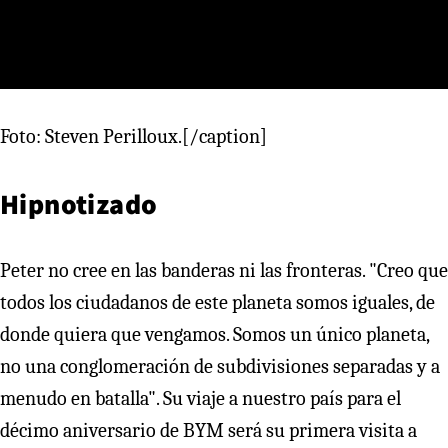
Foto: Steven Perilloux.[/caption]
Hipnotizado
Peter no cree en las banderas ni las fronteras. "Creo que
todos los ciudadanos de este planeta somos iguales, de
donde quiera que vengamos. Somos un único planeta,
no una conglomeración de subdivisiones separadas y a
menudo en batalla". Su viaje a nuestro país para el
décimo aniversario de BYM será su primera visita a