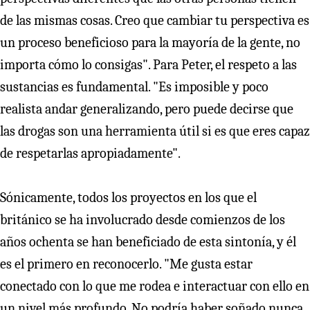
de las mismas cosas. Creo que cambiar tu perspectiva es
un proceso beneficioso para la mayoría de la gente, no
importa cómo lo consigas". Para Peter, el respeto a las
sustancias es fundamental. "Es imposible y poco
realista andar generalizando, pero puede decirse que
las drogas son una herramienta útil si es que eres capaz
de respetarlas apropiadamente".
Sónicamente, todos los proyectos en los que el
británico se ha involucrado desde comienzos de los
años ochenta se han beneficiado de esta sintonía, y él
es el primero en reconocerlo. "Me gusta estar
conectado con lo que me rodea e interactuar con ello en
un nivel más profundo. No podría haber soñado nunca