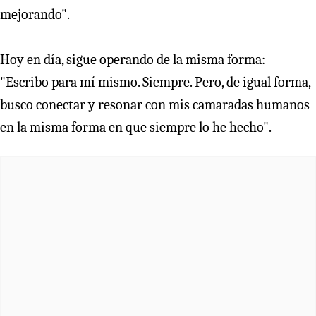
mejorando".
Hoy en día, sigue operando de la misma forma:
"Escribo para mí mismo. Siempre. Pero, de igual forma,
busco conectar y resonar con mis camaradas humanos
en la misma forma en que siempre lo he hecho".