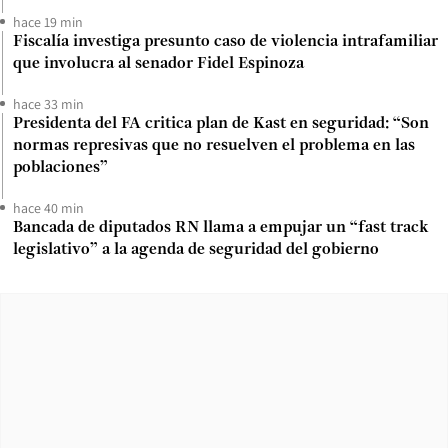
hace 19 min
Fiscalía investiga presunto caso de violencia intrafamiliar
que involucra al senador Fidel Espinoza
hace 33 min
Presidenta del FA critica plan de Kast en seguridad: “Son
normas represivas que no resuelven el problema en las
poblaciones”
hace 40 min
Bancada de diputados RN llama a empujar un “fast track
legislativo” a la agenda de seguridad del gobierno