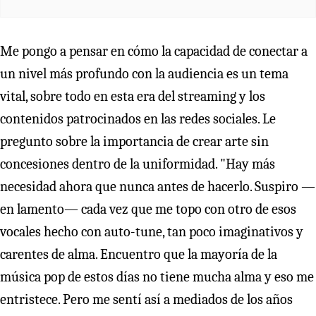
Me pongo a pensar en cómo la capacidad de conectar a
un nivel más profundo con la audiencia es un tema
vital, sobre todo en esta era del streaming y los
contenidos patrocinados en las redes sociales. Le
pregunto sobre la importancia de crear arte sin
concesiones dentro de la uniformidad. "Hay más
necesidad ahora que nunca antes de hacerlo. Suspiro —
en lamento— cada vez que me topo con otro de esos
vocales hecho con auto-tune, tan poco imaginativos y
carentes de alma. Encuentro que la mayoría de la
música pop de estos días no tiene mucha alma y eso me
entristece. Pero me sentí así a mediados de los años