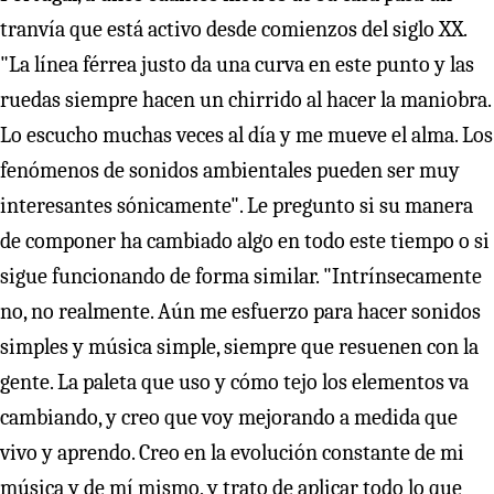
tranvía que está activo desde comienzos del siglo XX.
"La línea férrea justo da una curva en este punto y las
ruedas siempre hacen un chirrido al hacer la maniobra.
Lo escucho muchas veces al día y me mueve el alma. Los
fenómenos de sonidos ambientales pueden ser muy
interesantes sónicamente". Le pregunto si su manera
de componer ha cambiado algo en todo este tiempo o si
sigue funcionando de forma similar. "Intrínsecamente
no, no realmente. Aún me esfuerzo para hacer sonidos
simples y música simple, siempre que resuenen con la
gente. La paleta que uso y cómo tejo los elementos va
cambiando, y creo que voy mejorando a medida que
vivo y aprendo. Creo en la evolución constante de mi
música y de mí mismo, y trato de aplicar todo lo que