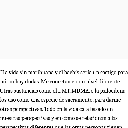
"La vida sin marihuana y el hachís sería un castigo para
mí, no hay dudas. Me conectan en un nivel diferente.
Otras sustancias como el DMT, MDMA, o la psilocibina
los uso como una especie de sacramento, para darme
otras perspectivas. Todo en la vida está basado en
nuestras perspectivas y en cómo se relacionan a las
perspectivas diferentes que las otras personas tienen