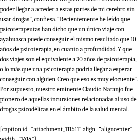
poder llegar a acceder a estas partes de mi cerebro sin
usar drogas", confiesa. "Recientemente he leído que
psicoterapeutas han dicho que un único viaje con
ayahuasca puede conseguir el mismo resultado que 10
años de psicoterapia, en cuanto a profundidad. Y que
dos viajes son el equivalente a 20 años de psicoterapia,
o lo más que una psicoterapia podría llegar a esperar
conseguir con alguien. Creo que eso es muy elocuente".
Por supuesto, nuestro eminente Claudio Naranjo fue
pionero de aquellas incursiones relacionadas al uso de
drogas psicodélicas en el ámbito de la salud mental.
[caption id="attachment_111511" align="aligncenter"
width="1414"]