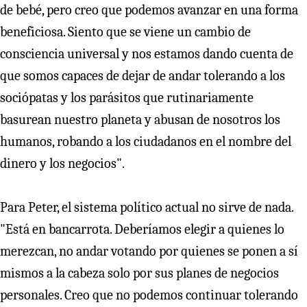
de bebé, pero creo que podemos avanzar en una forma
beneficiosa. Siento que se viene un cambio de
consciencia universal y nos estamos dando cuenta de
que somos capaces de dejar de andar tolerando a los
sociópatas y los parásitos que rutinariamente
basurean nuestro planeta y abusan de nosotros los
humanos, robando a los ciudadanos en el nombre del
dinero y los negocios".
Para Peter, el sistema político actual no sirve de nada.
"Está en bancarrota. Deberíamos elegir a quienes lo
merezcan, no andar votando por quienes se ponen a sí
mismos a la cabeza solo por sus planes de negocios
personales. Creo que no podemos continuar tolerando