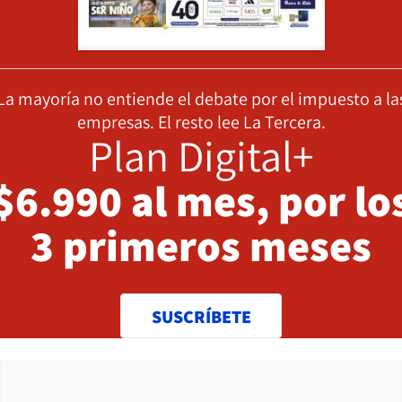
La mayoría no entiende el debate por el impuesto a la
empresas. El resto lee La Tercera.
Plan Digital+
$6.990 al mes, por lo
3 primeros meses
SUSCRÍBETE