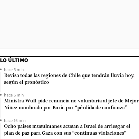
LO ÚLTIMO
hace 5 min
Revisa todas las regiones de Chile que tendrán lluvia hoy,
según el pronóstico
hace 6 min
Ministra Wulf pide renuncia no voluntaria al jefe de Mejor
Niñez nombrado por Boric por “pérdida de confianza”
hace 16 min
Ocho países musulmanes acusan a Israel de arriesgar el
plan de paz para Gaza con sus “continuas violaciones”