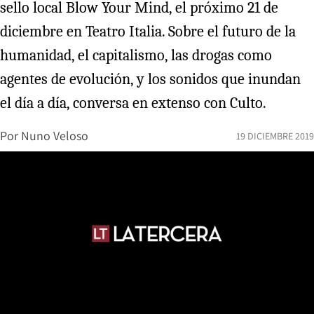
sello local Blow Your Mind, el próximo 21 de
diciembre en Teatro Italia. Sobre el futuro de la
humanidad, el capitalismo, las drogas como
agentes de evolución, y los sonidos que inundan
el día a día, conversa en extenso con Culto.
Por
Nuno Veloso
19 DICIEMBRE 2019