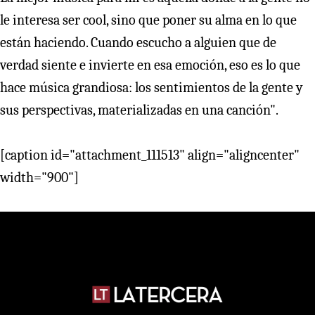
le interesa ser cool, sino que poner su alma en lo que
están haciendo. Cuando escucho a alguien que de
verdad siente e invierte en esa emoción, eso es lo que
hace música grandiosa: los sentimientos de la gente y
sus perspectivas, materializadas en una canción".
[caption id="attachment_111513" align="aligncenter"
width="900"]