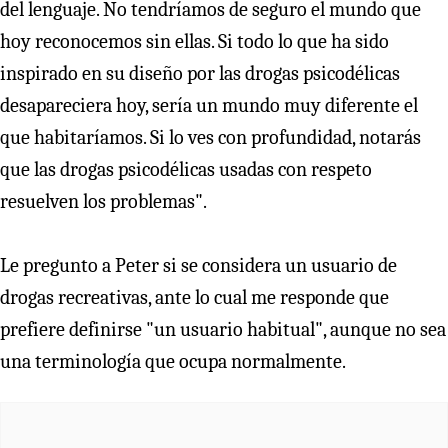
del lenguaje. No tendríamos de seguro el mundo que
hoy reconocemos sin ellas. Si todo lo que ha sido
inspirado en su diseño por las drogas psicodélicas
desapareciera hoy, sería un mundo muy diferente el
que habitaríamos. Si lo ves con profundidad, notarás
que las drogas psicodélicas usadas con respeto
resuelven los problemas".
Le pregunto a Peter si se considera un usuario de
drogas recreativas, ante lo cual me responde que
prefiere definirse "un usuario habitual", aunque no sea
una terminología que ocupa normalmente.