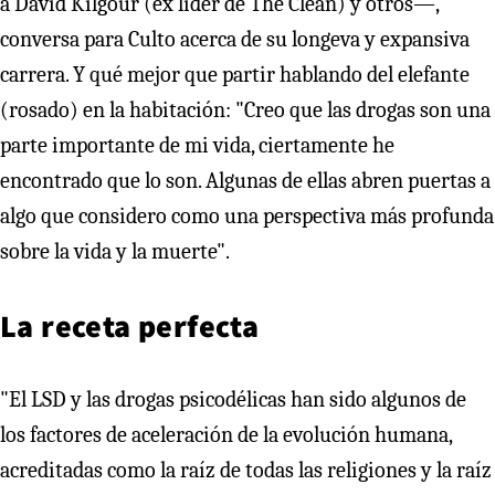
a David Kilgour (ex líder de The Clean) y otros—,
conversa para Culto acerca de su longeva y expansiva
carrera. Y qué mejor que partir hablando del elefante
(rosado) en la habitación: "Creo que las drogas son una
parte importante de mi vida, ciertamente he
encontrado que lo son. Algunas de ellas abren puertas a
algo que considero como una perspectiva más profunda
sobre la vida y la muerte".
La receta perfecta
"El LSD y las drogas psicodélicas han sido algunos de
los factores de aceleración de la evolución humana,
acreditadas como la raíz de todas las religiones y la raíz