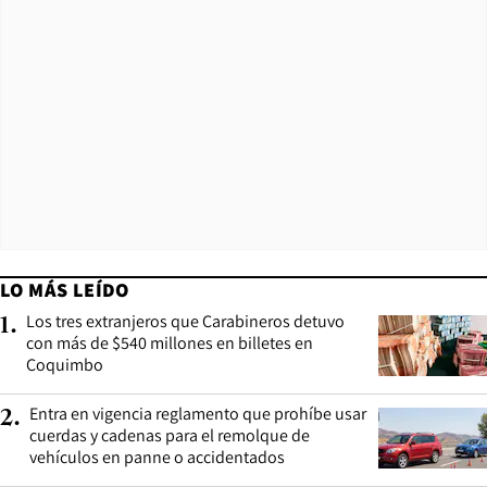
LO MÁS LEÍDO
Los tres extranjeros que Carabineros detuvo
1
.
con más de $540 millones en billetes en
Coquimbo
Entra en vigencia reglamento que prohíbe usar
2
.
cuerdas y cadenas para el remolque de
vehículos en panne o accidentados