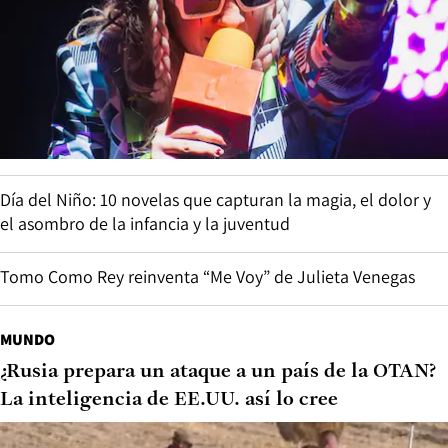
Día del Niño: 10 novelas que capturan la magia, el dolor y
el asombro de la infancia y la juventud
Tomo Como Rey reinventa “Me Voy” de Julieta Venegas
MUNDO
¿Rusia prepara un ataque a un país de la OTAN?
La inteligencia de EE.UU. así lo cree