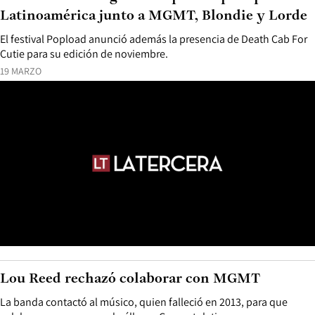
Latinoamérica junto a MGMT, Blondie y Lorde
El festival Popload anunció además la presencia de Death Cab For
Cutie para su edición de noviembre.
19 MARZO
Lou Reed rechazó colaborar con MGMT
La banda contactó al músico, quien falleció en 2013, para que