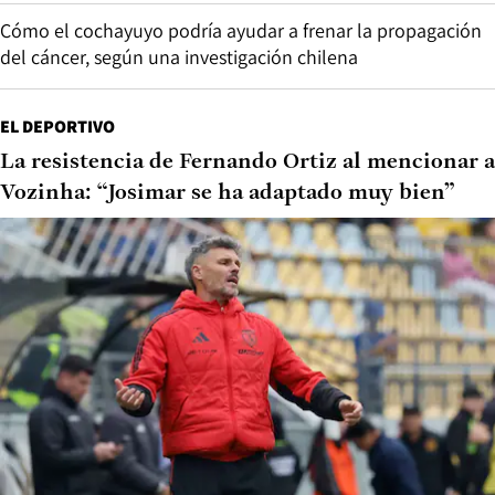
Cómo el cochayuyo podría ayudar a frenar la propagación
del cáncer, según una investigación chilena
EL DEPORTIVO
La resistencia de Fernando Ortiz al mencionar a
Vozinha: “Josimar se ha adaptado muy bien”