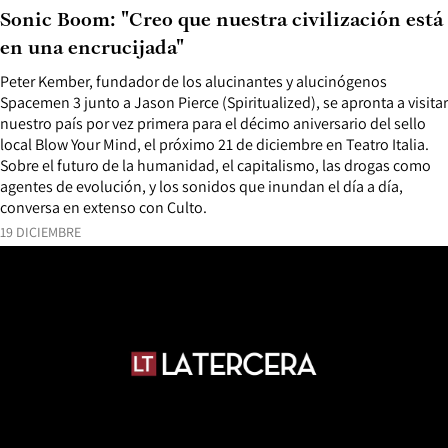
Sonic Boom: "Creo que nuestra civilización está
en una encrucijada"
Peter Kember, fundador de los alucinantes y alucinógenos
Spacemen 3 junto a Jason Pierce (Spiritualized), se apronta a visitar
nuestro país por vez primera para el décimo aniversario del sello
local Blow Your Mind, el próximo 21 de diciembre en Teatro Italia.
Sobre el futuro de la humanidad, el capitalismo, las drogas como
agentes de evolución, y los sonidos que inundan el día a día,
conversa en extenso con Culto.
19 DICIEMBRE