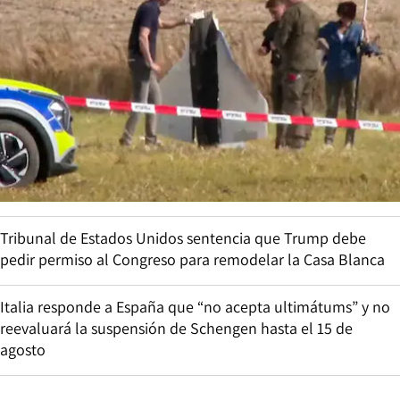
Tribunal de Estados Unidos sentencia que Trump debe
pedir permiso al Congreso para remodelar la Casa Blanca
Italia responde a España que “no acepta ultimátums” y no
reevaluará la suspensión de Schengen hasta el 15 de
agosto