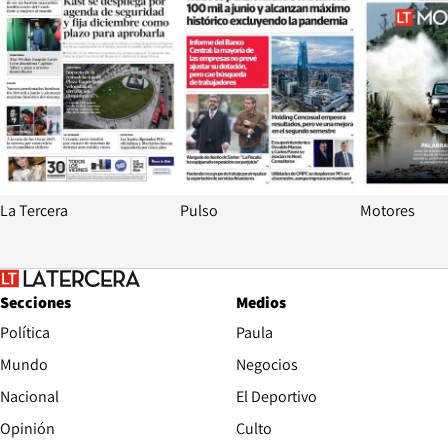
La Tercera
Pulso
Motores
Secciones
Medios
Política
Paula
Mundo
Negocios
Nacional
El Deportivo
Opinión
Culto