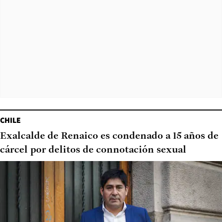
CHILE
Exalcalde de Renaico es condenado a 15 años de
cárcel por delitos de connotación sexual