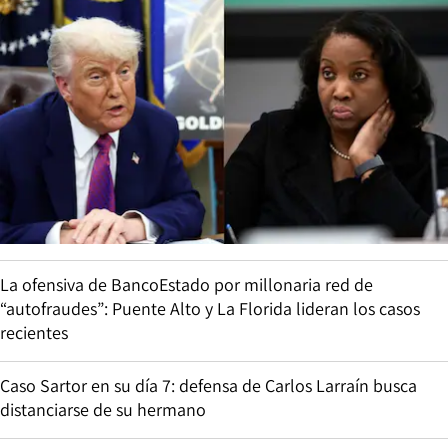
La ofensiva de BancoEstado por millonaria red de
“autofraudes”: Puente Alto y La Florida lideran los casos
recientes
Caso Sartor en su día 7: defensa de Carlos Larraín busca
distanciarse de su hermano