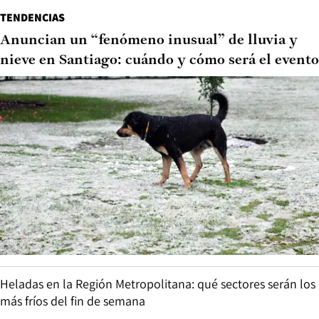
TENDENCIAS
Anuncian un “fenómeno inusual” de lluvia y
nieve en Santiago: cuándo y cómo será el evento
Heladas en la Región Metropolitana: qué sectores serán los
más fríos del fin de semana