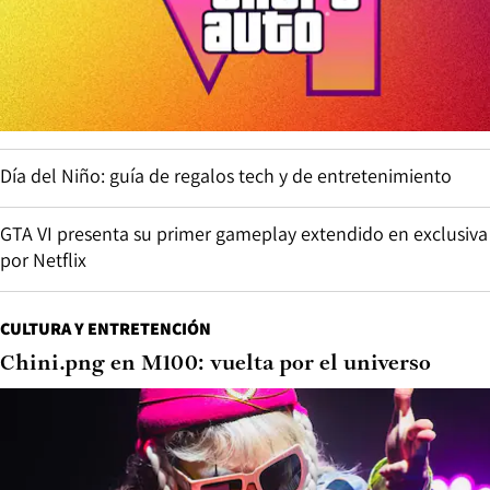
Día del Niño: guía de regalos tech y de entretenimiento
GTA VI presenta su primer gameplay extendido en exclusiva
por Netflix
CULTURA Y ENTRETENCIÓN
Chini.png en M100: vuelta por el universo