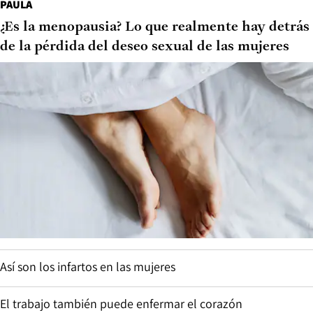
PAULA
¿Es la menopausia? Lo que realmente hay detrás
de la pérdida del deseo sexual de las mujeres
Así son los infartos en las mujeres
El trabajo también puede enfermar el corazón