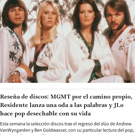
Reseña de discos: MGMT por el camino propio,
Residente lanza una oda a las palabras y JLo
hace pop desechable con su vida
Esta semana la selección discos trae el regreso del dúo de Andrew
VanWyngarden y Ben Goldwasser, con su particular lectura del pop,