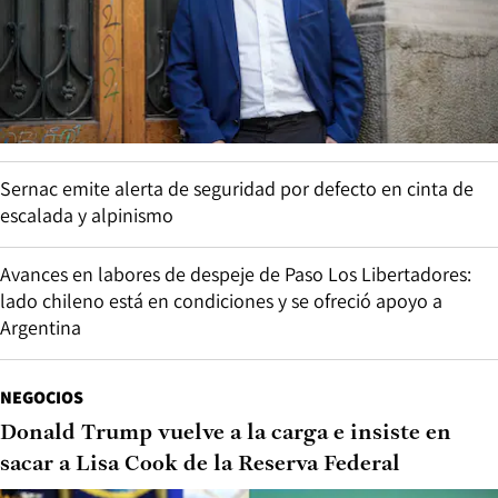
Sernac emite alerta de seguridad por defecto en cinta de
escalada y alpinismo
Avances en labores de despeje de Paso Los Libertadores:
lado chileno está en condiciones y se ofreció apoyo a
Argentina
NEGOCIOS
Donald Trump vuelve a la carga e insiste en
sacar a Lisa Cook de la Reserva Federal