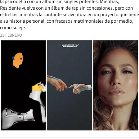
la psicodelia con un álbum sin singles potentes. Mientras,
Residente vuelve con un álbum de rap sin concesiones, pero con
estrellas, mientras la cantante se aventura en un proyecto que tiene
a su historia personal, con fracasos matrimoniales de por medio,
como su eje.
23 FEBRERO