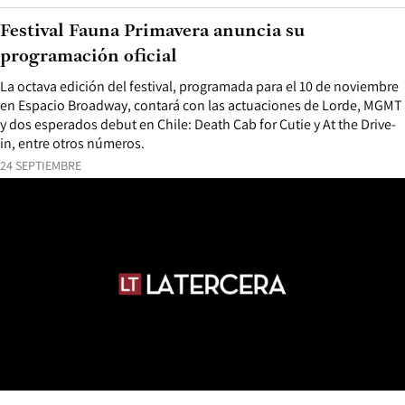
Festival Fauna Primavera anuncia su
programación oficial
La octava edición del festival, programada para el 10 de noviembre
en Espacio Broadway, contará con las actuaciones de Lorde, MGMT
y dos esperados debut en Chile: Death Cab for Cutie y At the Drive-
in, entre otros números.
24 SEPTIEMBRE