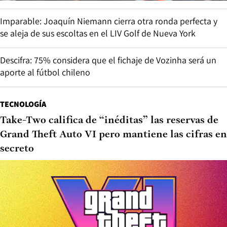
Imparable: Joaquín Niemann cierra otra ronda perfecta y
se aleja de sus escoltas en el LIV Golf de Nueva York
Descifra: 75% considera que el fichaje de Vozinha será un
aporte al fútbol chileno
TECNOLOGÍA
Take-Two califica de “inéditas” las reservas de
Grand Theft Auto VI pero mantiene las cifras en
secreto