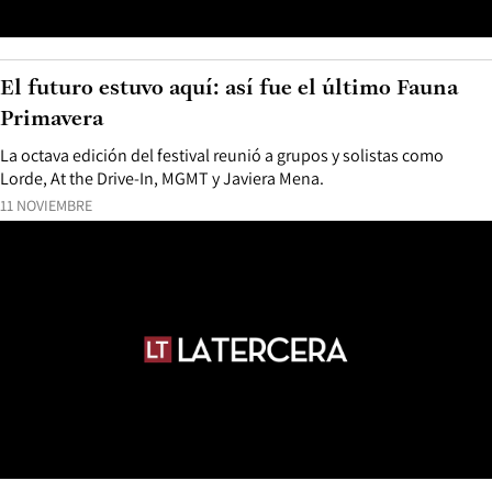
El futuro estuvo aquí: así fue el último Fauna
Primavera
La octava edición del festival reunió a grupos y solistas como
Lorde, At the Drive-In, MGMT y Javiera Mena.
11 NOVIEMBRE