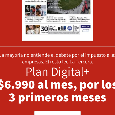
La mayoría no entiende el debate por el impuesto a la
empresas. El resto lee La Tercera.
Plan Digital+
$6.990 al mes, por lo
3 primeros meses