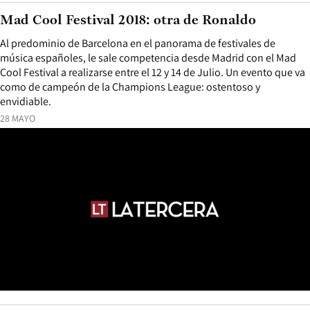
Mad Cool Festival 2018: otra de Ronaldo
Al predominio de Barcelona en el panorama de festivales de
música españoles, le sale competencia desde Madrid con el Mad
Cool Festival a realizarse entre el 12 y 14 de Julio. Un evento que va
como de campeón de la Champions League: ostentoso y
envidiable.
28 MAYO