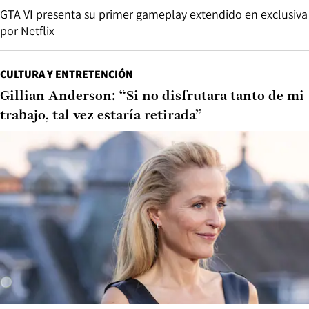
GTA VI presenta su primer gameplay extendido en exclusiva
por Netflix
CULTURA Y ENTRETENCIÓN
Gillian Anderson: “Si no disfrutara tanto de mi
trabajo, tal vez estaría retirada”