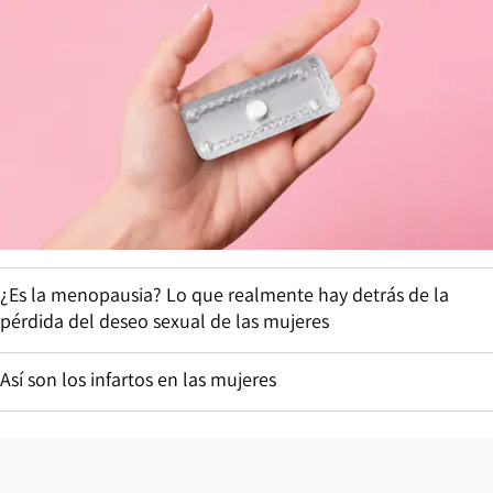
¿Es la menopausia? Lo que realmente hay detrás de la
pérdida del deseo sexual de las mujeres
Así son los infartos en las mujeres