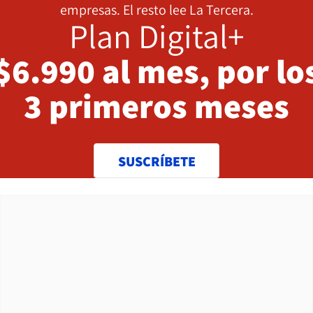
empresas. El resto lee La Tercera.
Plan Digital+
$6.990 al mes, por lo
3 primeros meses
SUSCRÍBETE