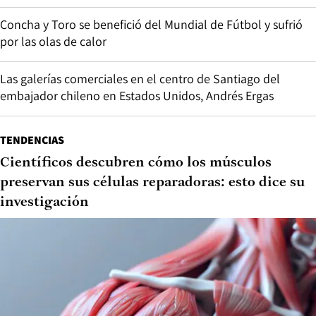
Concha y Toro se benefició del Mundial de Fútbol y sufrió
por las olas de calor
Las galerías comerciales en el centro de Santiago del
embajador chileno en Estados Unidos, Andrés Ergas
TENDENCIAS
Científicos descubren cómo los músculos
preservan sus células reparadoras: esto dice su
investigación