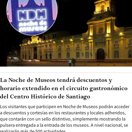
La Noche de Museos tendrá descuentos y
horario extendido en el circuito gastronómico
del Centro Histórico de Santiago
Los visitantes que participen en Noche de Museos podrán acceder
a descuentos y cortesías en los restaurantes y locales adheridos,
que contarán con un sello distintivo, simplemente mostrando la
pulsera entregada a la entrada de los museos. A nivel nacional, se
realizarán más de 500 actividades.