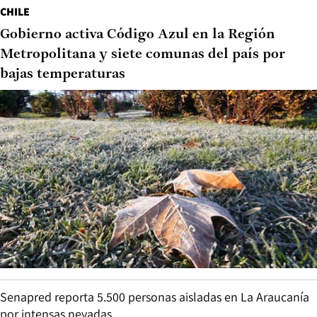
CHILE
Gobierno activa Código Azul en la Región
Metropolitana y siete comunas del país por
bajas temperaturas
Senapred reporta 5.500 personas aisladas en La Araucanía
por intensas nevadas