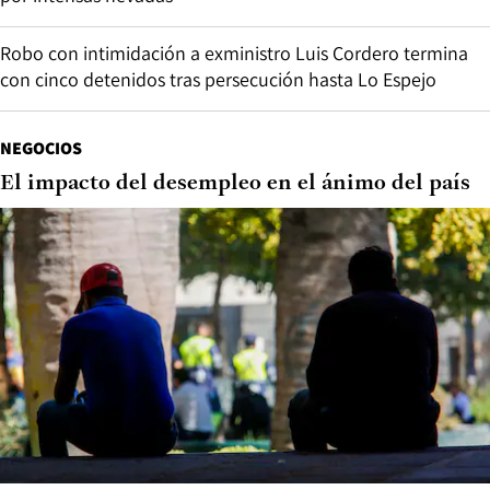
Robo con intimidación a exministro Luis Cordero termina
con cinco detenidos tras persecución hasta Lo Espejo
NEGOCIOS
El impacto del desempleo en el ánimo del país