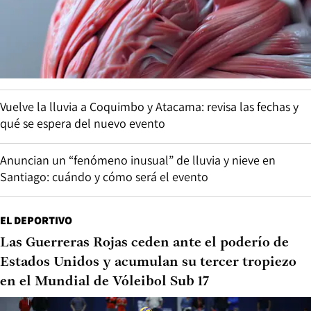
Vuelve la lluvia a Coquimbo y Atacama: revisa las fechas y
qué se espera del nuevo evento
Anuncian un “fenómeno inusual” de lluvia y nieve en
Santiago: cuándo y cómo será el evento
EL DEPORTIVO
Las Guerreras Rojas ceden ante el poderío de
Estados Unidos y acumulan su tercer tropiezo
en el Mundial de Vóleibol Sub 17