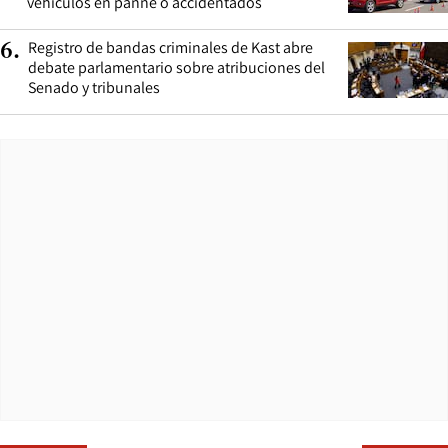
vehículos en panne o accidentados
Registro de bandas criminales de Kast abre
6
.
debate parlamentario sobre atribuciones del
Senado y tribunales