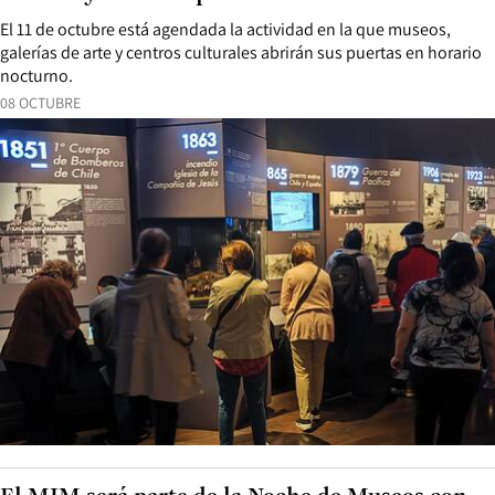
El 11 de octubre está agendada la actividad en la que museos,
galerías de arte y centros culturales abrirán sus puertas en horario
nocturno.
08 OCTUBRE