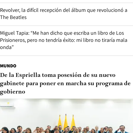
Revolver, la difícil recepción del álbum que revolucionó a
The Beatles
Miguel Tapia: “Me han dicho que escriba un libro de Los
Prisioneros, pero no tendría éxito: mi libro no tiraría mala
onda”
MUNDO
De la Espriella toma posesión de su nuevo
gabinete para poner en marcha su programa de
gobierno