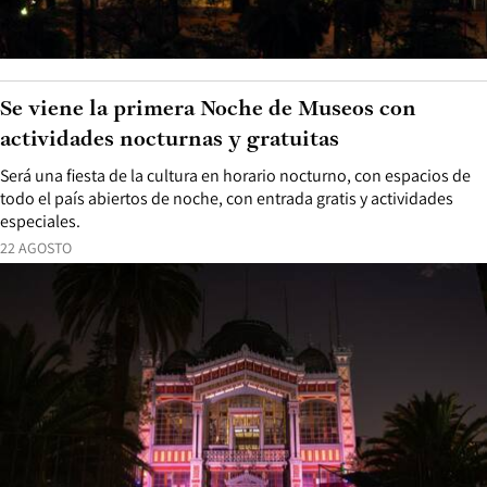
Se viene la primera Noche de Museos con
actividades nocturnas y gratuitas
Será una fiesta de la cultura en horario nocturno, con espacios de
todo el país abiertos de noche, con entrada gratis y actividades
especiales.
22 AGOSTO