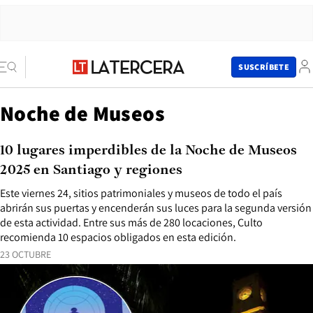
SUSCRÍBETE
Noche de Museos
10 lugares imperdibles de la Noche de Museos
2025 en Santiago y regiones
Este viernes 24, sitios patrimoniales y museos de todo el país
abrirán sus puertas y encenderán sus luces para la segunda versión
de esta actividad. Entre sus más de 280 locaciones, Culto
recomienda 10 espacios obligados en esta edición.
23 OCTUBRE