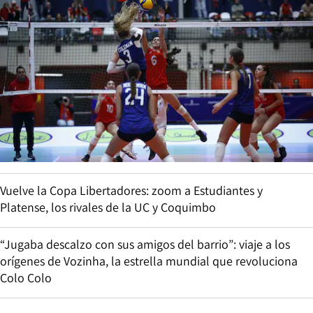
Vuelve la Copa Libertadores: zoom a Estudiantes y
Platense, los rivales de la UC y Coquimbo
“Jugaba descalzo con sus amigos del barrio”: viaje a los
orígenes de Vozinha, la estrella mundial que revoluciona
Colo Colo