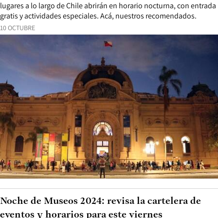
lugares a lo largo de Chile abrirán en horario nocturna, con entrada
gratis y actividades especiales. Acá, nuestros recomendados.
10 OCTUBRE
Noche de Museos 2024: revisa la cartelera de
eventos y horarios para este viernes