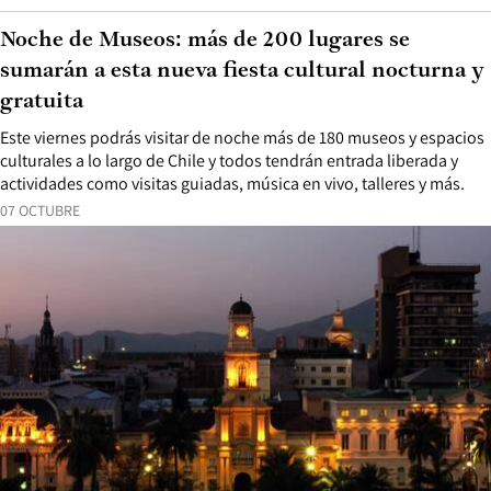
Noche de Museos: más de 200 lugares se
sumarán a esta nueva fiesta cultural nocturna y
gratuita
Este viernes podrás visitar de noche más de 180 museos y espacios
culturales a lo largo de Chile y todos tendrán entrada liberada y
actividades como visitas guiadas, música en vivo, talleres y más.
07 OCTUBRE