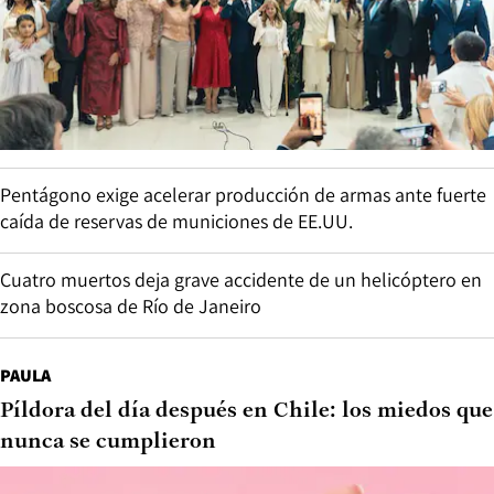
Pentágono exige acelerar producción de armas ante fuerte
caída de reservas de municiones de EE.UU.
Cuatro muertos deja grave accidente de un helicóptero en
zona boscosa de Río de Janeiro
PAULA
Píldora del día después en Chile: los miedos que
nunca se cumplieron