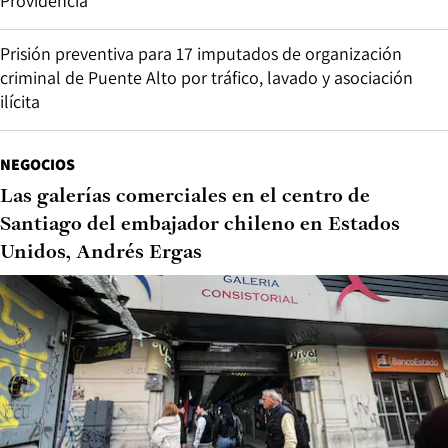
Providencia
Prisión preventiva para 17 imputados de organización
criminal de Puente Alto por tráfico, lavado y asociación
ilícita
NEGOCIOS
Las galerías comerciales en el centro de
Santiago del embajador chileno en Estados
Unidos, Andrés Ergas