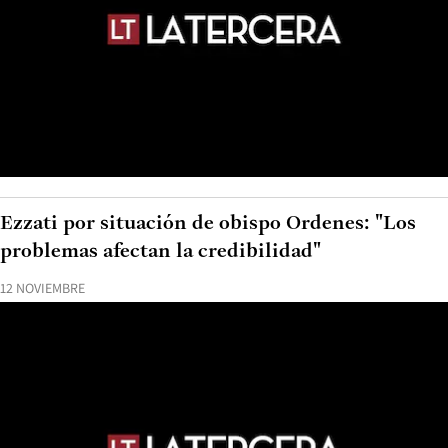
Ezzati por situación de obispo Ordenes: "Los
problemas afectan la credibilidad"
12 NOVIEMBRE