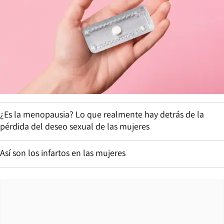
¿Es la menopausia? Lo que realmente hay detrás de la
pérdida del deseo sexual de las mujeres
Así son los infartos en las mujeres