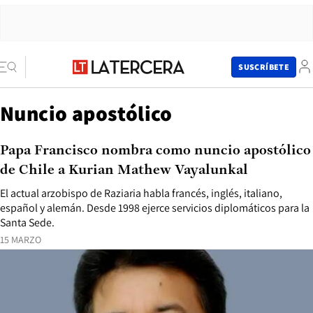
SUSCRÍBETE
Nuncio apostólico
Papa Francisco nombra como nuncio apostólico
de Chile a Kurian Mathew Vayalunkal
El actual arzobispo de Raziaria habla francés, inglés, italiano,
español y alemán. Desde 1998 ejerce servicios diplomáticos para la
Santa Sede.
15 MARZO