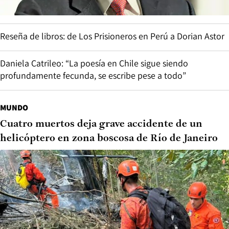
Reseña de libros: de Los Prisioneros en Perú a Dorian Astor
Daniela Catrileo: “La poesía en Chile sigue siendo
profundamente fecunda, se escribe pese a todo”
MUNDO
Cuatro muertos deja grave accidente de un
helicóptero en zona boscosa de Río de Janeiro