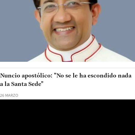
Nuncio apostólico: "No se le ha escondido nada
a la Santa Sede"
26 MARZO