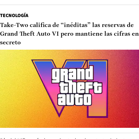
TECNOLOGÍA
Take-Two califica de “inéditas” las reservas de
Grand Theft Auto VI pero mantiene las cifras en
secreto