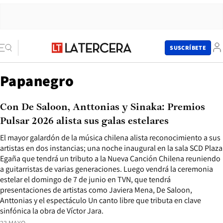
SUSCRÍBETE
Papanegro
Con De Saloon, Anttonias y Sinaka: Premios
Pulsar 2026 alista sus galas estelares
El mayor galardón de la música chilena alista reconocimiento a sus
artistas en dos instancias; una noche inaugural en la sala SCD Plaza
Egaña que tendrá un tributo a la Nueva Canción Chilena reuniendo
a guitarristas de varias generaciones. Luego vendrá la ceremonia
estelar el domingo de 7 de junio en TVN, que tendrá
presentaciones de artistas como Javiera Mena, De Saloon,
Anttonias y el espectáculo Un canto libre que tributa en clave
sinfónica la obra de Víctor Jara.