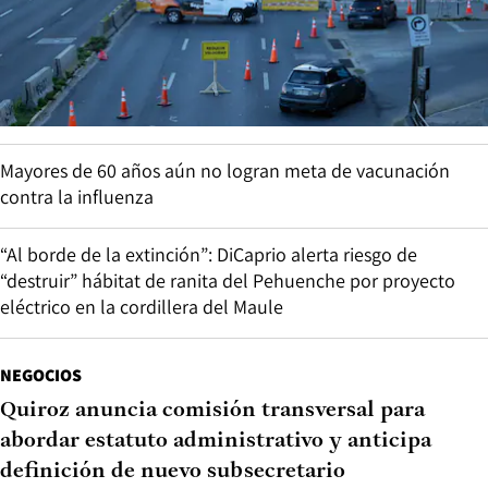
Mayores de 60 años aún no logran meta de vacunación
contra la influenza
“Al borde de la extinción”: DiCaprio alerta riesgo de
“destruir” hábitat de ranita del Pehuenche por proyecto
eléctrico en la cordillera del Maule
NEGOCIOS
Quiroz anuncia comisión transversal para
abordar estatuto administrativo y anticipa
definición de nuevo subsecretario