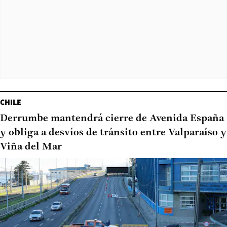
CHILE
Derrumbe mantendrá cierre de Avenida España
y obliga a desvíos de tránsito entre Valparaíso y
Viña del Mar