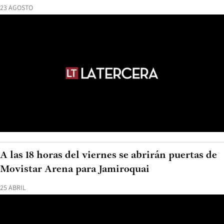
23 AGOSTO
A las 18 horas del viernes se abrirán puertas de
Movistar Arena para Jamiroquai
25 ABRIL