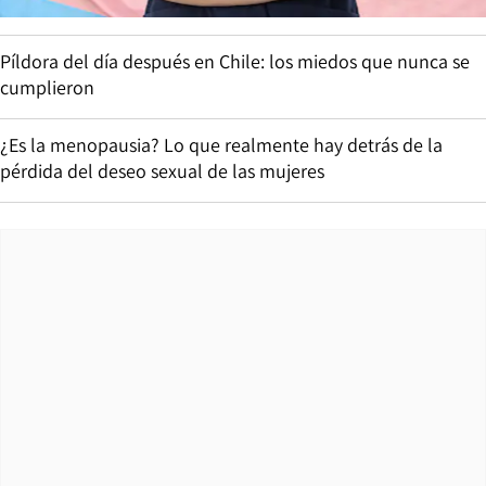
Píldora del día después en Chile: los miedos que nunca se
cumplieron
¿Es la menopausia? Lo que realmente hay detrás de la
pérdida del deseo sexual de las mujeres