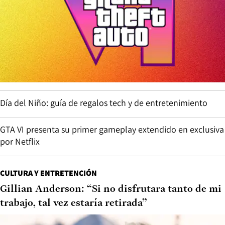
Día del Niño: guía de regalos tech y de entretenimiento
GTA VI presenta su primer gameplay extendido en exclusiva
por Netflix
CULTURA Y ENTRETENCIÓN
Gillian Anderson: “Si no disfrutara tanto de mi
trabajo, tal vez estaría retirada”