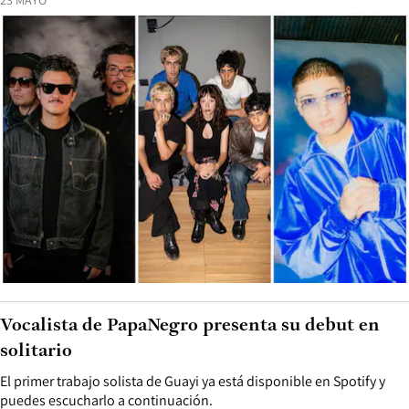
23 MAYO
Vocalista de PapaNegro presenta su debut en
solitario
El primer trabajo solista de Guayi ya está disponible en Spotify y
puedes escucharlo a continuación.