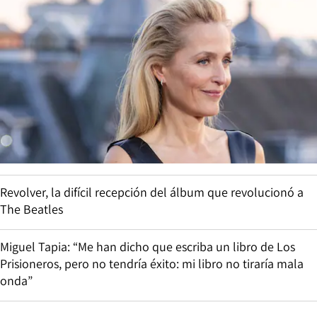
Revolver, la difícil recepción del álbum que revolucionó a
The Beatles
Miguel Tapia: “Me han dicho que escriba un libro de Los
Prisioneros, pero no tendría éxito: mi libro no tiraría mala
onda”