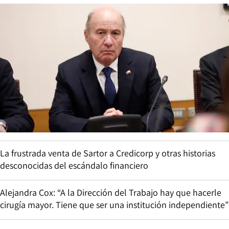
La frustrada venta de Sartor a Credicorp y otras historias
desconocidas del escándalo financiero
Alejandra Cox: “A la Dirección del Trabajo hay que hacerle
cirugía mayor. Tiene que ser una institución independiente”