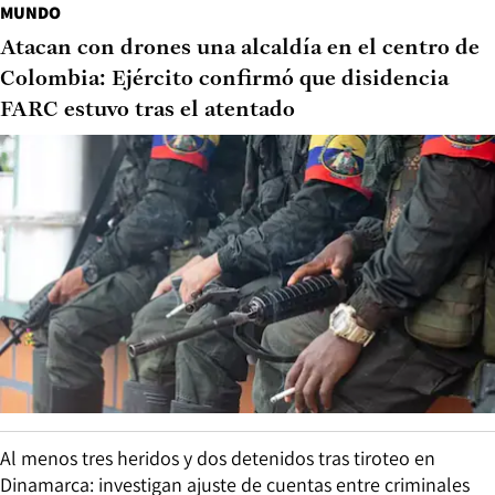
MUNDO
Atacan con drones una alcaldía en el centro de
Colombia: Ejército confirmó que disidencia
FARC estuvo tras el atentado
Al menos tres heridos y dos detenidos tras tiroteo en
Dinamarca: investigan ajuste de cuentas entre criminales