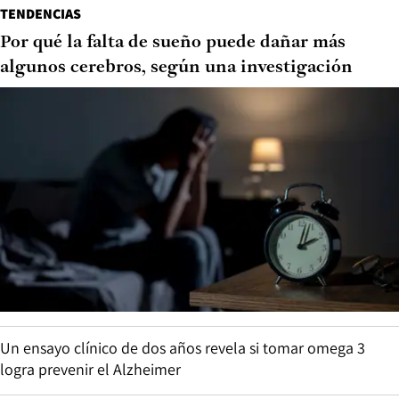
TENDENCIAS
Por qué la falta de sueño puede dañar más
algunos cerebros, según una investigación
Un ensayo clínico de dos años revela si tomar omega 3
logra prevenir el Alzheimer