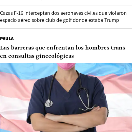
Cazas F-16 interceptan dos aeronaves civiles que violaron
espacio aéreo sobre club de golf donde estaba Trump
PAULA
Las barreras que enfrentan los hombres trans
en consultas ginecológicas