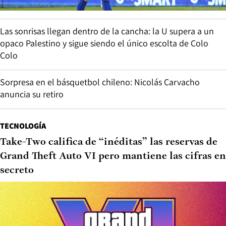
Las sonrisas llegan dentro de la cancha: la U supera a un
opaco Palestino y sigue siendo el único escolta de Colo
Colo
Sorpresa en el básquetbol chileno: Nicolás Carvacho
anuncia su retiro
TECNOLOGÍA
Take-Two califica de “inéditas” las reservas de
Grand Theft Auto VI pero mantiene las cifras en
secreto