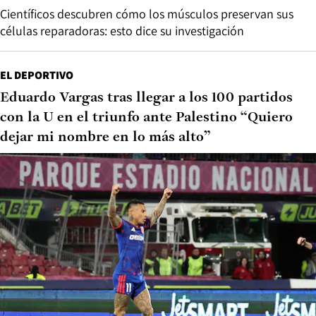
Científicos descubren cómo los músculos preservan sus
células reparadoras: esto dice su investigación
EL DEPORTIVO
Eduardo Vargas tras llegar a los 100 partidos
con la U en el triunfo ante Palestino “Quiero
dejar mi nombre en lo más alto”