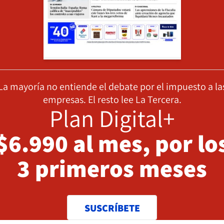
La mayoría no entiende el debate por el impuesto a la
empresas. El resto lee La Tercera.
Plan Digital+
$6.990 al mes, por lo
3 primeros meses
SUSCRÍBETE