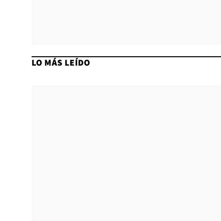
LO MÁS LEÍDO