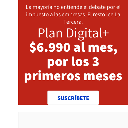
La mayoría no entiende el debate por el
impuesto a las empresas. El resto lee La
Tercera.
Plan Digital+
$6.990 al mes,
por los 3
primeros meses
SUSCRÍBETE