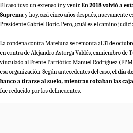
El caso tuvo un extenso ir y venir.
En 2018 volvió a est
Suprema
y hoy, casi cinco años después, nuevamente est
Presidente Gabriel Boric. Pero, ¿cuál es el camino judici
La condena contra Mateluna se remonta al 31 de octubre
en contra de Alejandro Astorga Valdés, exmiembro de 
vinculado al Frente Patriótico Manuel Rodríguez (FPM
esa organización. Según antecedentes del caso,
el día d
banco a tirarse al suelo, mientras robaban las caja
fue reducido por los delincuentes.