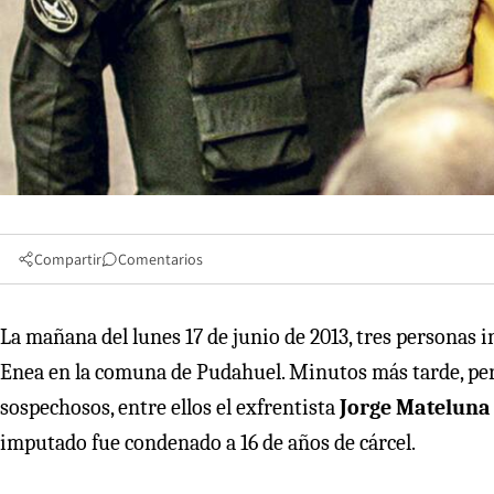
Compartir
Comentarios
La mañana del lunes 17 de junio de 2013, tres personas 
Enea en la comuna de Pudahuel. Minutos más tarde, pers
sospechosos, entre ellos el exfrentista
Jorge Mateluna 
imputado fue condenado a 16 de años de cárcel.