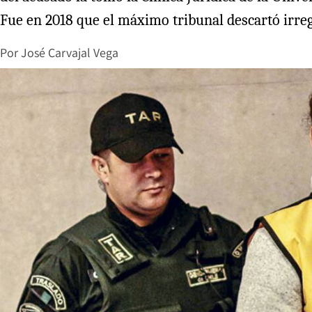
Fue en 2018 que el máximo tribunal descartó irreg
Por
José Carvajal Vega