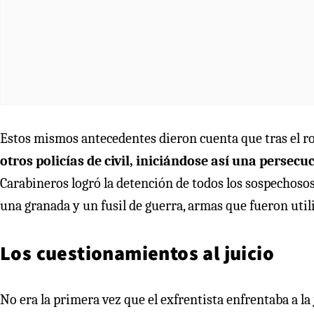
Estos mismos antecedentes dieron cuenta que tras el r
otros policías de civil, iniciándose así una perse
Carabineros logró la detención de todos los sospechoso
una granada y un fusil de guerra, armas que fueron utili
Los cuestionamientos al juicio
No era la primera vez que el exfrentista enfrentaba a la 