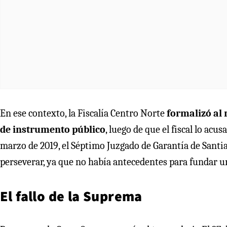
En ese contexto, la Fiscalía Centro Norte
formalizó al 
de instrumento público
, luego de que el fiscal lo acus
marzo de 2019, el Séptimo Juzgado de Garantía de Santiag
perseverar, ya que no había antecedentes para fundar 
El fallo de la Suprema