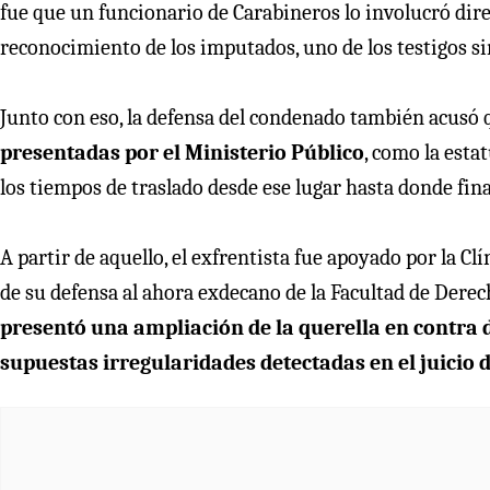
fue que un funcionario de Carabineros lo involucró dir
reconocimiento de los imputados, uno de los testigos si
Junto con eso, la defensa del condenado también acusó 
presentadas por el Ministerio Público
, como la esta
los tiempos de traslado desde ese lugar hasta donde fin
A partir de aquello, el exfrentista fue apoyado por la Cl
de su defensa al ahora exdecano de la Facultad de Derec
presentó una ampliación de la querella en contra d
supuestas irregularidades detectadas en el juicio 