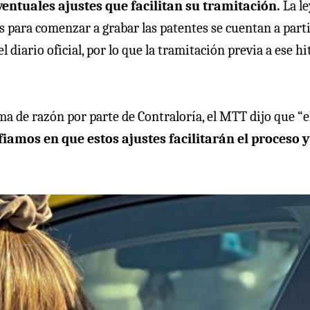
ventuales ajustes que facilitan su tramitación.
La l
s para comenzar a grabar las patentes se cuentan a parti
diario oficial, por lo que la tramitación previa a ese hi
ma de razón por parte de Contraloría, el MTT dijo que “e
fiamos en que estos ajustes facilitarán el proceso y