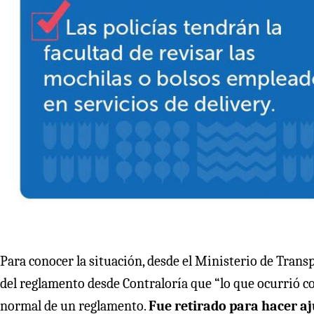
Para conocer la situación, desde el Ministerio de Tran
del reglamento desde Contraloría que “lo que ocurrió c
normal de un reglamento.
Fue retirado para hacer aj