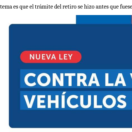
tema es que el trámite del retiro se hizo antes que fues