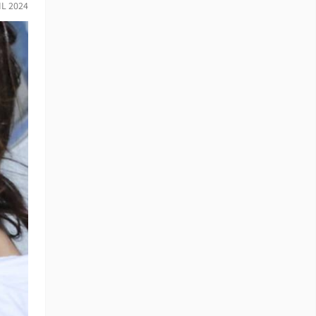
IL 2024