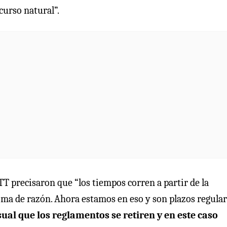
curso natural”.
MTT precisaron que “los tiempos corren a partir de la
oma de razón. Ahora estamos en eso y son plazos regular
sual que los reglamentos se retiren y en este caso