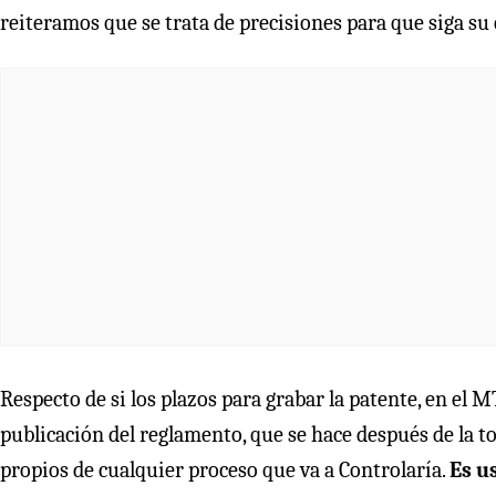
reiteramos que se trata de precisiones para que siga su 
Respecto de si los plazos para grabar la patente, en el 
publicación del reglamento, que se hace después de la t
propios de cualquier proceso que va a Controlaría.
Es u