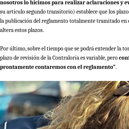
nosotros lo hicimos para realizar aclaraciones y e
su artículo segundo transitorio) establece que los plazo
la publicación del reglamento totalmente tramitado en el 
altera estos plazos.
Por último, sobre el tiempo que se podrá extender la to
plazo de revisión de la Contraloría es variable, pero
con
prontamente contaremos con el reglamento”
.