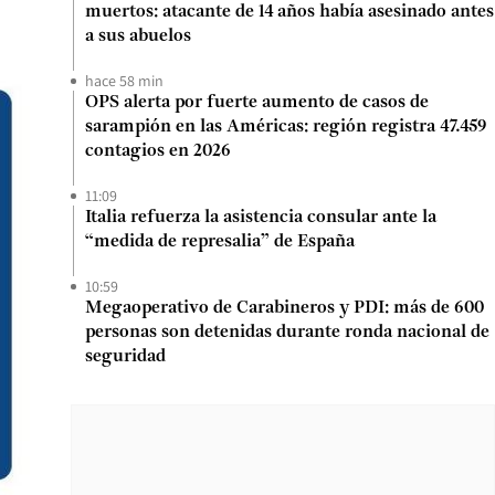
muertos: atacante de 14 años había asesinado antes
a sus abuelos
hace 58 min
OPS alerta por fuerte aumento de casos de
sarampión en las Américas: región registra 47.459
contagios en 2026
11:09
Italia refuerza la asistencia consular ante la
“medida de represalia” de España
10:59
Megaoperativo de Carabineros y PDI: más de 600
personas son detenidas durante ronda nacional de
seguridad