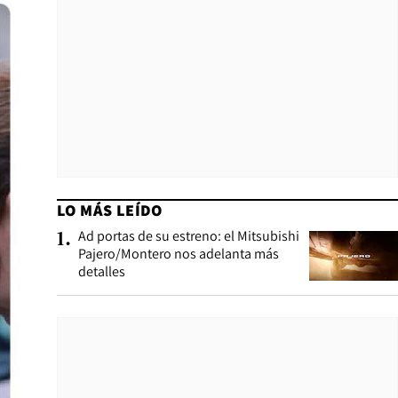
LO MÁS LEÍDO
Ad portas de su estreno: el Mitsubishi
1
.
Pajero/Montero nos adelanta más
detalles