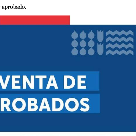
e aprobado.