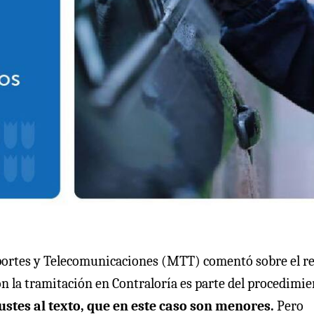
sportes y Telecomunicaciones (MTT) comentó sobre el re
on la tramitación en Contraloría es parte del procedimi
ustes al texto, que en este caso son menores.
Pero