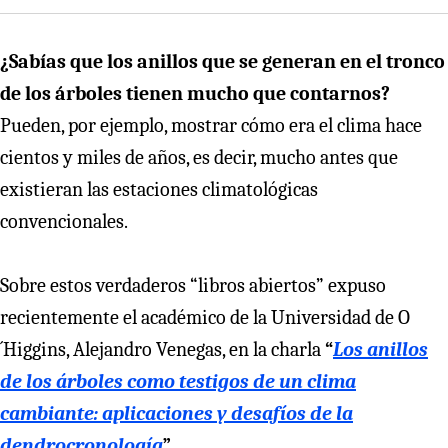
¿Sabías que los anillos que se generan en el tronco
de los árboles tienen mucho que contarnos?
Pueden, por ejemplo, mostrar cómo era el clima hace
cientos y miles de años, es decir, mucho antes que
existieran las estaciones climatológicas
convencionales.
Sobre estos verdaderos “libros abiertos” expuso
recientemente el académico de la Universidad de O
´Higgins, Alejandro Venegas, en la charla
“
Los anillos
de los árboles como testigos de un clima
cambiante: aplicaciones y desafíos de la
dendrocronología
”.