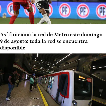
Así funciona la red de Metro este domingo
9 de agosto: toda la red se encuentra
disponible