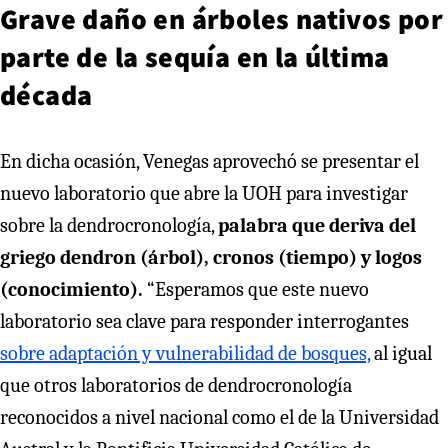
Grave daño en árboles nativos por
parte de la sequía en la última
década
En dicha ocasión, Venegas aprovechó se presentar el
nuevo laboratorio que abre la UOH para investigar
sobre la dendrocronología,
palabra que deriva del
griego dendron (árbol), cronos (tiempo) y logos
(conocimiento).
“Esperamos que este nuevo
laboratorio sea clave para responder interrogantes
sobre adaptación y vulnerabilidad de bosques,
al igual
que otros laboratorios de dendrocronología
reconocidos a nivel nacional como el de la Universidad