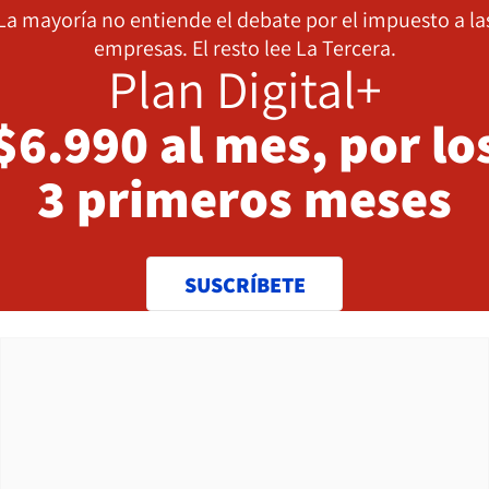
La mayoría no entiende el debate por el impuesto a la
empresas. El resto lee La Tercera.
Plan Digital+
$6.990 al mes, por lo
3 primeros meses
SUSCRÍBETE