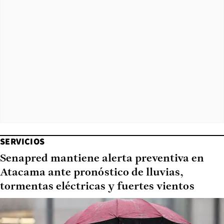
SERVICIOS
Senapred mantiene alerta preventiva en
Atacama ante pronóstico de lluvias,
tormentas eléctricas y fuertes vientos