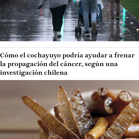
Cómo el cochayuyo podría ayudar a frenar
la propagación del cáncer, según una
investigación chilena