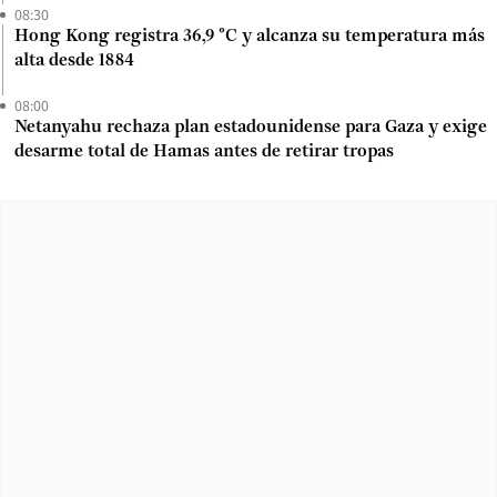
08:30
Hong Kong registra 36,9 °C y alcanza su temperatura más
alta desde 1884
08:00
Netanyahu rechaza plan estadounidense para Gaza y exige
desarme total de Hamas antes de retirar tropas