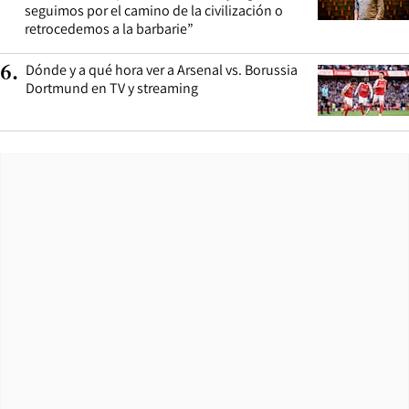
seguimos por el camino de la civilización o
retrocedemos a la barbarie”
Dónde y a qué hora ver a Arsenal vs. Borussia
6
.
Dortmund en TV y streaming