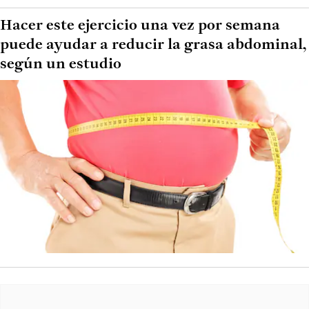
Hacer este ejercicio una vez por semana
puede ayudar a reducir la grasa abdominal,
según un estudio