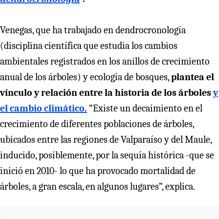
Venegas, que ha trabajado en dendrocronología
(disciplina científica que estudia los cambios
ambientales registrados en los anillos de crecimiento
anual de los árboles) y ecología de bosques,
plantea el
vínculo y relación entre la historia de los árboles
y
el cambio climático.
“Existe un decaimiento en el
crecimiento de diferentes poblaciones de árboles,
ubicados entre las regiones de Valparaíso y del Maule,
inducido, posiblemente, por la sequía histórica -que se
inició en 2010- lo que ha provocado mortalidad de
árboles, a gran escala, en algunos lugares”, explica.