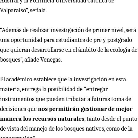
Austral y la Pontificia Universidad Católica de
Valparaíso”, señala.
“Además de realizar investigación de primer nivel, será
una oportunidad para estudiantes de pre y postgrado
que quieran desarrollarse en el ámbito de la ecología de
bosques”, añade Venegas.
El académico establece que la investigación en esta
materia, entrega la posibilidad de “entregar
instrumentos que pueden tributar a futuras toma de
decisiones que
nos permitirán gestionar de mejor
manera los recursos naturales
, tanto desde el punto
de vista del manejo de los bosques nativos, como de la