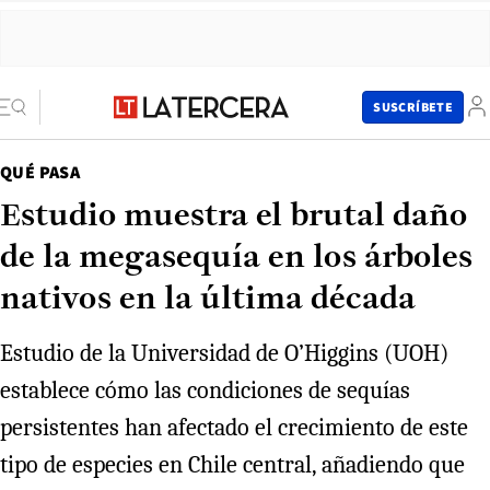
SUSCRÍBETE
QUÉ PASA
Estudio muestra el brutal daño
de la megasequía en los árboles
nativos en la última década
Estudio de la Universidad de O’Higgins (UOH)
establece cómo las condiciones de sequías
persistentes han afectado el crecimiento de este
tipo de especies en Chile central, añadiendo que