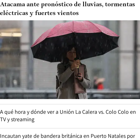
Atacama ante pronóstico de lluvias, tormentas
eléctricas y fuertes vientos
A qué hora y dónde ver a Unión La Calera vs. Colo Colo en
TV y streaming
Incautan yate de bandera británica en Puerto Natales por