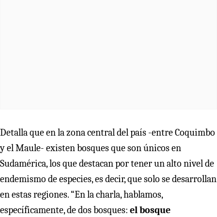
Detalla que en la zona central del país -entre Coquimbo
y el Maule- existen bosques que son únicos en
Sudamérica, los que destacan por tener un alto nivel de
endemismo de especies, es decir, que solo se desarrollan
en estas regiones. “En la charla, hablamos,
específicamente, de dos bosques:
el bosque