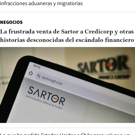
infracciones aduaneras y migratorias
NEGOCIOS
La frustrada venta de Sartor a Credicorp y otras
historias desconocidas del escándalo financiero