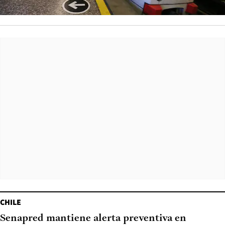
CHILE
Senapred mantiene alerta preventiva en