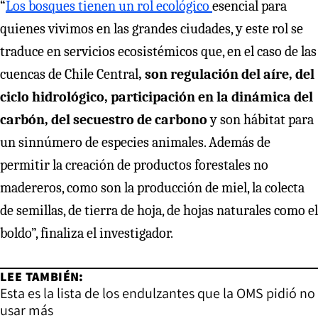
“
Los bosques tienen un rol ecológico
esencial para
quienes vivimos en las grandes ciudades, y este rol se
traduce en servicios ecosistémicos que, en el caso de las
cuencas de Chile Central
, son regulación del aíre, del
ciclo hidrológico, participación en la dinámica del
carbón, del secuestro de carbono
y son hábitat para
un sinnúmero de especies animales. Además de
permitir la creación de productos forestales no
madereros, como son la producción de miel, la colecta
de semillas, de tierra de hoja, de hojas naturales como el
boldo”, finaliza el investigador.
LEE TAMBIÉN:
Esta es la lista de los endulzantes que la OMS pidió no
usar más