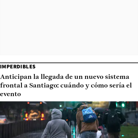
IMPERDIBLES
Anticipan la llegada de un nuevo sistema
frontal a Santiago: cuándo y cómo sería el
evento