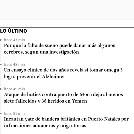
LO ÚLTIMO
hace 47 min
Por qué la falta de sueño puede dañar más algunos
cerebros, según una investigación
hace 48 min
Un ensayo clínico de dos años revela si tomar omega 3
logra prevenir el Alzheimer
hace 49 min
Ataque de hutíes contra puerto de Moca deja al menos
siete fallecidos y 35 heridos en Yemen
hace 51 min
Incautan yate de bandera británica en Puerto Natales por
infracciones aduaneras y migratorias