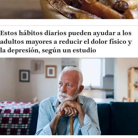
Estos hábitos diarios pueden ayudar a los
adultos mayores a reducir el dolor físico y
la depresión, según un estudio