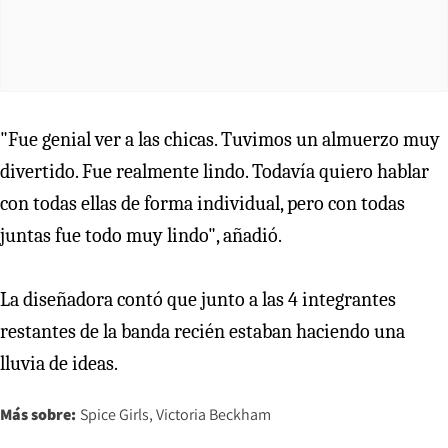
"Fue genial ver a las chicas. Tuvimos un almuerzo muy
divertido. Fue realmente lindo. Todavía quiero hablar
con todas ellas de forma individual, pero con todas
juntas fue todo muy lindo", añadió.
La diseñadora contó que junto a las 4 integrantes
restantes de la banda recién estaban haciendo una
lluvia de ideas.
Más sobre:
Spice Girls
Victoria Beckham