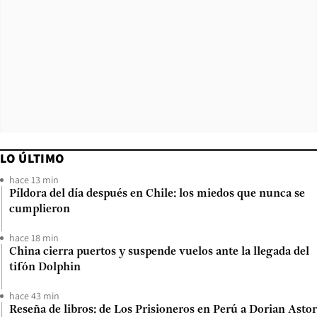
LO ÚLTIMO
hace 13 min
Píldora del día después en Chile: los miedos que nunca se
cumplieron
hace 18 min
China cierra puertos y suspende vuelos ante la llegada del
tifón Dolphin
hace 43 min
Reseña de libros: de Los Prisioneros en Perú a Dorian Astor