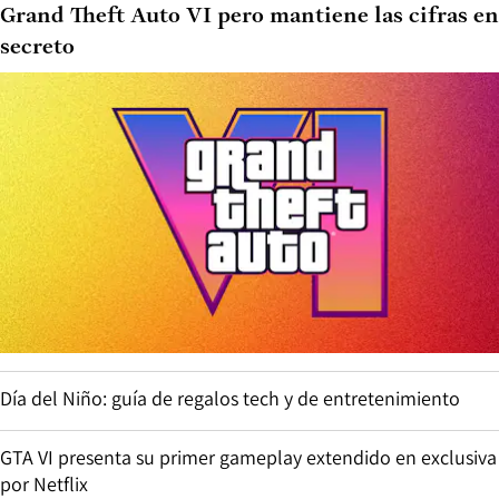
Grand Theft Auto VI pero mantiene las cifras en
secreto
Día del Niño: guía de regalos tech y de entretenimiento
GTA VI presenta su primer gameplay extendido en exclusiva
por Netflix