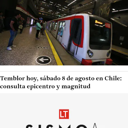
Temblor hoy, sábado 8 de agosto en Chile:
consulta epicentro y magnitud