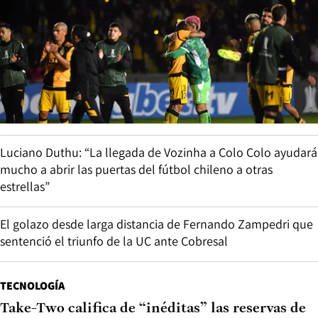
Luciano Duthu: “La llegada de Vozinha a Colo Colo ayudará
mucho a abrir las puertas del fútbol chileno a otras
estrellas”
El golazo desde larga distancia de Fernando Zampedri que
sentenció el triunfo de la UC ante Cobresal
TECNOLOGÍA
Take-Two califica de “inéditas” las reservas de