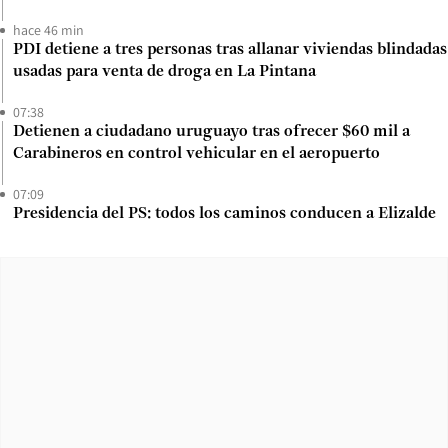
hace 46 min
PDI detiene a tres personas tras allanar viviendas blindadas
usadas para venta de droga en La Pintana
07:38
Detienen a ciudadano uruguayo tras ofrecer $60 mil a
Carabineros en control vehicular en el aeropuerto
07:09
Presidencia del PS: todos los caminos conducen a Elizalde