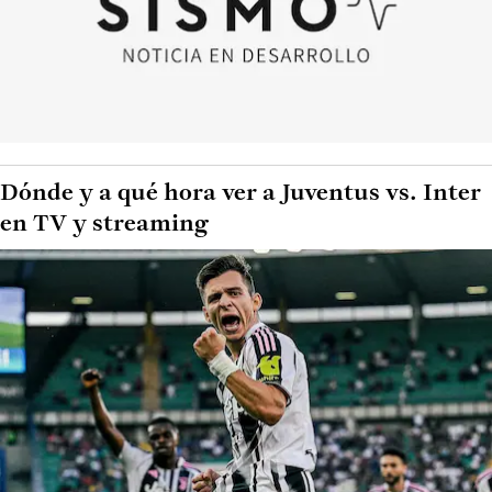
Dónde y a qué hora ver a Juventus vs. Inter
en TV y streaming