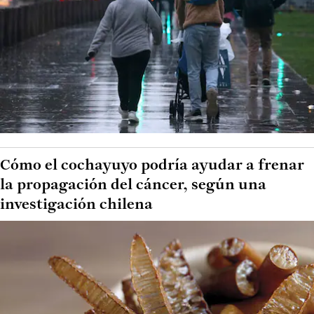
Cómo el cochayuyo podría ayudar a frenar
la propagación del cáncer, según una
investigación chilena