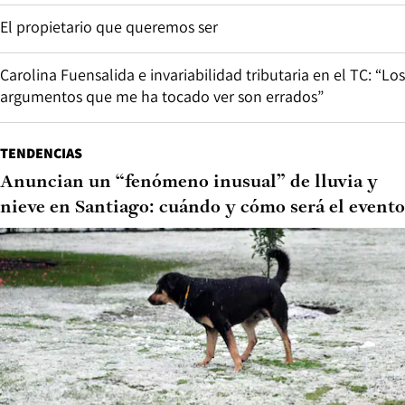
El propietario que queremos ser
Carolina Fuensalida e invariabilidad tributaria en el TC: “Los
argumentos que me ha tocado ver son errados”
TENDENCIAS
Anuncian un “fenómeno inusual” de lluvia y
nieve en Santiago: cuándo y cómo será el evento