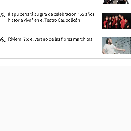
Illapu cerrará su gira de celebración “55 años
5
.
historia viva” en el Teatro Caupolicán
Riviera ‘76: el verano de las flores marchitas
6
.