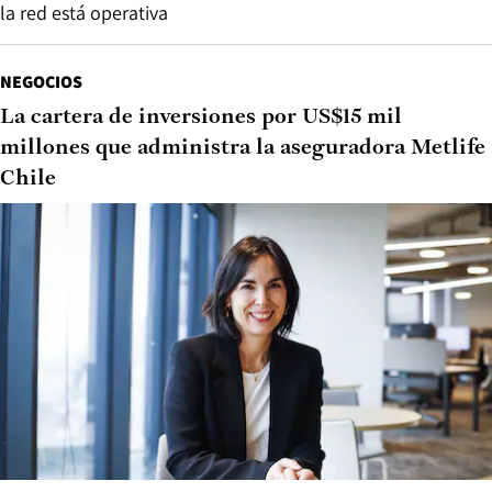
la red está operativa
NEGOCIOS
La cartera de inversiones por US$15 mil
millones que administra la aseguradora Metlife
Chile