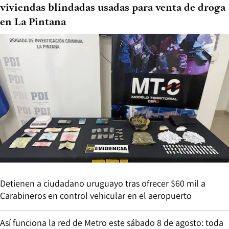
viviendas blindadas usadas para venta de droga
en La Pintana
Detienen a ciudadano uruguayo tras ofrecer $60 mil a
Carabineros en control vehicular en el aeropuerto
Así funciona la red de Metro este sábado 8 de agosto: toda