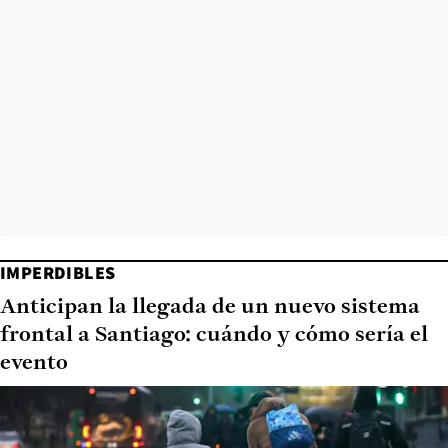
IMPERDIBLES
Anticipan la llegada de un nuevo sistema
frontal a Santiago: cuándo y cómo sería el
evento