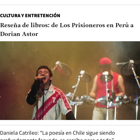
CULTURA Y ENTRETENCIÓN
Reseña de libros: de Los Prisioneros en Perú a
Dorian Astor
Daniela Catrileo: “La poesía en Chile sigue siendo