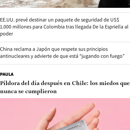
EE.UU. prevé destinar un paquete de seguridad de US$
1.000 millones para Colombia tras llegada De la Espriella al
poder
China reclama a Japón que respete sus principios
antinucleares y advierte de que está “jugando con fuego”
PAULA
Píldora del día después en Chile: los miedos que
nunca se cumplieron