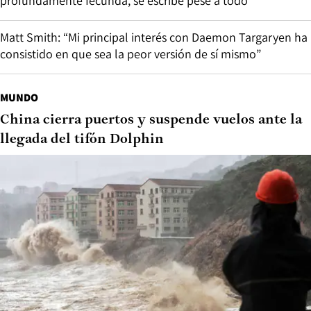
profundamente fecunda, se escribe pese a todo”
Matt Smith: “Mi principal interés con Daemon Targaryen ha
consistido en que sea la peor versión de sí mismo”
MUNDO
China cierra puertos y suspende vuelos ante la
llegada del tifón Dolphin