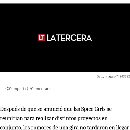
GettyImages-74943692
Compartir
Comentarios
Después de que se anunció que las Spice Girls se
reunirían para realizar distintos proyectos en
conjunto, los rumores de una gira no tardaron en llegar.