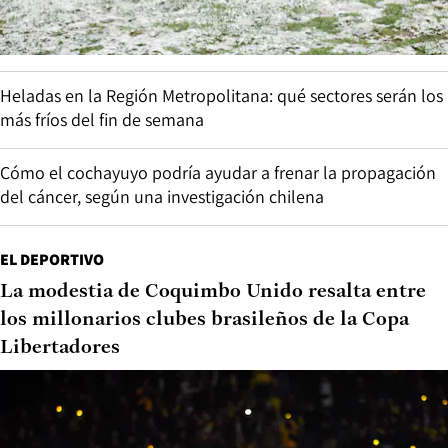
Heladas en la Región Metropolitana: qué sectores serán los
más fríos del fin de semana
Cómo el cochayuyo podría ayudar a frenar la propagación
del cáncer, según una investigación chilena
EL DEPORTIVO
La modestia de Coquimbo Unido resalta entre
los millonarios clubes brasileños de la Copa
Libertadores