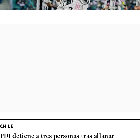
CHILE
PDI detiene a tres personas tras allanar