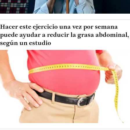
Hacer este ejercicio una vez por semana
puede ayudar a reducir la grasa abdominal,
según un estudio