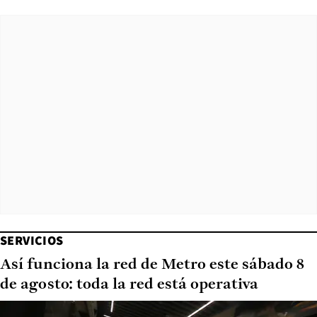
SERVICIOS
Así funciona la red de Metro este sábado 8
de agosto: toda la red está operativa