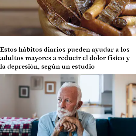
Estos hábitos diarios pueden ayudar a los
adultos mayores a reducir el dolor físico y
la depresión, según un estudio