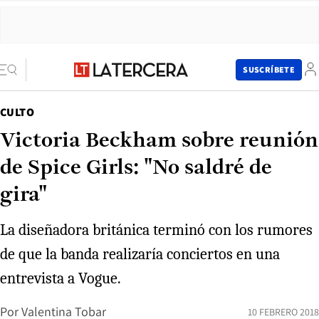
SUSCRÍBETE
CULTO
Victoria Beckham sobre reunión
de Spice Girls: "No saldré de
gira"
La diseñadora británica terminó con los rumores
de que la banda realizaría conciertos en una
entrevista a Vogue.
Por
Valentina Tobar
10 FEBRERO 2018