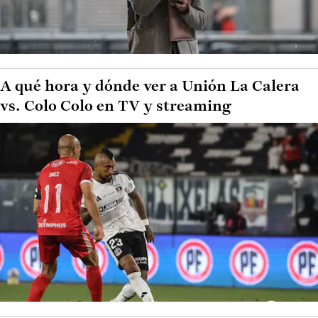
A qué hora y dónde ver a Unión La Calera
vs. Colo Colo en TV y streaming