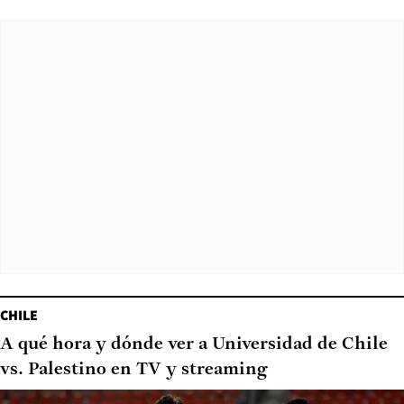
CHILE
A qué hora y dónde ver a Universidad de Chile
vs. Palestino en TV y streaming