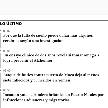
LO ÚLTIMO
09:02
Por qué la falta de sueño puede dañar más algunos
cerebros, según una investigación
09:01
Un ensayo clínico de dos años revela si tomar omega 3
logra prevenir el Alzheimer
09:00
Ataque de hutíes contra puerto de Moca deja al menos
siete fallecidos y 35 heridos en Yemen
08:57
Incautan yate de bandera británica en Puerto Natales por
infracciones aduaneras y migratorias