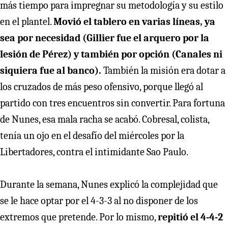
más tiempo para impregnar su metodología y su estilo
en el plantel.
Movió el tablero en varias líneas, ya
sea por necesidad (Gillier fue el arquero por la
lesión de Pérez) y también por opción (Canales ni
siquiera fue al banco).
También la misión era dotar a
los cruzados de más peso ofensivo, porque llegó al
partido con tres encuentros sin convertir. Para fortuna
de Nunes, esa mala racha se acabó. Cobresal, colista,
tenía un ojo en el desafío del miércoles por la
Libertadores, contra el intimidante Sao Paulo.
Durante la semana, Nunes explicó la complejidad que
se le hace optar por el 4-3-3 al no disponer de los
extremos que pretende. Por lo mismo,
repitió el 4-4-2