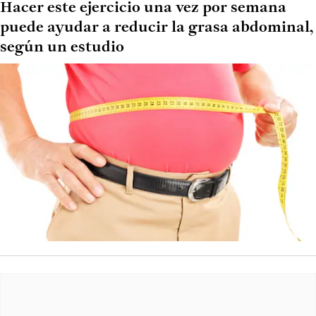
Hacer este ejercicio una vez por semana
puede ayudar a reducir la grasa abdominal,
según un estudio