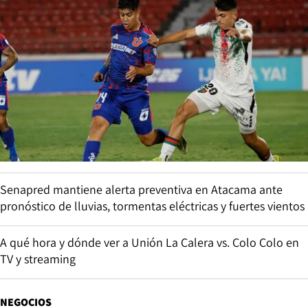
Senapred mantiene alerta preventiva en Atacama ante
pronóstico de lluvias, tormentas eléctricas y fuertes vientos
A qué hora y dónde ver a Unión La Calera vs. Colo Colo en
TV y streaming
NEGOCIOS