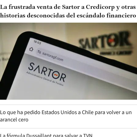
La frustrada venta de Sartor a Credicorp y otras
historias desconocidas del escándalo financiero
Lo que ha pedido Estados Unidos a Chile para volver a un
arancel cero
La fórmula Dussaillant para salvar a TVN