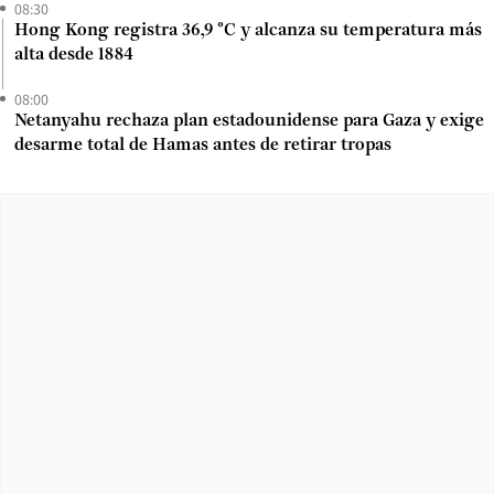
08:30
Hong Kong registra 36,9 °C y alcanza su temperatura más
alta desde 1884
08:00
Netanyahu rechaza plan estadounidense para Gaza y exige
desarme total de Hamas antes de retirar tropas