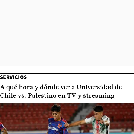
SERVICIOS
A qué hora y dónde ver a Universidad de
Chile vs. Palestino en TV y streaming