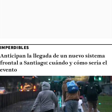
IMPERDIBLES
Anticipan la llegada de un nuevo sistema
frontal a Santiago: cuándo y cómo sería el
evento