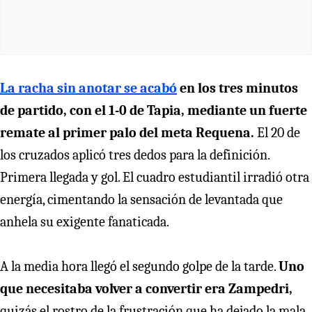
La racha sin anotar se acabó
en los tres minutos
de partido, con el 1-0 de Tapia, mediante un fuerte
remate al primer palo del meta Requena.
El 20 de
los cruzados aplicó tres dedos para la definición.
Primera llegada y gol. El cuadro estudiantil irradió otra
energía, cimentando la sensación de levantada que
anhela su exigente fanaticada.
A la media hora llegó el segundo golpe de la tarde.
Uno
que necesitaba volver a convertir era Zampedri,
quizás el rostro de la frustración que ha dejado la mala