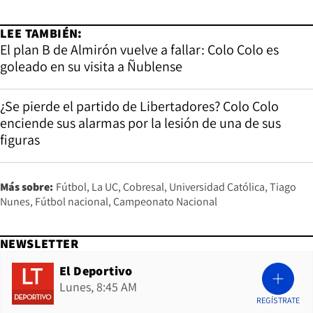
LEE TAMBIÉN:
El plan B de Almirón vuelve a fallar: Colo Colo es
goleado en su visita a Ñublense
¿Se pierde el partido de Libertadores? Colo Colo
enciende sus alarmas por la lesión de una de sus
figuras
Más sobre:
Fútbol
La UC
Cobresal
Universidad Católica
Tiago
Nunes
Fútbol nacional
Campeonato Nacional
NEWSLETTER
El Deportivo
Lunes, 8:45 AM
REGÍSTRATE