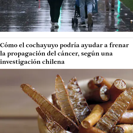
Cómo el cochayuyo podría ayudar a frenar
la propagación del cáncer, según una
investigación chilena