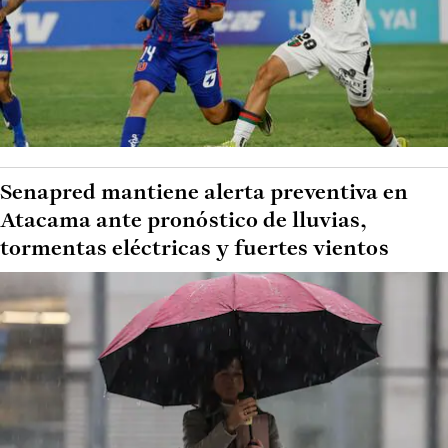
Senapred mantiene alerta preventiva en
Atacama ante pronóstico de lluvias,
tormentas eléctricas y fuertes vientos