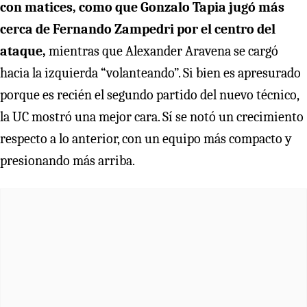
con matices, como que Gonzalo Tapia jugó más
cerca de Fernando Zampedri por el centro del
ataque,
mientras que Alexander Aravena se cargó
hacia la izquierda “volanteando”. Si bien es apresurado
porque es recién el segundo partido del nuevo técnico,
la UC mostró una mejor cara. Sí se notó un crecimiento
respecto a lo anterior, con un equipo más compacto y
presionando más arriba.