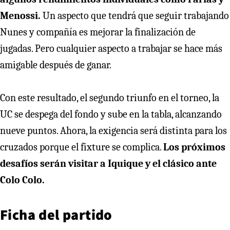
Menossi.
Un aspecto que tendrá que seguir trabajando
Nunes y compañía es mejorar la finalización de
jugadas. Pero cualquier aspecto a trabajar se hace más
amigable después de ganar.
Con este resultado, el segundo triunfo en el torneo, la
UC se despega del fondo y sube en la tabla, alcanzando
nueve puntos. Ahora, la exigencia será distinta para los
cruzados porque el fixture se complica.
Los próximos
desafíos serán visitar a Iquique y el clásico ante
Colo Colo.
Ficha del partido