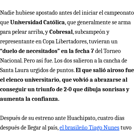
Nadie hubiese apostado antes del iniciar el campeonato
que
Universidad Católica
, que generalmente se arma
para pelear arriba, y
Cobresal
, subcampeón y
representante en Copa Libertadores, tuvieran un
“duelo de necesitados” en la fecha 7
del Torneo
Nacional. Pero así fue. Los dos salieron a la cancha de
Santa Laura urgidos de puntos.
El que salió airoso fue
el elenco universitario, que volvió a abrazarse al
conseguir un triunfo de 2-0 que dibuja sonrisas y
aumenta la confianza.
Después de su estreno ante Huachipato, cuatro días
después de llegar al país,
el brasileño Tiago Nunes
tuvo