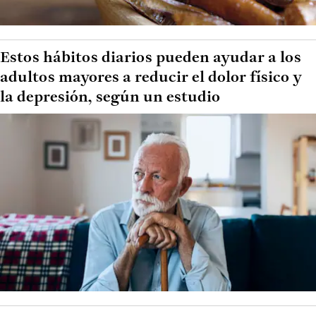
Estos hábitos diarios pueden ayudar a los
adultos mayores a reducir el dolor físico y
la depresión, según un estudio