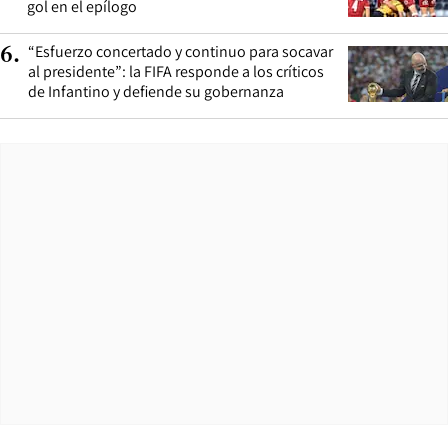
gol en el epílogo
“Esfuerzo concertado y continuo para socavar
6
.
al presidente”: la FIFA responde a los críticos
de Infantino y defiende su gobernanza