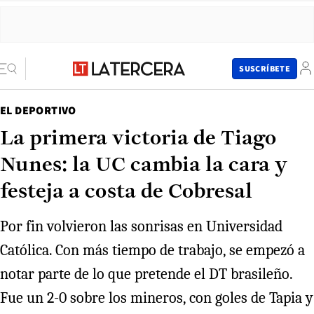
SUSCRÍBETE
EL DEPORTIVO
La primera victoria de Tiago
Nunes: la UC cambia la cara y
festeja a costa de Cobresal
Por fin volvieron las sonrisas en Universidad
Católica. Con más tiempo de trabajo, se empezó a
notar parte de lo que pretende el DT brasileño.
Fue un 2-0 sobre los mineros, con goles de Tapia y