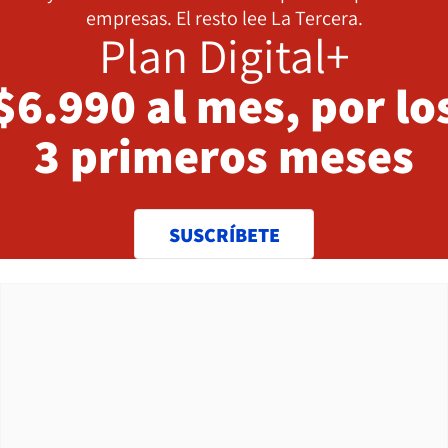
empresas. El resto lee La Tercera.
Plan Digital+
$6.990 al mes, por lo
3 primeros meses
SUSCRÍBETE