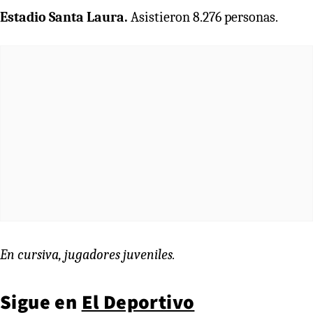
Estadio Santa Laura.
Asistieron 8.276 personas.
En cursiva, jugadores juveniles.
Sigue en
El Deportivo