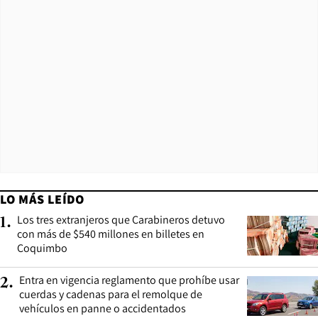
LO MÁS LEÍDO
Los tres extranjeros que Carabineros detuvo
1
.
con más de $540 millones en billetes en
Coquimbo
Entra en vigencia reglamento que prohíbe usar
2
.
cuerdas y cadenas para el remolque de
vehículos en panne o accidentados