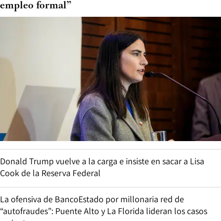
empleo formal”
Donald Trump vuelve a la carga e insiste en sacar a Lisa
Cook de la Reserva Federal
La ofensiva de BancoEstado por millonaria red de
“autofraudes”: Puente Alto y La Florida lideran los casos