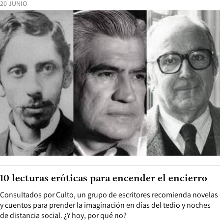
20 JUNIO
10 lecturas eróticas para encender el encierro
Consultados por Culto, un grupo de escritores recomienda novelas
y cuentos para prender la imaginación en días del tedio y noches
de distancia social. ¿Y hoy, por qué no?