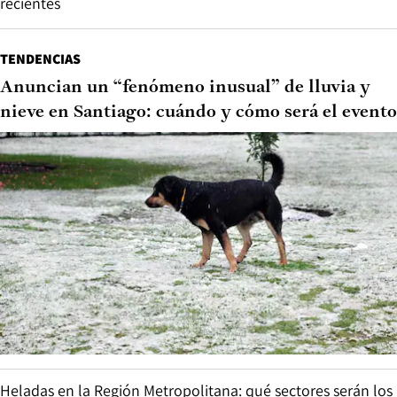
recientes
TENDENCIAS
Anuncian un “fenómeno inusual” de lluvia y
nieve en Santiago: cuándo y cómo será el evento
Heladas en la Región Metropolitana: qué sectores serán los