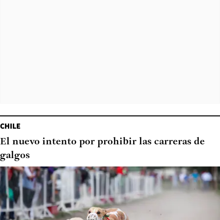
CHILE
El nuevo intento por prohibir las carreras de
galgos