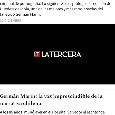
criminal de pornografía. Lo siguiente es el prólogo a la edición de
Hueders de Ídola, una de las mejores y más raras novelas del
fallecido Germán Marín.
30 DICIEMBRE
Germán Marín: la voz imprescindible de la
narrativa chilena
A los 85 años, murió ayer en el Hospital Salvador el escritor de