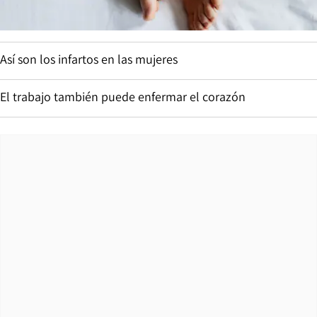
Así son los infartos en las mujeres
El trabajo también puede enfermar el corazón