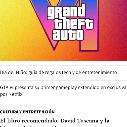
Día del Niño: guía de regalos tech y de entretenimiento
GTA VI presenta su primer gameplay extendido en exclusiva
por Netflix
CULTURA Y ENTRETENCIÓN
El libro recomendado: David Toscana y la