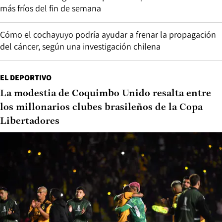
más fríos del fin de semana
Cómo el cochayuyo podría ayudar a frenar la propagación
del cáncer, según una investigación chilena
EL DEPORTIVO
La modestia de Coquimbo Unido resalta entre
los millonarios clubes brasileños de la Copa
Libertadores