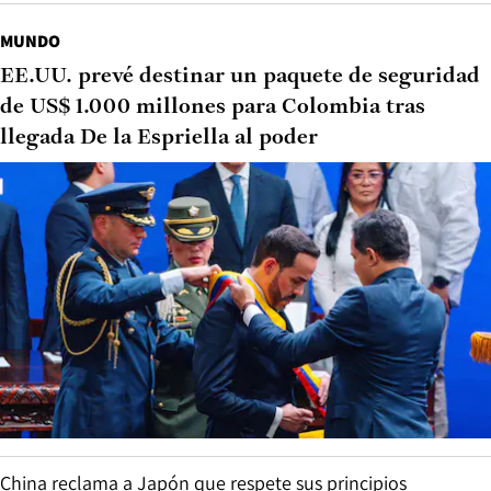
MUNDO
EE.UU. prevé destinar un paquete de seguridad
de US$ 1.000 millones para Colombia tras
llegada De la Espriella al poder
China reclama a Japón que respete sus principios