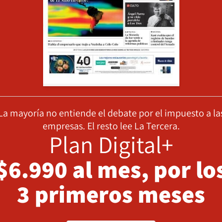
La mayoría no entiende el debate por el impuesto a la
empresas. El resto lee La Tercera.
Plan Digital+
$6.990 al mes, por lo
3 primeros meses