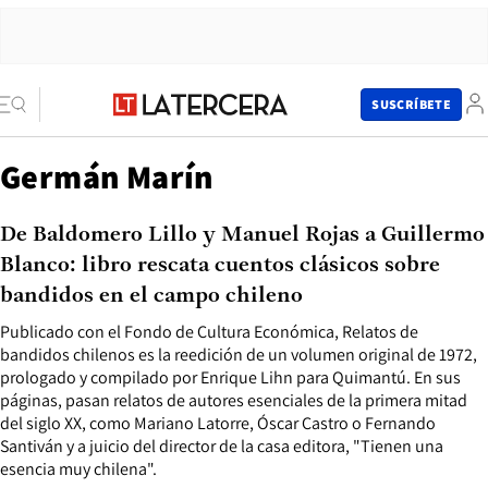
SUSCRÍBETE
Germán Marín
De Baldomero Lillo y Manuel Rojas a Guillermo
Blanco: libro rescata cuentos clásicos sobre
bandidos en el campo chileno
Publicado con el Fondo de Cultura Económica, Relatos de
bandidos chilenos es la reedición de un volumen original de 1972,
prologado y compilado por Enrique Lihn para Quimantú. En sus
páginas, pasan relatos de autores esenciales de la primera mitad
del siglo XX, como Mariano Latorre, Óscar Castro o Fernando
Santiván y a juicio del director de la casa editora, "Tienen una
esencia muy chilena".