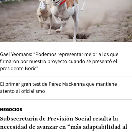
Gael Yeomans: “Podemos representar mejor a los que
firmaron por nuestro proyecto cuando se presentó el
presidente Boric”
El primer gran test de Pérez Mackenna que mantiene
atento al oficialismo
NEGOCIOS
Subsecretaria de Previsión Social resalta la
necesidad de avanzar en “más adaptabilidad al