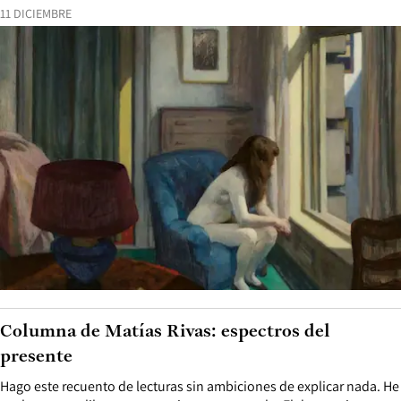
11 DICIEMBRE
Columna de Matías Rivas: espectros del
presente
Hago este recuento de lecturas sin ambiciones de explicar nada. He