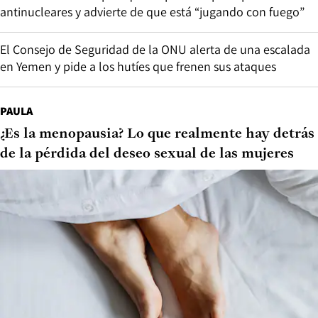
antinucleares y advierte de que está “jugando con fuego”
El Consejo de Seguridad de la ONU alerta de una escalada
en Yemen y pide a los hutíes que frenen sus ataques
PAULA
¿Es la menopausia? Lo que realmente hay detrás
de la pérdida del deseo sexual de las mujeres