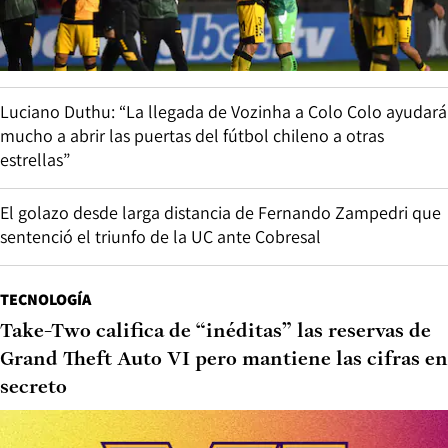
Luciano Duthu: “La llegada de Vozinha a Colo Colo ayudará
mucho a abrir las puertas del fútbol chileno a otras
estrellas”
El golazo desde larga distancia de Fernando Zampedri que
sentenció el triunfo de la UC ante Cobresal
TECNOLOGÍA
Take-Two califica de “inéditas” las reservas de
Grand Theft Auto VI pero mantiene las cifras en
secreto