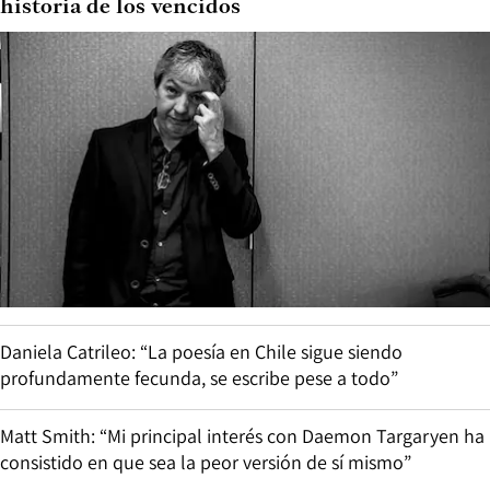
historia de los vencidos
Daniela Catrileo: “La poesía en Chile sigue siendo
profundamente fecunda, se escribe pese a todo”
Matt Smith: “Mi principal interés con Daemon Targaryen ha
consistido en que sea la peor versión de sí mismo”