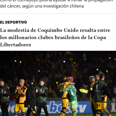
del cáncer, según una investigación chilena
EL DEPORTIVO
La modestia de Coquimbo Unido resalta entre
los millonarios clubes brasileños de la Copa
Libertadores