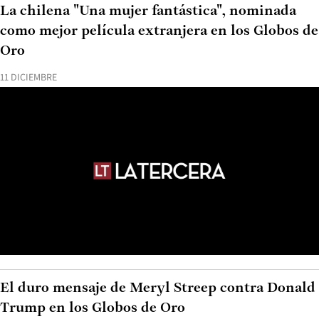
La chilena "Una mujer fantástica", nominada
como mejor película extranjera en los Globos de
Oro
11 DICIEMBRE
El duro mensaje de Meryl Streep contra Donald
Trump en los Globos de Oro