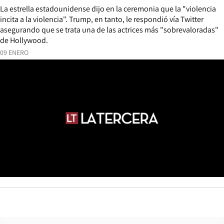
La estrella estadounidense dijo en la ceremonia que la "violencia
incita a la violencia". Trump, en tanto, le respondió vía Twitter
asegurando que se trata una de las actrices más "sobrevaloradas"
de Hollywood.
09 ENERO