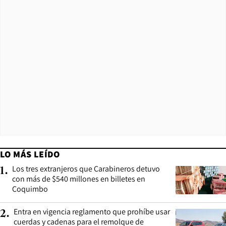
LO MÁS LEÍDO
Los tres extranjeros que Carabineros detuvo
1
.
con más de $540 millones en billetes en
Coquimbo
Entra en vigencia reglamento que prohíbe usar
2
.
cuerdas y cadenas para el remolque de