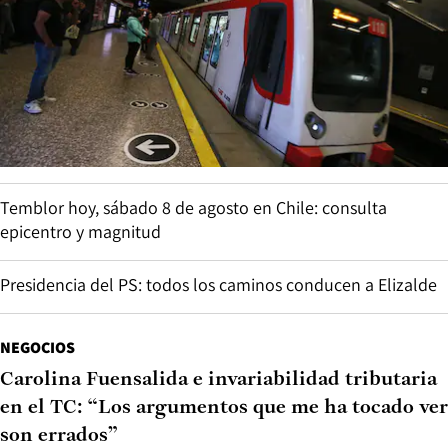
Temblor hoy, sábado 8 de agosto en Chile: consulta
epicentro y magnitud
Presidencia del PS: todos los caminos conducen a Elizalde
NEGOCIOS
Carolina Fuensalida e invariabilidad tributaria
en el TC: “Los argumentos que me ha tocado ver
son errados”