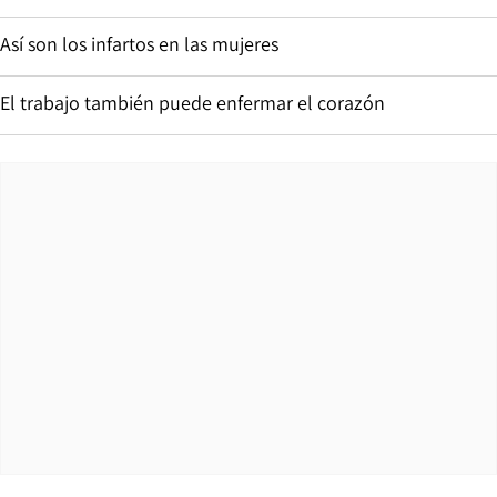
Así son los infartos en las mujeres
El trabajo también puede enfermar el corazón