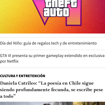
Día del Niño: guía de regalos tech y de entretenimiento
GTA VI presenta su primer gameplay extendido en exclusiva
por Netflix
CULTURA Y ENTRETENCIÓN
Daniela Catrileo: “La poesía en Chile sigue
siendo profundamente fecunda, se escribe pese
a todo”