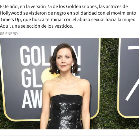
Este año, en la versión 75 de los Golden Globes, las actrices de
Hollywood se vistieron de negro en solidaridad con el movimiento
Time's Up, que busca terminar con el abuso sexual hacia la mujer.
Aquí, una selección de los vestidos.
08 ENERO