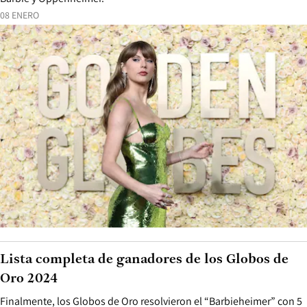
08 ENERO
Lista completa de ganadores de los Globos de
Oro 2024
Finalmente, los Globos de Oro resolvieron el “Barbieheimer” con 5