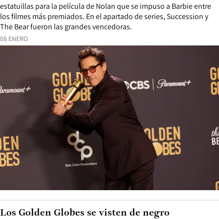
estatuillas para la película de Nolan que se impuso a Barbie entre
los filmes más premiados. En el apartado de series, Succession y
The Bear fueron las grandes vencedoras.
08 ENERO
Los Golden Globes se visten de negro