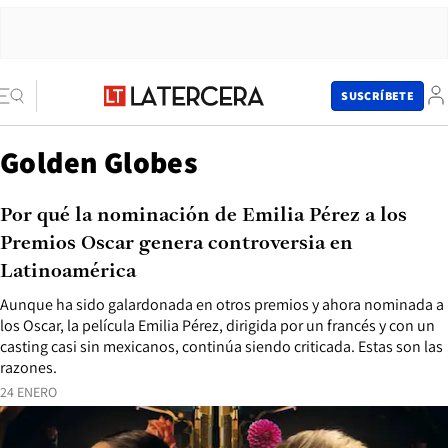
SUSCRÍBETE
Golden Globes
Por qué la nominación de Emilia Pérez a los
Premios Oscar genera controversia en
Latinoamérica
Aunque ha sido galardonada en otros premios y ahora nominada a
los Oscar, la película Emilia Pérez, dirigida por un francés y con un
casting casi sin mexicanos, continúa siendo criticada. Estas son las
razones.
24 ENERO