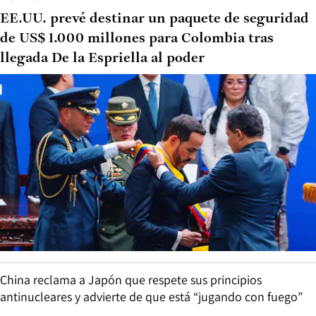
EE.UU. prevé destinar un paquete de seguridad
de US$ 1.000 millones para Colombia tras
llegada De la Espriella al poder
China reclama a Japón que respete sus principios
antinucleares y advierte de que está “jugando con fuego”