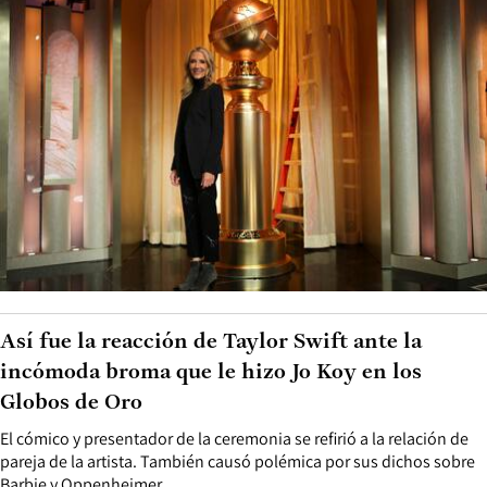
Así fue la reacción de Taylor Swift ante la
incómoda broma que le hizo Jo Koy en los
Globos de Oro
El cómico y presentador de la ceremonia se refirió a la relación de
pareja de la artista. También causó polémica por sus dichos sobre
Barbie y Oppenheimer.