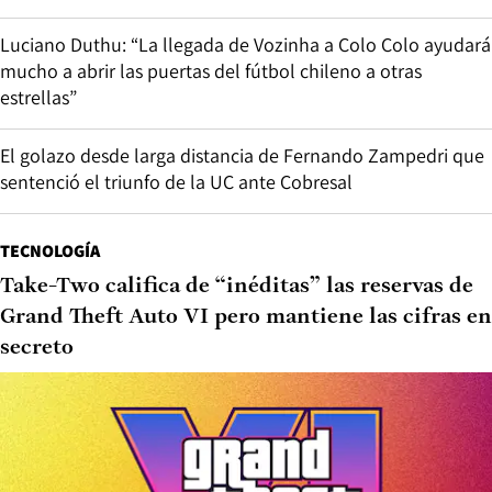
Luciano Duthu: “La llegada de Vozinha a Colo Colo ayudará
mucho a abrir las puertas del fútbol chileno a otras
estrellas”
El golazo desde larga distancia de Fernando Zampedri que
sentenció el triunfo de la UC ante Cobresal
TECNOLOGÍA
Take-Two califica de “inéditas” las reservas de
Grand Theft Auto VI pero mantiene las cifras en
secreto