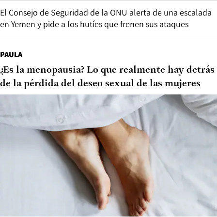
El Consejo de Seguridad de la ONU alerta de una escalada
en Yemen y pide a los hutíes que frenen sus ataques
PAULA
¿Es la menopausia? Lo que realmente hay detrás
de la pérdida del deseo sexual de las mujeres