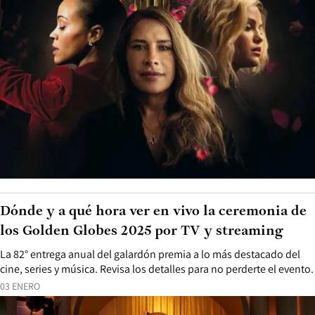
Dónde y a qué hora ver en vivo la ceremonia de
los Golden Globes 2025 por TV y streaming
La 82° entrega anual del galardón premia a lo más destacado del
cine, series y música. Revisa los detalles para no perderte el evento.
03 ENERO