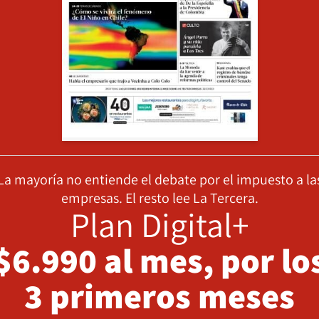
La mayoría no entiende el debate por el impuesto a la
empresas. El resto lee La Tercera.
Plan Digital+
$6.990 al mes, por lo
3 primeros meses