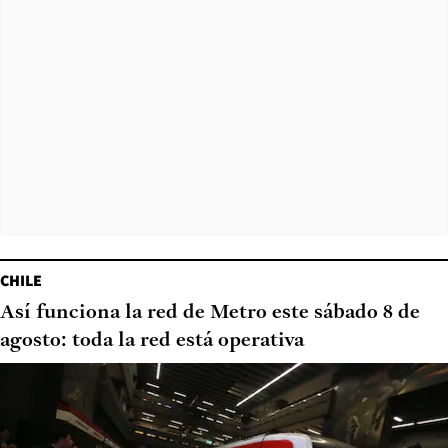
CHILE
Así funciona la red de Metro este sábado 8 de
agosto: toda la red está operativa