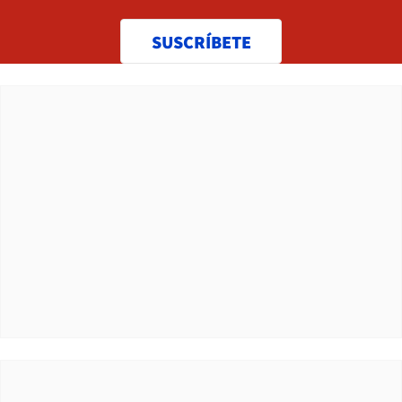
SUSCRÍBETE