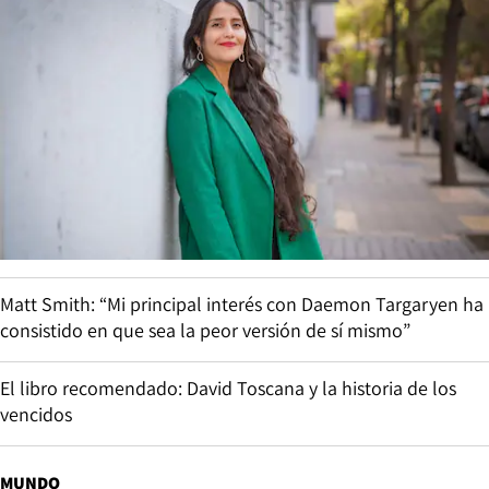
Matt Smith: “Mi principal interés con Daemon Targaryen ha
consistido en que sea la peor versión de sí mismo”
El libro recomendado: David Toscana y la historia de los
vencidos
MUNDO