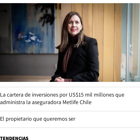
La cartera de inversiones por US$15 mil millones que
administra la aseguradora Metlife Chile
El propietario que queremos ser
TENDENCIAS