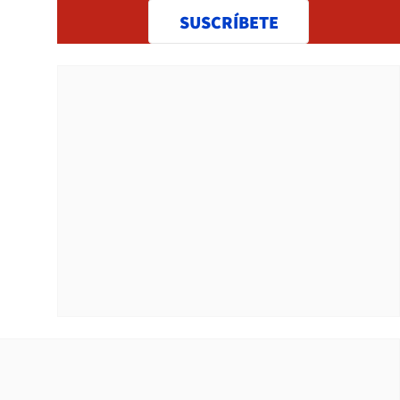
SUSCRÍBETE