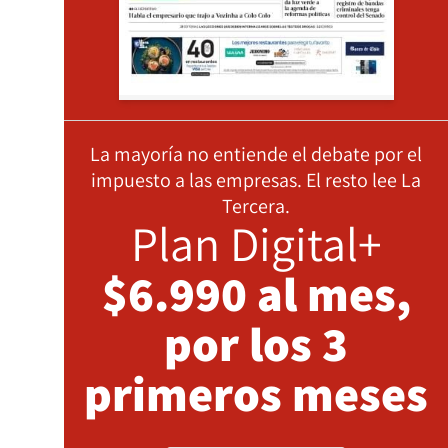
La mayoría no entiende el debate por el
impuesto a las empresas. El resto lee La
Tercera.
Plan Digital+
$6.990 al mes,
por los 3
primeros meses