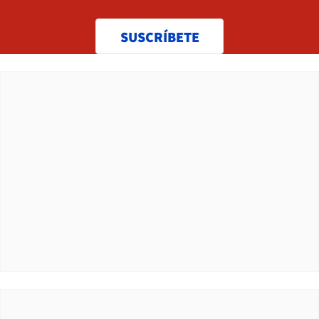
SUSCRÍBETE