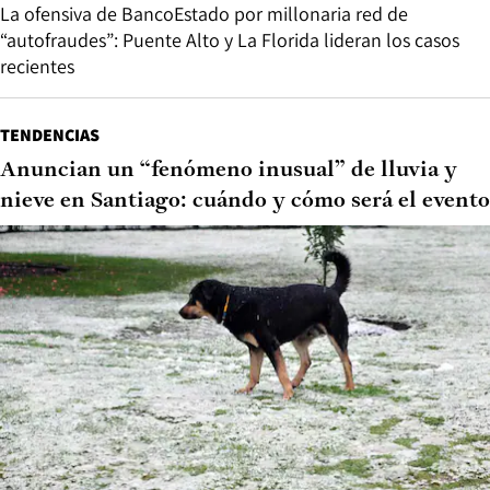
La ofensiva de BancoEstado por millonaria red de
“autofraudes”: Puente Alto y La Florida lideran los casos
recientes
TENDENCIAS
Anuncian un “fenómeno inusual” de lluvia y
nieve en Santiago: cuándo y cómo será el evento