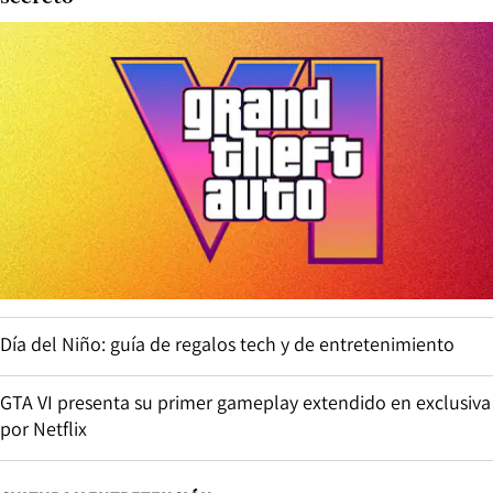
Día del Niño: guía de regalos tech y de entretenimiento
GTA VI presenta su primer gameplay extendido en exclusiva
por Netflix