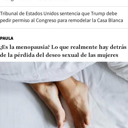
Tribunal de Estados Unidos sentencia que Trump debe
pedir permiso al Congreso para remodelar la Casa Blanca
PAULA
¿Es la menopausia? Lo que realmente hay detrás
de la pérdida del deseo sexual de las mujeres