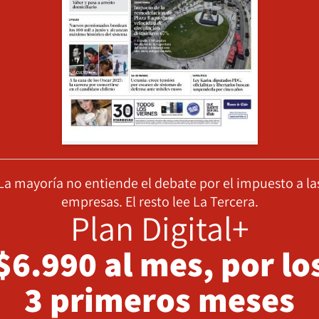
La mayoría no entiende el debate por el impuesto a la
empresas. El resto lee La Tercera.
Plan Digital+
$6.990 al mes, por lo
3 primeros meses