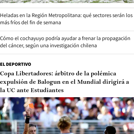
Heladas en la Región Metropolitana: qué sectores serán los
más fríos del fin de semana
Cómo el cochayuyo podría ayudar a frenar la propagación
del cáncer, según una investigación chilena
EL DEPORTIVO
Copa Libertadores: árbitro de la polémica
expulsión de Balogun en el Mundial dirigirá a
la UC ante Estudiantes