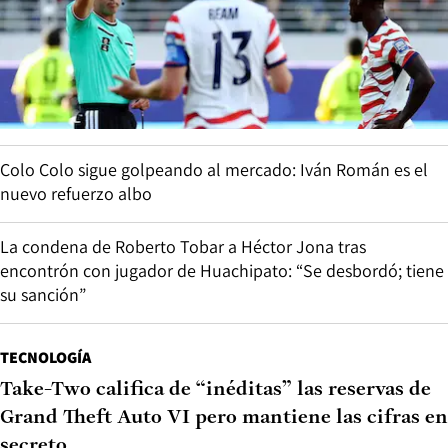
Colo Colo sigue golpeando al mercado: Iván Román es el
nuevo refuerzo albo
La condena de Roberto Tobar a Héctor Jona tras
encontrón con jugador de Huachipato: “Se desbordó; tiene
su sanción”
TECNOLOGÍA
Take-Two califica de “inéditas” las reservas de
Grand Theft Auto VI pero mantiene las cifras en
secreto