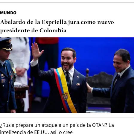
MUNDO
Abelardo de la Espriella jura como nuevo
presidente de Colombia
¿Rusia prepara un ataque a un país de la OTAN? La
inteligencia de EE.UU. así lo cree