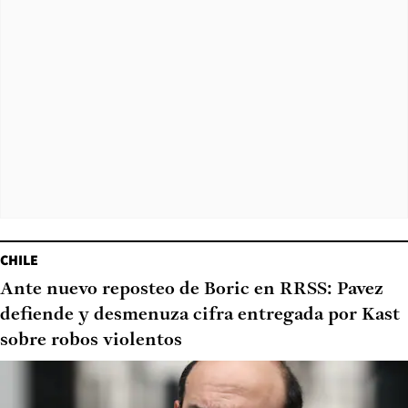
CHILE
Ante nuevo reposteo de Boric en RRSS: Pavez
defiende y desmenuza cifra entregada por Kast
sobre robos violentos