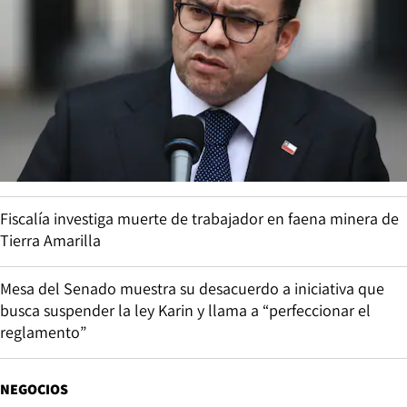
Fiscalía investiga muerte de trabajador en faena minera de
Tierra Amarilla
Mesa del Senado muestra su desacuerdo a iniciativa que
busca suspender la ley Karin y llama a “perfeccionar el
reglamento”
NEGOCIOS