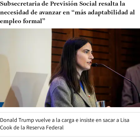
Subsecretaria de Previsión Social resalta la
necesidad de avanzar en “más adaptabilidad al
empleo formal”
Donald Trump vuelve a la carga e insiste en sacar a Lisa
Cook de la Reserva Federal