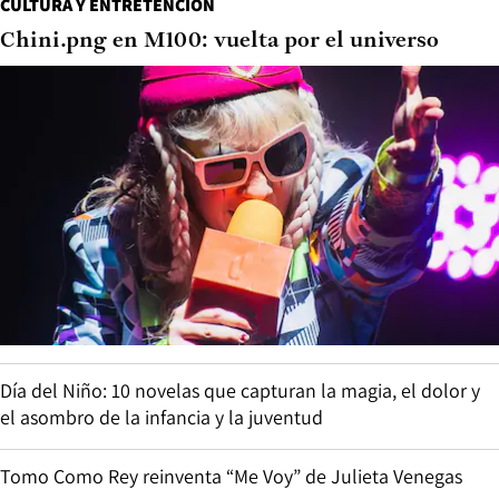
CULTURA Y ENTRETENCIÓN
Chini.png en M100: vuelta por el universo
Día del Niño: 10 novelas que capturan la magia, el dolor y
el asombro de la infancia y la juventud
Tomo Como Rey reinventa “Me Voy” de Julieta Venegas