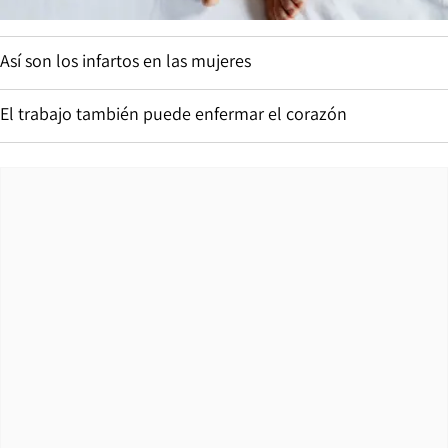
Así son los infartos en las mujeres
El trabajo también puede enfermar el corazón