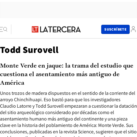
SUSCRÍBETE
Todd Surovell
Monte Verde en jaque: la trama del estudio que
cuestiona el asentamiento más antiguo de
América
Unos trozos de madera dispuestos en el sentido de la corriente del
arroyo Chinchihuapi. Eso bastó para que los investigadores
Claudio Latorre y Todd Surovell empezaran a cuestionar la datación
del sitio arqueológico considerado por décadas como el
asentamiento humano más antiguo del continente y una pieza
clave en la historia del poblamiento de América: Monte Verde. Sus
conclusiones, publicadas en la revista Science, sugieren que el sitio