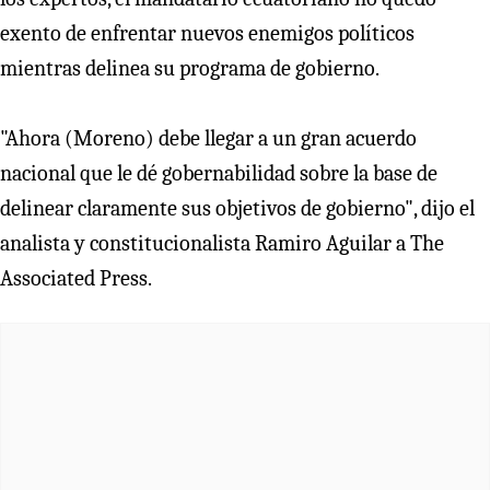
exento de enfrentar nuevos enemigos políticos
mientras delinea su programa de gobierno.
"Ahora (Moreno) debe llegar a un gran acuerdo
nacional que le dé gobernabilidad sobre la base de
delinear claramente sus objetivos de gobierno", dijo el
analista y constitucionalista Ramiro Aguilar a The
Associated Press.