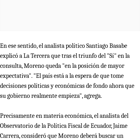
En ese sentido, el analista político Santiago Basabe
explicó a La Tercera que tras el triunfo del "Sí" en la
consulta, Moreno queda "en la posición de mayor
expectativa". "El país está a la espera de que tome
decisiones políticas y económicas de fondo ahora que
su gobierno realmente empieza", agrega.
Precisamente en materia económica, el analista del
Observatorio de la Política Fiscal de Ecuador, Jaime
Carrera, consideró que Moreno deberá buscar un