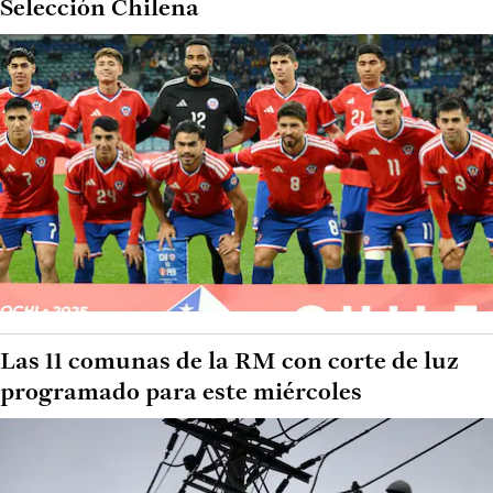
Selección Chilena
Las 11 comunas de la RM con corte de luz
programado para este miércoles