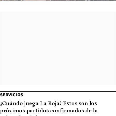
SERVICIOS
¿Cuándo juega La Roja? Estos son los
próximos partidos confirmados de la