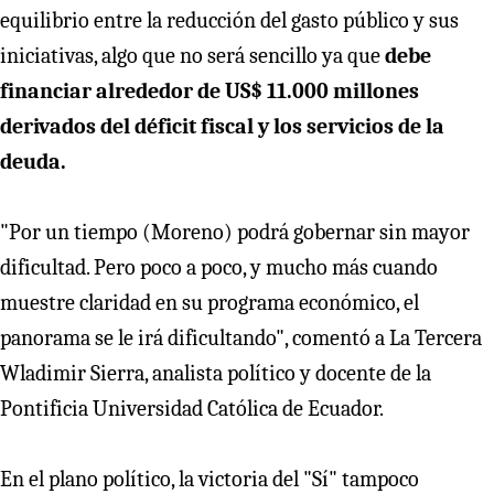
equilibrio entre la reducción del gasto público y sus
iniciativas, algo que no será sencillo ya que
debe
financiar alrededor de US$ 11.000 millones
derivados del déficit fiscal y los servicios de la
deuda.
"Por un tiempo (Moreno) podrá gobernar sin mayor
dificultad. Pero poco a poco, y mucho más cuando
muestre claridad en su programa económico, el
panorama se le irá dificultando", comentó a La Tercera
Wladimir Sierra, analista político y docente de la
Pontificia Universidad Católica de Ecuador.
En el plano político, la victoria del "Sí" tampoco