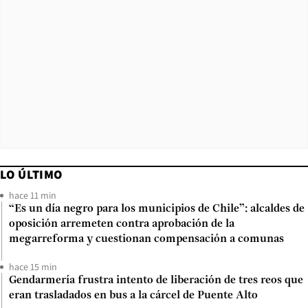
LO ÚLTIMO
hace 11 min
“Es un día negro para los municipios de Chile”: alcaldes de
oposición arremeten contra aprobación de la
megarreforma y cuestionan compensación a comunas
hace 15 min
Gendarmería frustra intento de liberación de tres reos que
eran trasladados en bus a la cárcel de Puente Alto