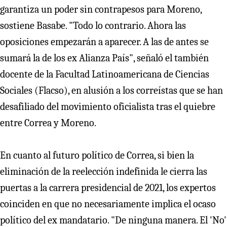
garantiza un poder sin contrapesos para Moreno,
sostiene Basabe. "Todo lo contrario. Ahora las
oposiciones empezarán a aparecer. A las de antes se
sumará la de los ex Alianza País", señaló el también
docente de la Facultad Latinoamericana de Ciencias
Sociales (Flacso), en alusión a los correístas que se han
desafiliado del movimiento oficialista tras el quiebre
entre Correa y Moreno.
En cuanto al futuro político de Correa, si bien la
eliminación de la reelección indefinida le cierra las
puertas a la carrera presidencial de 2021, los expertos
coinciden en que no necesariamente implica el ocaso
político del ex mandatario. "De ninguna manera. El 'No'