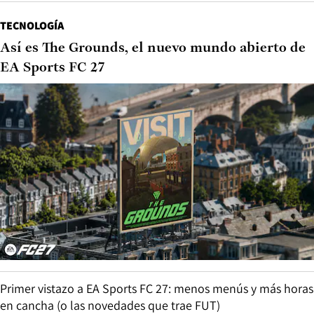
TECNOLOGÍA
Así es The Grounds, el nuevo mundo abierto de
EA Sports FC 27
Primer vistazo a EA Sports FC 27: menos menús y más horas
en cancha (o las novedades que trae FUT)