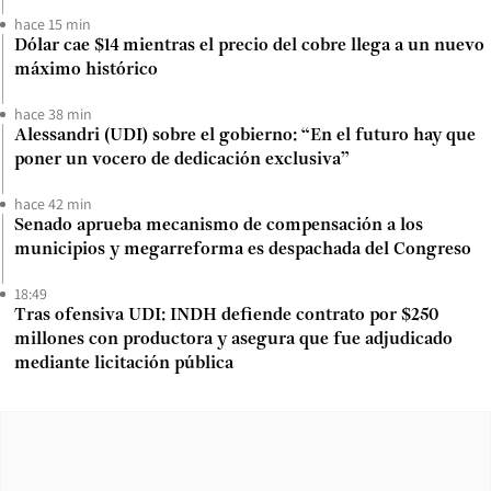
hace 15 min
Dólar cae $14 mientras el precio del cobre llega a un nuevo
máximo histórico
hace 38 min
Alessandri (UDI) sobre el gobierno: “En el futuro hay que
poner un vocero de dedicación exclusiva”
hace 42 min
Senado aprueba mecanismo de compensación a los
municipios y megarreforma es despachada del Congreso
18:49
Tras ofensiva UDI: INDH defiende contrato por $250
millones con productora y asegura que fue adjudicado
mediante licitación pública