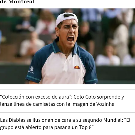
de Montreal
“Colección con exceso de aura”: Colo Colo sorprende y
lanza línea de camisetas con la imagen de Vozinha
Las Diablas se ilusionan de cara a su segundo Mundial: “El
grupo está abierto para pasar a un Top 8″