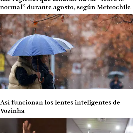
normal” durante agosto, según Meteochile
Así funcionan los lentes inteligentes de
Vozinha