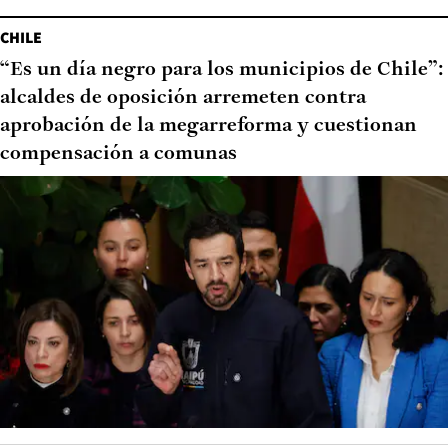
CHILE
“Es un día negro para los municipios de Chile”:
alcaldes de oposición arremeten contra
aprobación de la megarreforma y cuestionan
compensación a comunas