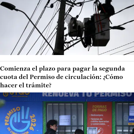
Comienza el plazo para pagar la segunda
cuota del Permiso de circulación: ¿Cómo
hacer el trámite?