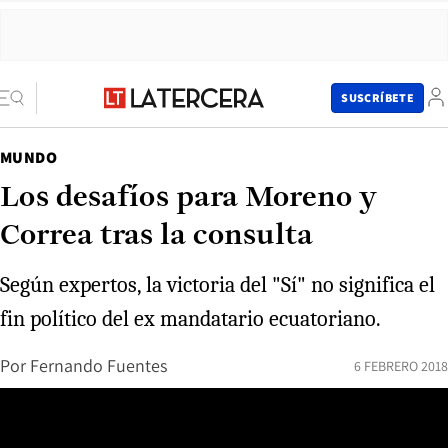
SUSCRÍBETE
MUNDO
Los desafíos para Moreno y
Correa tras la consulta
Según expertos, la victoria del "Sí" no significa el
fin político del ex mandatario ecuatoriano.
Por
Fernando Fuentes
6 FEBRERO 2018