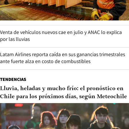
Venta de vehículos nuevos cae en julio y ANAC lo explica
por las lluvias
Latam Airlines reporta caída en sus ganancias trimestrales
ante fuerte alza en costo de combustibles
TENDENCIAS
Lluvia, heladas y mucho frío: el pronóstico en
Chile para los próximos días, según Meteochile