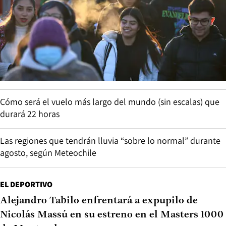
Cómo será el vuelo más largo del mundo (sin escalas) que
durará 22 horas
Las regiones que tendrán lluvia “sobre lo normal” durante
agosto, según Meteochile
EL DEPORTIVO
Alejandro Tabilo enfrentará a expupilo de
Nicolás Massú en su estreno en el Masters 1000