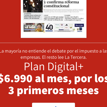
La mayoría no entiende el debate por el impuesto a la
empresas. El resto lee La Tercera.
Plan Digital+
$6.990 al mes, por lo
3 primeros meses