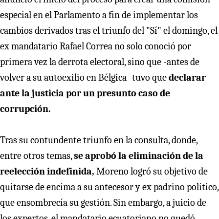
especial en el Parlamento a fin de implementar los
cambios derivados tras el triunfo del "Sí" el domingo, el
ex mandatario Rafael Correa no solo conoció por
primera vez la derrota electoral, sino que -antes de
volver a su autoexilio en Bélgica- tuvo que
declarar
ante la justicia por un presunto caso de
corrupción.
Tras su contundente triunfo en la consulta, donde,
entre otros temas,
se aprobó la eliminación de la
reelección indefinida,
Moreno logró su objetivo de
quitarse de encima a su antecesor y ex padrino político,
que ensombrecía su gestión. Sin embargo, a juicio de
los expertos, el mandatario ecuatoriano no quedó