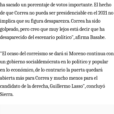
ha sacado un porcentaje de votos importante. El hecho
de que Correa no pueda ser presidenciable en el 2021 no
implica que su figura desaparezca. Correa ha sido
golpeado, pero creo que muy lejos está decir que ha
desaparecido del escenario político", afirma Basabe.
"El ocaso del correísmo se dará si Moreno continua con
un gobierno socialdemócrata en lo político y popular
en lo económico, de lo contrario la puerta quedará
abierta más para Correa y mucho menos para el
candidato de la derecha, Guillermo Lasso", concluyó
Sierra.