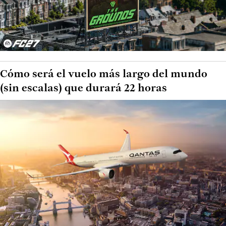
Cómo será el vuelo más largo del mundo
(sin escalas) que durará 22 horas