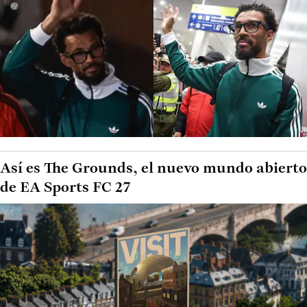
Así es The Grounds, el nuevo mundo abierto
de EA Sports FC 27