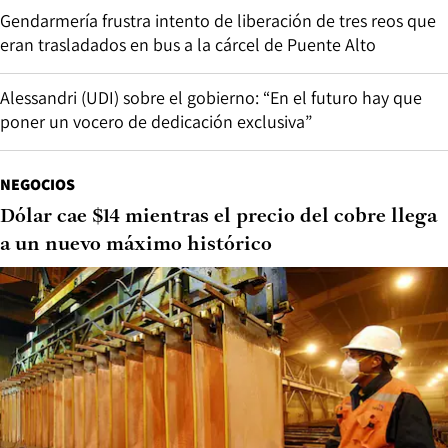
Gendarmería frustra intento de liberación de tres reos que
eran trasladados en bus a la cárcel de Puente Alto
Alessandri (UDI) sobre el gobierno: “En el futuro hay que
poner un vocero de dedicación exclusiva”
NEGOCIOS
Dólar cae $14 mientras el precio del cobre llega
a un nuevo máximo histórico