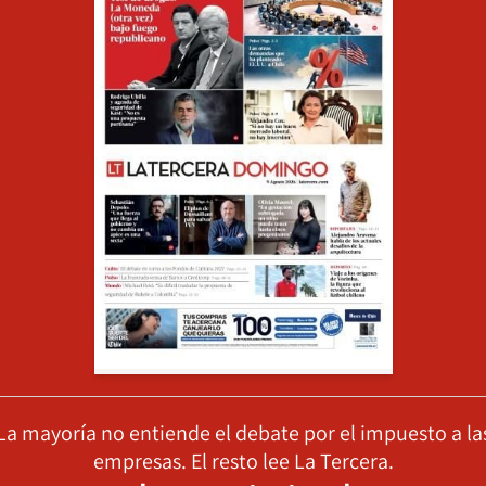
La mayoría no entiende el debate por el impuesto a la
empresas. El resto lee La Tercera.