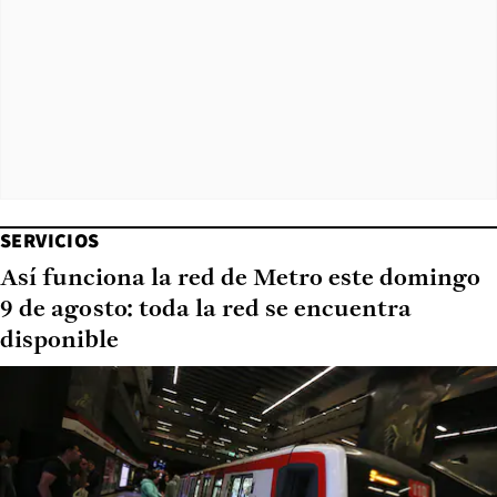
SERVICIOS
Así funciona la red de Metro este domingo
9 de agosto: toda la red se encuentra
disponible