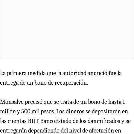
La primera medida que la autoridad anunció fue la
entrega de un bono de recuperación.
Monsalve precisó que se trata de un bono de hasta 1
millón y 500 mil pesos. Los dineros se depositarán en
las cuentas RUT BancoEstado de los damnificados y se
entregarán dependiendo del nivel de afectación en