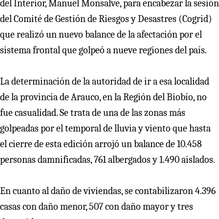
del Interior, Manuel Monsalve, para encabezar la sesión
del Comité de Gestión de Riesgos y Desastres (Cogrid)
que realizó un nuevo balance de la afectación por el
sistema frontal que golpeó a nueve regiones del país.
La determinación de la autoridad de ir a esa localidad
de la provincia de Arauco, en la Región del Biobío, no
fue casualidad. Se trata de una de las zonas más
golpeadas por el temporal de lluvia y viento que hasta
el cierre de esta edición arrojó un balance de 10.458
personas damnificadas, 761 albergados y 1.490 aislados.
En cuanto al daño de viviendas, se contabilizaron 4.396
casas con daño menor, 507 con daño mayor y tres