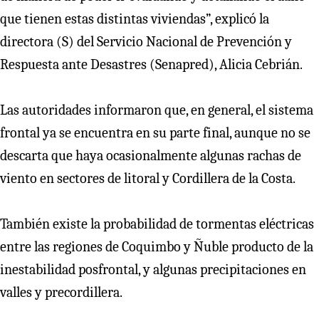
que tienen estas distintas viviendas”, explicó la
directora (S) del Servicio Nacional de Prevención y
Respuesta ante Desastres (Senapred), Alicia Cebrián.
Las autoridades informaron que, en general, el sistema
frontal ya se encuentra en su parte final, aunque no se
descarta que haya ocasionalmente algunas rachas de
viento en sectores de litoral y Cordillera de la Costa.
También existe la probabilidad de tormentas eléctricas
entre las regiones de Coquimbo y Ñuble producto de la
inestabilidad posfrontal, y algunas precipitaciones en
valles y precordillera.