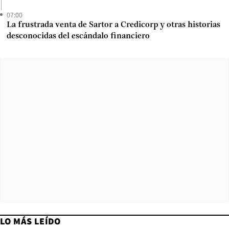
07:00
La frustrada venta de Sartor a Credicorp y otras historias
desconocidas del escándalo financiero
LO MÁS LEÍDO