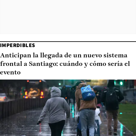
IMPERDIBLES
Anticipan la llegada de un nuevo sistema
frontal a Santiago: cuándo y cómo sería el
evento