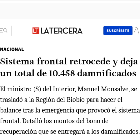
SUSCRÍBETE
NACIONAL
Sistema frontal retrocede y deja
un total de 10.458 damnificados
El ministro (S) del Interior, Manuel Monsalve, se
trasladó a la Región del Biobío para hacer el
balance tras la emergencia que provocó el sistema
frontal. Detalló los montos del bono de
recuperación que se entregará a los damnificados.