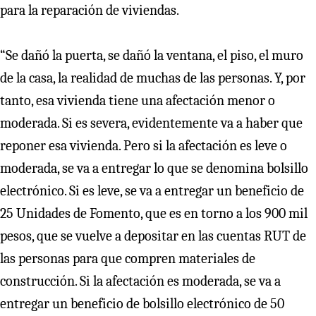
para la reparación de viviendas.
“Se dañó la puerta, se dañó la ventana, el piso, el muro
de la casa, la realidad de muchas de las personas. Y, por
tanto, esa vivienda tiene una afectación menor o
moderada. Si es severa, evidentemente va a haber que
reponer esa vivienda. Pero si la afectación es leve o
moderada, se va a entregar lo que se denomina bolsillo
electrónico. Si es leve, se va a entregar un beneficio de
25 Unidades de Fomento, que es en torno a los 900 mil
pesos, que se vuelve a depositar en las cuentas RUT de
las personas para que compren materiales de
construcción. Si la afectación es moderada, se va a
entregar un beneficio de bolsillo electrónico de 50