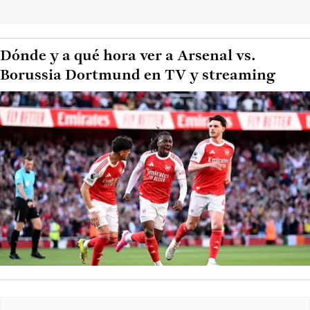
Dónde y a qué hora ver a Arsenal vs.
Borussia Dortmund en TV y streaming