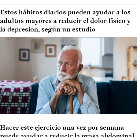
Estos hábitos diarios pueden ayudar a los
adultos mayores a reducir el dolor físico y
la depresión, según un estudio
Hacer este ejercicio una vez por semana
puede ayudar a reducir la grasa abdominal,