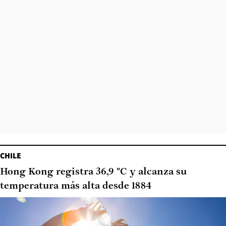
CHILE
Hong Kong registra 36,9 °C y alcanza su
temperatura más alta desde 1884