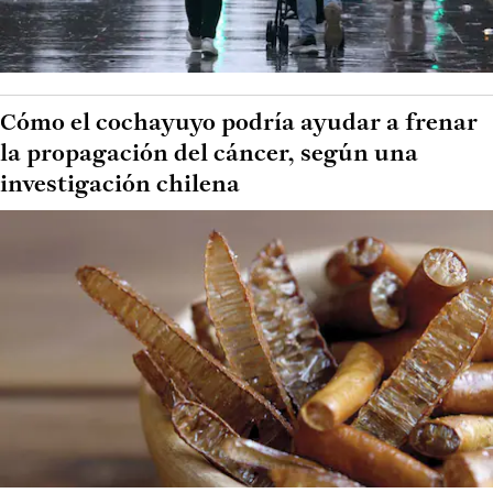
Cómo el cochayuyo podría ayudar a frenar
la propagación del cáncer, según una
investigación chilena