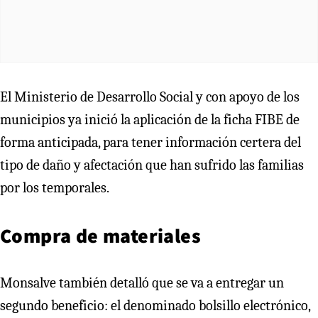
El Ministerio de Desarrollo Social y con apoyo de los
municipios ya inició la aplicación de la ficha FIBE de
forma anticipada, para tener información certera del
tipo de daño y afectación que han sufrido las familias
por los temporales.
Compra de materiales
Monsalve también detalló que se va a entregar un
segundo beneficio: el denominado bolsillo electrónico,