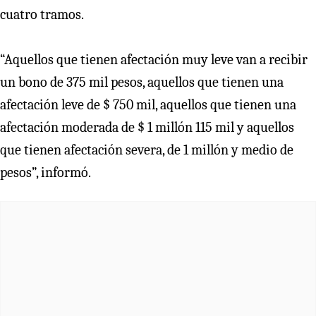
cuatro tramos.
“Aquellos que tienen afectación muy leve van a recibir
un bono de 375 mil pesos, aquellos que tienen una
afectación leve de $ 750 mil, aquellos que tienen una
afectación moderada de $ 1 millón 115 mil y aquellos
que tienen afectación severa, de 1 millón y medio de
pesos”, informó.