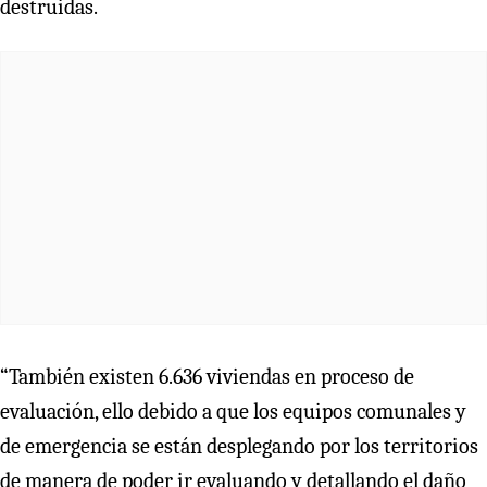
destruidas.
“También existen 6.636 viviendas en proceso de
evaluación, ello debido a que los equipos comunales y
de emergencia se están desplegando por los territorios
de manera de poder ir evaluando y detallando el daño