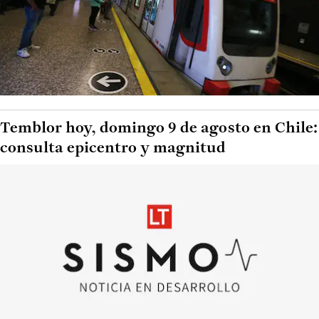
Temblor hoy, domingo 9 de agosto en Chile:
consulta epicentro y magnitud