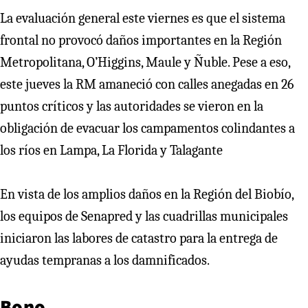
La evaluación general este viernes es que el sistema
frontal no provocó daños importantes en la Región
Metropolitana, O’Higgins, Maule y Ñuble. Pese a eso,
este jueves la RM amaneció con calles anegadas en 26
puntos críticos y las autoridades se vieron en la
obligación de evacuar los campamentos colindantes a
los ríos en Lampa, La Florida y Talagante
En vista de los amplios daños en la Región del Biobío,
los equipos de Senapred y las cuadrillas municipales
iniciaron las labores de catastro para la entrega de
ayudas tempranas a los damnificados.
Bono