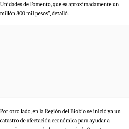
Unidades de Fomento, que es aproximadamente un
millón 800 mil pesos”, detalló.
Por otro lado, en la Región del Biobío se inició ya un
catastro de afectación económica para ayudar a