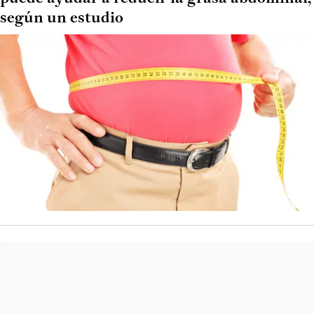
según un estudio