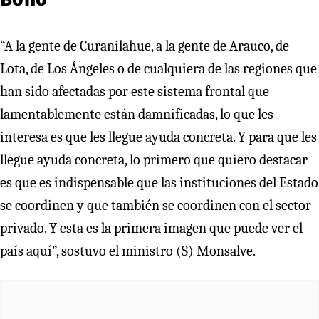
“A la gente de Curanilahue, a la gente de Arauco, de
Lota, de Los Ángeles o de cualquiera de las regiones que
han sido afectadas por este sistema frontal que
lamentablemente están damnificadas, lo que les
interesa es que les llegue ayuda concreta. Y para que les
llegue ayuda concreta, lo primero que quiero destacar
es que es indispensable que las instituciones del Estado
se coordinen y que también se coordinen con el sector
privado. Y esta es la primera imagen que puede ver el
país aquí”, sostuvo el ministro (S) Monsalve.