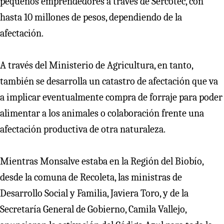
pequeños emprendedores a través de Sercotec, con
hasta 10 millones de pesos, dependiendo de la
afectación.
A través del Ministerio de Agricultura, en tanto,
también se desarrolla un catastro de afectación que va
a implicar eventualmente compra de forraje para poder
alimentar a los animales o colaboración frente una
afectación productiva de otra naturaleza.
Mientras Monsalve estaba en la Región del Biobío,
desde la comuna de Recoleta, las ministras de
Desarrollo Social y Familia, Javiera Toro, y de la
Secretaría General de Gobierno, Camila Vallejo,