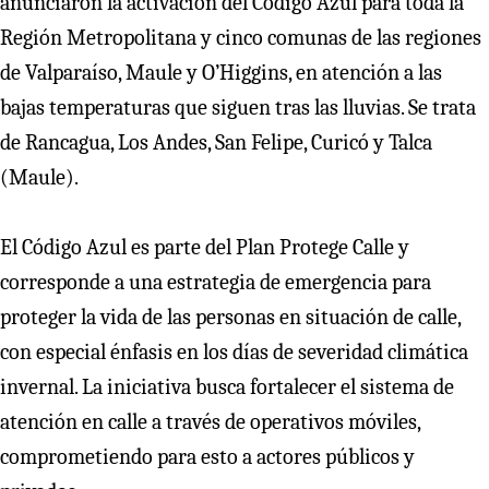
anunciaron la activación del Código Azul para toda la
Región Metropolitana y cinco comunas de las regiones
de Valparaíso, Maule y O’Higgins, en atención a las
bajas temperaturas que siguen tras las lluvias. Se trata
de Rancagua, Los Andes, San Felipe, Curicó y Talca
(Maule).
El Código Azul es parte del Plan Protege Calle y
corresponde a una estrategia de emergencia para
proteger la vida de las personas en situación de calle,
con especial énfasis en los días de severidad climática
invernal. La iniciativa busca fortalecer el sistema de
atención en calle a través de operativos móviles,
comprometiendo para esto a actores públicos y