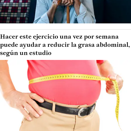
Hacer este ejercicio una vez por semana
puede ayudar a reducir la grasa abdominal,
según un estudio