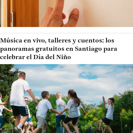
Música en vivo, talleres y cuentos: los
panoramas gratuitos en Santiago para
celebrar el Día del Niño