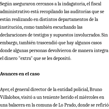
Según aseguraron cercanos a la indagatoria, el fiscal
administrativo está recopilando las auditorías que se
están realizando en distintos departamentos de la
institución, como también escuchando las
declaraciones de testigos y supuestos involucrados. Sin
embargo, también trascendió que hay algunos casos
donde algunas personas devolvieron de manera íntegra
el dinero "extra" que se les depositó.
Avances en el caso
Ayer, el general director de la entidad policial, Bruno
Villalobos, visitó a un teniente herido el miércoles en
una balacera en la comuna de Lo Prado, donde se refirió