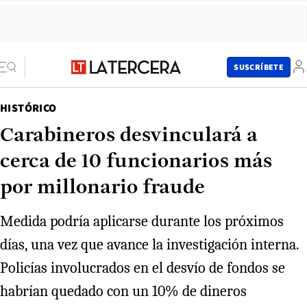
SUSCRÍBETE
HISTÓRICO
Carabineros desvinculará a
cerca de 10 funcionarios más
por millonario fraude
Medida podría aplicarse durante los próximos
días, una vez que avance la investigación interna.
Policías involucrados en el desvío de fondos se
habrían quedado con un 10% de dineros