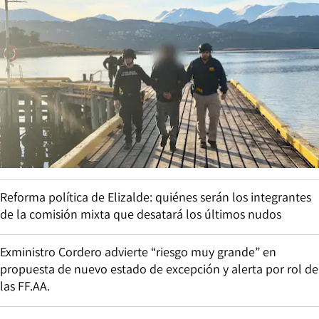
Reforma política de Elizalde: quiénes serán los integrantes
de la comisión mixta que desatará los últimos nudos
Exministro Cordero advierte “riesgo muy grande” en
propuesta de nuevo estado de excepción y alerta por rol de
las FF.AA.