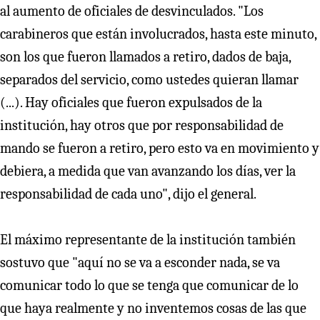
al aumento de oficiales de desvinculados. "Los
carabineros que están involucrados, hasta este minuto,
son los que fueron llamados a retiro, dados de baja,
separados del servicio, como ustedes quieran llamar
(...). Hay oficiales que fueron expulsados de la
institución, hay otros que por responsabilidad de
mando se fueron a retiro, pero esto va en movimiento y
debiera, a medida que van avanzando los días, ver la
responsabilidad de cada uno", dijo el general.
El máximo representante de la institución también
sostuvo que "aquí no se va a esconder nada, se va
comunicar todo lo que se tenga que comunicar de lo
que haya realmente y no inventemos cosas de las que