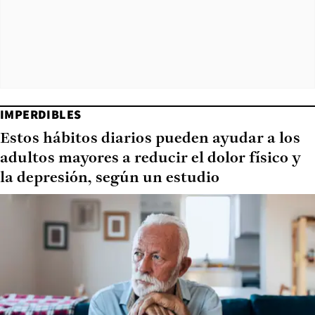
IMPERDIBLES
Estos hábitos diarios pueden ayudar a los
adultos mayores a reducir el dolor físico y
la depresión, según un estudio