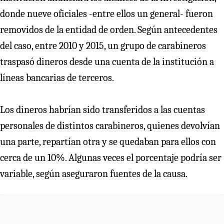
donde nueve oficiales -entre ellos un general- fueron
removidos de la entidad de orden. Según antecedentes
del caso, entre 2010 y 2015, un grupo de carabineros
traspasó dineros desde una cuenta de la institución a
líneas bancarias de terceros.
Los dineros habrían sido transferidos a las cuentas
personales de distintos carabineros, quienes devolvían
una parte, repartían otra y se quedaban para ellos con
cerca de un 10%. Algunas veces el porcentaje podría ser
variable, según aseguraron fuentes de la causa.