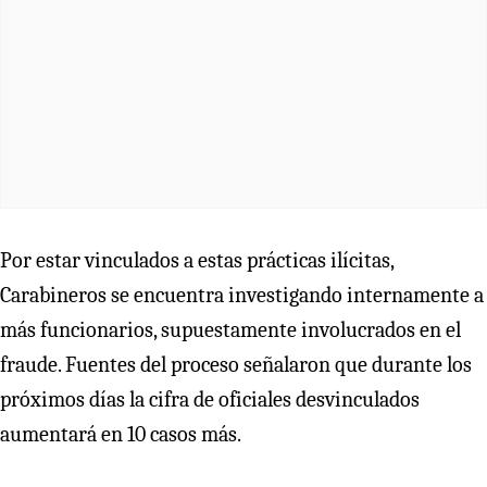
Por estar vinculados a estas prácticas ilícitas,
Carabineros se encuentra investigando internamente a
más funcionarios, supuestamente involucrados en el
fraude. Fuentes del proceso señalaron que durante los
próximos días la cifra de oficiales desvinculados
aumentará en 10 casos más.