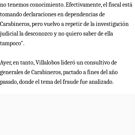
no tenemos conocimiento. Efectivamente, el fiscal está
tomando declaraciones en dependencias de
Carabineros, pero vuelvo a repetir de la investigación
judicial la desconozco y no quiero saber de ella
tampoco".
Ayer, en tanto, Villalobos lideró un consultivo de
generales de Carabineros, pactado a fines del año
pasado, donde el tema del fraude fue analizado.