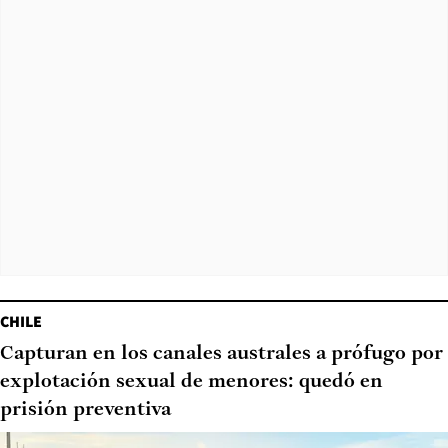
CHILE
Capturan en los canales australes a prófugo por
explotación sexual de menores: quedó en
prisión preventiva