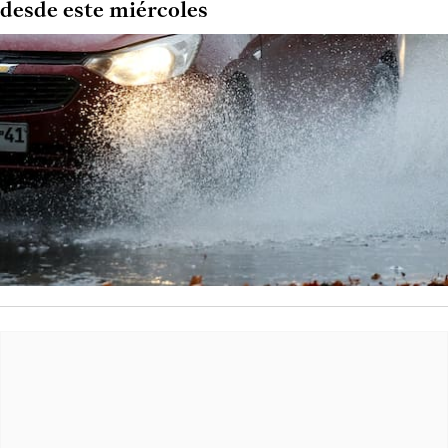
desde este miércoles