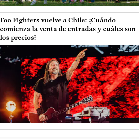
Foo Fighters vuelve a Chile: ¿Cuándo
comienza la venta de entradas y cuáles son
los precios?