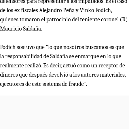
defensores para representar a los imputados. Es el caso
de los ex fiscales Alejandro Peña y Vinko Fodich,
quienes tomaron el patrocinio del teniente coronel (R)
Mauricio Saldaña.
Fodich sostuvo que "lo que nosotros buscamos es que
la responsabilidad de Saldaña se enmarque en lo que
realmente realizó. Es decir, actuó como un receptor de
dineros que después devolvió a los autores materiales,
ejecutores de este sistema de fraude".