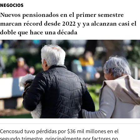
NEGOCIOS
Nuevos pensionados en el primer semestre
marcan récord desde 2022 y ya alcanzan casi el
doble que hace una década
Cencosud tuvo pérdidas por $36 mil millones en el
segundo trimestre, principalmente por factores no