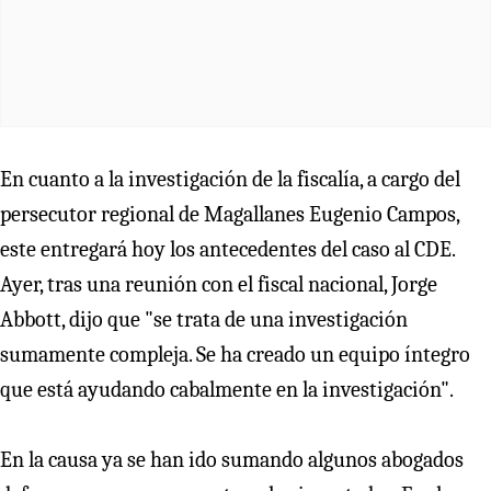
En cuanto a la investigación de la fiscalía, a cargo del
persecutor regional de Magallanes Eugenio Campos,
este entregará hoy los antecedentes del caso al CDE.
Ayer, tras una reunión con el fiscal nacional, Jorge
Abbott, dijo que "se trata de una investigación
sumamente compleja. Se ha creado un equipo íntegro
que está ayudando cabalmente en la investigación".
En la causa ya se han ido sumando algunos abogados