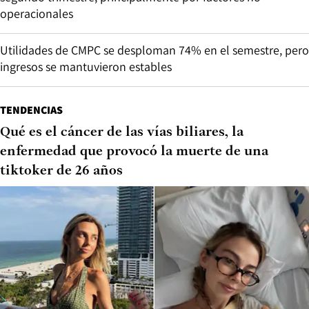
operacionales
Utilidades de CMPC se desploman 74% en el semestre, pero
ingresos se mantuvieron estables
TENDENCIAS
Qué es el cáncer de las vías biliares, la
enfermedad que provocó la muerte de una
tiktoker de 26 años