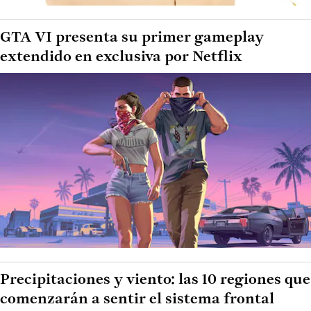
GTA VI presenta su primer gameplay
extendido en exclusiva por Netflix
Precipitaciones y viento: las 10 regiones que
comenzarán a sentir el sistema frontal