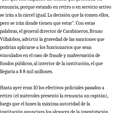
renuncia, porque estando en retiro o en servicio activo
se irán a la cárcel igual. La decisión que la tomen ellos,
pero se irán donde tienen que estar". Con estas
palabras, el general director de Carabineros, Bruno
Villalobos, advirtió la gravedad de las sanciones que
podrían aplicarse a los funcionarios que sean
vinculados en el caso de fraude y malversación de
fondos públicos, al interior de la institución, el que
llegaría a $ 8 mil millones.
Hasta ayer eran 10 los efectivos policiales pasados a
retiro (el miércoles presentó la renuncia un capitán),
luego que el lunes la máxima autoridad de la
institución anunciara los alcances de la investigación,