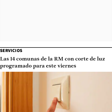
SERVICIOS
Las 14 comunas de la RM con corte de luz
programado para este viernes