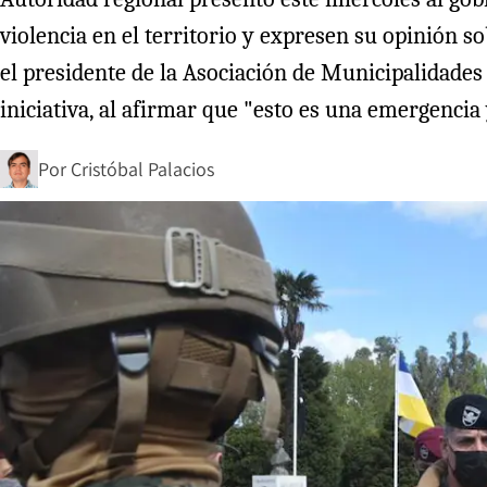
violencia en el territorio y expresen su opinión s
el presidente de la Asociación de Municipalidades
iniciativa, al afirmar que "esto es una emergencia 
Por
Cristóbal Palacios