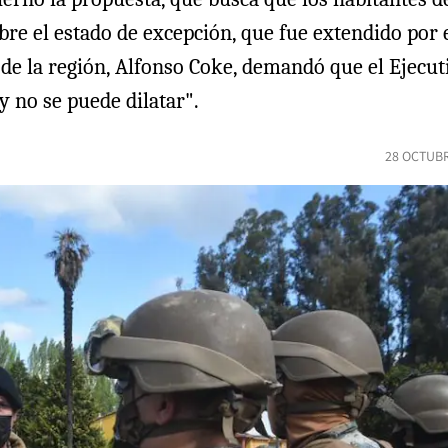
obre el estado de excepción, que fue extendido por 
 de la región, Alfonso Coke, demandó que el Ejecut
y no se puede dilatar".
28 OCTUBR