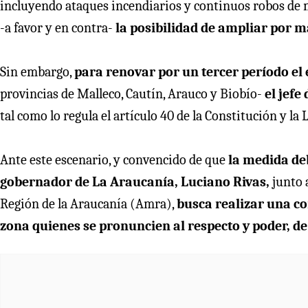
incluyendo ataques incendiarios y continuos robos de m
-a favor y en contra-
la posibilidad de ampliar por 
Sin embargo,
para renovar por un tercer período el
provincias de Malleco, Cautín, Arauco y Biobío-
el jefe
tal como lo regula el artículo 40 de la Constitución y la 
Ante este escenario, y convencido de que
la medida de
gobernador de La Araucanía, Luciano Rivas,
junto 
Región de la Araucanía (Amra),
busca realizar una co
zona quienes se pronuncien al respecto y poder, de 