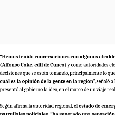
“Hemos tenido conversaciones con algunos alcalde
(Alfonso Coke, edil de Cunco)
y como autoridades ele
decisiones que se están tomando, principalmente lo que 
cuál es la opinión de la gente en la región
”, señaló a
presentó al gobierno la idea, en el marco de un viaje real
Según afirma la autoridad regional,
el estado de emerg
patrullajes policiales, “ha generado una sensació