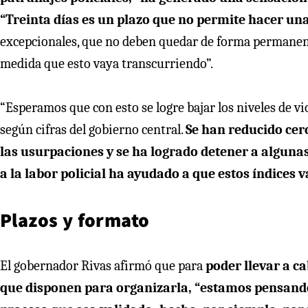
“Treinta días es un plazo que no permite hacer u
excepcionales, que no deben quedar de forma permanente
medida que esto vaya transcurriendo”.
“Esperamos que con esto se logre bajar los niveles de v
según cifras del gobierno central.
Se han reducido cerc
las usurpaciones y se ha logrado detener a alguna
a la labor policial ha ayudado a que estos índices
Plazos y formato
El gobernador Rivas afirmó que para
poder llevar a ca
que disponen para organizarla, “estamos pensando 