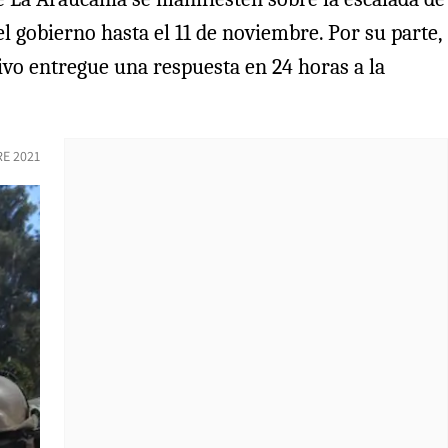
el gobierno hasta el 11 de noviembre. Por su parte,
ivo entregue una respuesta en 24 horas a la
E 2021