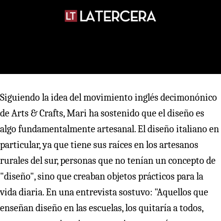
Siguiendo la idea del movimiento inglés decimonónico
de Arts & Crafts, Mari ha sostenido que el diseño es
algo fundamentalmente artesanal. El diseño italiano en
particular, ya que tiene sus raíces en los artesanos
rurales del sur, personas que no tenían un concepto de
"diseño", sino que creaban objetos prácticos para la
vida diaria. En una entrevista sostuvo: "Aquellos que
enseñan diseño en las escuelas, los quitaría a todos,