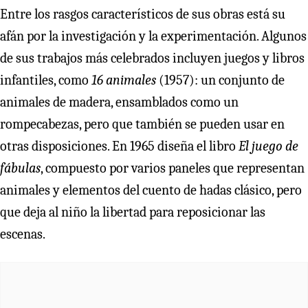
Entre los rasgos característicos de sus obras está su
afán por la investigación y la experimentación. Algunos
de sus trabajos más celebrados incluyen juegos y libros
infantiles, como
16 animales
(1957): un conjunto de
animales de madera, ensamblados como un
rompecabezas, pero que también se pueden usar en
otras disposiciones. En 1965 diseña el libro
El juego de
fábulas
, compuesto por varios paneles que representan
animales y elementos del cuento de hadas clásico, pero
que deja al niño la libertad para reposicionar las
escenas.