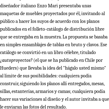
diseñador italiano Enzo Mari presentaba unas
maquetas de muebles proyectados por él, invitando al
público a hacer los suyos de acuerdo con los planos
publicados en el folleto-catálogo de distribución libre
que se entregaba en la muestra. La propuesta se basaba
en simples ensamblajes de tablas en bruto y clavos. Ese
catálogo se convirtió en un libro célebre, titulado
¿autoproyectos?
(el que se ha publicado en Chile por
Hueders) que llevaba la idea del "hágalo usted mismo"
al límite de sus posibilidades: cualquiera podía
construir, siguiendo los planos allí entregados, mesas,
sillas, estanterías, armarios y camas; cualquiera podía
hacer sus variaciones al diseño y el autor invitaba a que
le enviaran las fotos del resultado.