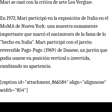
Mari se casó con la crítica de arte Lea Vergine.
En 1972, Mari participó en la exposición de Italia en el
MoMA de Nueva York: una muestra sumamente
importante que marcó el nacimiento de la fama de lo
"hecho en Italia". Mari participó con el jarrón
reversible Pago-Pago (1969) de Danese, un jarrón que
podía usarse en posición vertical o invertida,
cambiando su apariencia.
[caption id="attachment_866584" align="alignnone"
width="854"]