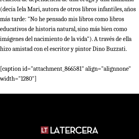
(decía Iela Mari, autora de otros libros infantiles, años
más tarde: "No he pensado mis libros como libros
educativos de historia natural, sino más bien como
imágenes del nacimiento de la vida"). A través de ella
hizo amistad con el escritor y pintor Dino Buzzati.
[caption id="attachment_866581" align="alignnone"
width="1280"]