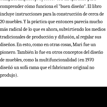
comprender cómo funciona el "buen diseño". El libro
incluye instrucciones para la construcción de cerca de
20 muebles. Y la práctica que entonces parecía mucho
más radical de lo que es ahora, subvirtiendo los medios
tradicionales de producción y difusión, al regalar sus
diseños. En esto, como en otras cosas, Mari fue un
pionero. También lo fue en otros conceptos del diseño
de muebles, como la multifuncionalidad (en 1970
diseñó un sofá cama que el fabricante original no
produjo).