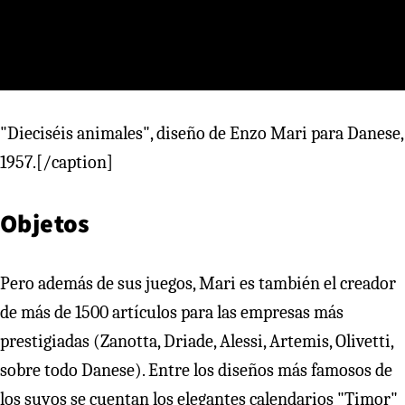
"Dieciséis animales", diseño de Enzo Mari para Danese,
1957.[/caption]
Objetos
Pero además de sus juegos, Mari es también el creador
de más de 1500 artículos para las empresas más
prestigiadas (Zanotta, Driade, Alessi, Artemis, Olivetti,
sobre todo Danese). Entre los diseños más famosos de
los suyos se cuentan los elegantes calendarios "Timor"