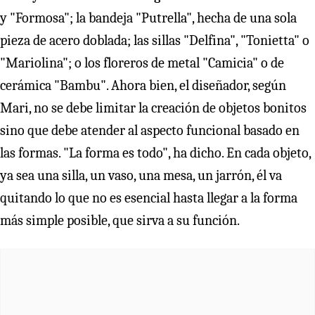
y "Formosa"; la bandeja "Putrella", hecha de una sola
pieza de acero doblada; las sillas "Delfina", "Tonietta" o
"Mariolina"; o los floreros de metal "Camicia" o de
cerámica "Bambu". Ahora bien, el diseñador, según
Mari, no se debe limitar la creación de objetos bonitos
sino que debe atender al aspecto funcional basado en
las formas. "La forma es todo", ha dicho. En cada objeto,
ya sea una silla, un vaso, una mesa, un jarrón, él va
quitando lo que no es esencial hasta llegar a la forma
más simple posible, que sirva a su función.