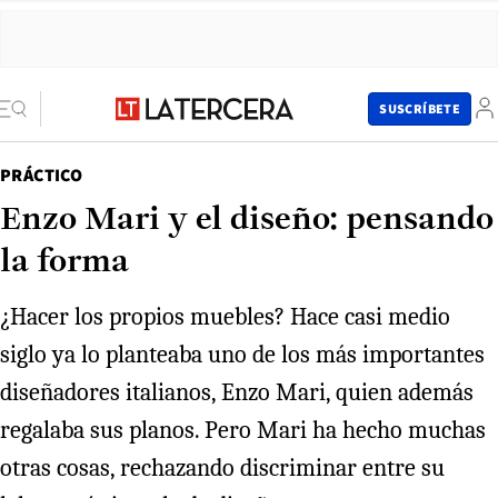
SUSCRÍBETE
PRÁCTICO
Enzo Mari y el diseño: pensando
la forma
¿Hacer los propios muebles? Hace casi medio
siglo ya lo planteaba uno de los más importantes
diseñadores italianos, Enzo Mari, quien además
regalaba sus planos. Pero Mari ha hecho muchas
otras cosas, rechazando discriminar entre su