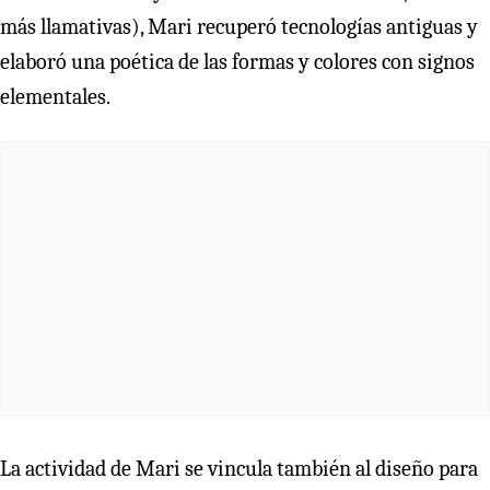
más llamativas), Mari recuperó tecnologías antiguas y
elaboró una poética de las formas y colores con signos
elementales.
La actividad de Mari se vincula también al diseño para