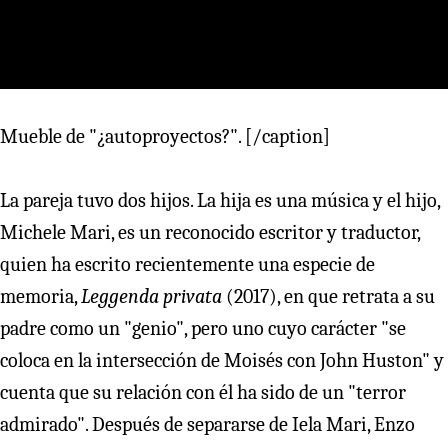
Mueble de "¿autoproyectos?". [/caption]
La pareja tuvo dos hijos. La hija es una música y el hijo,
Michele Mari, es un reconocido escritor y traductor,
quien ha escrito recientemente una especie de
memoria,
Leggenda privata
(2017), en que retrata a su
padre como un "genio", pero uno cuyo carácter "se
coloca en la intersección de Moisés con John Huston" y
cuenta que su relación con él ha sido de un "terror
admirado". Después de separarse de Iela Mari, Enzo