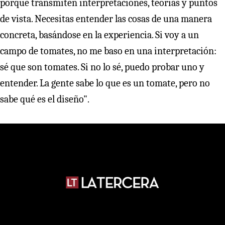
porque transmiten interpretaciones, teorías y puntos
de vista. Necesitas entender las cosas de una manera
concreta, basándose en la experiencia. Si voy a un
campo de tomates, no me baso en una interpretación:
sé que son tomates. Si no lo sé, puedo probar uno y
entender. La gente sabe lo que es un tomate, pero no
sabe qué es el diseño".