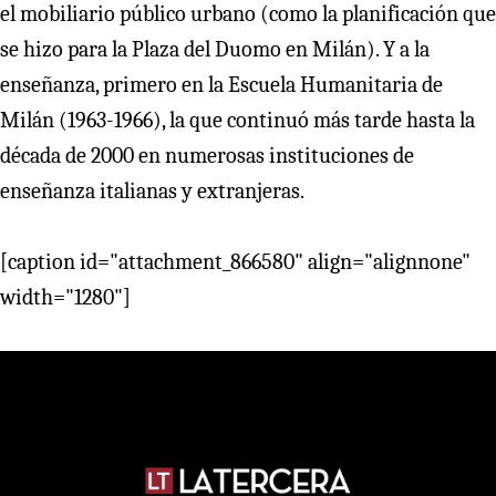
el mobiliario público urbano (como la planificación que
se hizo para la Plaza del Duomo en Milán). Y a la
enseñanza, primero en la Escuela Humanitaria de
Milán (1963-1966), la que continuó más tarde hasta la
década de 2000 en numerosas instituciones de
enseñanza italianas y extranjeras.
[caption id="attachment_866580" align="alignnone"
width="1280"]