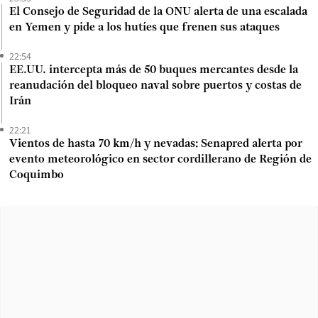
El Consejo de Seguridad de la ONU alerta de una escalada
en Yemen y pide a los hutíes que frenen sus ataques
22:54
EE.UU. intercepta más de 50 buques mercantes desde la
reanudación del bloqueo naval sobre puertos y costas de
Irán
22:21
Vientos de hasta 70 km/h y nevadas: Senapred alerta por
evento meteorológico en sector cordillerano de Región de
Coquimbo