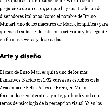
o la sofisticación. Probablemente es fruto de un
prejuicio o de un error, porque hay una tradición de
diseñadores italianos (como el nombre de Bruno
Munari, uno de los maestros de Mari, ejemplifica) para
quienes lo sofisticado está en la artesanía y lo elegante
en formas severas y despojadas.
Arte y diseño
El caso de Enzo Mari es quizá uno de los más
llamativos. Nacido en 1932, cursa sus estudios en la
Academia de Bellas Artes de Brera, en Milán,
formándose en literatura y arte, profundizando en
temas de psicología de la percepción visual. Ya en los