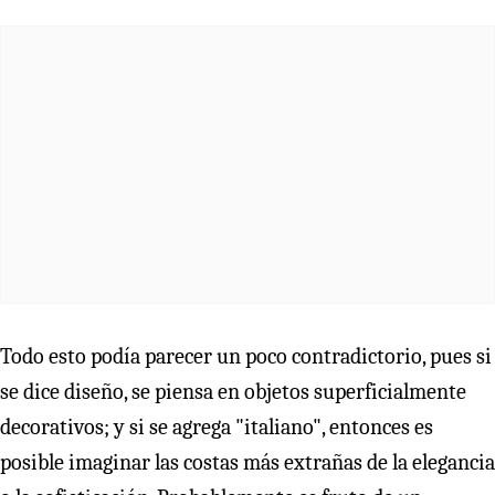
Todo esto podía parecer un poco contradictorio, pues si
se dice diseño, se piensa en objetos superficialmente
decorativos; y si se agrega "italiano", entonces es
posible imaginar las costas más extrañas de la elegancia