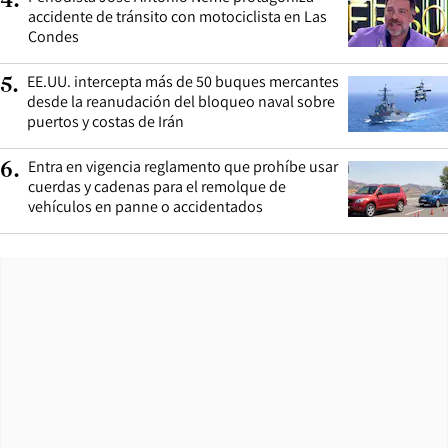
4
.
accidente de tránsito con motociclista en Las
Condes
EE.UU. intercepta más de 50 buques mercantes
5
.
desde la reanudación del bloqueo naval sobre
puertos y costas de Irán
Entra en vigencia reglamento que prohíbe usar
6
.
cuerdas y cadenas para el remolque de
vehículos en panne o accidentados