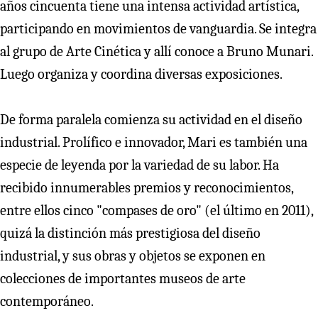
años cincuenta tiene una intensa actividad artística,
participando en movimientos de vanguardia. Se integra
al grupo de Arte Cinética y allí conoce a Bruno Munari.
Luego organiza y coordina diversas exposiciones.
De forma paralela comienza su actividad en el diseño
industrial. Prolífico e innovador, Mari es también una
especie de leyenda por la variedad de su labor. Ha
recibido innumerables premios y reconocimientos,
entre ellos cinco "compases de oro" (el último en 2011),
quizá la distinción más prestigiosa del diseño
industrial, y sus obras y objetos se exponen en
colecciones de importantes museos de arte
contemporáneo.