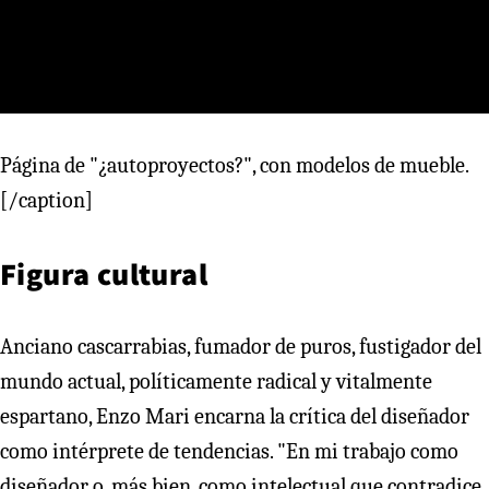
Página de "¿autoproyectos?", con modelos de mueble.
[/caption]
Figura cultural
Anciano cascarrabias, fumador de puros, fustigador del
mundo actual, políticamente radical y vitalmente
espartano, Enzo Mari encarna la crítica del diseñador
como intérprete de tendencias. "En mi trabajo como
diseñador o, más bien, como intelectual que contradice