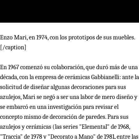
Enzo Mari, en 1974, con los prototipos de sus muebles.
[/caption]
En 1967 comenzó su colaboración, que duró más de una
década, con la empresa de cerámicas Gabbianelli: ante la
solicitud de diseñar algunas decoraciones para sus
azulejos, Mari se negó a ser una labor de mero diseño y
se embarcó en una investigación para revisar el
concepto mismo de decoración de paredes. Para sus
azulejos y cerámicas (las series "Elemental" de 1968,
"Traccia" de 1978 y "Decorato a Mano" de 1981, entre las