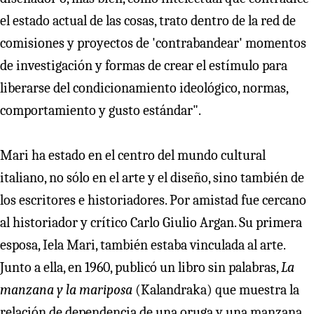
el estado actual de las cosas, trato dentro de la red de
comisiones y proyectos de 'contrabandear' momentos
de investigación y formas de crear el estímulo para
liberarse del condicionamiento ideológico, normas,
comportamiento y gusto estándar".
Mari ha estado en el centro del mundo cultural
italiano, no sólo en el arte y el diseño, sino también de
los escritores e historiadores. Por amistad fue cercano
al historiador y crítico Carlo Giulio Argan. Su primera
esposa, Iela Mari, también estaba vinculada al arte.
Junto a ella, en 1960, publicó un libro sin palabras,
La
manzana y la mariposa
(Kalandraka) que muestra la
relación de dependencia de una oruga y una manzana