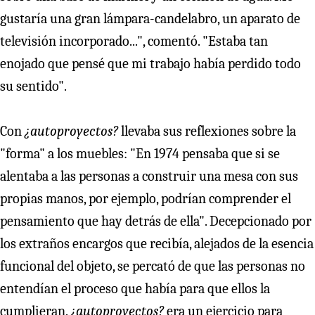
gustaría una gran lámpara-candelabro, un aparato de
televisión incorporado...", comentó. "Estaba tan
enojado que pensé que mi trabajo había perdido todo
su sentido".
Con
¿autoproyectos?
llevaba sus reflexiones sobre la
"forma" a los muebles: "En 1974 pensaba que si se
alentaba a las personas a construir una mesa con sus
propias manos, por ejemplo, podrían comprender el
pensamiento que hay detrás de ella". Decepcionado por
los extraños encargos que recibía, alejados de la esencia
funcional del objeto, se percató de que las personas no
entendían el proceso que había para que ellos la
cumplieran.
¿autoproyectos?
era un ejercicio para