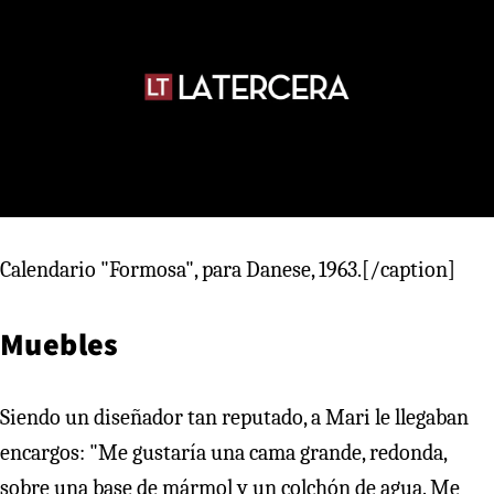
Calendario "Formosa", para Danese, 1963.[/caption]
Muebles
Siendo un diseñador tan reputado, a Mari le llegaban
encargos: "Me gustaría una cama grande, redonda,
sobre una base de mármol y un colchón de agua. Me