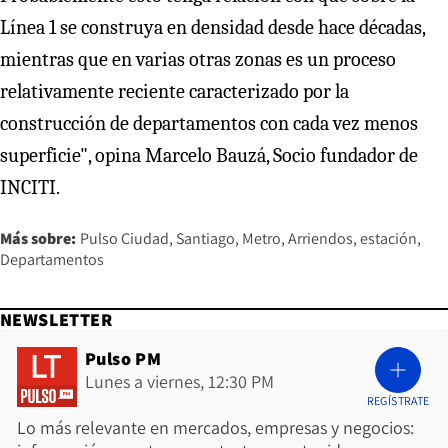
Línea 1 se construya en densidad desde hace décadas,
mientras que en varias otras zonas es un proceso
relativamente reciente caracterizado por la
construcción de departamentos con cada vez menos
superficie", opina Marcelo Bauzá, Socio fundador de
INCITI.
Más sobre:
Pulso Ciudad
Santiago
Metro
Arriendos
estación
Departamentos
NEWSLETTER
Pulso PM
Lunes a viernes, 12:30 PM
REGÍSTRATE
Lo más relevante en mercados, empresas y negocios: