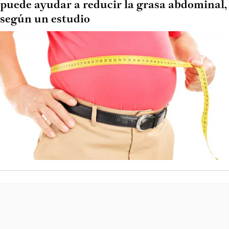
puede ayudar a reducir la grasa abdominal,
según un estudio