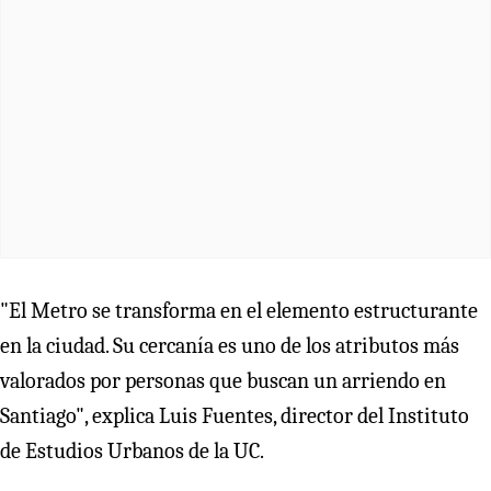
"El Metro se transforma en el elemento estructurante
en la ciudad. Su cercanía es uno de los atributos más
valorados por personas que buscan un arriendo en
Santiago", explica Luis Fuentes, director del Instituto
de Estudios Urbanos de la UC.