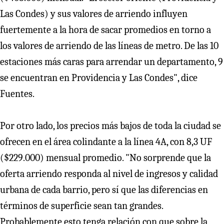
Las Condes) y sus valores de arriendo influyen
fuertemente a la hora de sacar promedios en torno a
los valores de arriendo de las líneas de metro. De las 10
estaciones más caras para arrendar un departamento, 9
se encuentran en Providencia y Las Condes", dice
Fuentes.
Por otro lado, los precios más bajos de toda la ciudad se
ofrecen en el área colindante a la línea 4A, con 8,3 UF
($229.000) mensual promedio. "No sorprende que la
oferta arriendo responda al nivel de ingresos y calidad
urbana de cada barrio, pero sí que las diferencias en
términos de superficie sean tan grandes.
Probablemente esto tenga relación con que sobre la