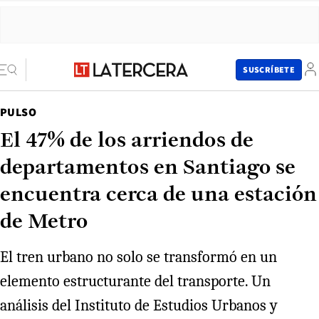
SUSCRÍBETE
PULSO
El 47% de los arriendos de
departamentos en Santiago se
encuentra cerca de una estación
de Metro
El tren urbano no solo se transformó en un
elemento estructurante del transporte. Un
análisis del Instituto de Estudios Urbanos y