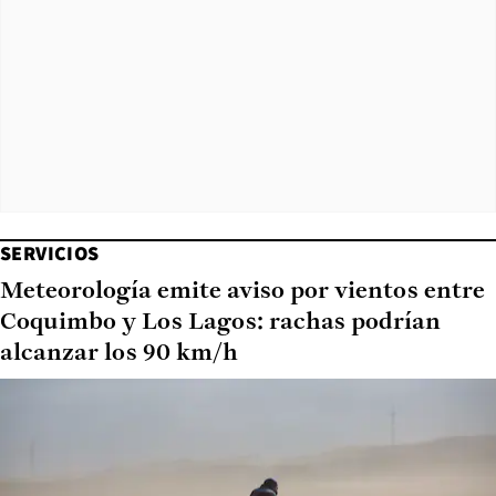
SERVICIOS
Meteorología emite aviso por vientos entre
Coquimbo y Los Lagos: rachas podrían
alcanzar los 90 km/h