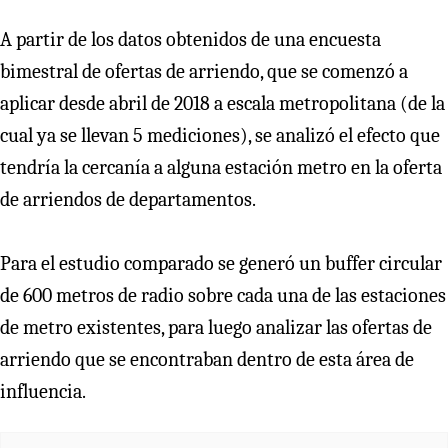
A partir de los datos obtenidos de una encuesta
bimestral de ofertas de arriendo, que se comenzó a
aplicar desde abril de 2018 a escala metropolitana (de la
cual ya se llevan 5 mediciones), se analizó el efecto que
tendría la cercanía a alguna estación metro en la oferta
de arriendos de departamentos.
Para el estudio comparado se generó un buffer circular
de 600 metros de radio sobre cada una de las estaciones
de metro existentes, para luego analizar las ofertas de
arriendo que se encontraban dentro de esta área de
influencia.