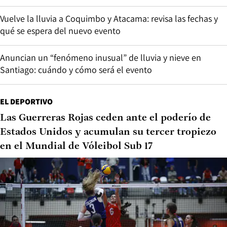
Vuelve la lluvia a Coquimbo y Atacama: revisa las fechas y
qué se espera del nuevo evento
Anuncian un “fenómeno inusual” de lluvia y nieve en
Santiago: cuándo y cómo será el evento
EL DEPORTIVO
Las Guerreras Rojas ceden ante el poderío de
Estados Unidos y acumulan su tercer tropiezo
en el Mundial de Vóleibol Sub 17