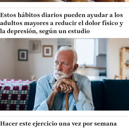
Estos hábitos diarios pueden ayudar a los
adultos mayores a reducir el dolor físico y
la depresión, según un estudio
Hacer este ejercicio una vez por semana