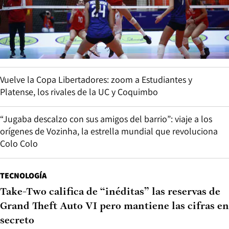
Vuelve la Copa Libertadores: zoom a Estudiantes y
Platense, los rivales de la UC y Coquimbo
“Jugaba descalzo con sus amigos del barrio”: viaje a los
orígenes de Vozinha, la estrella mundial que revoluciona
Colo Colo
TECNOLOGÍA
Take-Two califica de “inéditas” las reservas de
Grand Theft Auto VI pero mantiene las cifras en
secreto