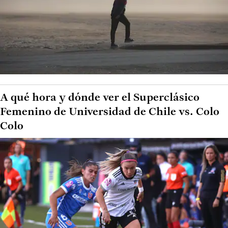
A qué hora y dónde ver el Superclásico
Femenino de Universidad de Chile vs. Colo
Colo