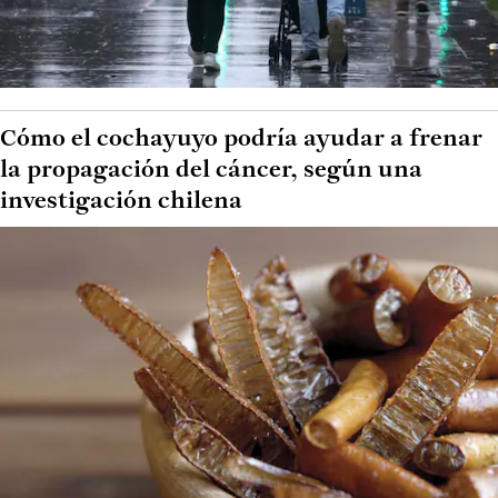
Cómo el cochayuyo podría ayudar a frenar
la propagación del cáncer, según una
investigación chilena