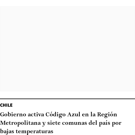
CHILE
Gobierno activa Código Azul en la Región
Metropolitana y siete comunas del país por
bajas temperaturas