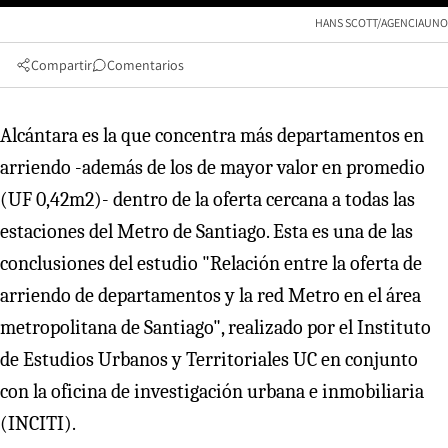
HANS SCOTT/AGENCIAUNO
Compartir
Comentarios
Alcántara es la que concentra más departamentos en
arriendo -además de los de mayor valor en promedio
(UF 0,42m2)- dentro de la oferta cercana a todas las
estaciones del Metro de Santiago. Esta es una de las
conclusiones del estudio "Relación entre la oferta de
arriendo de departamentos y la red Metro en el área
metropolitana de Santiago", realizado por el Instituto
de Estudios Urbanos y Territoriales UC en conjunto
con la oficina de investigación urbana e inmobiliaria
(INCITI).