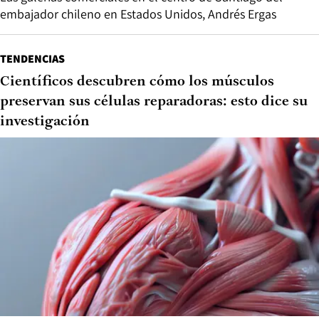
embajador chileno en Estados Unidos, Andrés Ergas
TENDENCIAS
Científicos descubren cómo los músculos
preservan sus células reparadoras: esto dice su
investigación