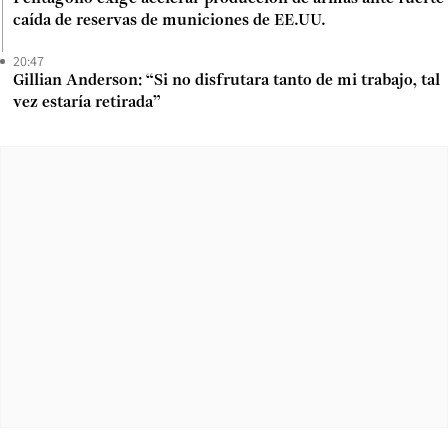
caída de reservas de municiones de EE.UU.
20:47
Gillian Anderson: “Si no disfrutara tanto de mi trabajo, tal
vez estaría retirada”