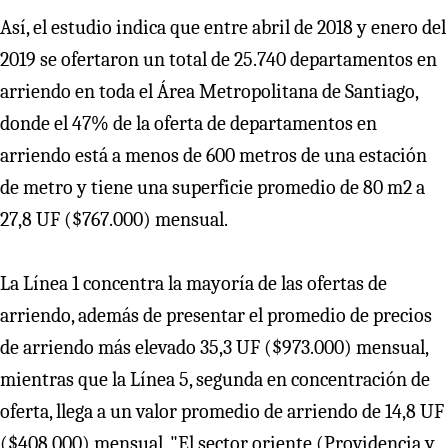
Así, el estudio indica que entre abril de 2018 y enero del
2019 se ofertaron un total de 25.740 departamentos en
arriendo en toda el Área Metropolitana de Santiago,
donde el 47% de la oferta de departamentos en
arriendo está a menos de 600 metros de una estación
de metro y tiene una superficie promedio de 80 m2 a
27,8 UF ($767.000) mensual.
La Línea 1 concentra la mayoría de las ofertas de
arriendo, además de presentar el promedio de precios
de arriendo más elevado 35,3 UF ($973.000) mensual,
mientras que la Línea 5, segunda en concentración de
oferta, llega a un valor promedio de arriendo de 14,8 UF
($408.000) mensual. "El sector oriente (Providencia y