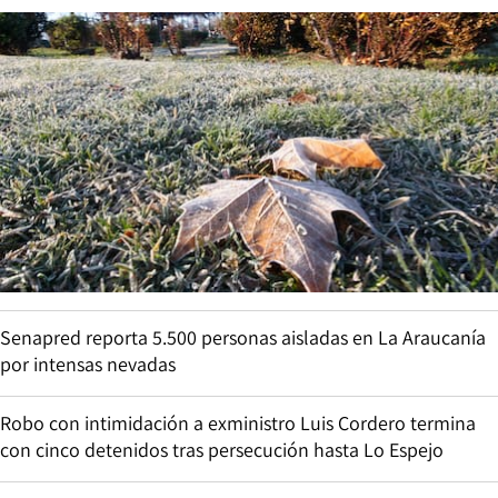
Senapred reporta 5.500 personas aisladas en La Araucanía
por intensas nevadas
Robo con intimidación a exministro Luis Cordero termina
con cinco detenidos tras persecución hasta Lo Espejo