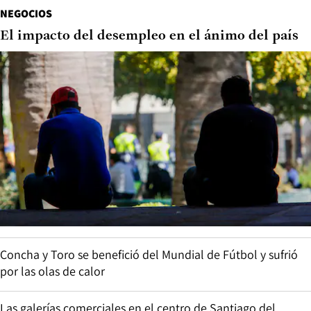
NEGOCIOS
El impacto del desempleo en el ánimo del país
Concha y Toro se benefició del Mundial de Fútbol y sufrió
por las olas de calor
Las galerías comerciales en el centro de Santiago del