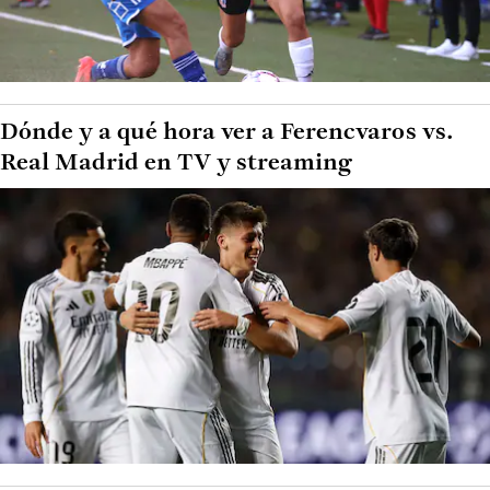
Dónde y a qué hora ver a Ferencvaros vs.
Real Madrid en TV y streaming