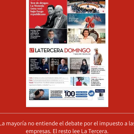
La mayoría no entiende el debate por el impuesto a la
empresas. El resto lee La Tercera.