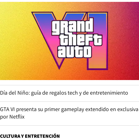
Día del Niño: guía de regalos tech y de entretenimiento
GTA VI presenta su primer gameplay extendido en exclusiva
por Netflix
CULTURA Y ENTRETENCIÓN