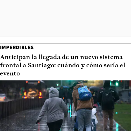
IMPERDIBLES
Anticipan la llegada de un nuevo sistema
frontal a Santiago: cuándo y cómo sería el
evento