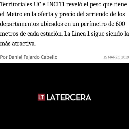
Territoriales UC e INCITI reveló el peso que tiene
el Metro en la oferta y precio del arriendo de los
departamentos ubicados en un perímetro de 600
metros de cada estación. La Línea 1 sigue siendo la
más atractiva.
Por
Daniel Fajardo Cabello
15 MARZO 2019