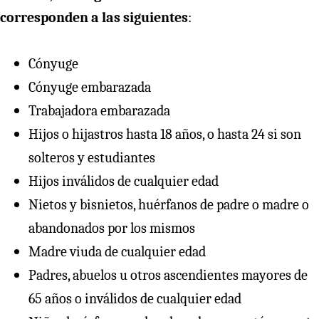
corresponden a las siguientes
:
Cónyuge
Cónyuge embarazada
Trabajadora embarazada
Hijos o hijastros hasta 18 años, o hasta 24 si son
solteros y estudiantes
Hijos inválidos de cualquier edad
Nietos y bisnietos, huérfanos de padre o madre o
abandonados por los mismos
Madre viuda de cualquier edad
Padres, abuelos u otros ascendientes mayores de
65 años o inválidos de cualquier edad