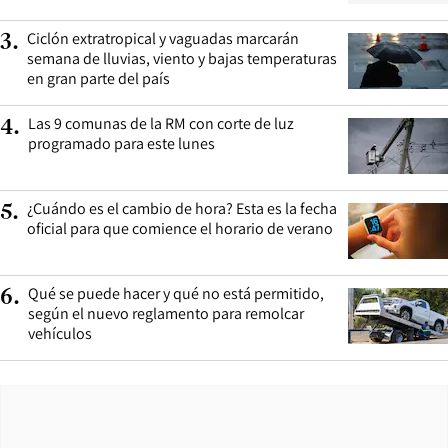
Ciclón extratropical y vaguadas marcarán
3
.
semana de lluvias, viento y bajas temperaturas
en gran parte del país
Las 9 comunas de la RM con corte de luz
4
.
programado para este lunes
¿Cuándo es el cambio de hora? Esta es la fecha
5
.
oficial para que comience el horario de verano
Qué se puede hacer y qué no está permitido,
6
.
según el nuevo reglamento para remolcar
vehículos