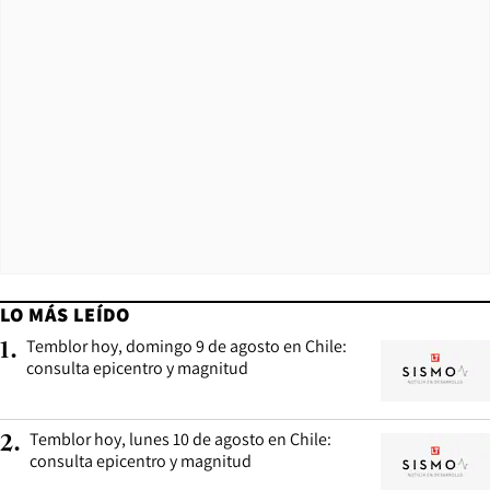
LO MÁS LEÍDO
Temblor hoy, domingo 9 de agosto en Chile:
1
.
consulta epicentro y magnitud
Temblor hoy, lunes 10 de agosto en Chile:
2
.
consulta epicentro y magnitud