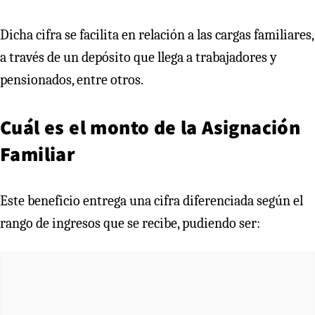
Dicha cifra se facilita en relación a las cargas familiares,
a través de un depósito que llega a trabajadores y
pensionados, entre otros.
Cuál es el monto de la Asignación
Familiar
Este beneficio entrega una cifra diferenciada según el
rango de ingresos que se recibe, pudiendo ser: