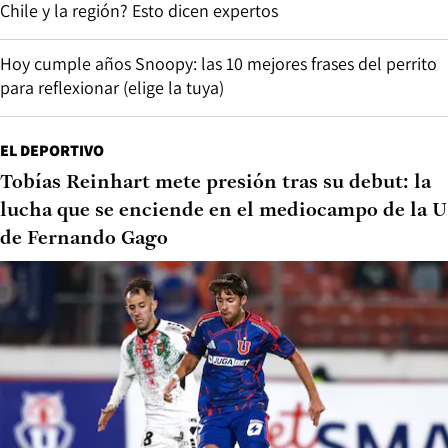
Chile y la región? Esto dicen expertos
Hoy cumple años Snoopy: las 10 mejores frases del perrito
para reflexionar (elige la tuya)
EL DEPORTIVO
Tobías Reinhart mete presión tras su debut: la
lucha que se enciende en el mediocampo de la U
de Fernando Gago