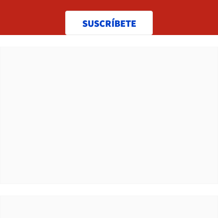
SUSCRÍBETE