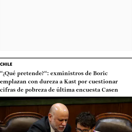
CHILE
“¿Qué pretende?“: exministros de Boric
emplazan con dureza a Kast por cuestionar
cifras de pobreza de última encuesta Casen