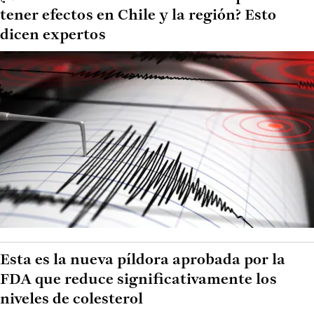
tener efectos en Chile y la región? Esto
dicen expertos
Esta es la nueva píldora aprobada por la
FDA que reduce significativamente los
niveles de colesterol