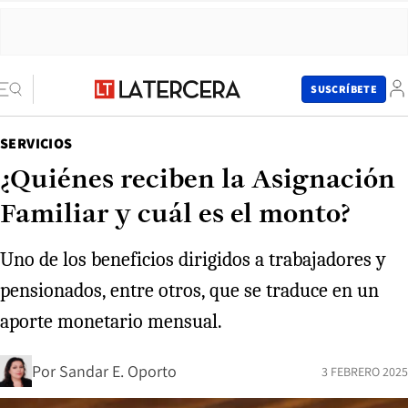
SUSCRÍBETE
SERVICIOS
¿Quiénes reciben la Asignación
Familiar y cuál es el monto?
Uno de los beneficios dirigidos a trabajadores y
pensionados, entre otros, que se traduce en un
aporte monetario mensual.
Por
Sandar E. Oporto
3 FEBRERO 2025