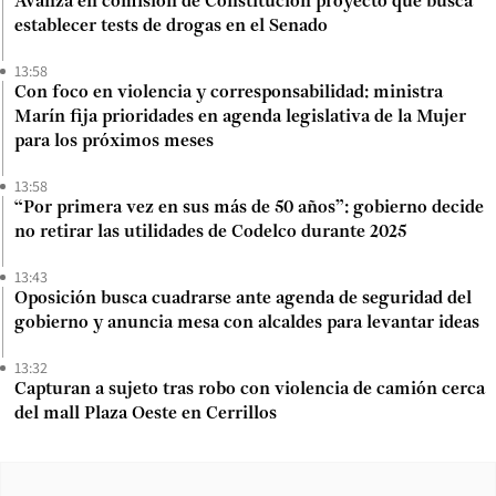
Avanza en comisión de Constitución proyecto que busca
establecer tests de drogas en el Senado
13:58
Con foco en violencia y corresponsabilidad: ministra
Marín fija prioridades en agenda legislativa de la Mujer
para los próximos meses
13:58
“Por primera vez en sus más de 50 años”: gobierno decide
no retirar las utilidades de Codelco durante 2025
13:43
Oposición busca cuadrarse ante agenda de seguridad del
gobierno y anuncia mesa con alcaldes para levantar ideas
13:32
Capturan a sujeto tras robo con violencia de camión cerca
del mall Plaza Oeste en Cerrillos