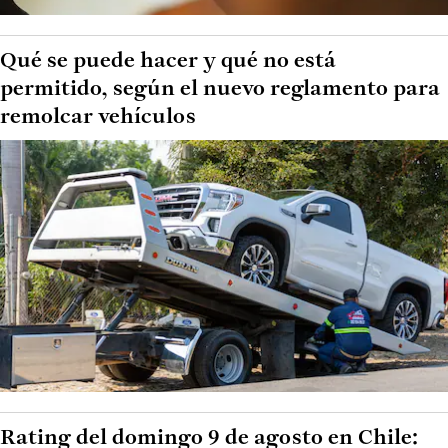
Qué se puede hacer y qué no está
permitido, según el nuevo reglamento para
remolcar vehículos
Rating del domingo 9 de agosto en Chile: