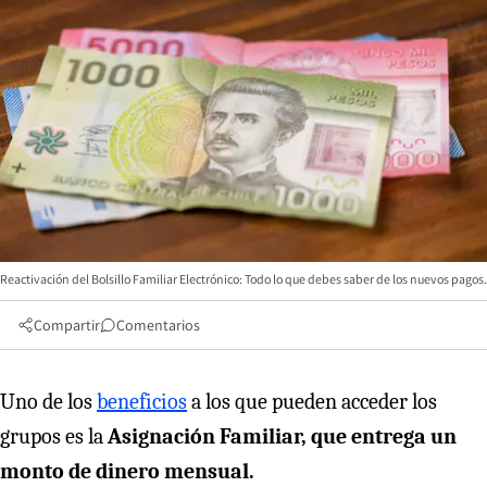
Reactivación del Bolsillo Familiar Electrónico: Todo lo que debes saber de los nuevos pagos.
Compartir
Comentarios
Uno de los
beneficios
a los que pueden acceder los
grupos es la
Asignación Familiar, que entrega un
monto de dinero mensual.