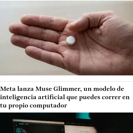
Meta lanza Muse Glimmer, un modelo de
inteligencia artificial que puedes correr en
tu propio computador