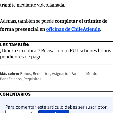
trámite mediante videollamada.
Además, también se puede
completar el trámite de
forma presencial en
oficinas de ChileAtiende
.
LEE TAMBIÉN:
¿Dinero sin cobrar? Revisa con tu RUT si tienes bonos
pendientes de pago
Más sobre:
Bonos
Beneficios
Asignación Familiar
Monto
Beneficiarios
Requisitos
COMENTARIOS
Para comentar este artículo debes ser suscriptor.