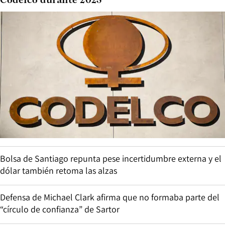
Codelco durante 2025
Bolsa de Santiago repunta pese incertidumbre externa y el
dólar también retoma las alzas
Defensa de Michael Clark afirma que no formaba parte del
“círculo de confianza” de Sartor