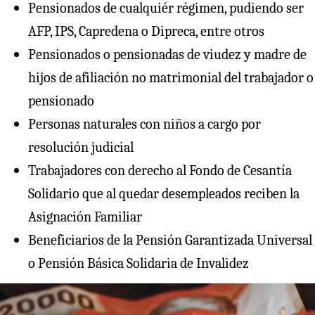
Pensionados de cualquiér régimen, pudiendo ser
AFP, IPS, Capredena o Dipreca, entre otros
Pensionados o pensionadas de viudez y madre de
hijos de afiliación no matrimonial del trabajador o
pensionado
Personas naturales con niños a cargo por
resolución judicial
Trabajadores con derecho al Fondo de Cesantía
Solidario que al quedar desempleados reciben la
Asignación Familiar
Beneficiarios de la Pensión Garantizada Universal
o Pensión Básica Solidaria de Invalidez