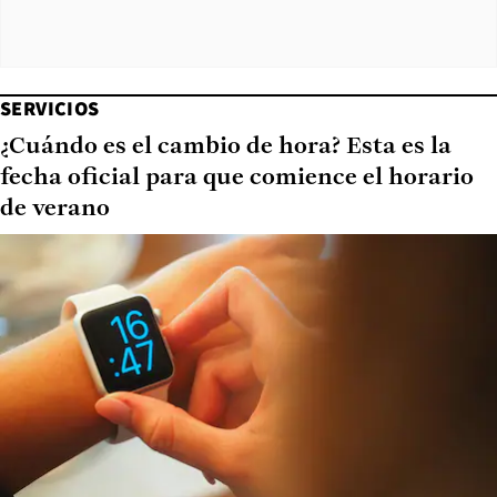
SERVICIOS
¿Cuándo es el cambio de hora? Esta es la
fecha oficial para que comience el horario
de verano