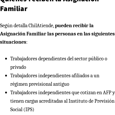
Familiar
Según detalla ChilAtiende,
pueden recibir la
Asignación Familiar las personas en las siguientes
situaciones
:
Trabajadores dependientes del sector público o
privado
Trabajadores independientes afiliados a un
régimen previsional antiguo
Trabajadores independientes que cotizan en AFP y
tienen cargas acreditadas al Instituto de Previsión
Social (IPS)