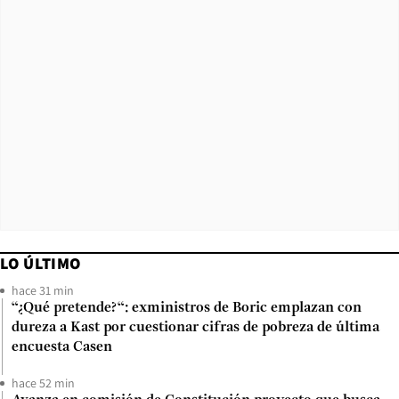
LO ÚLTIMO
hace 31 min
“¿Qué pretende?“: exministros de Boric emplazan con
dureza a Kast por cuestionar cifras de pobreza de última
encuesta Casen
hace 52 min