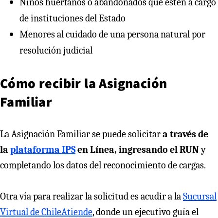
Niños huérfanos o abandonados que estén a cargo
de instituciones del Estado
Menores al cuidado de una persona natural por
resolución judicial
Cómo recibir la Asignación
Familiar
La Asignación Familiar se puede solicitar
a través de
la
plataforma IPS
en Línea, ingresando el RUN
y
completando los datos del reconocimiento de cargas.
Otra vía para realizar la solicitud es acudir a la
Sucursal
Virtual de ChileAtiende
, donde un ejecutivo guía el