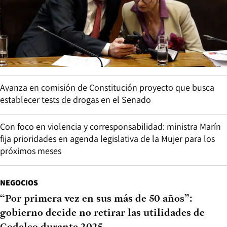
Avanza en comisión de Constitución proyecto que busca
establecer tests de drogas en el Senado
Con foco en violencia y corresponsabilidad: ministra Marín
fija prioridades en agenda legislativa de la Mujer para los
próximos meses
NEGOCIOS
“Por primera vez en sus más de 50 años”:
gobierno decide no retirar las utilidades de