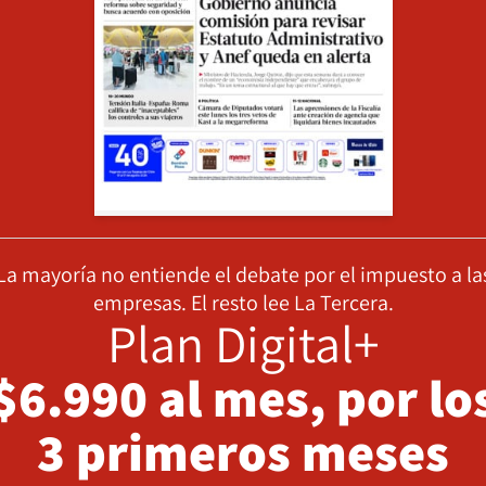
La mayoría no entiende el debate por el impuesto a la
empresas. El resto lee La Tercera.
Plan Digital+
$6.990 al mes, por lo
3 primeros meses