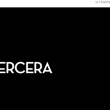
16 FEBRER