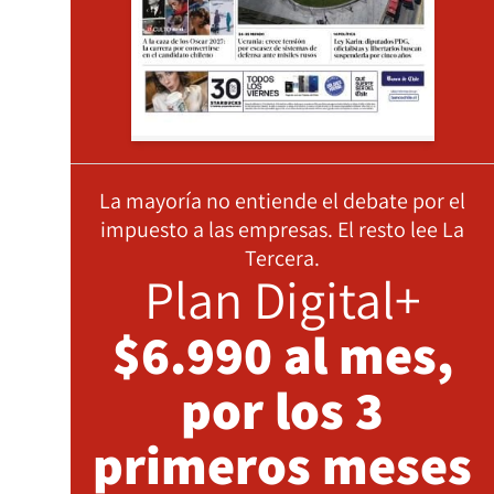
La mayoría no entiende el debate por el
impuesto a las empresas. El resto lee La
Tercera.
Plan Digital+
$6.990 al mes,
por los 3
primeros meses