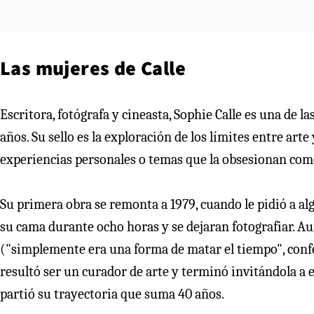
Las mujeres de Calle
Escritora, fotógrafa y cineasta, Sophie Calle es una de 
años. Su sello es la exploración de los límites entre art
experiencias personales o temas que la obsesionan como
Su primera obra se remonta a 1979, cuando le pidió a 
su cama durante ocho horas y se dejaran fotografiar. Au
("simplemente era una forma de matar el tiempo", confes
resultó ser un curador de arte y terminó invitándola a e
partió su trayectoria que suma 40 años.