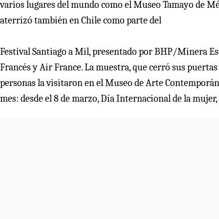
varios lugares del mundo como el Museo Tamayo de Méx
aterrizó también en Chile como parte del
Festival Santiago a Mil, presentado por BHP/Minera Esco
Francés y Air France. La muestra, que cerró sus puertas 
personas la visitaron en el Museo de Arte Contemporán
mes: desde el 8 de marzo, Día Internacional de la mujer, h