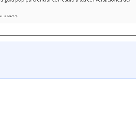
e La Tercera.