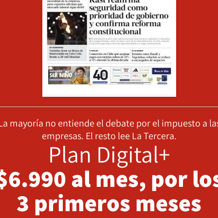
La mayoría no entiende el debate por el impuesto a la
empresas. El resto lee La Tercera.
Plan Digital+
$6.990 al mes, por lo
3 primeros meses