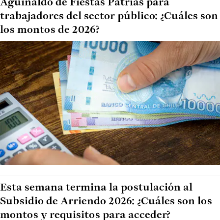
Aguinaldo de Fiestas Patrias para
trabajadores del sector público: ¿Cuáles son
los montos de 2026?
Esta semana termina la postulación al
Subsidio de Arriendo 2026: ¿Cuáles son los
montos y requisitos para acceder?