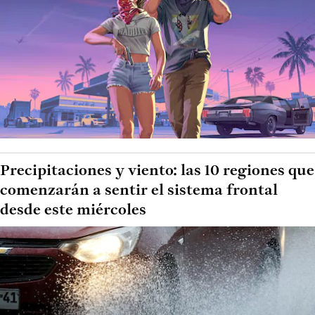
Precipitaciones y viento: las 10 regiones que
comenzarán a sentir el sistema frontal
desde este miércoles