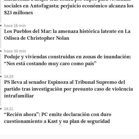
sociales en Antofagasta: perjuicio económico alcanza los
$23 millones
hace 18 min
Los Pueblos del Mar: la amenaza histórica latente en La
Odisea de Christopher Nolan
hace 30 min
Poduje y viviendas construidas en zonas de inundación:
“Nos está costando muy caro como país”
14:29
PS lleva al senador Espinoza al Tribunal Supremo del
partido tras investigación por presunto caso de violencia
intrafamiliar
14:21
“Recién ahora”: PC emite declaración con duro
cuestionamiento a Kast y su plan de seguridad