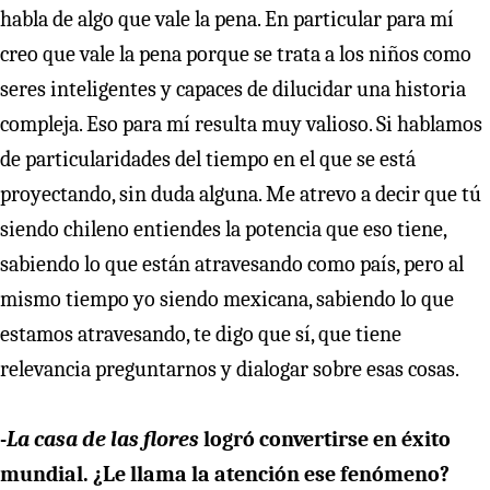
habla de algo que vale la pena. En particular para mí
creo que vale la pena porque se trata a los niños como
seres inteligentes y capaces de dilucidar una historia
compleja. Eso para mí resulta muy valioso. Si hablamos
de particularidades del tiempo en el que se está
proyectando, sin duda alguna. Me atrevo a decir que tú
siendo chileno entiendes la potencia que eso tiene,
sabiendo lo que están atravesando como país, pero al
mismo tiempo yo siendo mexicana, sabiendo lo que
estamos atravesando, te digo que sí, que tiene
relevancia preguntarnos y dialogar sobre esas cosas.
-
La casa de las flores
logró convertirse en éxito
mundial. ¿Le llama la atención ese fenómeno?