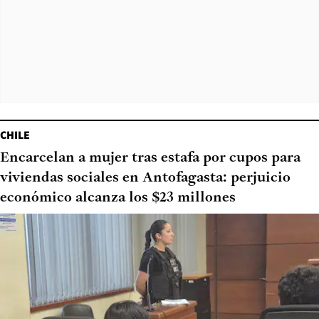
CHILE
Encarcelan a mujer tras estafa por cupos para
viviendas sociales en Antofagasta: perjuicio
económico alcanza los $23 millones