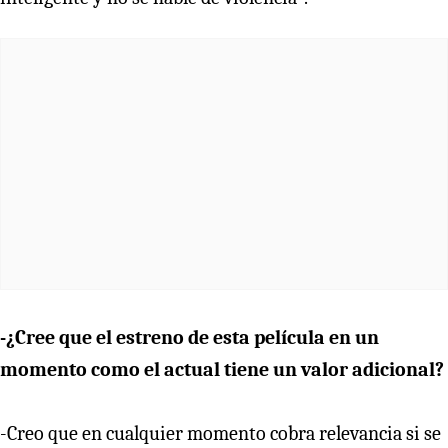
-¿Cree que el estreno de esta película en un
momento como el actual tiene un valor adicional?
-Creo que en cualquier momento cobra relevancia si se