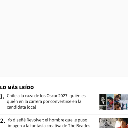
LO MÁS LEÍDO
Chile a la caza de los Oscar 2027: quién es
1
.
quién en la carrera por convertirse en la
candidata local
Yo diseñé Revolver: el hombre que le puso
2
.
imagen a la fantasía creativa de The Beatles