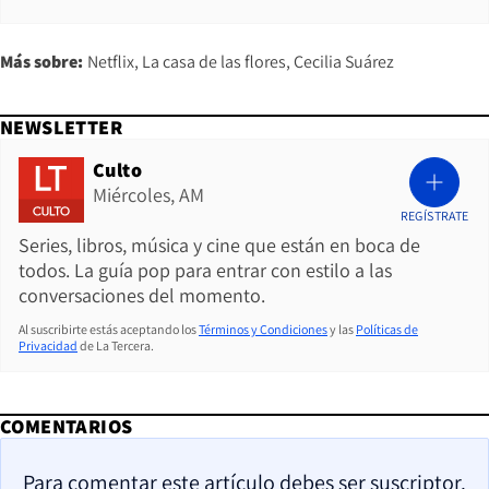
Más sobre:
Netflix
La casa de las flores
Cecilia Suárez
NEWSLETTER
Culto
Miércoles, AM
REGÍSTRATE
Series, libros, música y cine que están en boca de
todos. La guía pop para entrar con estilo a las
conversaciones del momento.
Al suscribirte estás aceptando los
Términos y Condiciones
y las
Políticas de
Privacidad
de La Tercera.
COMENTARIOS
Para comentar este artículo debes ser suscriptor.