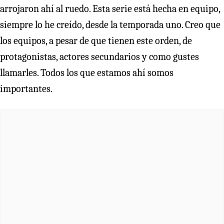
arrojaron ahí al ruedo. Esta serie está hecha en equipo,
siempre lo he creído, desde la temporada uno. Creo que
los equipos, a pesar de que tienen este orden, de
protagonistas, actores secundarios y como gustes
llamarles. Todos los que estamos ahí somos
importantes.