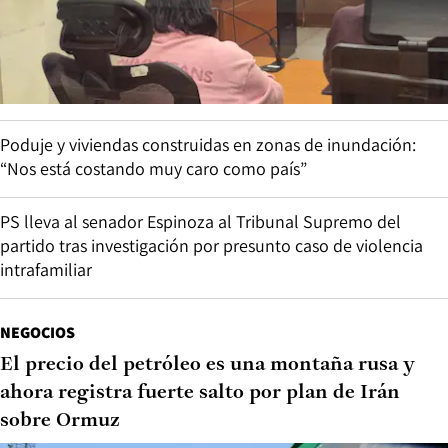
Poduje y viviendas construidas en zonas de inundación:
“Nos está costando muy caro como país”
PS lleva al senador Espinoza al Tribunal Supremo del
partido tras investigación por presunto caso de violencia
intrafamiliar
NEGOCIOS
El precio del petróleo es una montaña rusa y
ahora registra fuerte salto por plan de Irán
sobre Ormuz