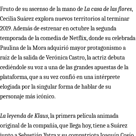
Fruto de su ascenso de la mano de
La casa de las flores
,
Cecilia Suárez explora nuevos territorios al terminar
2019. Además de estrenar en octubre la segunda
temporada de la comedia de Netflix, donde su celebrada
Paulina de la Mora adquirió mayor protagonismo a
raíz de la salida de Verónica Castro, la actriz debuta
cediéndole su voz a una de las grandes apuestas de la
plataforma, que a su vez confió en una intérprete
elogiada por la singular forma de hablar de su
personaje más icónico.
La leyenda de Klaus
, la primera película animada
original de la compañía, que llega hoy, tiene a Suárez
junto a Sebastián Yatra y su compatriota Joaquín Cosío