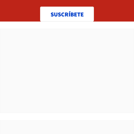
SUSCRÍBETE