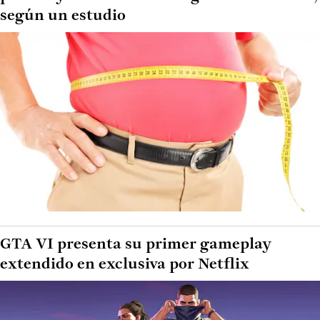
según un estudio
GTA VI presenta su primer gameplay
extendido en exclusiva por Netflix