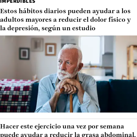
IMPERDIBLES
Estos hábitos diarios pueden ayudar a los
adultos mayores a reducir el dolor físico y
la depresión, según un estudio
Hacer este ejercicio una vez por semana
puede ayudar a reducir la grasa abdominal,