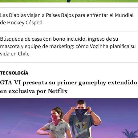
Las Diablas viajan a Países Bajos para enfrentar el Mundial
de Hockey Césped
Búsqueda de casa con bono incluido, ingreso de su
mascota y equipo de marketing: cómo Vozinha planifica su
vida en Chile
TECNOLOGÍA
GTA VI presenta su primer gameplay extendido
en exclusiva por Netflix