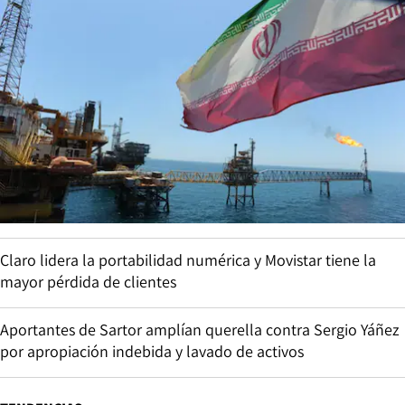
Claro lidera la portabilidad numérica y Movistar tiene la
mayor pérdida de clientes
Aportantes de Sartor amplían querella contra Sergio Yáñez
por apropiación indebida y lavado de activos