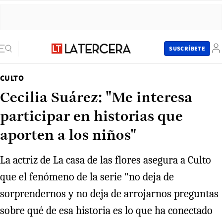
SUSCRÍBETE
CULTO
Cecilia Suárez: "Me interesa
participar en historias que
aporten a los niños"
La actriz de La casa de las flores asegura a Culto
que el fenómeno de la serie "no deja de
sorprendernos y no deja de arrojarnos preguntas
sobre qué de esa historia es lo que ha conectado