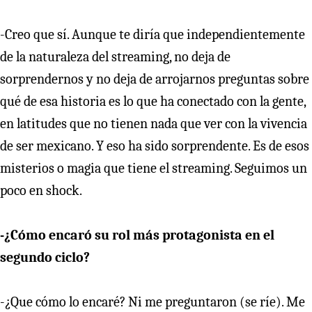
-Creo que sí. Aunque te diría que independientemente
de la naturaleza del streaming, no deja de
sorprendernos y no deja de arrojarnos preguntas sobre
qué de esa historia es lo que ha conectado con la gente,
en latitudes que no tienen nada que ver con la vivencia
de ser mexicano. Y eso ha sido sorprendente. Es de esos
misterios o magia que tiene el streaming. Seguimos un
poco en shock.
-¿Cómo encaró su rol más protagonista en el
segundo ciclo?
-¿Que cómo lo encaré? Ni me preguntaron (se ríe). Me