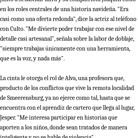
en los roles centrales de una historia navideña. "Era
casi como una oferta redonda", dice la actriz al teléfono
con Culto. "Me divierte poder trabajar con ese nivel de
detalle casi artesanal", señala sobre la labor de doblaje,
"siempre trabajas únicamente con una herramienta,
que es la voz, y nada más".
La cinta le otorga el rol de Alva, una profesora que,
producto de los conflictos que vive la remota localidad
de Smeerensburg, ya no ejerce como tal, hasta que se
encuentra con el aprendiz de cartero que llega al lugar,
Jesper. "Me interesa participar en historias que
aporten a los niños, donde sean tratados de manera
inteligente y no se hable de violencia".