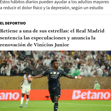
Estos hábitos diarios pueden ayudar a los adultos mayores
a reducir el dolor físico y la depresión, según un estudio
EL DEPORTIVO
Retiene a una de sus estrellas: el Real Madrid
sentencia las especulaciones y anuncia la
renovación de Vinícius Junior