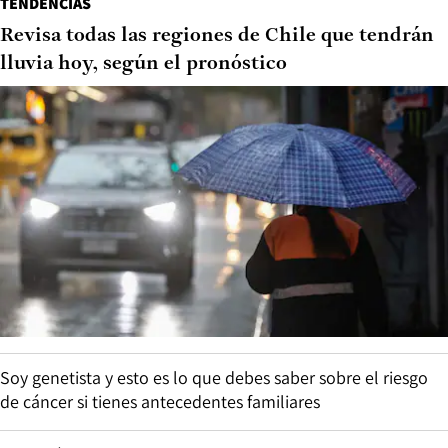
TENDENCIAS
Revisa todas las regiones de Chile que tendrán
lluvia hoy, según el pronóstico
Soy genetista y esto es lo que debes saber sobre el riesgo
de cáncer si tienes antecedentes familiares