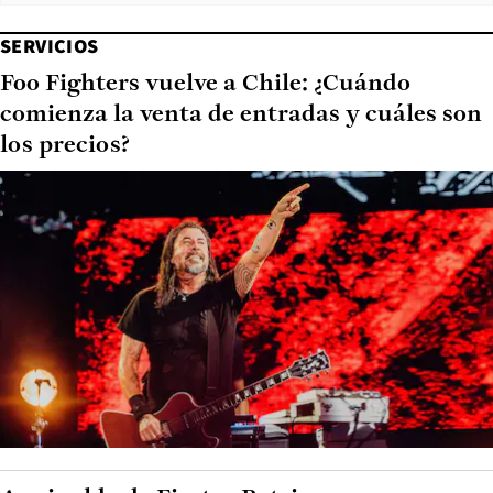
SERVICIOS
Foo Fighters vuelve a Chile: ¿Cuándo
comienza la venta de entradas y cuáles son
los precios?