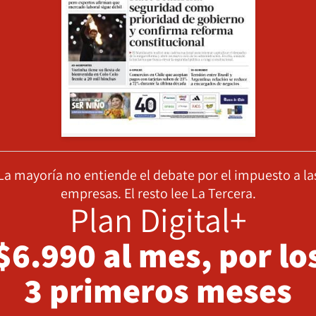
La mayoría no entiende el debate por el impuesto a la
empresas. El resto lee La Tercera.
Plan Digital+
$6.990 al mes, por lo
3 primeros meses