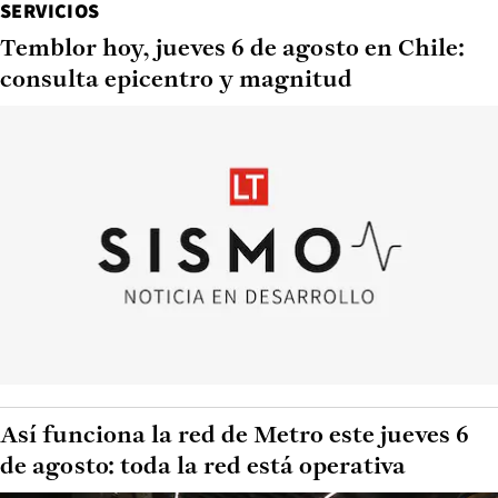
SERVICIOS
Temblor hoy, jueves 6 de agosto en Chile:
consulta epicentro y magnitud
Así funciona la red de Metro este jueves 6
de agosto: toda la red está operativa