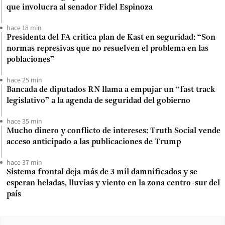
que involucra al senador Fidel Espinoza
hace 18 min
Presidenta del FA critica plan de Kast en seguridad: “Son
normas represivas que no resuelven el problema en las
poblaciones”
hace 25 min
Bancada de diputados RN llama a empujar un “fast track
legislativo” a la agenda de seguridad del gobierno
hace 35 min
Mucho dinero y conflicto de intereses: Truth Social vende
acceso anticipado a las publicaciones de Trump
hace 37 min
Sistema frontal deja más de 3 mil damnificados y se
esperan heladas, lluvias y viento en la zona centro-sur del
país