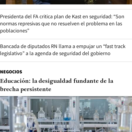
Presidenta del FA critica plan de Kast en seguridad: “Son
normas represivas que no resuelven el problema en las
poblaciones”
Bancada de diputados RN llama a empujar un “fast track
legislativo” a la agenda de seguridad del gobierno
NEGOCIOS
Educación: la desigualdad fundante de la
brecha persistente