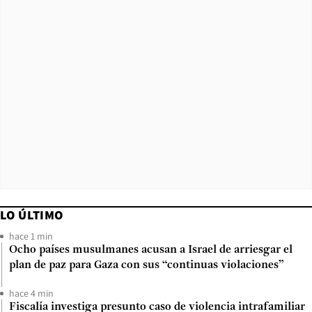
LO ÚLTIMO
hace 1 min
Ocho países musulmanes acusan a Israel de arriesgar el
plan de paz para Gaza con sus “continuas violaciones”
hace 4 min
Fiscalía investiga presunto caso de violencia intrafamiliar