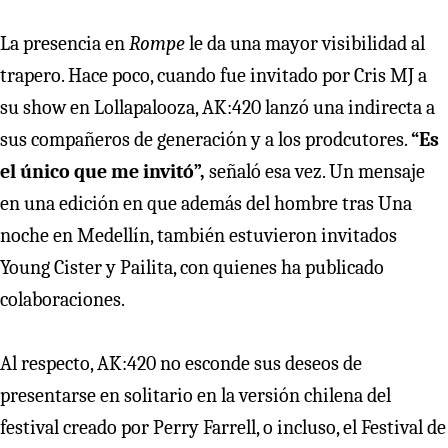
La presencia en
Rompe
le da una mayor visibilidad al
trapero. Hace poco, cuando fue invitado por Cris MJ a
su show en Lollapalooza, AK:420 lanzó una indirecta a
sus compañeros de generación y a los prodcutores.
“Es
el único que me invitó”,
señaló esa vez. Un mensaje
en una edición en que además del hombre tras Una
noche en Medellín, también estuvieron invitados
Young Cister y Pailita, con quienes ha publicado
colaboraciones.
Al respecto, AK:420 no esconde sus deseos de
presentarse en solitario en la versión chilena del
festival creado por Perry Farrell, o incluso, el Festival de