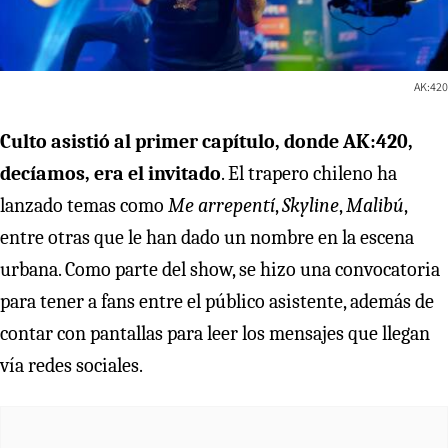
AK:420
Culto asistió al primer capítulo, donde AK:420,
decíamos, era el invitado
. El trapero chileno ha
lanzado temas como
Me arrepentí
,
Skyline
,
Malibú
,
entre otras que le han dado un nombre en la escena
urbana. Como parte del show, se hizo una convocatoria
para tener a fans entre el público asistente, además de
contar con pantallas para leer los mensajes que llegan
vía redes sociales.