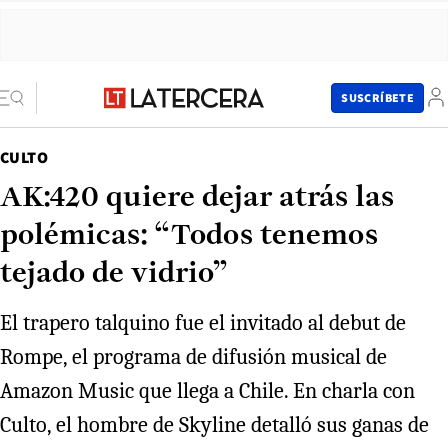
SUSCRÍBETE
CULTO
AK:420 quiere dejar atrás las
polémicas: “Todos tenemos
tejado de vidrio”
El trapero talquino fue el invitado al debut de
Rompe, el programa de difusión musical de
Amazon Music que llega a Chile. En charla con
Culto, el hombre de Skyline detalló sus ganas de