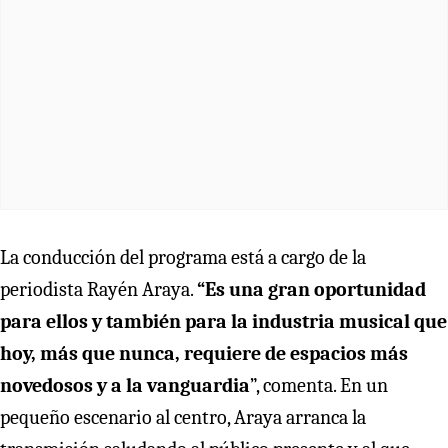
La conducción del programa está a cargo de la
periodista Rayén Araya.
“Es una gran oportunidad
para ellos y también para la industria musical que
hoy, más que nunca, requiere de espacios más
novedosos y a la vanguardia
”, comenta. En un
pequeño escenario al centro, Araya arranca la