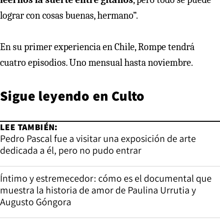
lograr con cosas buenas, hermano”.
En su primer experiencia en Chile, Rompe tendrá
cuatro episodios. Uno mensual hasta noviembre.
Sigue leyendo en
Culto
LEE TAMBIÉN:
Pedro Pascal fue a visitar una exposición de arte
dedicada a él, pero no pudo entrar
Íntimo y estremecedor: cómo es el documental que
muestra la historia de amor de Paulina Urrutia y
Augusto Góngora