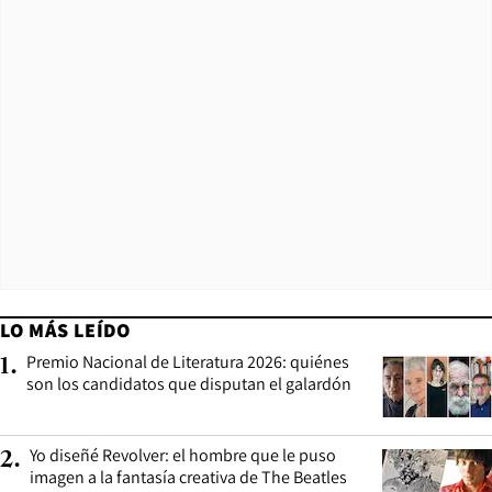
LO MÁS LEÍDO
Premio Nacional de Literatura 2026: quiénes
1
.
son los candidatos que disputan el galardón
Yo diseñé Revolver: el hombre que le puso
2
.
imagen a la fantasía creativa de The Beatles