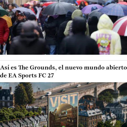
Así es The Grounds, el nuevo mundo abierto
de EA Sports FC 27