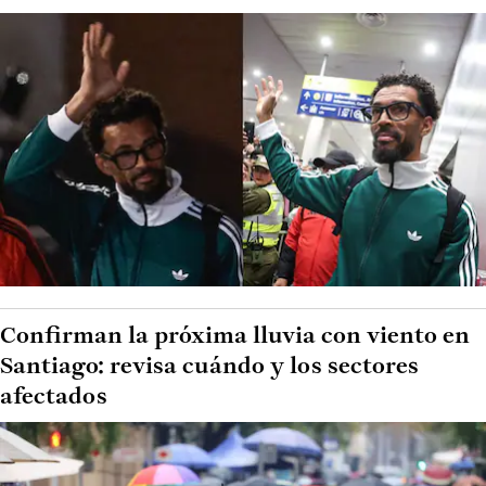
Confirman la próxima lluvia con viento en
Santiago: revisa cuándo y los sectores
afectados