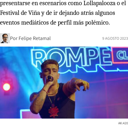
presentarse en escenarios como Lollapalooza o el
Festival de Viña y de ir dejando atrás algunos
eventos mediáticos de perfil más polémico.
Por
Felipe Retamal
9 AGOSTO 2023
AK:420