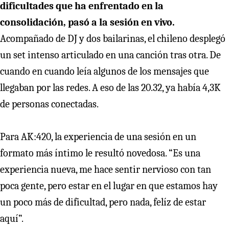
dificultades que ha enfrentado en la
consolidación, pasó a la sesión en vivo.
Acompañado de DJ y dos bailarinas, el chileno desplegó
un set intenso articulado en una canción tras otra. De
cuando en cuando leía algunos de los mensajes que
llegaban por las redes. A eso de las 20.32, ya había 4,3K
de personas conectadas.
Para AK:420, la experiencia de una sesión en un
formato más íntimo le resultó novedosa. “Es una
experiencia nueva, me hace sentir nervioso con tan
poca gente, pero estar en el lugar en que estamos hay
un poco más de dificultad, pero nada, felíz de estar
aquí”.