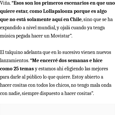
Viña.
“Esos son los primeros escenarios en que uno
quiere estar, como Lollapalooza porque es algo
que no está solamente aquí en Chile
, sino que se ha
expandido a nivel mundial, y ojalá cuando ya tenga
música pegada hacer un Movistar”.
El talquino adelanta que en lo sucesivo vienen nuevos
lanzamientos.
“Me encerré dos semanas e hice
como 25 temas
y estamos ahí eligiendo las mejores
para darle al público lo que quiere. Estoy abierto a
hacer cositas con todos los chicos, no tengo mala onda
con nadie, siempre dispuesto a hacer cositas”.