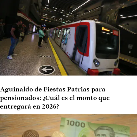
Aguinaldo de Fiestas Patrias para
pensionados: ¿Cuál es el monto que
entregará en 2026?