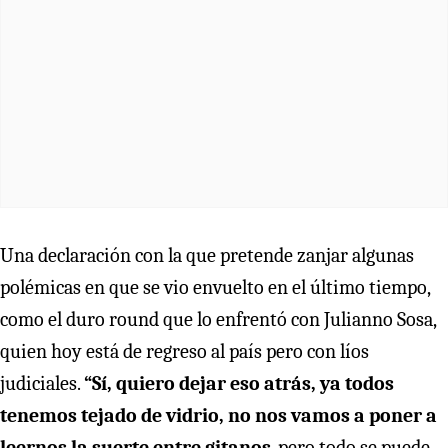
Una declaración con la que pretende zanjar algunas
polémicas en que se vio envuelto en el último tiempo,
como el duro round que lo enfrentó con Julianno Sosa,
quien hoy está de regreso al país pero con líos
judiciales.
“Sí, quiero dejar eso atrás, ya todos
tenemos tejado de vidrio, no nos vamos a poner a
leernos la suerte entre gitanos
, pero todo se puede