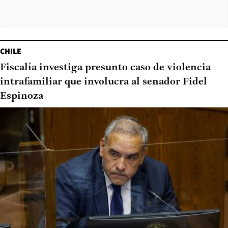
CHILE
Fiscalía investiga presunto caso de violencia
intrafamiliar que involucra al senador Fidel
Espinoza