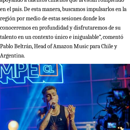
en el país. De esta manera, buscamos impulsarlos en la
región por medio de estas sesiones donde los
conoceremos en profundidad y disfrutaremos de su
talento en un contexto único e inigualable”, comentó
Pablo Beltrán, Head of Amazon Music para Chile y
Argentina.