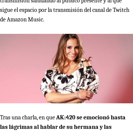
transmisión saludando al público presente y al que
sigue el espacio por la transmisión del canal de Twitch
de Amazon Music.
Tras una charla, en que
AK:420 se emocionó hasta
las lágrimas al hablar de su hermana y las