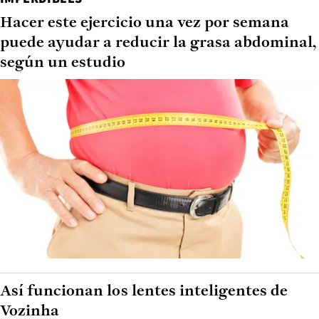
Hacer este ejercicio una vez por semana
puede ayudar a reducir la grasa abdominal,
según un estudio
Así funcionan los lentes inteligentes de
Vozinha