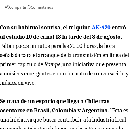
Compartir
Comentarios
Con su habitual sonrisa, el talquino
AK:420
entró
al estudio 10 de canal 13 la tarde del 8 de agosto.
Faltan pocos minutos para las 20.00 horas, la hora
señalada para el arranque de la transmisión en línea del
primer capítulo de
Rompe
, una iniciativa que presenta
a músicos emergentes en un formato de conversación y
música en vivo.
Se trata de un espacio que llega a Chile tras
asentarse en Brasil, Colombia y Argentina
. “Esta es
una iniciativa que busca contribuir a la industria local
apoyando a talentos chilenos que la están rompiendo