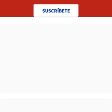
SUSCRÍBETE