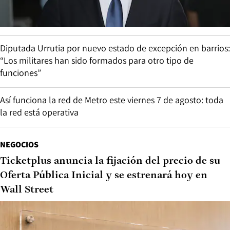
Diputada Urrutia por nuevo estado de excepción en barrios:
“Los militares han sido formados para otro tipo de
funciones”
Así funciona la red de Metro este viernes 7 de agosto: toda
la red está operativa
NEGOCIOS
Ticketplus anuncia la fijación del precio de su
Oferta Pública Inicial y se estrenará hoy en
Wall Street