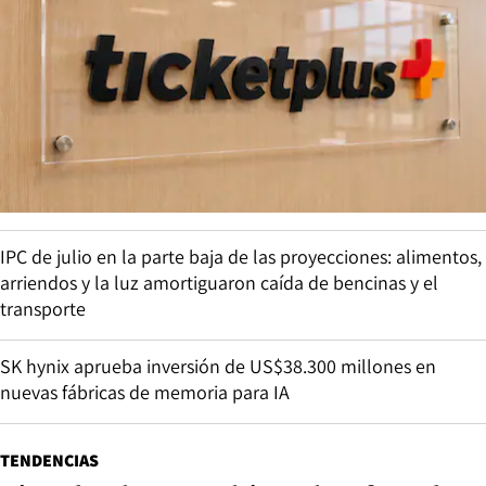
IPC de julio en la parte baja de las proyecciones: alimentos,
arriendos y la luz amortiguaron caída de bencinas y el
transporte
SK hynix aprueba inversión de US$38.300 millones en
nuevas fábricas de memoria para IA
TENDENCIAS