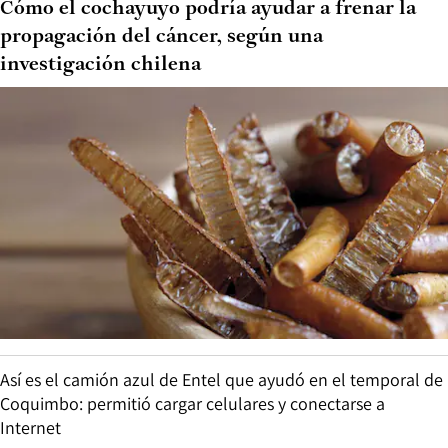
Cómo el cochayuyo podría ayudar a frenar la
propagación del cáncer, según una
investigación chilena
Así es el camión azul de Entel que ayudó en el temporal de
Coquimbo: permitió cargar celulares y conectarse a
Internet