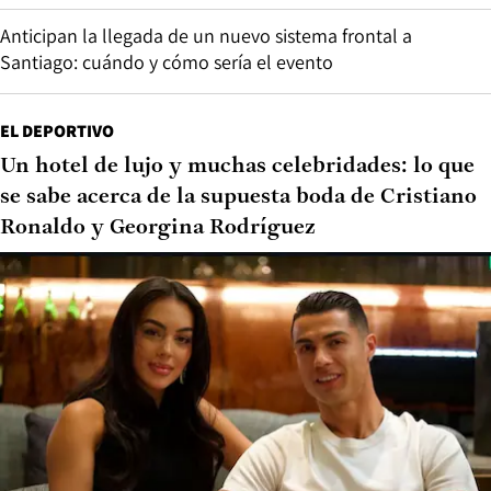
Anticipan la llegada de un nuevo sistema frontal a
Santiago: cuándo y cómo sería el evento
EL DEPORTIVO
Un hotel de lujo y muchas celebridades: lo que
se sabe acerca de la supuesta boda de Cristiano
Ronaldo y Georgina Rodríguez