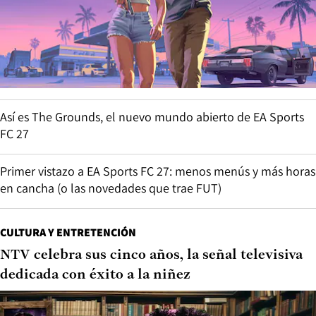
Así es The Grounds, el nuevo mundo abierto de EA Sports
FC 27
Primer vistazo a EA Sports FC 27: menos menús y más horas
en cancha (o las novedades que trae FUT)
CULTURA Y ENTRETENCIÓN
NTV celebra sus cinco años, la señal televisiva
dedicada con éxito a la niñez