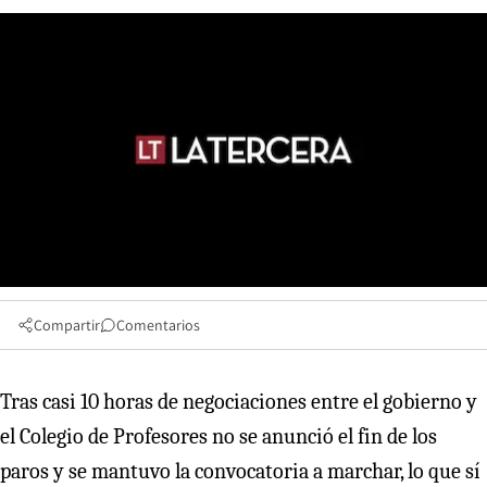
Compartir
Comentarios
Tras casi 10 horas de negociaciones entre el gobierno y
el Colegio de Profesores no se anunció el fin de los
paros y se mantuvo la convocatoria a marchar, lo que sí