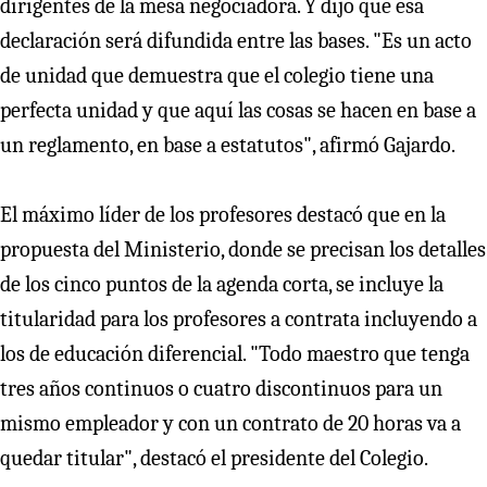
dirigentes de la mesa negociadora. Y dijo que esa
declaración será difundida entre las bases. "Es un acto
de unidad que demuestra que el colegio tiene una
perfecta unidad y que aquí las cosas se hacen en base a
un reglamento, en base a estatutos", afirmó Gajardo.
El máximo líder de los profesores destacó que en la
propuesta del Ministerio, donde se precisan los detalles
de los cinco puntos de la agenda corta, se incluye la
titularidad para los profesores a contrata incluyendo a
los de educación diferencial. "Todo maestro que tenga
tres años continuos o cuatro discontinuos para un
mismo empleador y con un contrato de 20 horas va a
quedar titular", destacó el presidente del Colegio.