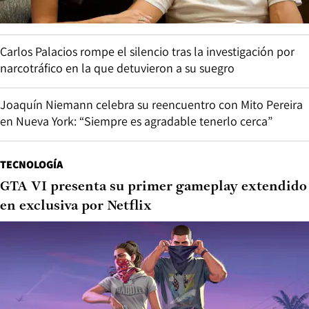
Carlos Palacios rompe el silencio tras la investigación por
narcotráfico en la que detuvieron a su suegro
Joaquín Niemann celebra su reencuentro con Mito Pereira
en Nueva York: “Siempre es agradable tenerlo cerca”
TECNOLOGÍA
GTA VI presenta su primer gameplay extendido
en exclusiva por Netflix