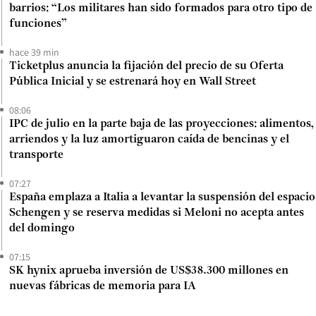
barrios: “Los militares han sido formados para otro tipo de
funciones”
hace 39 min
Ticketplus anuncia la fijación del precio de su Oferta
Pública Inicial y se estrenará hoy en Wall Street
08:06
IPC de julio en la parte baja de las proyecciones: alimentos,
arriendos y la luz amortiguaron caída de bencinas y el
transporte
07:27
España emplaza a Italia a levantar la suspensión del espacio
Schengen y se reserva medidas si Meloni no acepta antes
del domingo
07:15
SK hynix aprueba inversión de US$38.300 millones en
nuevas fábricas de memoria para IA