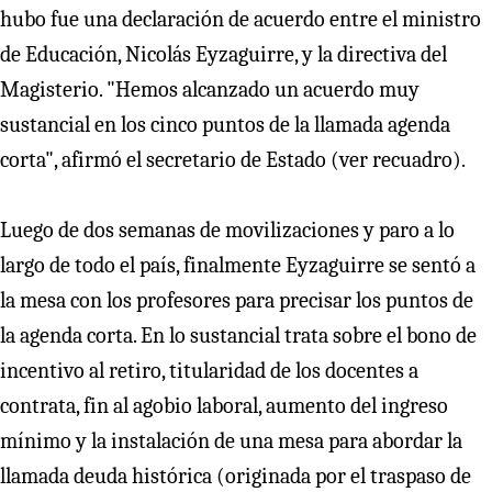
hubo fue una declaración de acuerdo entre el ministro
de Educación, Nicolás Eyzaguirre, y la directiva del
Magisterio. "Hemos alcanzado un acuerdo muy
sustancial en los cinco puntos de la llamada agenda
corta", afirmó el secretario de Estado (ver recuadro).
Luego de dos semanas de movilizaciones y paro a lo
largo de todo el país, finalmente Eyzaguirre se sentó a
la mesa con los profesores para precisar los puntos de
la agenda corta. En lo sustancial trata sobre el bono de
incentivo al retiro, titularidad de los docentes a
contrata, fin al agobio laboral, aumento del ingreso
mínimo y la instalación de una mesa para abordar la
llamada deuda histórica (originada por el traspaso de