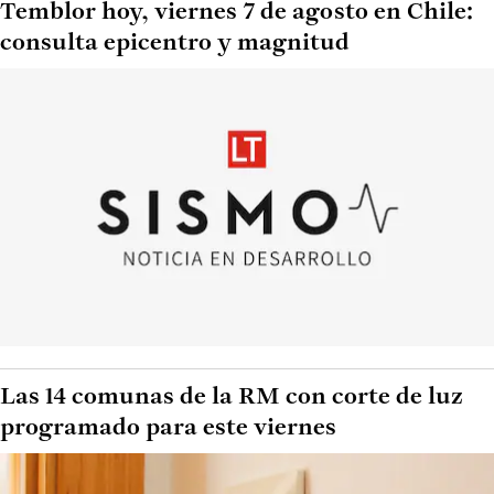
Temblor hoy, viernes 7 de agosto en Chile:
consulta epicentro y magnitud
Las 14 comunas de la RM con corte de luz
programado para este viernes