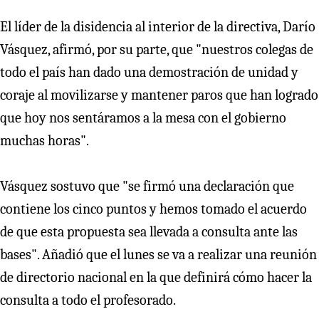
El líder de la disidencia al interior de la directiva, Darío
Vásquez, afirmó, por su parte, que "nuestros colegas de
todo el país han dado una demostración de unidad y
coraje al movilizarse y mantener paros que han logrado
que hoy nos sentáramos a la mesa con el gobierno
muchas horas".
Vásquez sostuvo que "se firmó una declaración que
contiene los cinco puntos y hemos tomado el acuerdo
de que esta propuesta sea llevada a consulta ante las
bases". Añadió que el lunes se va a realizar una reunión
de directorio nacional en la que definirá cómo hacer la
consulta a todo el profesorado.