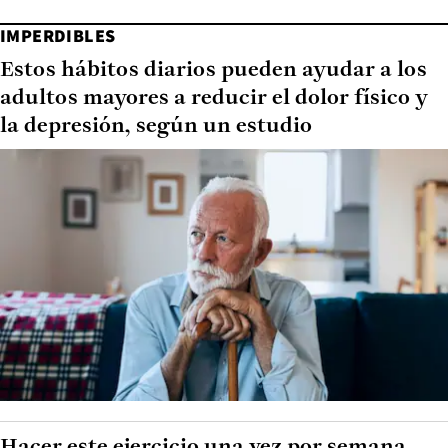
IMPERDIBLES
Estos hábitos diarios pueden ayudar a los
adultos mayores a reducir el dolor físico y
la depresión, según un estudio
Hacer este ejercicio una vez por semana