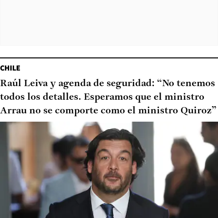
CHILE
Raúl Leiva y agenda de seguridad: “No tenemos
todos los detalles. Esperamos que el ministro
Arrau no se comporte como el ministro Quiroz”