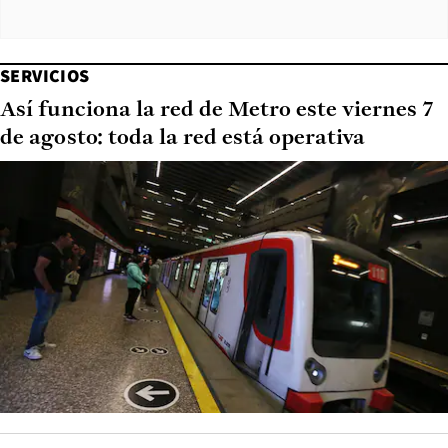
SERVICIOS
Así funciona la red de Metro este viernes 7
de agosto: toda la red está operativa