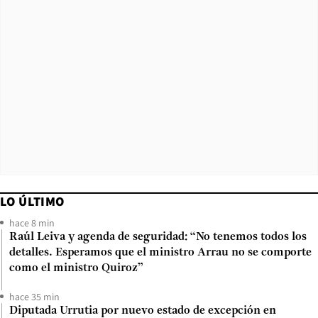
LO ÚLTIMO
hace 8 min
Raúl Leiva y agenda de seguridad: “No tenemos todos los
detalles. Esperamos que el ministro Arrau no se comporte
como el ministro Quiroz”
hace 35 min
Diputada Urrutia por nuevo estado de excepción en