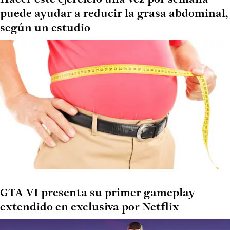
puede ayudar a reducir la grasa abdominal,
según un estudio
GTA VI presenta su primer gameplay
extendido en exclusiva por Netflix