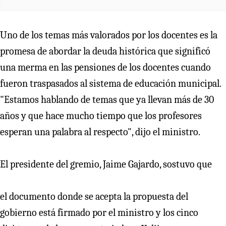
Uno de los temas más valorados por los docentes es la
promesa de abordar la deuda histórica que significó
una merma en las pensiones de los docentes cuando
fueron traspasados al sistema de educación municipal.
"Estamos hablando de temas que ya llevan más de 30
años y que hace mucho tiempo que los profesores
esperan una palabra al respecto", dijo el ministro.
El presidente del gremio, Jaime Gajardo, sostuvo que
el documento donde se acepta la propuesta del
gobierno está firmado por el ministro y los cinco