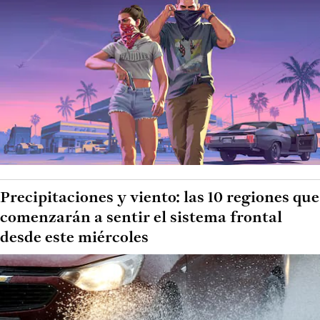
Precipitaciones y viento: las 10 regiones que
comenzarán a sentir el sistema frontal
desde este miércoles