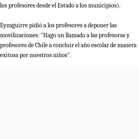
los profesores desde el Estado a los municipios).
Eyzaguirre pidió a los profesores a deponer las
movilizaciones: "Hago un llamado a las profesoras y
profesores de Chile a concluir el año escolar de manera
exitosa por nuestros niños".