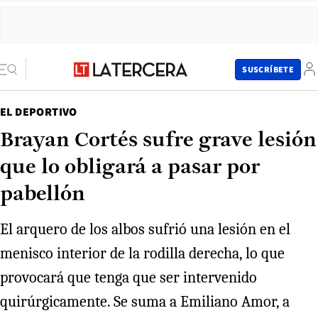
SUSCRÍBETE
EL DEPORTIVO
Brayan Cortés sufre grave lesión
que lo obligará a pasar por
pabellón
El arquero de los albos sufrió una lesión en el
menisco interior de la rodilla derecha, lo que
provocará que tenga que ser intervenido
quirúrgicamente. Se suma a Emiliano Amor, a