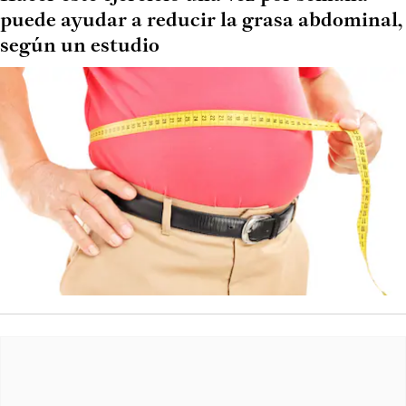
puede ayudar a reducir la grasa abdominal,
según un estudio