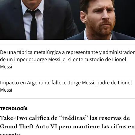
De una fábrica metalúrgica a representante y administrador
de un imperio: Jorge Messi, el silente custodio de Lionel
Messi
Impacto en Argentina: fallece Jorge Messi, padre de Lionel
Messi
TECNOLOGÍA
Take-Two califica de “inéditas” las reservas de
Grand Theft Auto VI pero mantiene las cifras en