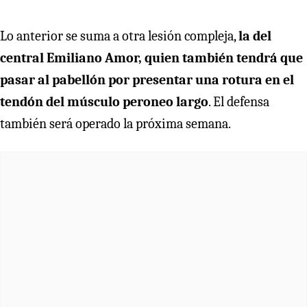
Lo anterior se suma a otra lesión compleja,
la del
central Emiliano Amor, quien también tendrá que
pasar al pabellón por presentar una rotura en el
tendón del músculo peroneo largo
. El defensa
también será operado la próxima semana.