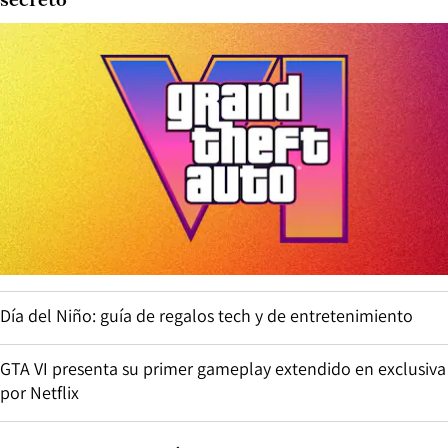
secreto
Día del Niño: guía de regalos tech y de entretenimiento
GTA VI presenta su primer gameplay extendido en exclusiva
por Netflix