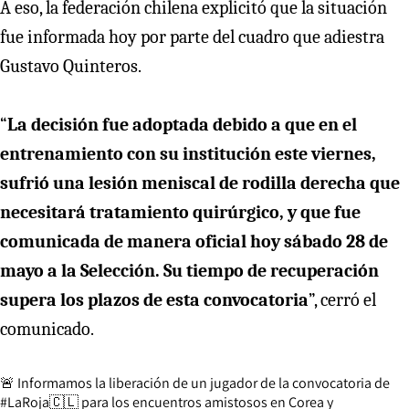
A eso, la federación chilena explicitó que la situación
fue informada hoy por parte del cuadro que adiestra
Gustavo Quinteros.
“
La decisión fue adoptada debido a que en el
entrenamiento con su institución este viernes,
sufrió una lesión meniscal de rodilla derecha que
necesitará tratamiento quirúrgico, y que fue
comunicada de manera oficial hoy sábado 28 de
mayo a la Selección. Su tiempo de recuperación
supera los plazos de esta convocatoria
”, cerró el
comunicado.
🚨 Informamos la liberación de un jugador de la convocatoria de
#LaRoja
🇨🇱 para los encuentros amistosos en Corea y