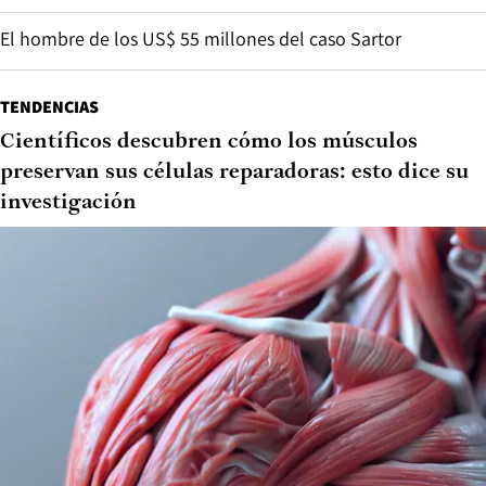
El hombre de los US$ 55 millones del caso Sartor
TENDENCIAS
Científicos descubren cómo los músculos
preservan sus células reparadoras: esto dice su
investigación