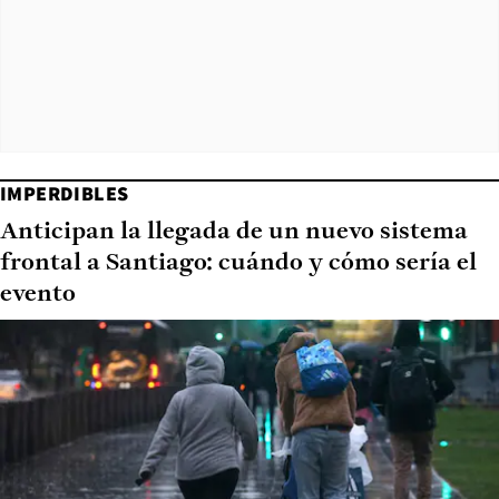
IMPERDIBLES
Anticipan la llegada de un nuevo sistema
frontal a Santiago: cuándo y cómo sería el
evento