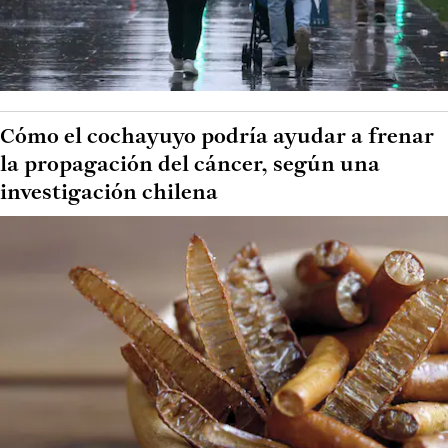
Cómo el cochayuyo podría ayudar a frenar
la propagación del cáncer, según una
investigación chilena