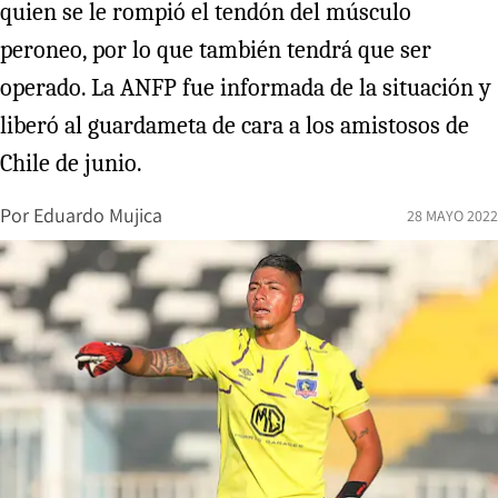
quien se le rompió el tendón del músculo
peroneo, por lo que también tendrá que ser
operado. La ANFP fue informada de la situación y
liberó al guardameta de cara a los amistosos de
Chile de junio.
Por
Eduardo Mujica
28 MAYO 2022