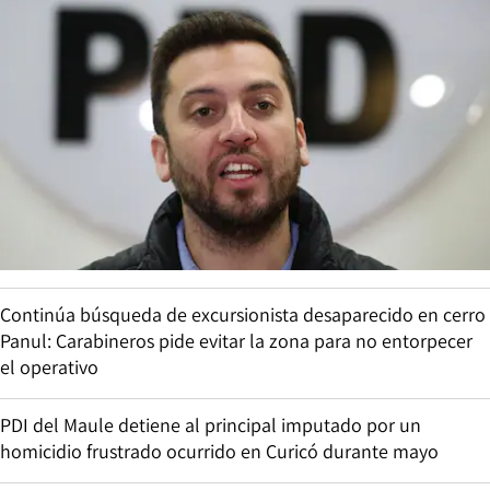
Continúa búsqueda de excursionista desaparecido en cerro
Panul: Carabineros pide evitar la zona para no entorpecer
el operativo
PDI del Maule detiene al principal imputado por un
homicidio frustrado ocurrido en Curicó durante mayo