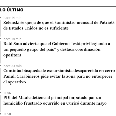
LO ÚLTIMO
hace 14 min
Zelenski se queja de que el suministro mensual de Patriots
de Estados Unidos no es suficiente
hace 18 min
Raúl Soto advierte que el Gobierno “está privilegiando a
un pequeño grupo del país” y destaca coordinación
opositora
hace 53 min
Continúa búsqueda de excursionista desaparecido en cerro
Panul: Carabineros pide evitar la zona para no entorpecer
el operativo
11:56
PDI del Maule detiene al principal imputado por un
homicidio frustrado ocurrido en Curicó durante mayo
11:50