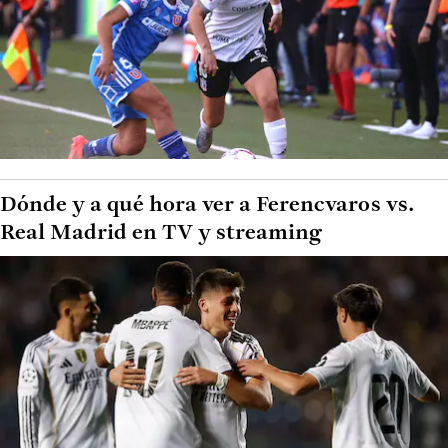
Dónde y a qué hora ver a Ferencvaros vs.
Real Madrid en TV y streaming