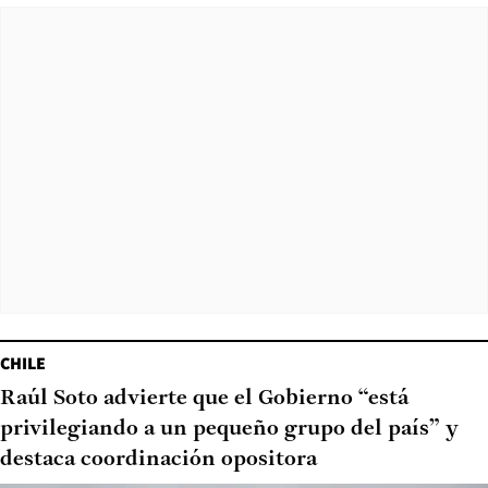
CHILE
Raúl Soto advierte que el Gobierno “está
privilegiando a un pequeño grupo del país” y
destaca coordinación opositora