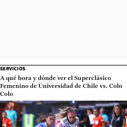
SERVICIOS
A qué hora y dónde ver el Superclásico
Femenino de Universidad de Chile vs. Colo
Colo