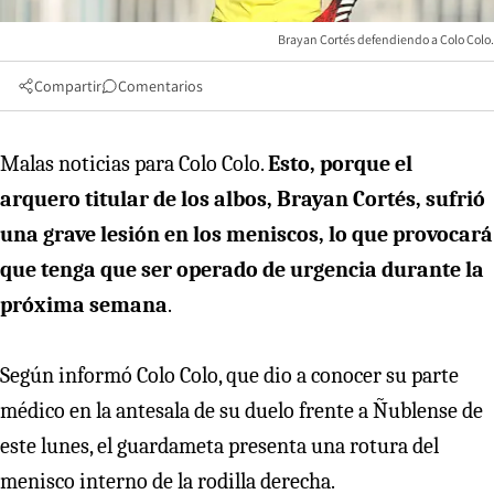
Brayan Cortés defendiendo a Colo Colo.
Compartir
Comentarios
Malas noticias para Colo Colo.
Esto, porque el
arquero titular de los albos, Brayan Cortés, sufrió
una grave lesión en los meniscos, lo que provocará
que tenga que ser operado de urgencia durante la
próxima semana
.
Según informó Colo Colo, que dio a conocer su parte
médico en la antesala de su duelo frente a Ñublense de
este lunes, el guardameta presenta una rotura del
menisco interno de la rodilla derecha.