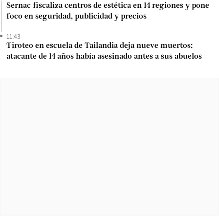
Sernac fiscaliza centros de estética en 14 regiones y pone
foco en seguridad, publicidad y precios
11:43
Tiroteo en escuela de Tailandia deja nueve muertos:
atacante de 14 años había asesinado antes a sus abuelos