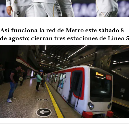
Así funciona la red de Metro este sábado 8
de agosto: cierran tres estaciones de Línea 5