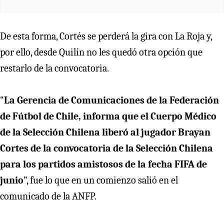
De esta forma, Cortés se perderá la gira con La Roja y,
por ello, desde Quilín no les quedó otra opción que
restarlo de la convocatoria.
“
La Gerencia de Comunicaciones de la Federación
de Fútbol de Chile, informa que el Cuerpo Médico
de la Selección Chilena liberó al jugador Brayan
Cortes de la convocatoria de la Selección Chilena
para los partidos amistosos de la fecha FIFA de
junio
”, fue lo que en un comienzo salió en el
comunicado de la ANFP.