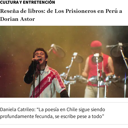
CULTURA Y ENTRETENCIÓN
Reseña de libros: de Los Prisioneros en Perú a
Dorian Astor
Daniela Catrileo: “La poesía en Chile sigue siendo
profundamente fecunda, se escribe pese a todo”