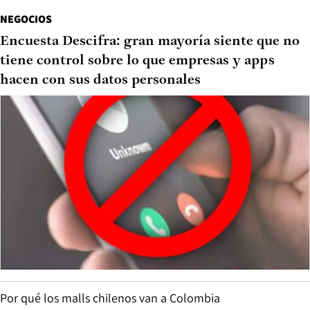
NEGOCIOS
Encuesta Descifra: gran mayoría siente que no
tiene control sobre lo que empresas y apps
hacen con sus datos personales
Por qué los malls chilenos van a Colombia