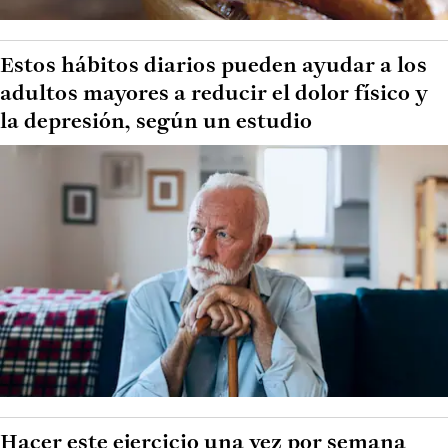
Estos hábitos diarios pueden ayudar a los
adultos mayores a reducir el dolor físico y
la depresión, según un estudio
Hacer este ejercicio una vez por semana