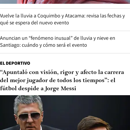
Vuelve la lluvia a Coquimbo y Atacama: revisa las fechas y
qué se espera del nuevo evento
Anuncian un “fenómeno inusual” de lluvia y nieve en
Santiago: cuándo y cómo será el evento
EL DEPORTIVO
“Apuntaló con visión, rigor y afecto la carrera
del mejor jugador de todos los tiempos”: el
fútbol despide a Jorge Messi