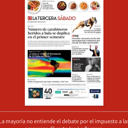
La mayoría no entiende el debate por el impuesto a la