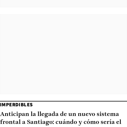
IMPERDIBLES
Anticipan la llegada de un nuevo sistema
frontal a Santiago: cuándo y cómo sería el