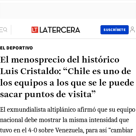
SUSCRÍBETE
EL DEPORTIVO
El menosprecio del histórico
Luis Cristaldo: “Chile es uno de
los equipos a los que se le puede
sacar puntos de visita”
El exmundialista altiplánico afirmó que su equipo
nacional debe mostrar la misma intensidad que
tuvo en el 4-0 sobre Venezuela, para así “cambiar