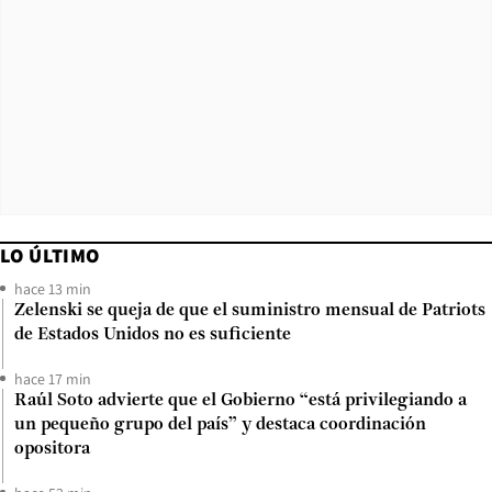
LO ÚLTIMO
hace 13 min
Zelenski se queja de que el suministro mensual de Patriots
de Estados Unidos no es suficiente
hace 17 min
Raúl Soto advierte que el Gobierno “está privilegiando a
un pequeño grupo del país” y destaca coordinación
opositora