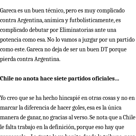
Gareca es un buen técnico, pero es muy complicado
contra Argentina, anímica y futbolísticamente, es
complicado debutar por Eliminatorias ante una
potencia como esa. No lo vamos a juzgar por un partido
como este. Gareca no deja de ser un buen DT porque
pierda contra Argentina.
Chile no anota hace siete partidos oficiales…
Yo creo que se ha hecho hincapié en otras cosas y no en
marcar la diferencia de hacer goles, esa es la única
manera de ganar, no gracias al verso. Se nota que a Chile
le falta trabajo en la definición, porque eso hay que