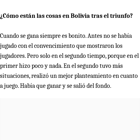
¿Cómo están las cosas en Bolivia tras el triunfo?
Cuando se gana siempre es bonito. Antes no se había
jugado con el convencimiento que mostraron los
jugadores. Pero solo en el segundo tiempo, porque en el
primer hizo poco y nada. En el segundo tuvo más
situaciones, realizó un mejor planteamiento en cuanto
a juego. Había que ganar y se salió del fondo.