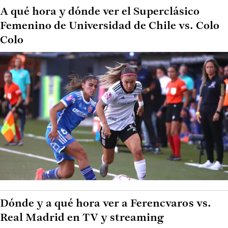
A qué hora y dónde ver el Superclásico
Femenino de Universidad de Chile vs. Colo
Colo
Dónde y a qué hora ver a Ferencvaros vs.
Real Madrid en TV y streaming