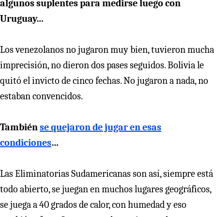
algunos suplentes para medirse luego con
Uruguay…
Los venezolanos no jugaron muy bien, tuvieron mucha
imprecisión, no dieron dos pases seguidos. Bolivia le
quitó el invicto de cinco fechas. No jugaron a nada, no
estaban convencidos.
También
se quejaron de jugar en esas
condiciones
…
Las Eliminatorias Sudamericanas son así, siempre está
todo abierto, se juegan en muchos lugares geográficos,
se juega a 40 grados de calor, con humedad y eso