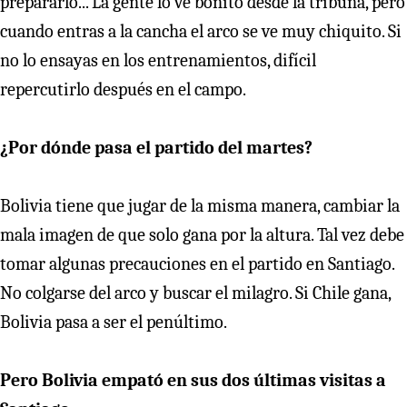
prepararlo... La gente lo ve bonito desde la tribuna, pero
cuando entras a la cancha el arco se ve muy chiquito. Si
no lo ensayas en los entrenamientos, difícil
repercutirlo después en el campo.
¿Por dónde pasa el partido del martes?
Bolivia tiene que jugar de la misma manera, cambiar la
mala imagen de que solo gana por la altura. Tal vez debe
tomar algunas precauciones en el partido en Santiago.
No colgarse del arco y buscar el milagro. Si Chile gana,
Bolivia pasa a ser el penúltimo.
Pero Bolivia empató en sus dos últimas visitas a