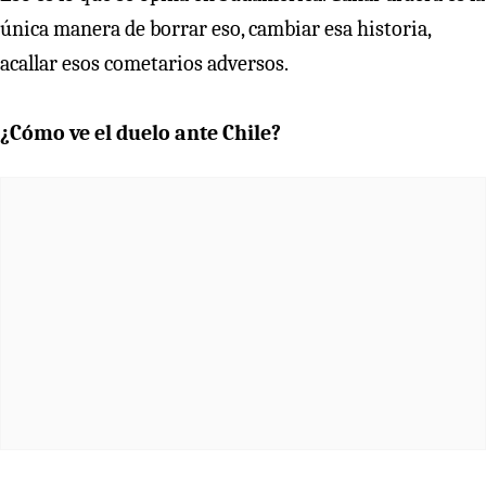
única manera de borrar eso, cambiar esa historia,
acallar esos cometarios adversos.
¿Cómo ve el duelo ante Chile?