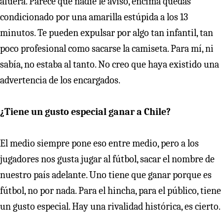
afuera. Parece que nadie le avisó, encima quedas
condicionado por una amarilla estúpida a los 13
minutos. Te pueden expulsar por algo tan infantil, tan
poco profesional como sacarse la camiseta. Para mí, ni
sabía, no estaba al tanto. No creo que haya existido una
advertencia de los encargados.
¿Tiene un gusto especial ganar a Chile?
El medio siempre pone eso entre medio, pero a los
jugadores nos gusta jugar al fútbol, sacar el nombre de
nuestro país adelante. Uno tiene que ganar porque es
fútbol, no por nada. Para el hincha, para el público, tiene
un gusto especial. Hay una rivalidad histórica, es cierto.