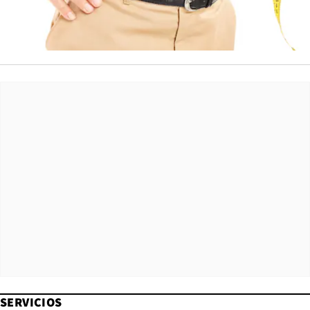
SERVICIOS