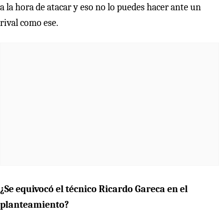
a la hora de atacar y eso no lo puedes hacer ante un
rival como ese.
¿Se equivocó el técnico Ricardo Gareca en el
planteamiento?