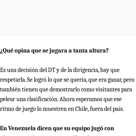
¿Qué opina que se jugara a tanta altura?
Es una decisión del DT y de la dirigencia, hay que
respetarla. Se logró lo que se quería, que era ganar, pero
también tienen que demostrarlo como visitantes para
pelear una clasificación. Ahora esperamos que ese
ritmo de juego lo muestren en Chile, fuera del país.
En Venezuela dicen que su equipo jugó con