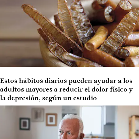
Estos hábitos diarios pueden ayudar a los
adultos mayores a reducir el dolor físico y
la depresión, según un estudio