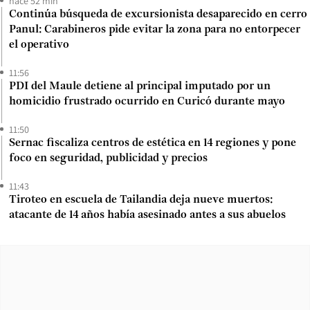
hace 52 min
Continúa búsqueda de excursionista desaparecido en cerro
Panul: Carabineros pide evitar la zona para no entorpecer
el operativo
11:56
PDI del Maule detiene al principal imputado por un
homicidio frustrado ocurrido en Curicó durante mayo
11:50
Sernac fiscaliza centros de estética en 14 regiones y pone
foco en seguridad, publicidad y precios
11:43
Tiroteo en escuela de Tailandia deja nueve muertos:
atacante de 14 años había asesinado antes a sus abuelos