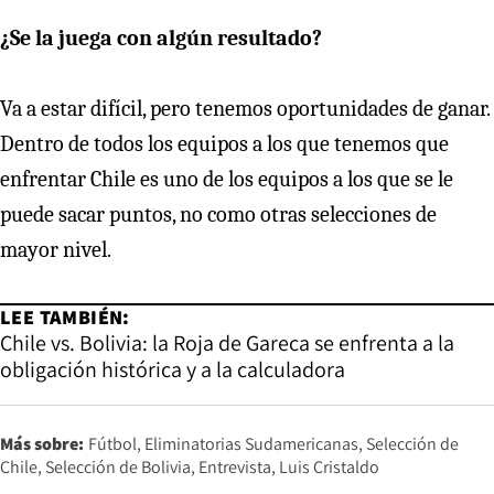
¿Se la juega con algún resultado?
Va a estar difícil, pero tenemos oportunidades de ganar.
Dentro de todos los equipos a los que tenemos que
enfrentar Chile es uno de los equipos a los que se le
puede sacar puntos, no como otras selecciones de
mayor nivel.
LEE TAMBIÉN:
Chile vs. Bolivia: la Roja de Gareca se enfrenta a la
obligación histórica y a la calculadora
Más sobre:
Fútbol
Eliminatorias Sudamericanas
Selección de
Chile
Selección de Bolivia
Entrevista
Luis Cristaldo