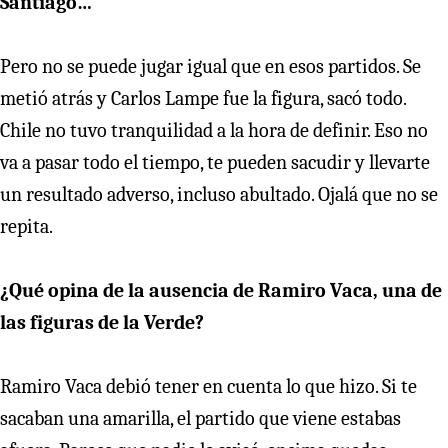
Santiago…
Pero no se puede jugar igual que en esos partidos. Se
metió atrás y Carlos Lampe fue la figura, sacó todo.
Chile no tuvo tranquilidad a la hora de definir. Eso no
va a pasar todo el tiempo, te pueden sacudir y llevarte
un resultado adverso, incluso abultado. Ojalá que no se
repita.
¿Qué opina de la ausencia de Ramiro Vaca, una de
las figuras de la Verde?
Ramiro Vaca debió tener en cuenta lo que hizo. Si te
sacaban una amarilla, el partido que viene estabas