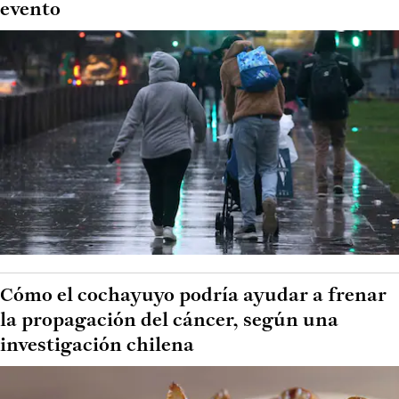
evento
Cómo el cochayuyo podría ayudar a frenar
la propagación del cáncer, según una
investigación chilena