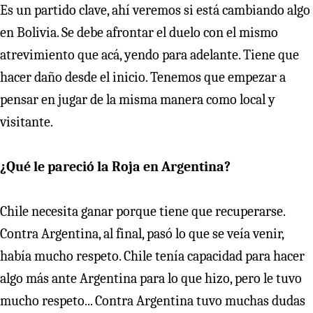
Es un partido clave, ahí veremos si está cambiando algo
en Bolivia. Se debe afrontar el duelo con el mismo
atrevimiento que acá, yendo para adelante. Tiene que
hacer daño desde el inicio. Tenemos que empezar a
pensar en jugar de la misma manera como local y
visitante.
¿Qué le pareció la Roja en Argentina?
Chile necesita ganar porque tiene que recuperarse.
Contra Argentina, al final, pasó lo que se veía venir,
había mucho respeto. Chile tenía capacidad para hacer
algo más ante Argentina para lo que hizo, pero le tuvo
mucho respeto... Contra Argentina tuvo muchas dudas