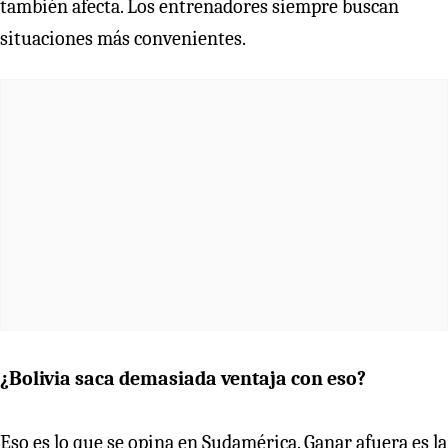
también afecta. Los entrenadores siempre buscan
situaciones más convenientes.
¿Bolivia saca demasiada ventaja con eso?
Eso es lo que se opina en Sudamérica. Ganar afuera es la