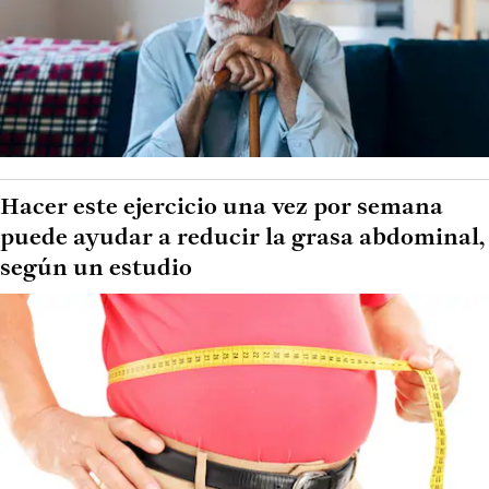
Hacer este ejercicio una vez por semana
puede ayudar a reducir la grasa abdominal,
según un estudio