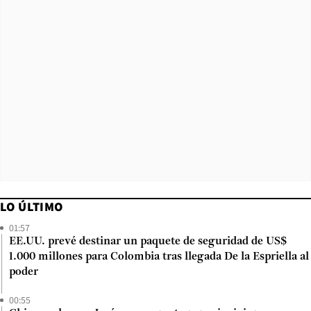
LO ÚLTIMO
01:57
EE.UU. prevé destinar un paquete de seguridad de US$
1.000 millones para Colombia tras llegada De la Espriella al
poder
00:55