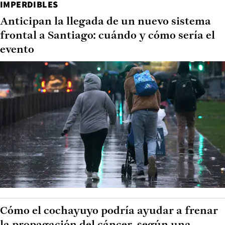
IMPERDIBLES
Anticipan la llegada de un nuevo sistema
frontal a Santiago: cuándo y cómo sería el
evento
Cómo el cochayuyo podría ayudar a frenar