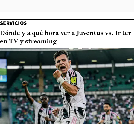
SERVICIOS
Dónde y a qué hora ver a Juventus vs. Inter
en TV y streaming