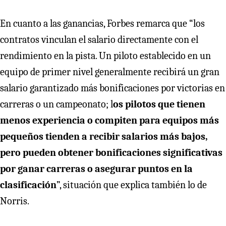
En cuanto a las ganancias, Forbes remarca que “los
contratos vinculan el salario directamente con el
rendimiento en la pista. Un piloto establecido en un
equipo de primer nivel generalmente recibirá un gran
salario garantizado más bonificaciones por victorias en
carreras o un campeonato; l
os pilotos que tienen
menos experiencia o compiten para equipos más
pequeños tienden a recibir salarios más bajos,
pero pueden obtener bonificaciones significativas
por ganar carreras o asegurar puntos en la
clasificación
”, situación que explica también lo de
Norris.