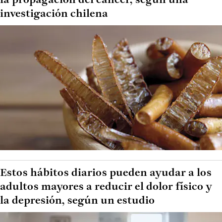
la propagación del cáncer, según una
investigación chilena
Estos hábitos diarios pueden ayudar a los
adultos mayores a reducir el dolor físico y
la depresión, según un estudio