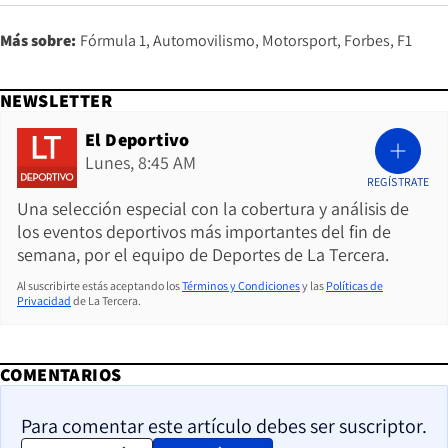
Más sobre:
Fórmula 1
Automovilismo
Motorsport
Forbes
F1
NEWSLETTER
El Deportivo
Lunes, 8:45 AM
REGÍSTRATE
Una selección especial con la cobertura y análisis de
los eventos deportivos más importantes del fin de
semana, por el equipo de Deportes de La Tercera.
Al suscribirte estás aceptando los
Términos y Condiciones
y las
Políticas de
Privacidad
de La Tercera.
COMENTARIOS
Para comentar este artículo debes ser suscriptor.