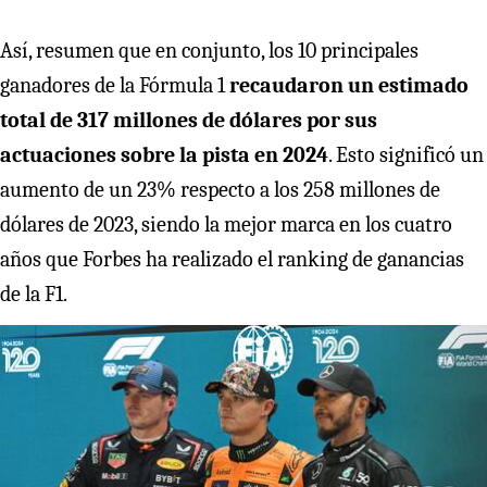
Así, resumen que en conjunto, los 10 principales
ganadores de la Fórmula 1
recaudaron un estimado
total de 317 millones de dólares por sus
actuaciones sobre la pista en 2024
. Esto significó un
aumento de un 23% respecto a los 258 millones de
dólares de 2023, siendo la mejor marca en los cuatro
años que Forbes ha realizado el ranking de ganancias
de la F1.