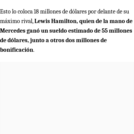
Esto lo coloca 18 millones de dólares por delante de su
máximo rival,
Lewis Hamilton, quien de la mano de
Mercedes ganó un sueldo estimado de 55 millones
de dólares, junto a otros dos millones de
bonificación
.