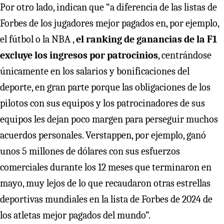
Por otro lado, indican que “a diferencia de las listas de
Forbes de los jugadores mejor pagados en, por ejemplo,
el fútbol o la NBA ,
el ranking de ganancias de la F1
excluye los ingresos por patrocinios
, centrándose
únicamente en los salarios y bonificaciones del
deporte, en gran parte porque las obligaciones de los
pilotos con sus equipos y los patrocinadores de sus
equipos les dejan poco margen para perseguir muchos
acuerdos personales. Verstappen, por ejemplo, ganó
unos 5 millones de dólares con sus esfuerzos
comerciales durante los 12 meses que terminaron en
mayo, muy lejos de lo que recaudaron otras estrellas
deportivas mundiales en la lista de Forbes de 2024 de
los atletas mejor pagados del mundo”.