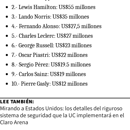
2.- Lewis Hamilton: US$55 millones
3.- Lando Norris: US$35 millones
4.- Fernando Alonso: US$27,5 millones
5.- Charles Leclerc: US$27 millones
6.- George Russell: US$23 millones
7.- Oscar Piastri: US$22 millones
8.- Sergio Pérez: US$19.5 millones
9.- Carlos Sainz: US$19 millones
10.- Pierre Gasly: US$12 millones
LEE TAMBIÉN:
Mirando a Estados Unidos: los detalles del riguroso
sistema de seguridad que la UC implementará en el
Claro Arena