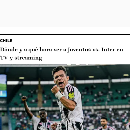
CHILE
Dónde y a qué hora ver a Juventus vs. Inter en
TV y streaming