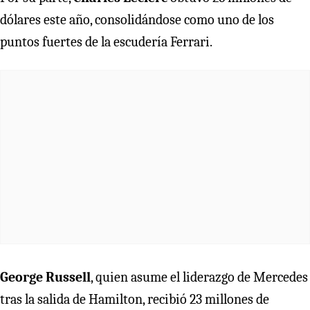
dólares este año, consolidándose como uno de los
puntos fuertes de la escudería Ferrari.
George Russell
, quien asume el liderazgo de Mercedes
tras la salida de Hamilton, recibió 23 millones de