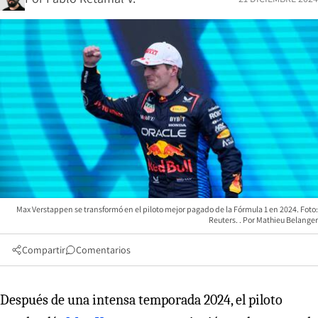
Max Verstappen se transformó en el piloto mejor pagado de la Fórmula 1 en 2024. Foto:
Reuters.
Mathieu Belanger
Compartir
Comentarios
Después de una intensa temporada 2024, el piloto