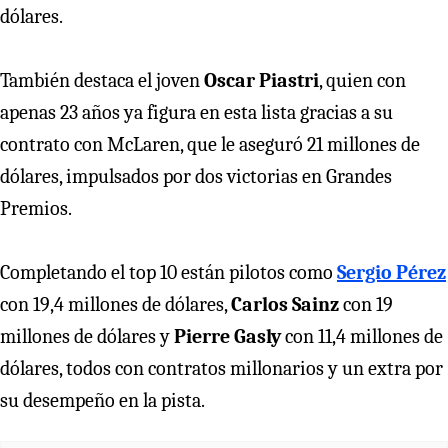
dólares.
También destaca el joven
Oscar Piastri
, quien con
apenas 23 años ya figura en esta lista gracias a su
contrato con McLaren, que le aseguró 21 millones de
dólares, impulsados por dos victorias en Grandes
Premios.
Completando el top 10 están pilotos como
Sergio Pérez
con 19,4 millones de dólares,
Carlos Sainz
con 19
millones de dólares y
Pierre Gasly
con 11,4 millones de
dólares, todos con contratos millonarios y un extra por
su desempeño en la pista.