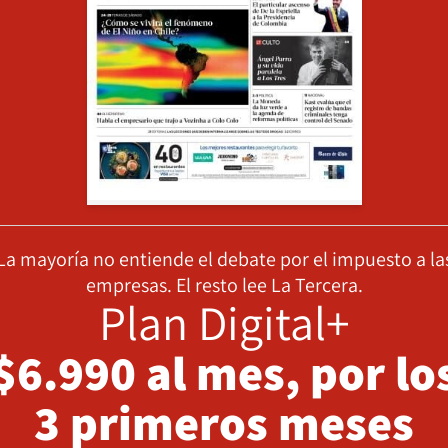
La mayoría no entiende el debate por el impuesto a la
empresas. El resto lee La Tercera.
Plan Digital+
$6.990 al mes, por lo
3 primeros meses