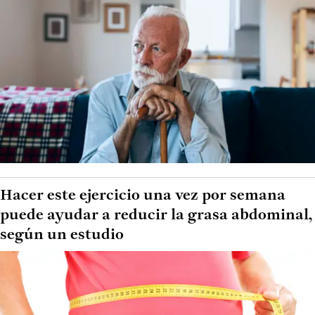
Hacer este ejercicio una vez por semana
puede ayudar a reducir la grasa abdominal,
según un estudio