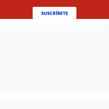
SUSCRÍBETE