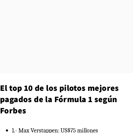
El top 10 de los pilotos mejores
pagados de la Fórmula 1 según
Forbes
1.- Max Verstappen: US$75 millones