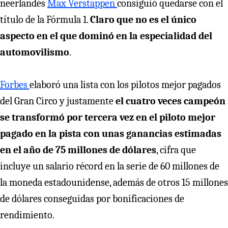
neerlandés
Max Verstappen
consiguió quedarse con el
título de la Fórmula 1.
Claro que no es el único
aspecto en el que dominó en la especialidad del
automovilismo
.
Forbes
elaboró una lista con los pilotos mejor pagados
del Gran Circo y justamente
el cuatro veces campeón
se transformó por tercera vez en el piloto mejor
pagado en la pista con unas ganancias estimadas
en el año de 75 millones de dólares
, cifra que
incluye un salario récord en la serie de 60 millones de
la moneda estadounidense, además de otros 15 millones
de dólares conseguidas por bonificaciones de
rendimiento.