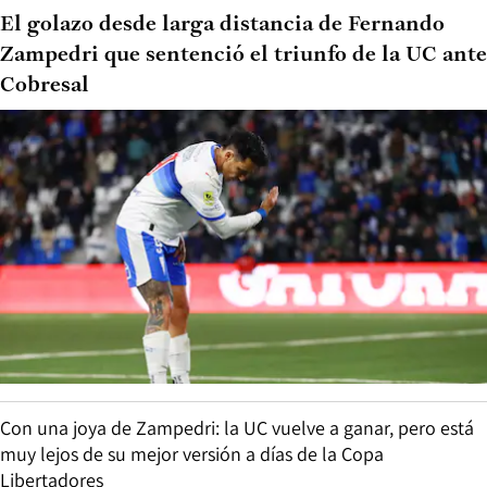
El golazo desde larga distancia de Fernando
Zampedri que sentenció el triunfo de la UC ante
Cobresal
Con una joya de Zampedri: la UC vuelve a ganar, pero está
muy lejos de su mejor versión a días de la Copa
Libertadores