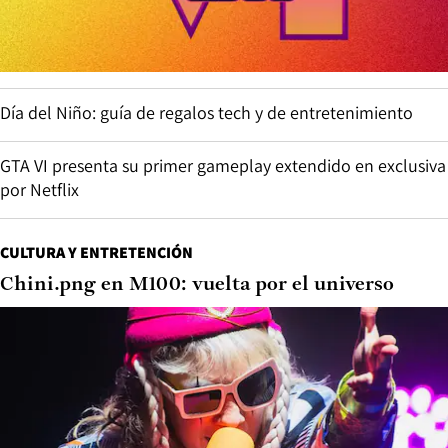
Día del Niño: guía de regalos tech y de entretenimiento
GTA VI presenta su primer gameplay extendido en exclusiva
por Netflix
CULTURA Y ENTRETENCIÓN
Chini.png en M100: vuelta por el universo