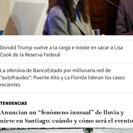
Donald Trump vuelve a la carga e insiste en sacar a Lisa
Cook de la Reserva Federal
La ofensiva de BancoEstado por millonaria red de
“autofraudes”: Puente Alto y La Florida lideran los casos
recientes
TENDENCIAS
Anuncian un “fenómeno inusual” de lluvia y
nieve en Santiago: cuándo y cómo será el evento