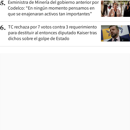
Exministra de Minería del gobierno anterior por
5
.
Codelco: “En ningún momento pensamos en
que se enajenaran activos tan importantes”
TC rechaza por 7 votos contra 3 requerimiento
6
.
para destituir al entonces diputado Kaiser tras
dichos sobre el golpe de Estado