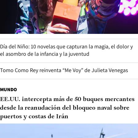
Día del Niño: 10 novelas que capturan la magia, el dolor y
el asombro de la infancia y la juventud
Tomo Como Rey reinventa “Me Voy” de Julieta Venegas
MUNDO
EE.UU. intercepta más de 50 buques mercantes
desde la reanudación del bloqueo naval sobre
puertos y costas de Irán