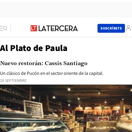
SUSCRÍBETE
Al Plato de Paula
Nuevo restorán: Cassis Santiago
Un clásico de Pucón en el sector oriente de la capital.
28 SEPTIEMBRE