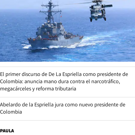
El primer discurso de De La Espriella como presidente de
Colombia: anuncia mano dura contra el narcotráfico,
megacárceles y reforma tributaria
Abelardo de la Espriella jura como nuevo presidente de
Colombia
PAULA