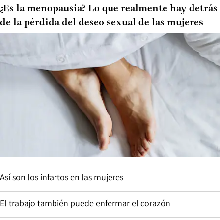
¿Es la menopausia? Lo que realmente hay detrás
de la pérdida del deseo sexual de las mujeres
Así son los infartos en las mujeres
El trabajo también puede enfermar el corazón