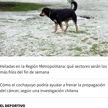
Heladas en la Región Metropolitana: qué sectores serán los
más fríos del fin de semana
Cómo el cochayuyo podría ayudar a frenar la propagación
del cáncer, según una investigación chilena
EL DEPORTIVO