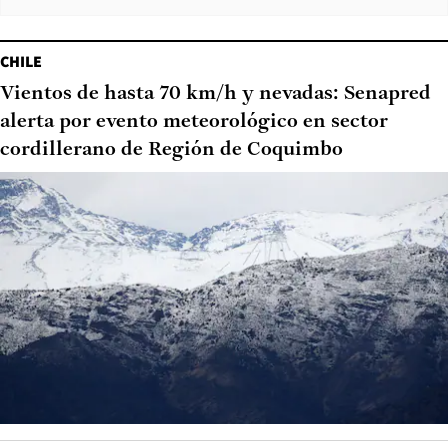
CHILE
Vientos de hasta 70 km/h y nevadas: Senapred
alerta por evento meteorológico en sector
cordillerano de Región de Coquimbo