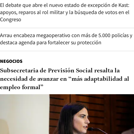
El debate que abre el nuevo estado de excepción de Kast:
apoyos, reparos al rol militar y la búsqueda de votos en el
Congreso
Arrau encabeza megaoperativo con más de 5.000 policías y
destaca agenda para fortalecer su protección
NEGOCIOS
Subsecretaria de Previsión Social resalta la
necesidad de avanzar en “más adaptabilidad al
empleo formal”