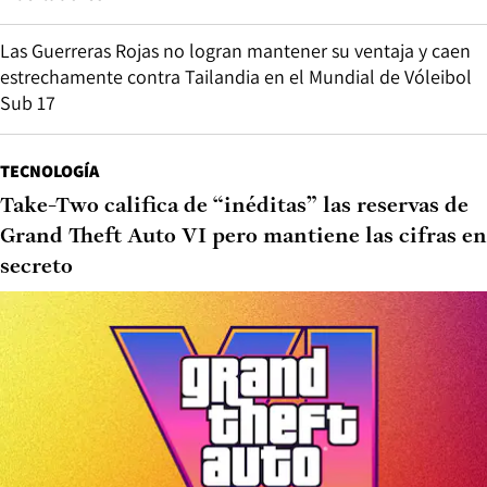
Las Guerreras Rojas no logran mantener su ventaja y caen
estrechamente contra Tailandia en el Mundial de Vóleibol
Sub 17
TECNOLOGÍA
Take-Two califica de “inéditas” las reservas de
Grand Theft Auto VI pero mantiene las cifras en
secreto