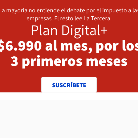
La mayoría no entiende el debate por el impuesto a la
empresas. El resto lee La Tercera.
Plan Digital+
$6.990 al mes, por lo
3 primeros meses
SUSCRÍBETE