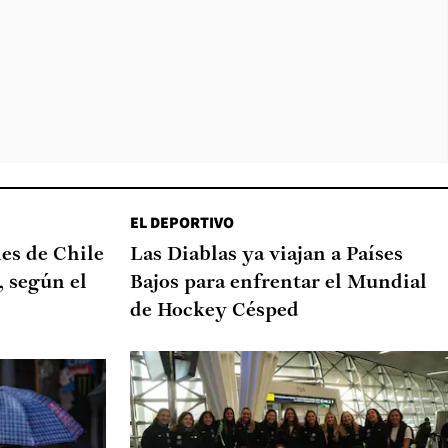
EL DEPORTIVO
nes de Chile
Las Diablas ya viajan a Países
, según el
Bajos para enfrentar el Mundial
de Hockey Césped