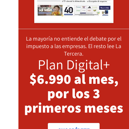
La mayoría no entiende el debate por el
impuesto a las empresas. El resto lee La
Tercera.
Plan Digital+
$6.990 al mes,
por los 3
primeros meses