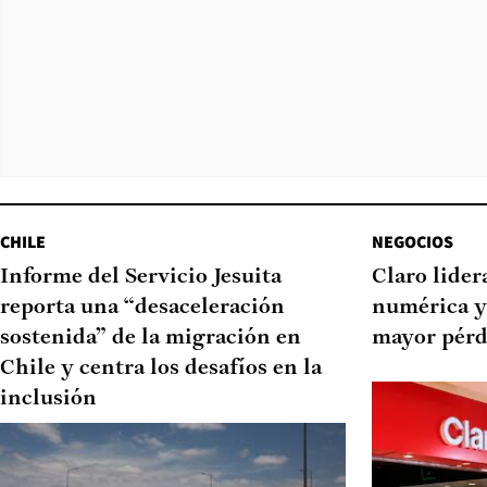
CHILE
NEGOCIOS
Informe del Servicio Jesuita
Claro lider
reporta una “desaceleración
numérica y
sostenida” de la migración en
mayor pérd
Chile y centra los desafíos en la
inclusión