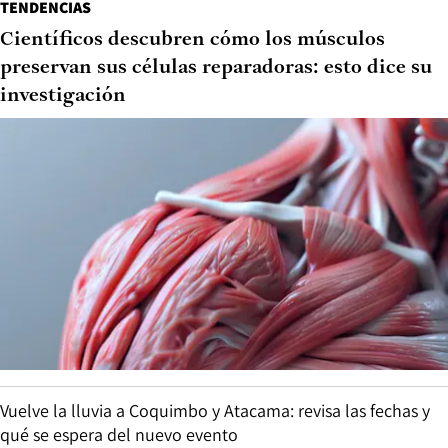
TENDENCIAS
Científicos descubren cómo los músculos
preservan sus células reparadoras: esto dice su
investigación
Vuelve la lluvia a Coquimbo y Atacama: revisa las fechas y
qué se espera del nuevo evento