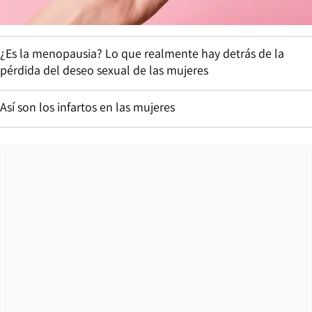
¿Es la menopausia? Lo que realmente hay detrás de la
pérdida del deseo sexual de las mujeres
Así son los infartos en las mujeres