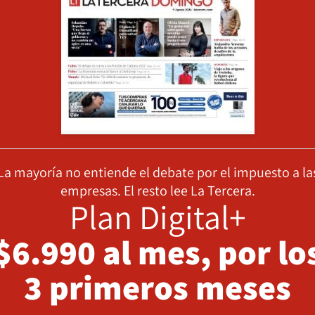
La mayoría no entiende el debate por el impuesto a la
empresas. El resto lee La Tercera.
Plan Digital+
$6.990 al mes, por lo
3 primeros meses