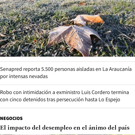
Senapred reporta 5.500 personas aisladas en La Araucanía
por intensas nevadas
Robo con intimidación a exministro Luis Cordero termina
con cinco detenidos tras persecución hasta Lo Espejo
NEGOCIOS
El impacto del desempleo en el ánimo del país