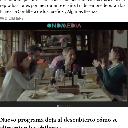
reproducciones por mes durante el año. En diciembre debutan los
filmes La Cordillera de los Sueños y Algunas Bestias.
06 DICIEMBRE
Nuevo programa deja al descubierto cómo se