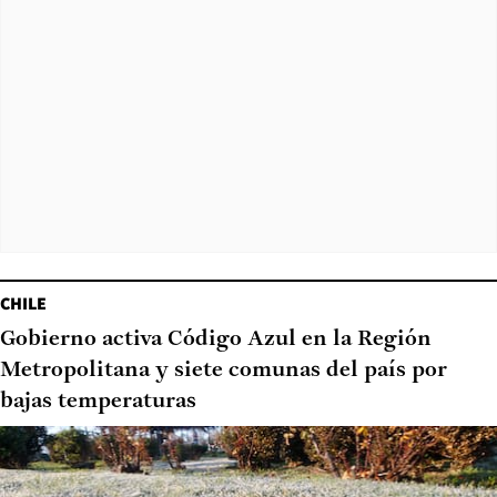
CHILE
Gobierno activa Código Azul en la Región
Metropolitana y siete comunas del país por
bajas temperaturas