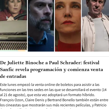
De Juliette Binoche a Paul Schrader: festival
Sanfic revela programación y comienza venta
de entradas
Este lunes empezó la venta online de boletos para asistir a las
funciones en las tres sedes en las que se desarrollará el evento (14
al 21 de agosto), que esta vez adoptará un formato híbrido.
François Ozon, Claire Denis y Bertrand Bonello también están entre
los cineastas que mostrarán sus más recientes películas, y Patricio