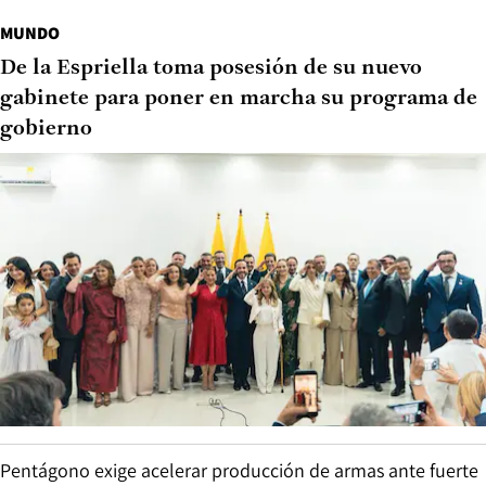
MUNDO
De la Espriella toma posesión de su nuevo
gabinete para poner en marcha su programa de
gobierno
Pentágono exige acelerar producción de armas ante fuerte