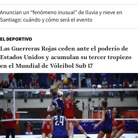
Anuncian un “fenómeno inusual” de lluvia y nieve en
Santiago: cuándo y cómo será el evento
EL DEPORTIVO
Las Guerreras Rojas ceden ante el poderío de
Estados Unidos y acumulan su tercer tropiezo
en el Mundial de Vóleibol Sub 17