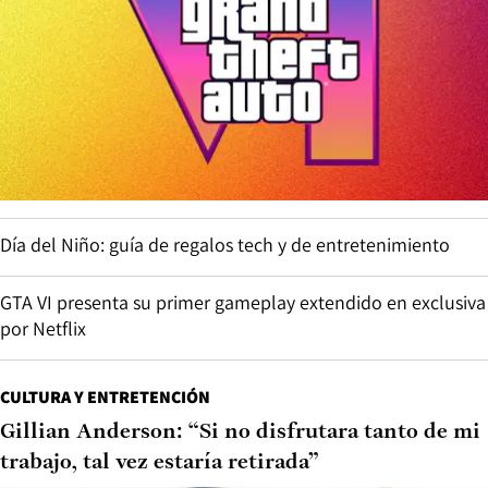
Día del Niño: guía de regalos tech y de entretenimiento
GTA VI presenta su primer gameplay extendido en exclusiva
por Netflix
CULTURA Y ENTRETENCIÓN
Gillian Anderson: “Si no disfrutara tanto de mi
trabajo, tal vez estaría retirada”