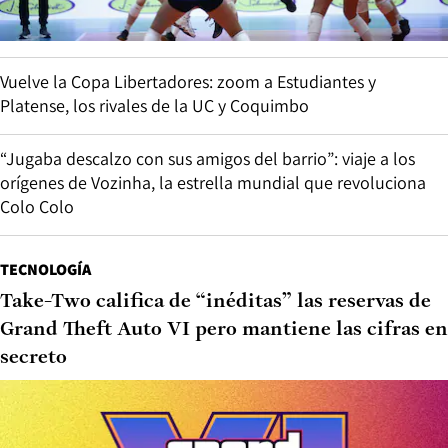
Vuelve la Copa Libertadores: zoom a Estudiantes y
Platense, los rivales de la UC y Coquimbo
“Jugaba descalzo con sus amigos del barrio”: viaje a los
orígenes de Vozinha, la estrella mundial que revoluciona
Colo Colo
TECNOLOGÍA
Take-Two califica de “inéditas” las reservas de
Grand Theft Auto VI pero mantiene las cifras en
secreto