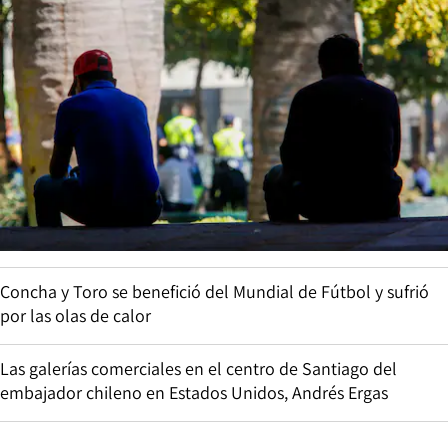
Concha y Toro se benefició del Mundial de Fútbol y sufrió
por las olas de calor
Las galerías comerciales en el centro de Santiago del
embajador chileno en Estados Unidos, Andrés Ergas