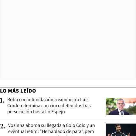
LO MÁS LEÍDO
Robo con intimidación a exministro Luis
1
.
Cordero termina con cinco detenidos tras
persecución hasta Lo Espejo
Vozinha aborda su llegada a Colo Colo y un
2
.
eventual retiro: “He hablado de parar, pero