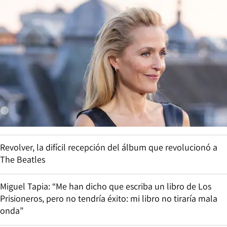
Revolver, la difícil recepción del álbum que revolucionó a
The Beatles
Miguel Tapia: “Me han dicho que escriba un libro de Los
Prisioneros, pero no tendría éxito: mi libro no tiraría mala
onda”