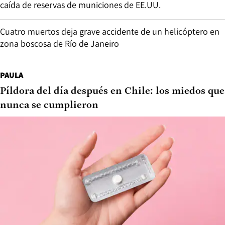
caída de reservas de municiones de EE.UU.
Cuatro muertos deja grave accidente de un helicóptero en
zona boscosa de Río de Janeiro
PAULA
Píldora del día después en Chile: los miedos que
nunca se cumplieron