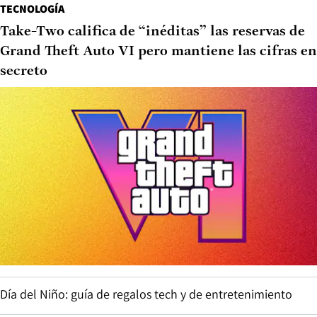
TECNOLOGÍA
Take-Two califica de “inéditas” las reservas de
Grand Theft Auto VI pero mantiene las cifras en
secreto
Día del Niño: guía de regalos tech y de entretenimiento