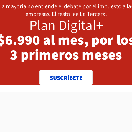
La mayoría no entiende el debate por el impuesto a la
empresas. El resto lee La Tercera.
Plan Digital+
$6.990 al mes, por lo
3 primeros meses
SUSCRÍBETE