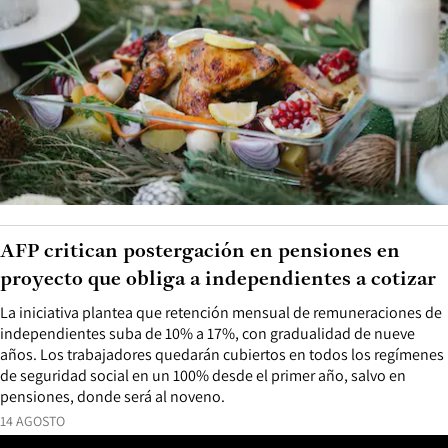
AFP critican postergación en pensiones en
proyecto que obliga a independientes a cotizar
La iniciativa plantea que retención mensual de remuneraciones de
independientes suba de 10% a 17%, con gradualidad de nueve
años. Los trabajadores quedarán cubiertos en todos los regímenes
de seguridad social en un 100% desde el primer año, salvo en
pensiones, donde será al noveno.
14 AGOSTO