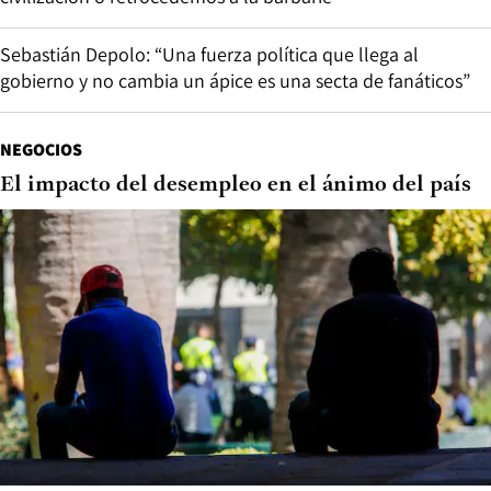
Sebastián Depolo: “Una fuerza política que llega al
gobierno y no cambia un ápice es una secta de fanáticos”
NEGOCIOS
El impacto del desempleo en el ánimo del país