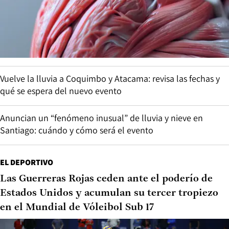
Vuelve la lluvia a Coquimbo y Atacama: revisa las fechas y
qué se espera del nuevo evento
Anuncian un “fenómeno inusual” de lluvia y nieve en
Santiago: cuándo y cómo será el evento
EL DEPORTIVO
Las Guerreras Rojas ceden ante el poderío de
Estados Unidos y acumulan su tercer tropiezo
en el Mundial de Vóleibol Sub 17