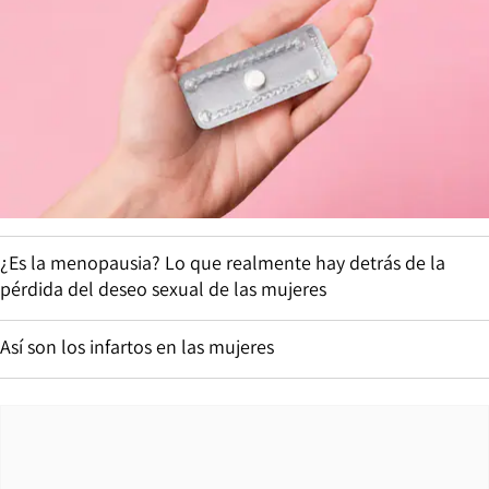
¿Es la menopausia? Lo que realmente hay detrás de la
pérdida del deseo sexual de las mujeres
Así son los infartos en las mujeres