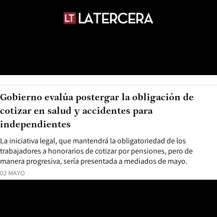
Gobierno evalúa postergar la obligación de
cotizar en salud y accidentes para
independientes
La iniciativa legal, que mantendrá la obligatoriedad de los
trabajadores a honorarios de cotizar por pensiones, pero de
manera progresiva, sería presentada a mediados de mayo.
02 MAYO