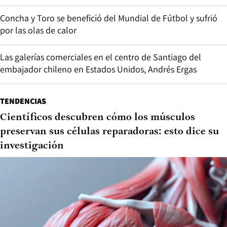
Concha y Toro se benefició del Mundial de Fútbol y sufrió
por las olas de calor
Las galerías comerciales en el centro de Santiago del
embajador chileno en Estados Unidos, Andrés Ergas
TENDENCIAS
Científicos descubren cómo los músculos
preservan sus células reparadoras: esto dice su
investigación