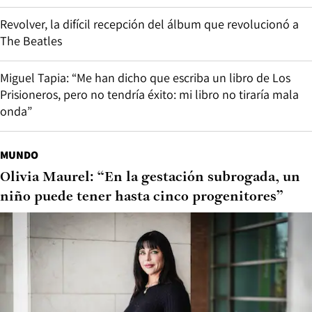
Revolver, la difícil recepción del álbum que revolucionó a
The Beatles
Miguel Tapia: “Me han dicho que escriba un libro de Los
Prisioneros, pero no tendría éxito: mi libro no tiraría mala
onda”
MUNDO
Olivia Maurel: “En la gestación subrogada, un
niño puede tener hasta cinco progenitores”