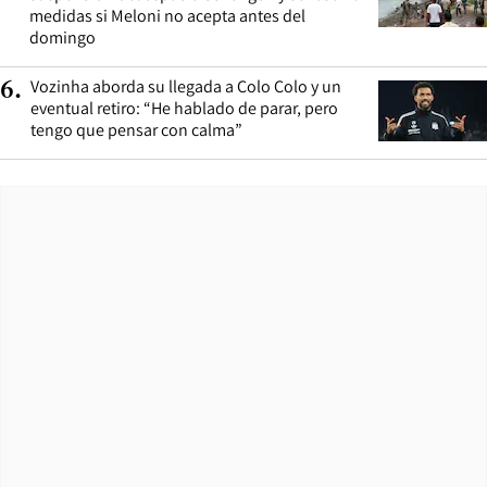
medidas si Meloni no acepta antes del
domingo
Vozinha aborda su llegada a Colo Colo y un
6
.
eventual retiro: “He hablado de parar, pero
tengo que pensar con calma”