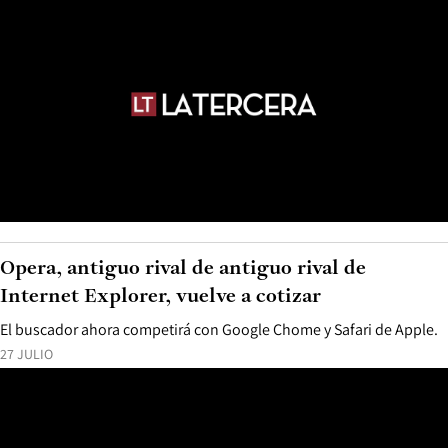
Opera, antiguo rival de antiguo rival de
Internet Explorer, vuelve a cotizar
El buscador ahora competirá con Google Chome y Safari de Apple.
27 JULIO