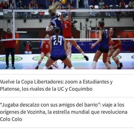
Vuelve la Copa Libertadores: zoom a Estudiantes y
Platense, los rivales de la UC y Coquimbo
“Jugaba descalzo con sus amigos del barrio”: viaje a los
orígenes de Vozinha, la estrella mundial que revoluciona
Colo Colo