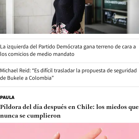
La izquierda del Partido Demócrata gana terreno de cara a
los comicios de medio mandato
Michael Reid: “Es difícil trasladar la propuesta de seguridad
de Bukele a Colombia”
PAULA
Píldora del día después en Chile: los miedos que
nunca se cumplieron