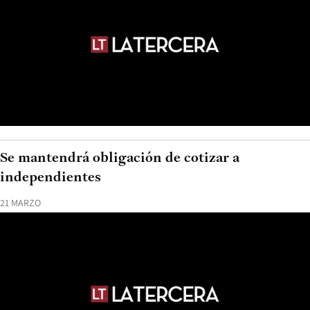
Se mantendrá obligación de cotizar a
independientes
21 MARZO