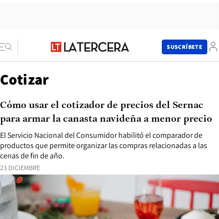
SUSCRÍBETE
Cotizar
Cómo usar el cotizador de precios del Sernac
para armar la canasta navideña a menor precio
El Servicio Nacional del Consumidor habilitó el comparador de
productos que permite organizar las compras relacionadas a las
cenas de fin de año.
23 DICIEMBRE