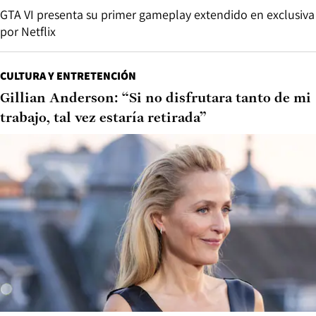
GTA VI presenta su primer gameplay extendido en exclusiva
por Netflix
CULTURA Y ENTRETENCIÓN
Gillian Anderson: “Si no disfrutara tanto de mi
trabajo, tal vez estaría retirada”