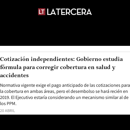
Cotización independientes: Gobierno estudia
fórmula para corregir cobertura en salud y
accidentes
Normativa vigente exige el pago anticipado de las cotizaciones para
la cobertura en ambas áreas, pero el desembolso se hará recién en
2019. El Ejecutivo estaría considerando un mecanismo similar al de
los PPM.
20 ABRIL