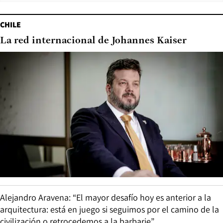
CHILE
La red internacional de Johannes Kaiser
Alejandro Aravena: “El mayor desafío hoy es anterior a la
arquitectura: está en juego si seguimos por el camino de la
civilización o retrocedemos a la barbarie”