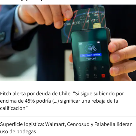
Fitch alerta por deuda de Chile: “Si sigue subiendo por
encima de 45% podría (...) significar una rebaja de la
calificación”
Superficie logística: Walmart, Cencosud y Falabella lideran
uso de bodegas