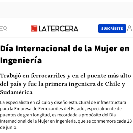
SUSCRÍBETE
Día Internacional de la Mujer en
Ingeniería
Trabajó en ferrocarriles y en el puente más alto
del país y fue la primera ingeniera de Chile y
Sudamérica
La especialista en cálculo y diseño estructural de infraestructura
para la Empresa de Ferrocarriles del Estado, especialmente de
puentes de gran longitud, es recordada a propósito del Día
Internacional de la Mujer en Ingeniería, que se conmemora cada 23
de junio.