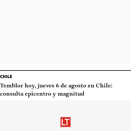
CHILE
Temblor hoy, jueves 6 de agosto en Chile:
consulta epicentro y magnitud