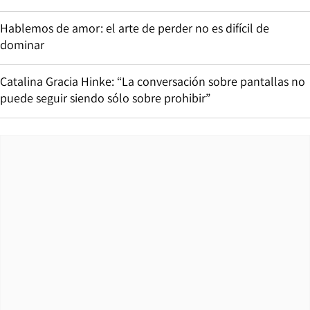
Hablemos de amor: el arte de perder no es difícil de
dominar
Catalina Gracia Hinke: “La conversación sobre pantallas no
puede seguir siendo sólo sobre prohibir”