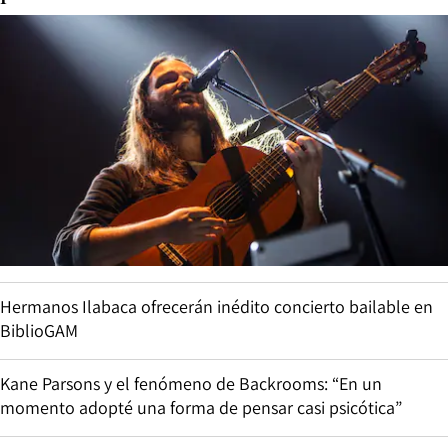
Hermanos Ilabaca ofrecerán inédito concierto bailable en
BiblioGAM
Kane Parsons y el fenómeno de Backrooms: “En un
momento adopté una forma de pensar casi psicótica”