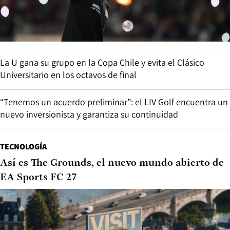
La U gana su grupo en la Copa Chile y evita el Clásico
Universitario en los octavos de final
“Tenemos un acuerdo preliminar”: el LIV Golf encuentra un
nuevo inversionista y garantiza su continuidad
TECNOLOGÍA
Así es The Grounds, el nuevo mundo abierto de
EA Sports FC 27