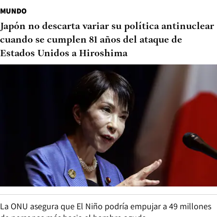
MUNDO
Japón no descarta variar su política antinuclear
cuando se cumplen 81 años del ataque de
Estados Unidos a Hiroshima
La ONU asegura que El Niño podría empujar a 49 millones