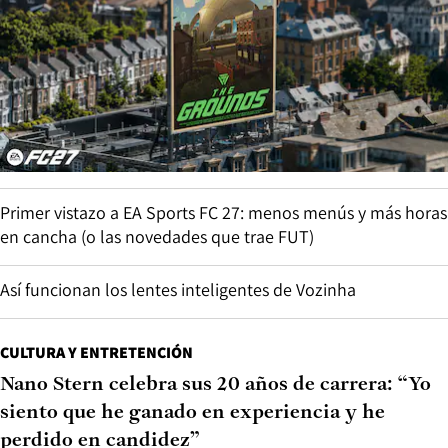
Primer vistazo a EA Sports FC 27: menos menús y más horas
en cancha (o las novedades que trae FUT)
Así funcionan los lentes inteligentes de Vozinha
CULTURA Y ENTRETENCIÓN
Nano Stern celebra sus 20 años de carrera: “Yo
siento que he ganado en experiencia y he
perdido en candidez”