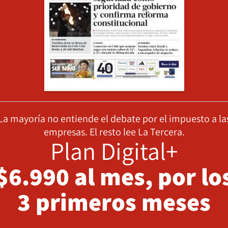
La mayoría no entiende el debate por el impuesto a la
empresas. El resto lee La Tercera.
Plan Digital+
$6.990 al mes, por lo
3 primeros meses