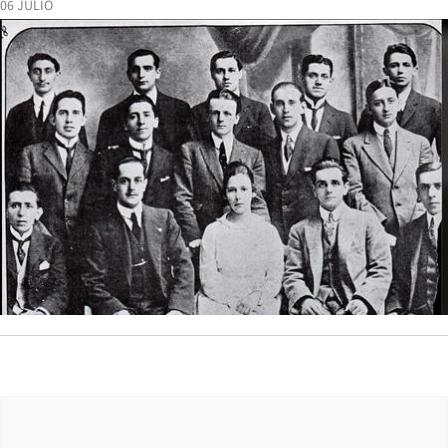
06 JULIO