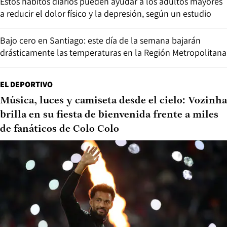
Estos hábitos diarios pueden ayudar a los adultos mayores
a reducir el dolor físico y la depresión, según un estudio
Bajo cero en Santiago: este día de la semana bajarán
drásticamente las temperaturas en la Región Metropolitana
EL DEPORTIVO
Música, luces y camiseta desde el cielo: Vozinha
brilla en su fiesta de bienvenida frente a miles
de fanáticos de Colo Colo