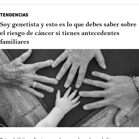
TENDENCIAS
Soy genetista y esto es lo que debes saber sobre
el riesgo de cáncer si tienes antecedentes
familiares