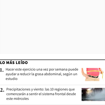
LO MÁS LEÍDO
Hacer este ejercicio una vez por semana puede
1
.
ayudar a reducir la grasa abdominal, según un
estudio
Precipitaciones y viento: las 10 regiones que
2
.
comenzarán a sentir el sistema frontal desde
este miércoles