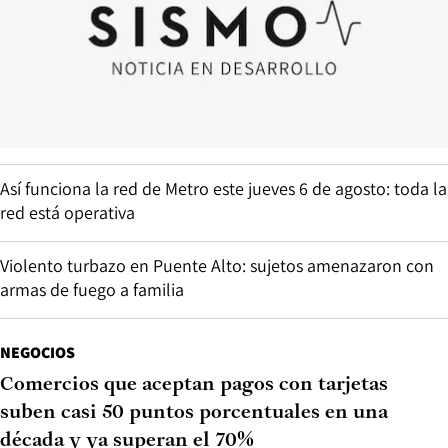
Así funciona la red de Metro este jueves 6 de agosto: toda la
red está operativa
Violento turbazo en Puente Alto: sujetos amenazaron con
armas de fuego a familia
NEGOCIOS
Comercios que aceptan pagos con tarjetas
suben casi 50 puntos porcentuales en una
década y ya superan el 70%