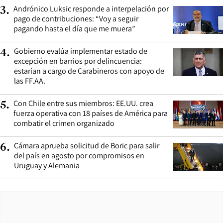
Andrónico Luksic responde a interpelación por
3
.
pago de contribuciones: “Voy a seguir
pagando hasta el día que me muera”
Gobierno evalúa implementar estado de
4
.
excepción en barrios por delincuencia:
estarían a cargo de Carabineros con apoyo de
las FF.AA.
Con Chile entre sus miembros: EE.UU. crea
5
.
fuerza operativa con 18 países de América para
combatir el crimen organizado
Cámara aprueba solicitud de Boric para salir
6
.
del país en agosto por compromisos en
Uruguay y Alemania