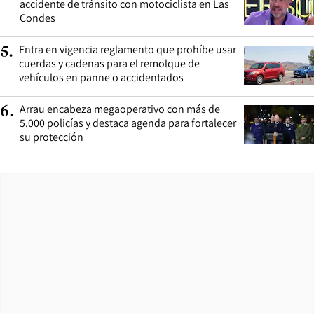
accidente de tránsito con motociclista en Las
Condes
Entra en vigencia reglamento que prohíbe usar
5
.
cuerdas y cadenas para el remolque de
vehículos en panne o accidentados
Arrau encabeza megaoperativo con más de
6
.
5.000 policías y destaca agenda para fortalecer
su protección