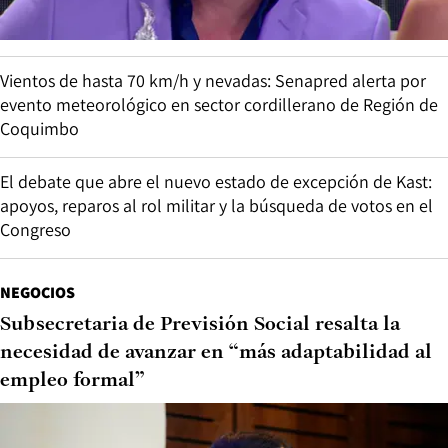
Vientos de hasta 70 km/h y nevadas: Senapred alerta por
evento meteorológico en sector cordillerano de Región de
Coquimbo
El debate que abre el nuevo estado de excepción de Kast:
apoyos, reparos al rol militar y la búsqueda de votos en el
Congreso
NEGOCIOS
Subsecretaria de Previsión Social resalta la
necesidad de avanzar en “más adaptabilidad al
empleo formal”