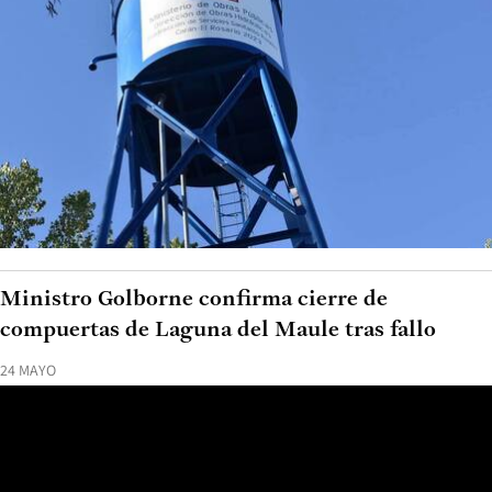
Ministro Golborne confirma cierre de
compuertas de Laguna del Maule tras fallo
24 MAYO