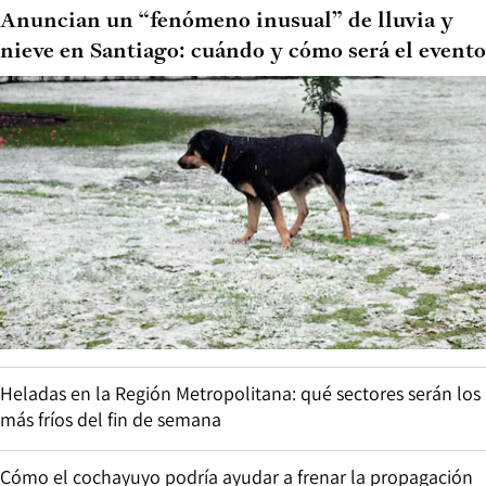
Anuncian un “fenómeno inusual” de lluvia y
nieve en Santiago: cuándo y cómo será el evento
Heladas en la Región Metropolitana: qué sectores serán los
más fríos del fin de semana
Cómo el cochayuyo podría ayudar a frenar la propagación