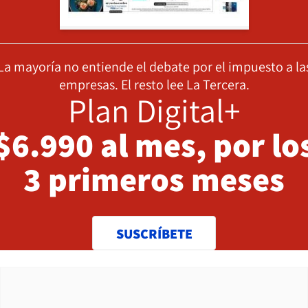
La mayoría no entiende el debate por el impuesto a la
empresas. El resto lee La Tercera.
Plan Digital+
$6.990 al mes, por lo
3 primeros meses
SUSCRÍBETE