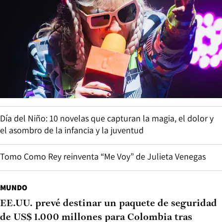
Día del Niño: 10 novelas que capturan la magia, el dolor y
el asombro de la infancia y la juventud
Tomo Como Rey reinventa “Me Voy” de Julieta Venegas
MUNDO
EE.UU. prevé destinar un paquete de seguridad
de US$ 1.000 millones para Colombia tras