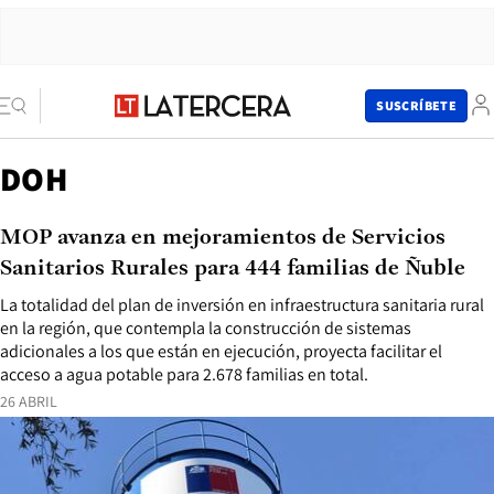
SUSCRÍBETE
DOH
MOP avanza en mejoramientos de Servicios
Sanitarios Rurales para 444 familias de Ñuble
La totalidad del plan de inversión en infraestructura sanitaria rural
en la región, que contempla la construcción de sistemas
adicionales a los que están en ejecución, proyecta facilitar el
acceso a agua potable para 2.678 familias en total.
26 ABRIL