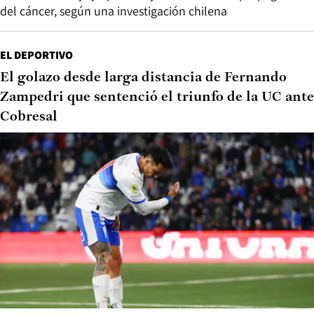
del cáncer, según una investigación chilena
EL DEPORTIVO
El golazo desde larga distancia de Fernando
Zampedri que sentenció el triunfo de la UC ante
Cobresal