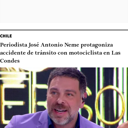
CHILE
Periodista José Antonio Neme protagoniza
accidente de tránsito con motociclista en Las
Condes