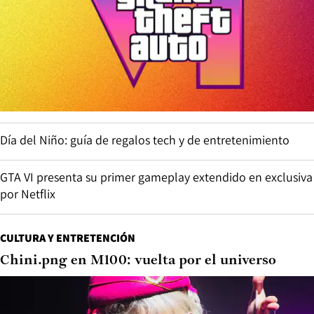
Día del Niño: guía de regalos tech y de entretenimiento
GTA VI presenta su primer gameplay extendido en exclusiva
por Netflix
CULTURA Y ENTRETENCIÓN
Chini.png en M100: vuelta por el universo