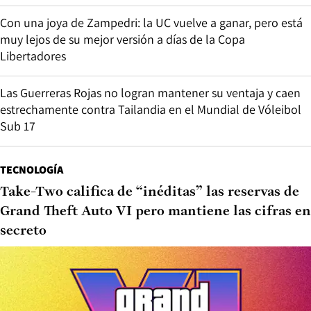
Con una joya de Zampedri: la UC vuelve a ganar, pero está
muy lejos de su mejor versión a días de la Copa
Libertadores
Las Guerreras Rojas no logran mantener su ventaja y caen
estrechamente contra Tailandia en el Mundial de Vóleibol
Sub 17
TECNOLOGÍA
Take-Two califica de “inéditas” las reservas de
Grand Theft Auto VI pero mantiene las cifras en
secreto