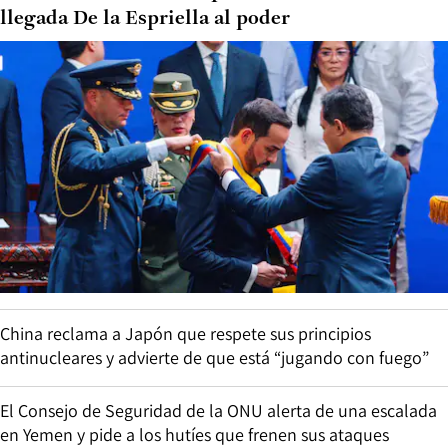
llegada De la Espriella al poder
China reclama a Japón que respete sus principios
antinucleares y advierte de que está “jugando con fuego”
El Consejo de Seguridad de la ONU alerta de una escalada
en Yemen y pide a los hutíes que frenen sus ataques