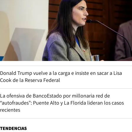
Donald Trump vuelve a la carga e insiste en sacar a Lisa
Cook de la Reserva Federal
La ofensiva de BancoEstado por millonaria red de
“autofraudes”: Puente Alto y La Florida lideran los casos
recientes
TENDENCIAS