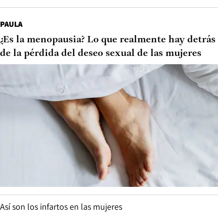
PAULA
¿Es la menopausia? Lo que realmente hay detrás
de la pérdida del deseo sexual de las mujeres
Así son los infartos en las mujeres