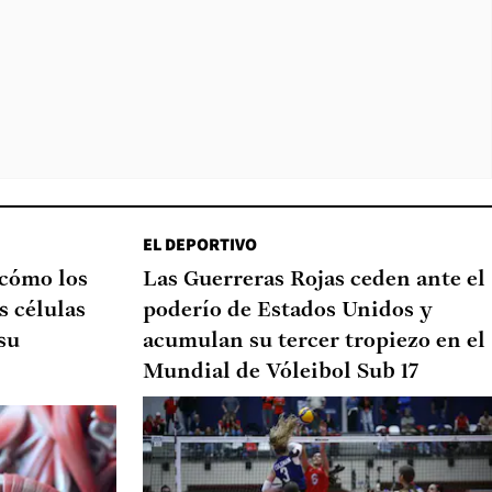
EL DEPORTIVO
 cómo los
Las Guerreras Rojas ceden ante el
s células
poderío de Estados Unidos y
su
acumulan su tercer tropiezo en el
Mundial de Vóleibol Sub 17