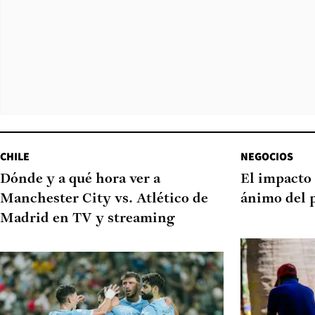
CHILE
NEGOCIOS
Dónde y a qué hora ver a
El impacto 
Manchester City vs. Atlético de
ánimo del 
Madrid en TV y streaming