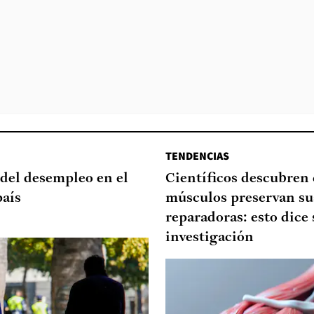
TENDENCIAS
del desempleo en el
Científicos descubren
país
músculos preservan su
reparadoras: esto dice 
investigación