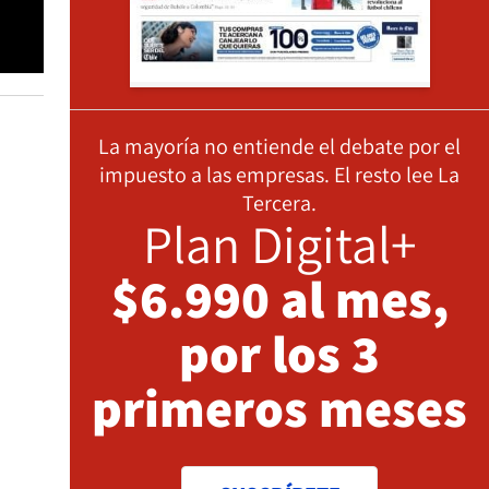
La mayoría no entiende el debate por el
impuesto a las empresas. El resto lee La
Tercera.
Plan Digital+
$6.990 al mes,
por los 3
primeros meses