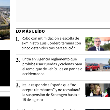
LO MÁS LEÍDO
Robo con intimidación a escolta de
1
.
exministro Luis Cordero termina con
cinco detenidos tras persecución
Entra en vigencia reglamento que
2
.
prohíbe usar cuerdas y cadenas para
el remolque de vehículos en panne o
accidentados
Italia responde a España que “no
3
.
acepta ultimátums” y no reevaluará
la suspensión de Schengen hasta el
15 de agosto