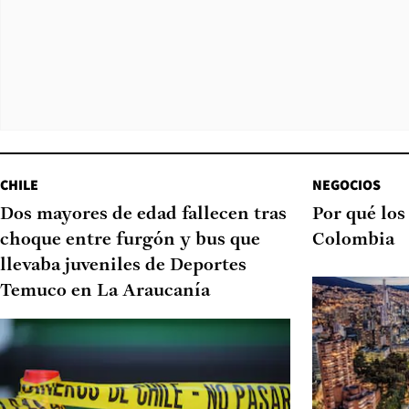
CHILE
NEGOCIOS
Dos mayores de edad fallecen tras
Por qué los
choque entre furgón y bus que
Colombia
llevaba juveniles de Deportes
Temuco en La Araucanía