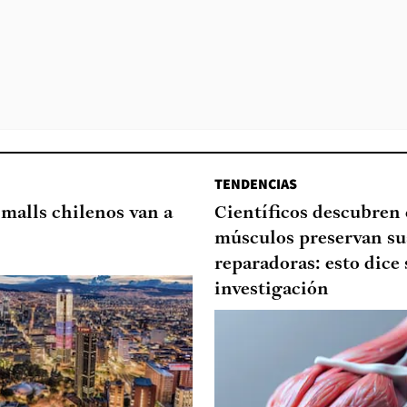
TENDENCIAS
 malls chilenos van a
Científicos descubren
músculos preservan su
reparadoras: esto dice 
investigación