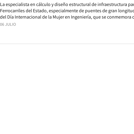
La especialista en cálculo y diseño estructural de infraestructura p
Ferrocarriles del Estado, especialmente de puentes de gran longitu
del Día Internacional de la Mujer en Ingeniería, que se conmemora 
06 JULIO