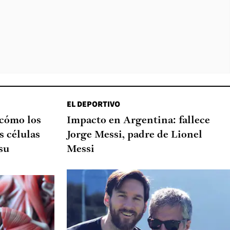
EL DEPORTIVO
 cómo los
Impacto en Argentina: fallece
s células
Jorge Messi, padre de Lionel
su
Messi