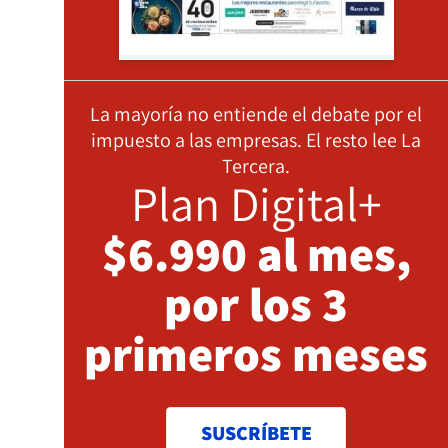
La mayoría no entiende el debate por el
impuesto a las empresas. El resto lee La
Tercera.
Plan Digital+
$6.990 al mes,
por los 3
primeros meses
SUSCRÍBETE