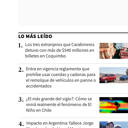
LO MÁS LEÍDO
Los tres extranjeros que Carabineros
1
.
detuvo con más de $540 millones en
billetes en Coquimbo
Entra en vigencia reglamento que
2
.
prohíbe usar cuerdas y cadenas para
el remolque de vehículos en panne o
accidentados
¿El más grande del siglo?: Cómo se
3
.
vivirá realmente el fenómeno de El
Niño en Chile
Impacto en Argentina: fallece Jorge
4
.